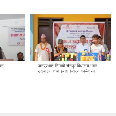
ापन
जनप्रभात निमावी चैनपुर विधालय भवन
उद्घाटन तथा हस्तानन्तरण कार्यक्रम