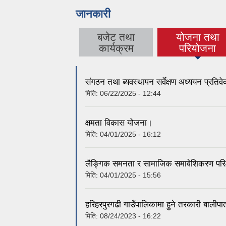
जानकारी
बजेट तथा
योजना तथा
(active tab)
कार्यक्रम
परियोजना
संगठन तथा ब्यवस्थापन सर्वेक्षण अध्ययन प्रतिव
मिति:
06/22/2025 - 12:44
क्षमता विकास योजना।
मिति:
04/01/2025 - 16:12
लैङ्गिक समनता र सामाजिक समावेशिकरण परिक
मिति:
04/01/2025 - 15:56
हरिहरपुरगढी गाउँपालिकामा हुने तरकारी बालीपात
मिति:
08/24/2023 - 16:22