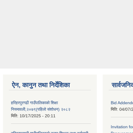
ऐन, कानुन तथा निर्देशिका
सार्वजनि
हरिहरपुरगढी गाउँपालिकाको शिक्षा
Bid Addend
नियमावली,२०७९(पहिलो संशोधन) २०८२
मिति:
04/07/
मिति:
10/17/2025 - 20:11
Invitation f