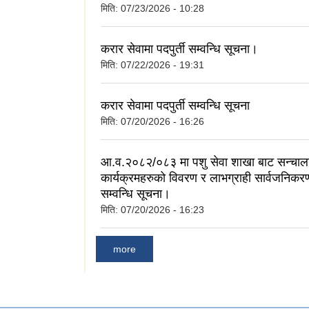
मिति:
07/23/2026 - 10:28
करार सेवामा पदपुर्ती सम्वन्धि सूचना।
मिति:
07/22/2026 - 19:31
करार सेवामा पदपुर्ती सम्वन्धि सूचना
मिति:
07/20/2026 - 16:26
आ.व.२०८२/०८३ मा पशु सेवा शाखा बाट सन्चा
कार्यक्रमहरुको विवरण र लाभग्राही सार्वजनिकर
सम्वन्धि सूचना।
मिति:
07/20/2026 - 16:23
more