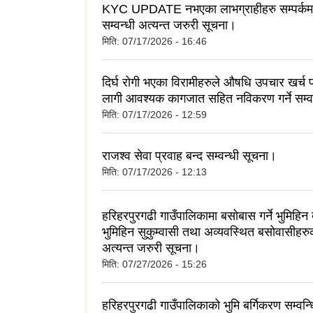
KYC UPDATE नभएका लाभग्राहीहरु सम्पर्कम
सम्वन्धी अत्यन्त जरुरी सूचना।
मिति:
07/17/2026 - 16:46
दिर्घ रोगी भएका विरामीहरुले औषधि उपचार खर्च प्र
लागी आवश्यक कागजात सहित नविकरण गर्ने सम्व
मिति:
07/17/2026 - 12:59
राजश्व सेवा प्रवाह बन्द सम्वन्धी सूचना।
मिति:
07/17/2026 - 12:13
हरिहरपुरगढी गाउँपालिकामा बसोबास गर्ने भुमिहिन
भुमिहिन सुकुम्वासी तथा अव्यवस्थित बसोवासीहरु
अत्यन्त जरुरी सूचना।
मिति:
07/27/2026 - 15:26
हरिहरपुरगढी गाउँपालिकाको भुमि बर्गिकरण सम्वन्