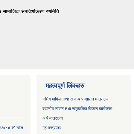
ा र सामाजिक समावेशीकरण रणनिति
महत्वपूर्ण लिंकहरु
संघिय मामिला तथा सामान्य प्रशासन मन्त्रालय
स्थानीय शासन तथा सामुदायिक बिकाश कार्यक्रम
अर्थ मन्त्रालय
८३/०८४ को नीति
गृह मन्त्रालय