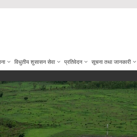
जना
विधुतीय शुसासन सेवा
प्रतिवेदन
सूचना तथा जानकारी