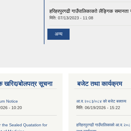
हरिहरपुरगढी गाउँपालिकाकाो लैङ्गिक समानत
मिति:
07/13/2023 - 11:08
अन्य
क खरिद/बोलपत्र सूचना
बजेट तथा कार्यक्रम
um Notice
आ.व.२०८३/०८४ को बजेट बक्तव्य
2026 - 10:20
मिति:
06/19/2026 - 15:22
or the Sealed Quatation for
हरिहरपुरगढी गाउँपालिकाको आ.व.२०