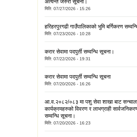
अत्यन्त जरुरी सूचना।
मिति:
07/27/2026 - 15:26
हरिहरपुरगढी गाउँपालिकाको भुमि बर्गिकरण सम्वन्
मिति:
07/23/2026 - 10:28
करार सेवामा पदपुर्ती सम्वन्धि सूचना।
मिति:
07/22/2026 - 19:31
करार सेवामा पदपुर्ती सम्वन्धि सूचना
मिति:
07/20/2026 - 16:26
आ.व.२०८२/०८३ मा पशु सेवा शाखा बाट सन्चा
कार्यक्रमहरुको विवरण र लाभग्राही सार्वजनिकर
सम्वन्धि सूचना।
मिति:
07/20/2026 - 16:23