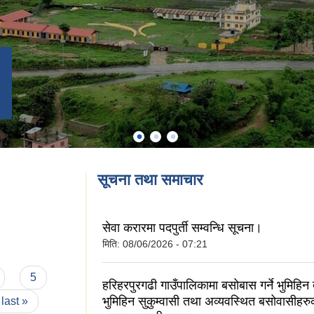
सूचना तथा समाचार
सेवा करारमा पदपुर्ती सम्वन्धि सूचना।
मिति:
08/06/2026 - 07:21
5
हरिहरपुरगढी गाउँपालिकामा बसोबास गर्ने भुमिहिन
भुमिहिन सुकुम्वासी तथा अव्यवस्थित बसोवासीहरु
last »