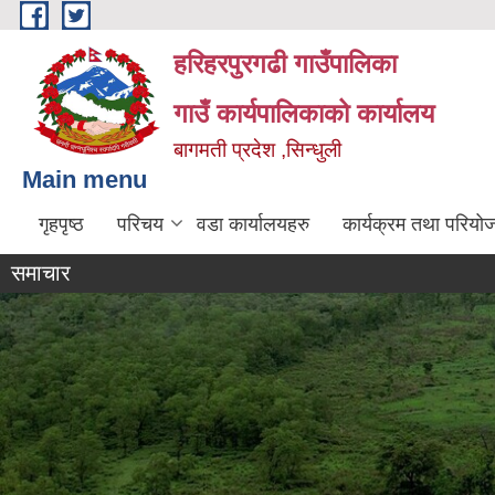
Skip to main content
हरिहरपुरगढी गाउँपालिका
गाउँ कार्यपालिकाको कार्यालय
बागमती प्रदेश ,सिन्धुली
Main menu
गृहपृष्ठ
परिचय
वडा कार्यालयहरु
कार्यक्रम तथा परियो
समाचार