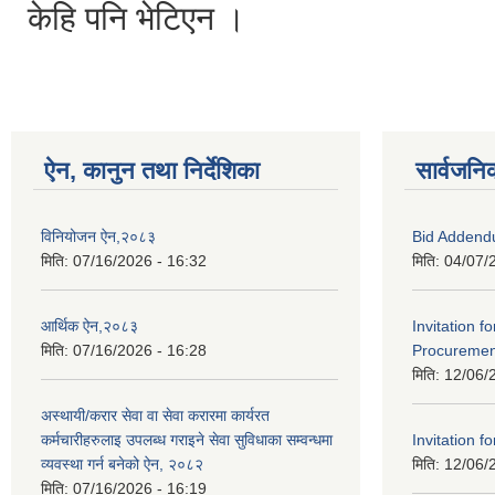
केहि पनि भेटिएन ।
ऐन, कानुन तथा निर्देशिका
सार्वजनि
विनियोजन ऐन,२०८३
Bid Addend
मिति:
07/16/2026 - 16:32
मिति:
04/07/
आर्थिक ऐन,२०८३
Invitation f
मिति:
07/16/2026 - 16:28
Procurement
मिति:
12/06/
अस्थायी/करार सेवा वा सेवा करारमा कार्यरत
कर्मचारीहरुलाइ उपलब्ध गराइने सेवा सुविधाका सम्वन्धमा
Invitation fo
व्यवस्था गर्न बनेको ऐन, २०८२
मिति:
12/06/
मिति:
07/16/2026 - 16:19