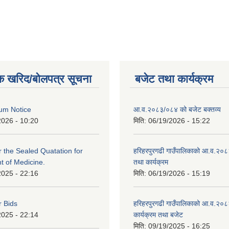
क खरिद/बोलपत्र सूचना
बजेट तथा कार्यक्रम
um Notice
आ.व.२०८३/०८४ को बजेट बक्तव्य
2026 - 10:20
मिति:
06/19/2026 - 15:22
or the Sealed Quatation for
हरिहरपुरगढी गाउँपालिकाको आ.व.२०
 of Medicine.
तथा कार्यक्रम
2025 - 22:16
मिति:
06/19/2026 - 15:19
r Bids
हरिहरपुरगढी गाउँपालिकाको आ.व.२०८
2025 - 22:14
कार्यक्रम तथा बजेट
मिति:
09/19/2025 - 16:25