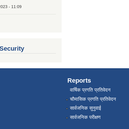
2023 - 11:09
 Security
Reports
वार्षिक प्रगति प्रतिवेदन
चौमासिक प्रगति प्रतिवेदन
सार्वजनिक सुनुवाई
सार्वजनिक परीक्षण