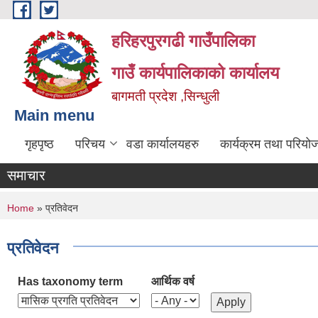
Skip to main content
हरिहरपुरगढी गाउँपालिका
गाउँ कार्यपालिकाको कार्यालय
बागमती प्रदेश ,सिन्धुली
Main menu
गृहपृष्ठ
परिचय
वडा कार्यालयहरु
कार्यक्रम तथा परियो
समाचार
You are here
Home
» प्रतिवेदन
प्रतिवेदन
Has taxonomy term
आर्थिक वर्ष