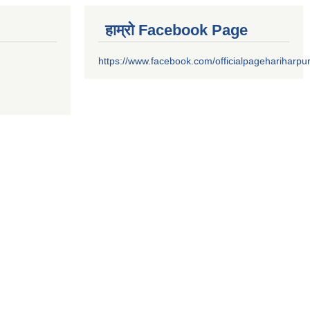
हाम्रो Facebook Page
https://www.facebook.com/officialpagehariharpu