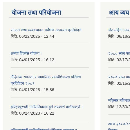
योजना तथा परियोजना
आय व्यय
संगठन तथा ब्यवस्थापन सर्वेक्षण अध्ययन प्रतिवेदन
जेठ महिना आय
मिति:
06/22/2025 - 12:44
मिति:
06/18/
क्षमता विकास योजना।
२०८० साल फाग
मिति:
04/01/2025 - 16:12
मिति:
03/17/
लैङ्गिक समनता र सामाजिक समावेशिकरण परिक्षण
२०८० साल माघ
प्रतिवेदन २०८१
मिति:
02/15/
मिति:
04/01/2025 - 15:56
मङ्सिर महिना
हरिहरपुरगढी गाउँपालिकामा हुने तरकारी बालीपात्रो ।
मिति:
12/30/
मिति:
08/24/2023 - 16:22
आ.व.२०८०/८१ 