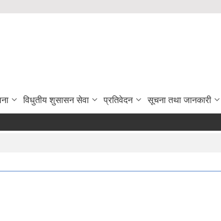
जना
विधुतीय शुसासन सेवा
प्रतिवेदन
सूचना तथा जानकारी