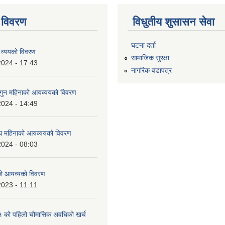
 विवरण
विधुतीय शुसासन सेवा
घटना दर्ता
 व्ययको विवरण
सामाजिक सुरक्षा
2024 - 17:43
नागरिक वडापत्र
ुन महिनाको आयव्ययको विवरण
2024 - 14:49
 महिनाको आयव्ययको विवरण
2024 - 08:03
को आयव्यको विवरण
2023 - 11:11
को पहिलो चौमासिक अवधिको खर्च