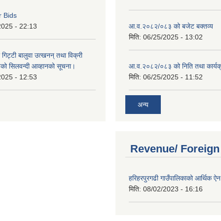
r Bids
2025 - 22:13
आ.व.२०८२/०८३ को बजेट बक्तव्य
मिति:
06/25/2025 - 13:02
 गिट्टी बालुवा उत्खनन् तथा विक्री
हरुको सिलवन्दी आव्हानको सूचना।
आ.व.२०८२/०८३ को निति तथा कार्यक
2025 - 12:53
मिति:
06/25/2025 - 11:52
अन्य
Revenue/ Foreign
हरिहरपुरगढी गाउँपालिकाको आर्थिक 
मिति:
08/02/2023 - 16:16