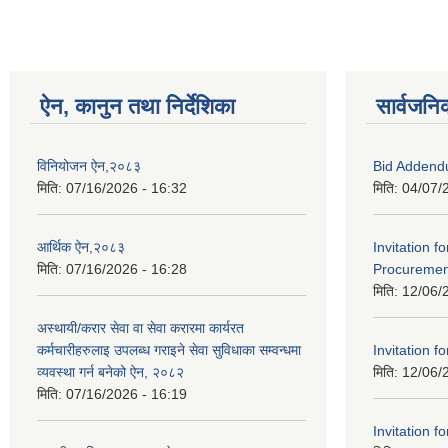
ऐन, कानुन तथा निर्देशिका
सार्वजनि
विनियोजन ऐन,२०८३
Bid Addend
मिति:
07/16/2026 - 16:32
मिति:
04/07/
आर्थिक ऐन,२०८३
Invitation f
मिति:
07/16/2026 - 16:28
Procurement
मिति:
12/06/
अस्थायी/करार सेवा वा सेवा करारमा कार्यरत
कर्मचारीहरुलाइ उपलब्ध गराइने सेवा सुविधाका सम्वन्धमा
Invitation fo
व्यवस्था गर्न बनेको ऐन, २०८२
मिति:
12/06/
मिति:
07/16/2026 - 16:19
Invitation fo