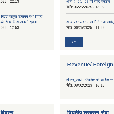
2025 - 22:13
आ.व.२०८२/०८३ को बजेट बक्तव्य
मिति:
06/25/2025 - 13:02
 गिट्टी बालुवा उत्खनन् तथा विक्री
हरुको सिलवन्दी आव्हानको सूचना।
आ.व.२०८२/०८३ को निति तथा कार्यक
2025 - 12:53
मिति:
06/25/2025 - 11:52
अन्य
Revenue/ Foreign
हरिहरपुरगढी गाउँपालिकाको आर्थिक 
मिति:
08/02/2023 - 16:16
 विवरण
विधुतीय शुसासन सेवा