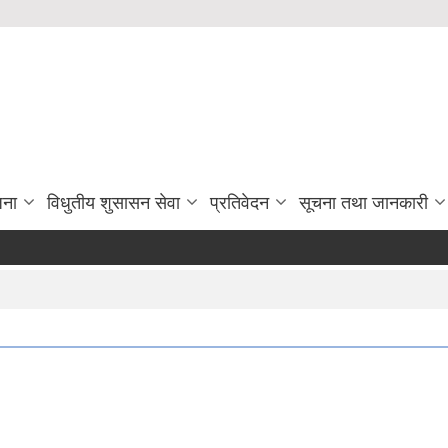
जना
विधुतीय शुसासन सेवा
प्रतिवेदन
सूचना तथा जानकारी