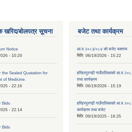
क खरिद/बोलपत्र सूचना
बजेट तथा कार्यक्रम
um Notice
आ.व.२०८३/०८४ को बजेट बक्तव्य
2026 - 10:20
मिति:
06/19/2026 - 15:22
or the Sealed Quatation for
हरिहरपुरगढी गाउँपालिकाको आ.व.२०
 of Medicine.
तथा कार्यक्रम
2025 - 22:16
मिति:
06/19/2026 - 15:19
r Bids
हरिहरपुरगढी गाउँपालिकाको आ.व.२०८
2025 - 22:14
कार्यक्रम तथा बजेट
मिति:
09/19/2025 - 16:25
r Bids