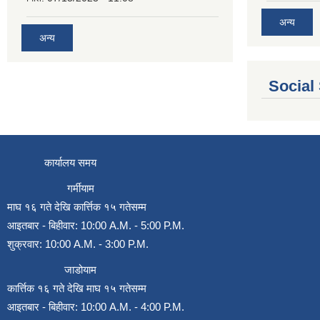
अन्य
अन्य
Social
कार्यालय समय
गर्मीयाम
माघ १६ गते देखि कार्त्तिक १५ गतेसम्म
आइतबार - बिहीवार: 10:00 A.M. - 5:00 P.M.
शुक्रवार: 10:00 A.M. - 3:00 P.M.
जाडोयाम
कार्त्तिक १६ गते देखि माघ १५ गतेसम्म
आइतबार - बिहीवार: 10:00 A.M. - 4:00 P.M.