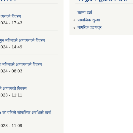
घटना दर्ता
 व्ययको विवरण
सामाजिक सुरक्षा
2024 - 17:43
नागरिक वडापत्र
ुन महिनाको आयव्ययको विवरण
2024 - 14:49
 महिनाको आयव्ययको विवरण
2024 - 08:03
को आयव्यको विवरण
2023 - 11:11
को पहिलो चौमासिक अवधिको खर्च
2023 - 11:09