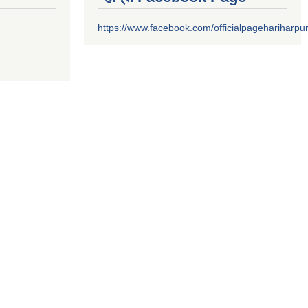
https://www.facebook.com/officialpagehariharpu