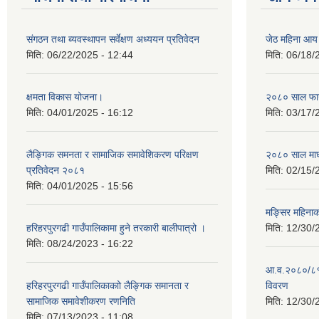
संगठन तथा ब्यवस्थापन सर्वेक्षण अध्ययन प्रतिवेदन
जेठ महिना आय
मिति:
06/22/2025 - 12:44
मिति:
06/18/
क्षमता विकास योजना।
२०८० साल फाग
मिति:
04/01/2025 - 16:12
मिति:
03/17/
लैङ्गिक समनता र सामाजिक समावेशिकरण परिक्षण
२०८० साल माघ
प्रतिवेदन २०८१
मिति:
02/15/
मिति:
04/01/2025 - 15:56
मङ्सिर महिना
हरिहरपुरगढी गाउँपालिकामा हुने तरकारी बालीपात्रो ।
मिति:
12/30/
मिति:
08/24/2023 - 16:22
आ.व.२०८०/८१ 
हरिहरपुरगढी गाउँपालिकाकाो लैङ्गिक समानता र
विवरण
सामाजिक समावेशीकरण रणनिति
मिति:
12/30/
मिति:
07/13/2023 - 11:08