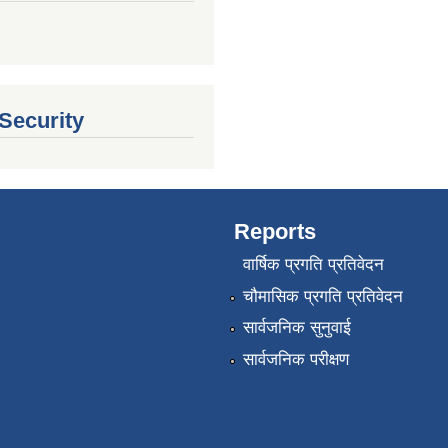
 Security
Reports
वार्षिक प्रगति प्रतिवेदन
चौमासिक प्रगति प्रतिवेदन
सार्वजनिक सुनुवाई
सार्वजनिक परीक्षण