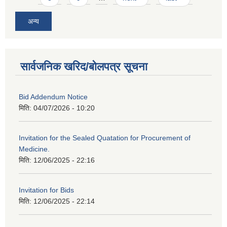
अन्य
सार्वजनिक खरिद/बोलपत्र सूचना
Bid Addendum Notice
मिति:
04/07/2026 - 10:20
Invitation for the Sealed Quatation for Procurement of
Medicine.
मिति:
12/06/2025 - 22:16
Invitation for Bids
मिति:
12/06/2025 - 22:14