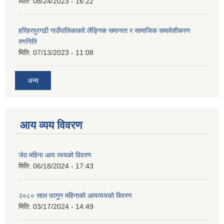
मिति:
08/24/2023 - 16:22
हरिहरपुरगढी गाउँपालिकाकाो लैङ्गिक समानता र सामाजिक समावेशीकरण
रणनिति
मिति:
07/13/2023 - 11:08
अन्य
आय व्यय विवरण
जेठ महिना आय व्ययको विवरण
मिति:
06/18/2024 - 17:43
२०८० साल फागुन महिनाको आयव्ययको विवरण
मिति:
03/17/2024 - 14:49