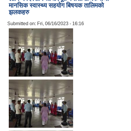
मानसिक स्वास्थ्य सहयोग बिषयक तालिमको
झलकहरु
Submitted on:
Fri, 06/16/2023 - 16:16