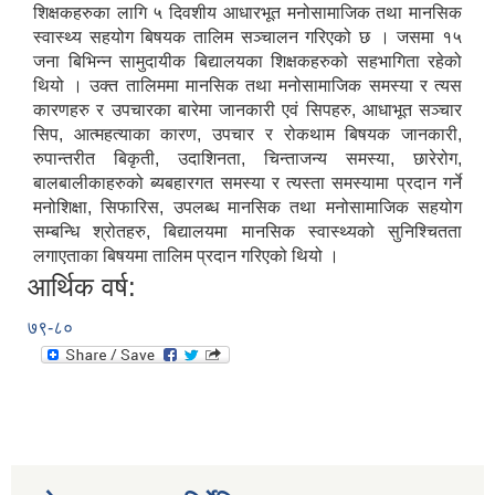
शिक्षकहरुका लागि ५ दिवशीय आधारभूत मनोसामाजिक तथा मानसिक
स्वास्थ्य सहयोग बिषयक तालिम सञ्चालन गरिएको छ । जसमा १५
जना बिभिन्न सामुदायीक बिद्यालयका शिक्षकहरुको सहभागिता रहेको
थियो । उक्त तालिममा मानसिक तथा मनोसामाजिक समस्या र त्यस
कारणहरु र उपचारका बारेमा जानकारी एवं सिपहरु, आधाभूत सञ्चार
सिप, आत्महत्याका कारण, उपचार र रोकथाम बिषयक जानकारी,
रुपान्तरीत बिकृती, उदाशिनता, चिन्ताजन्य समस्या, छारेरोग,
बालबालीकाहरुको ब्यबहारगत समस्या र त्यस्ता समस्यामा प्रदान गर्ने
मनोशिक्षा, सिफारिस, उपलब्ध मानसिक तथा मनोसामाजिक सहयोग
सम्बन्धि श्रोतहरु, बिद्यालयमा मानसिक स्वास्थ्यको सुनिश्चितता
लगाएताका बिषयमा तालिम प्रदान गरिएको थियो ।
आर्थिक वर्ष:
७९-८०