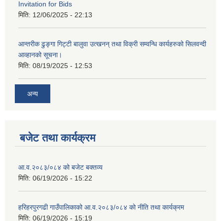
Invitation for Bids
मिति:
12/06/2025 - 22:13
आन्तरीक ढुङ्गा गिट्टी बालुवा उत्खनन् तथा विक्री सम्वन्धि कार्यहरुको सिलवन्दी
आव्हानको सूचना।
मिति:
08/19/2025 - 12:53
अन्य
बजेट तथा कार्यक्रम
आ.व.२०८३/०८४ को बजेट बक्तव्य
मिति:
06/19/2026 - 15:22
हरिहरपुरगढी गाउँपालिकाको आ.व.२०८३/०८४ को नीति तथा कार्यक्रम
मिति:
06/19/2026 - 15:19