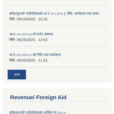
हरिहरपुरगढी गाउँपालिकाको आ.व.२०८२/०८३ नीति, कार्यक्रम तथा बजेट
मिति:
09/19/2025 - 16:25
आ.व.२०८२/०८३ को बजेट बक्तव्य
मिति:
06/25/2025 - 13:02
आ.व.२०८२/०८३ को निति तथा कार्यक्रम
मिति:
06/25/2025 - 11:52
अन्य
Revenue/ Foreign Aid
हरिहरपुरगढी गाउँपालिकाको आर्थिक ऐन,२०८०