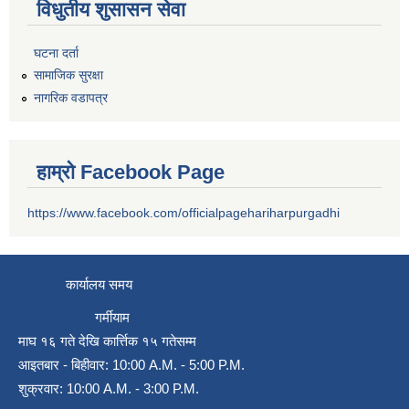
विधुतीय शुसासन सेवा
घटना दर्ता
सामाजिक सुरक्षा
नागरिक वडापत्र
हाम्रो Facebook Page
https://www.facebook.com/officialpagehariharpurgadhi
कार्यालय समय
गर्मीयाम
माघ १६ गते देखि कार्त्तिक १५ गतेसम्म
आइतबार - बिहीवार: 10:00 A.M. - 5:00 P.M.
शुक्रवार: 10:00 A.M. - 3:00 P.M.