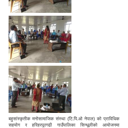
बहुसांस्कृतीक मनोसामाजिक संस्था (टि.पि.ओ नेपाल) को प्राविधिक
सहयोग र हरिहरपूरगढी गाउँपालिका सिन्धूलीको आयोजनमा