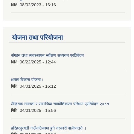
मिति:
08/02/2023 - 16:16
योजना तथा परियोजना
संगठन तथा ब्यवस्थापन सर्वेक्षण अध्ययन प्रतिवेदन
मिति:
06/22/2025 - 12:44
क्षमता विकास योजना।
मिति:
04/01/2025 - 16:12
लैङ्गिक समनता र सामाजिक समावेशिकरण परिक्षण प्रतिवेदन २०८१
मिति:
04/01/2025 - 15:56
हरिहरपुरगढी गाउँपालिकामा हुने तरकारी बालीपात्रो ।