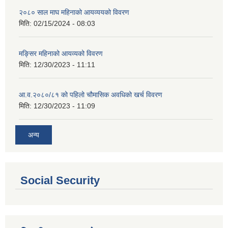
२०८० साल माघ महिनाको आयव्ययको विवरण
मिति:
02/15/2024 - 08:03
मङ्सिर महिनाको आयव्यको विवरण
मिति:
12/30/2023 - 11:11
आ.व.२०८०/८१ को पहिलो चौमासिक अवधिको खर्च विवरण
मिति:
12/30/2023 - 11:09
अन्य
Social Security