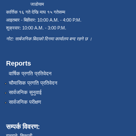
जाडोयाम
कार्त्तिक १६ गते देखि माघ १५ गतेसम्म
आइतबार - बिहीवार: 10:00 A.M. - 4:00 P.M.
शुक्रवार: 10:00 A.M. - 3:00 P.M.
नोट: सार्बजनिक बिदाको दिनमा कार्यालय बन्द रहने छ ।
Reports
वार्षिक प्रगति प्रतिवेदन
चौमासिक प्रगति प्रतिवेदन
सार्वजनिक सुनुवाई
सार्वजनिक परीक्षण
सम्पर्क विवरण:
झनझने ,सिन्धुली