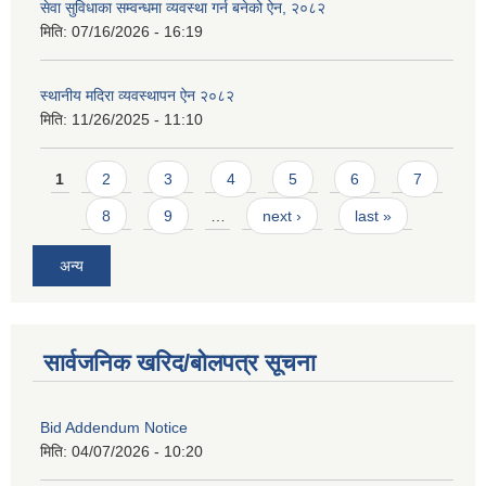
सेवा सुविधाका सम्वन्धमा व्यवस्था गर्न बनेको ऐन, २०८२
मिति:
07/16/2026 - 16:19
स्थानीय मदिरा व्यवस्थापन ऐन २०८२
मिति:
11/26/2025 - 11:10
Pages
1
2
3
4
5
6
7
8
9
…
next ›
last »
अन्य
सार्वजनिक खरिद/बोलपत्र सूचना
Bid Addendum Notice
मिति:
04/07/2026 - 10:20