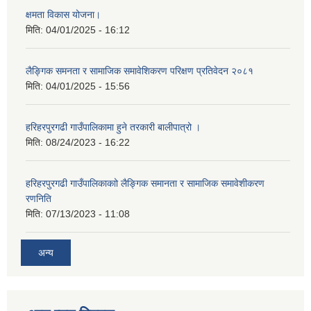
क्षमता विकास योजना।
मिति:
04/01/2025 - 16:12
लैङ्गिक समनता र सामाजिक समावेशिकरण परिक्षण प्रतिवेदन २०८१
मिति:
04/01/2025 - 15:56
हरिहरपुरगढी गाउँपालिकामा हुने तरकारी बालीपात्रो ।
मिति:
08/24/2023 - 16:22
हरिहरपुरगढी गाउँपालिकाकाो लैङ्गिक समानता र सामाजिक समावेशीकरण
रणनिति
मिति:
07/13/2023 - 11:08
अन्य