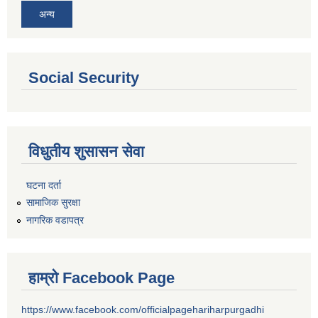
अन्य
Social Security
विधुतीय शुसासन सेवा
घटना दर्ता
सामाजिक सुरक्षा
नागरिक वडापत्र
हाम्रो Facebook Page
https://www.facebook.com/officialpagehariharpurgadhi