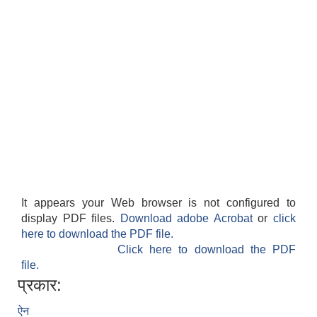
It appears your Web browser is not configured to
display PDF files.
Download adobe Acrobat
or
click
here to download the PDF file.
Click here to download the PDF
file.
प्रकार:
ऐन