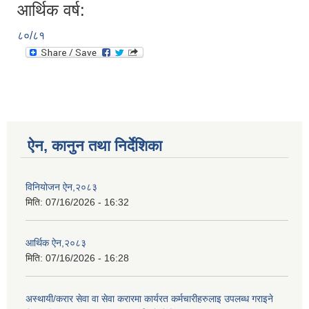
आर्थिक वर्ष:
८०/८१
ऐन, कानुन तथा निर्देशिका
विनियोजन ऐन,२०८३
मिति:
07/16/2026 - 16:32
आर्थिक ऐन,२०८३
मिति:
07/16/2026 - 16:28
अस्थायी/करार सेवा वा सेवा करारमा कार्यरत कर्मचारीहरुलाइ उपलब्ध गराइने