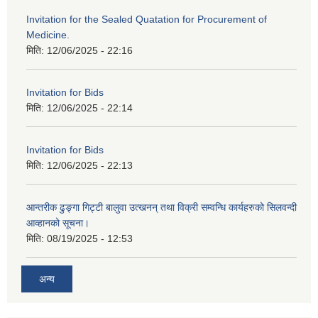
Invitation for the Sealed Quatation for Procurement of
Medicine.
मिति:
12/06/2025 - 22:16
Invitation for Bids
मिति:
12/06/2025 - 22:14
Invitation for Bids
मिति:
12/06/2025 - 22:13
आन्तरीक ढुङ्गा गिट्टी बालुवा उत्खनन् तथा विक्री सम्वन्धि कार्यहरुको सिलवन्दी
आव्हानको सूचना।
मिति:
08/19/2025 - 12:53
अन्य