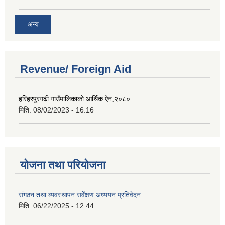
अन्य
Revenue/ Foreign Aid
हरिहरपुरगढी गाउँपालिकाको आर्थिक ऐन,२०८०
मिति:
08/02/2023 - 16:16
योजना तथा परियोजना
संगठन तथा ब्यवस्थापन सर्वेक्षण अध्ययन प्रतिवेदन
मिति:
06/22/2025 - 12:44