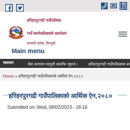
Skip to main content
हरिहरपुरगढी गाउँपालिका
गाउँ कार्यपालिकाको कार्यालय
बागमती प्रदेश ,सिन्धुली
Main menu
समाचार
सेवा करारमा पदपुर्ती सम्वन्धि सूचना।
हरिहरपुरगढी गाउँपालिकामा बसोबा
You are here
Home
» हरिहरपुरगढी गाउँपालिकाको आर्थिक ऐन,२०८०
हरिहरपुरगढी गाउँपालिकाको आर्थिक ऐन,२०८०
Submitted on:
Wed, 08/02/2023 - 16:16