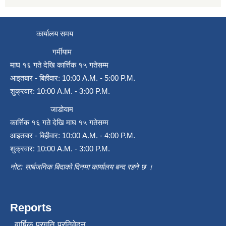
कार्यालय समय
गर्मीयाम
माघ १६ गते देखि कार्त्तिक १५ गतेसम्म
आइतबार - बिहीवार: 10:00 A.M. - 5:00 P.M.
शुक्रवार: 10:00 A.M. - 3:00 P.M.
जाडोयाम
कार्त्तिक १६ गते देखि माघ १५ गतेसम्म
आइतबार - बिहीवार: 10:00 A.M. - 4:00 P.M.
शुक्रवार: 10:00 A.M. - 3:00 P.M.
नोट: सार्बजनिक बिदाको दिनमा कार्यालय बन्द रहने छ ।
Reports
वार्षिक प्रगति प्रतिवेदन