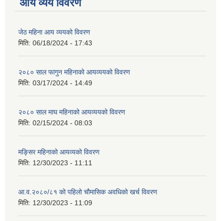
आय व्यय विवरण
जेठ महिना आय व्ययको विवरण
मिति:
06/18/2024 - 17:43
२०८० साल फागुन महिनाको आयव्ययको विवरण
मिति:
03/17/2024 - 14:49
२०८० साल माघ महिनाको आयव्ययको विवरण
मिति:
02/15/2024 - 08:03
मङ्सिर महिनाको आयव्यको विवरण
मिति:
12/30/2023 - 11:11
आ.व.२०८०/८१ को पहिलो चौमासिक अवधिको खर्च विवरण
मिति:
12/30/2023 - 11:09