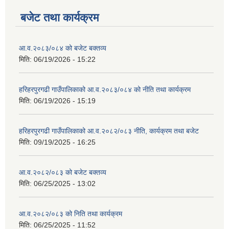
बजेट तथा कार्यक्रम
आ.व.२०८३/०८४ को बजेट बक्तव्य
मिति:
06/19/2026 - 15:22
हरिहरपुरगढी गाउँपालिकाको आ.व.२०८३/०८४ को नीति तथा कार्यक्रम
मिति:
06/19/2026 - 15:19
हरिहरपुरगढी गाउँपालिकाको आ.व.२०८२/०८३ नीति, कार्यक्रम तथा बजेट
मिति:
09/19/2025 - 16:25
आ.व.२०८२/०८३ को बजेट बक्तव्य
मिति:
06/25/2025 - 13:02
आ.व.२०८२/०८३ को निति तथा कार्यक्रम
मिति:
06/25/2025 - 11:52