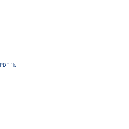
PDF file.