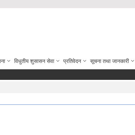
जना
विधुतीय शुसासन सेवा
प्रतिवेदन
सूचना तथा जानकारी