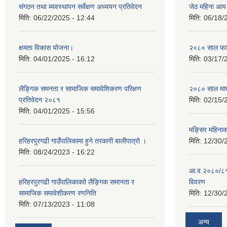
संगठन तथा ब्यवस्थापन सर्वेक्षण अध्ययन प्रतिवेदन
जेठ महिना आय
मिति:
06/22/2025 - 12:44
मिति:
06/18/
क्षमता विकास योजना।
२०८० साल फाग
मिति:
04/01/2025 - 16:12
मिति:
03/17/
लैङ्गिक समनता र सामाजिक समावेशिकरण परिक्षण
२०८० साल माघ
प्रतिवेदन २०८१
मिति:
02/15/
मिति:
04/01/2025 - 15:56
मङ्सिर महिना
हरिहरपुरगढी गाउँपालिकामा हुने तरकारी बालीपात्रो ।
मिति:
12/30/
मिति:
08/24/2023 - 16:22
आ.व.२०८०/८१ 
हरिहरपुरगढी गाउँपालिकाकाो लैङ्गिक समानता र
विवरण
सामाजिक समावेशीकरण रणनिति
मिति:
12/30/
मिति:
07/13/2023 - 11:08
अन्य