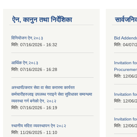
ऐन, कानुन तथा निर्देशिका
सार्वजनि
विनियोजन ऐन,२०८३
Bid Addend
मिति:
07/16/2026 - 16:32
मिति:
04/07/
आर्थिक ऐन,२०८३
Invitation f
मिति:
07/16/2026 - 16:28
Procurement
मिति:
12/06/
अस्थायी/करार सेवा वा सेवा करारमा कार्यरत
कर्मचारीहरुलाइ उपलब्ध गराइने सेवा सुविधाका सम्वन्धमा
Invitation fo
व्यवस्था गर्न बनेको ऐन, २०८२
मिति:
12/06/
मिति:
07/16/2026 - 16:19
Invitation fo
स्थानीय मदिरा व्यवस्थापन ऐन २०८२
मिति:
12/06/
मिति:
11/26/2025 - 11:10