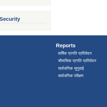
 Security
Reports
वार्षिक प्रगति प्रतिवेदन
चौमासिक प्रगति प्रतिवेदन
सार्वजनिक सुनुवाई
सार्वजनिक परीक्षण