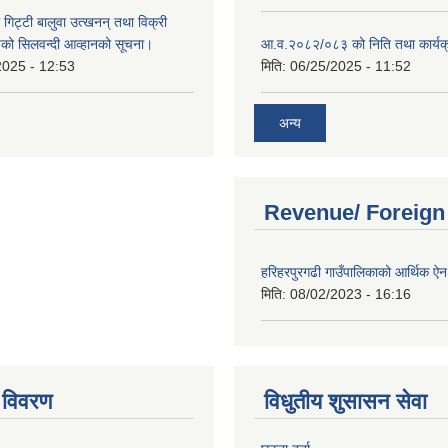
 गिट्टी बालुवा उत्खनन् तथा विक्री
हरुको सिलवन्दी आव्हानको सूचना।
आ.व.२०८२/०८३ को निति तथा कार्यक
2025 - 12:53
मिति:
06/25/2025 - 11:52
अन्य
Revenue/ Foreign
हरिहरपुरगढी गाउँपालिकाको आर्थिक 
मिति:
08/02/2023 - 16:16
 विवरण
विधुतीय शुसासन सेवा