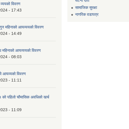
घटना दर्ता
 व्ययको विवरण
सामाजिक सुरक्षा
2024 - 17:43
नागरिक वडापत्र
ुन महिनाको आयव्ययको विवरण
2024 - 14:49
 महिनाको आयव्ययको विवरण
2024 - 08:03
को आयव्यको विवरण
2023 - 11:11
को पहिलो चौमासिक अवधिको खर्च
2023 - 11:09