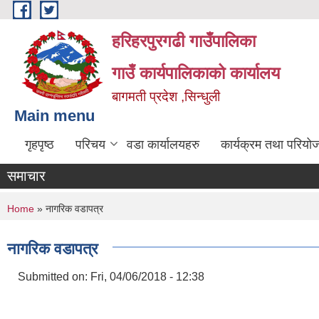
Skip to main content
हरिहरपुरगढी गाउँपालिका
गाउँ कार्यपालिकाको कार्यालय
बागमती प्रदेश ,सिन्धुली
Main menu
गृहपृष्ठ
परिचय
वडा कार्यालयहरु
कार्यक्रम तथा परियो
समाचार
You are here
Home
» नागरिक वडापत्र
नागरिक वडापत्र
Submitted on:
Fri, 04/06/2018 - 12:38