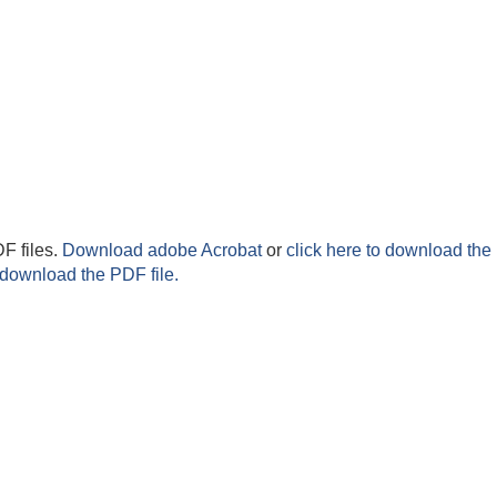
F files.
Download adobe Acrobat
or
click here to download the 
 download the PDF file.