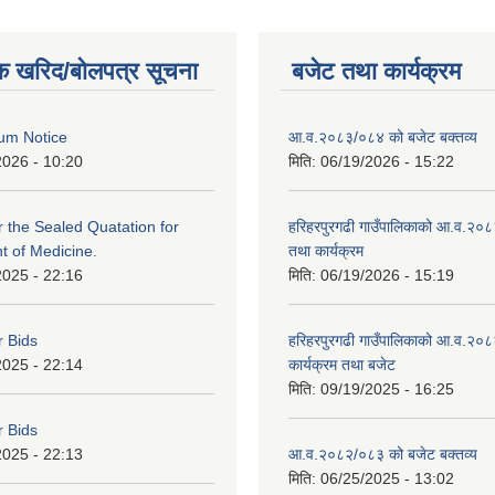
क खरिद/बोलपत्र सूचना
बजेट तथा कार्यक्रम
um Notice
आ.व.२०८३/०८४ को बजेट बक्तव्य
2026 - 10:20
मिति:
06/19/2026 - 15:22
or the Sealed Quatation for
हरिहरपुरगढी गाउँपालिकाको आ.व.२०
 of Medicine.
तथा कार्यक्रम
2025 - 22:16
मिति:
06/19/2026 - 15:19
r Bids
हरिहरपुरगढी गाउँपालिकाको आ.व.२०८
2025 - 22:14
कार्यक्रम तथा बजेट
मिति:
09/19/2025 - 16:25
r Bids
2025 - 22:13
आ.व.२०८२/०८३ को बजेट बक्तव्य
मिति:
06/25/2025 - 13:02