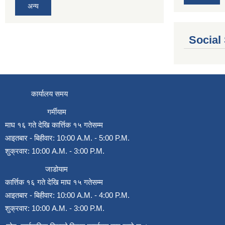
अन्य
Social
कार्यालय समय
गर्मीयाम
माघ १६ गते देखि कार्त्तिक १५ गतेसम्म
आइतबार - बिहीवार: 10:00 A.M. - 5:00 P.M.
शुक्रवार: 10:00 A.M. - 3:00 P.M.
जाडोयाम
कार्त्तिक १६ गते देखि माघ १५ गतेसम्म
आइतबार - बिहीवार: 10:00 A.M. - 4:00 P.M.
शुक्रवार: 10:00 A.M. - 3:00 P.M.