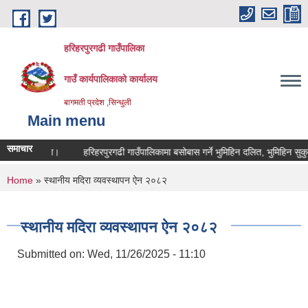
Skip to main content
हरिहरपुरगढी गाउँपालिका
गाउँ कार्यपालिकाको कार्यालय
बागमती प्रदेश ,सिन्धुली
Main menu
समाचार
सम्वन्धि सूचना।
हरिहरपुरगढी गाउँपालिकामा बसोबास गर्ने भुमिहिन दलित, भुमिहिन सुकुम
You are here
Home
» स्थानीय मदिरा व्यवस्थापन ऐन २०८२
स्थानीय मदिरा व्यवस्थापन ऐन २०८२
Submitted on:
Wed, 11/26/2025 - 11:10