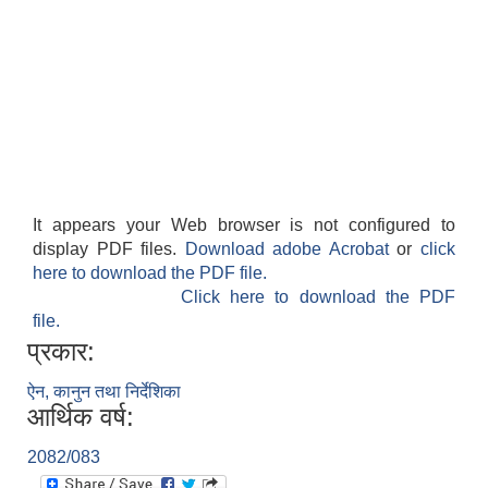
It appears your Web browser is not configured to
display PDF files.
Download adobe Acrobat
or
click
here to download the PDF file.
Click here to download the PDF
file.
प्रकार:
ऐन, कानुन तथा निर्देशिका
आर्थिक वर्ष:
2082/083