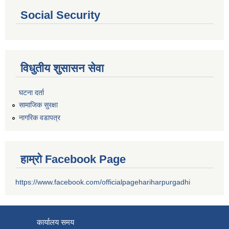
Social Security
विधुतीय शुसासन सेवा
घटना दर्ता
सामाजिक सुरक्षा
नागरिक वडापत्र
हाम्रो Facebook Page
https://www.facebook.com/officialpagehariharpurgadhi
कार्यालय समय