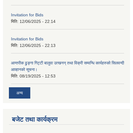
Invitation for Bids
मिति:
12/06/2025 - 22:14
Invitation for Bids
मिति:
12/06/2025 - 22:13
आन्तरीक ढुङ्गा गिट्टी बालुवा उत्खनन् तथा विक्री सम्वन्धि कार्यहरुको सिलवन्दी
आव्हानको सूचना।
मिति:
08/19/2025 - 12:53
अन्य
बजेट तथा कार्यक्रम