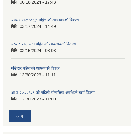
मिति:
06/18/2024 - 17:43
२०८० साल फागुन महिनाको आयव्ययको विवरण
मिति:
03/17/2024 - 14:49
२०८० साल माघ महिनाको आयव्ययको विवरण
मिति:
02/15/2024 - 08:03
मङ्सिर महिनाको आयव्यको विवरण
मिति:
12/30/2023 - 11:11
आ.व.२०८०/८१ को पहिलो चौमासिक अवधिको खर्च विवरण
मिति:
12/30/2023 - 11:09
अन्य