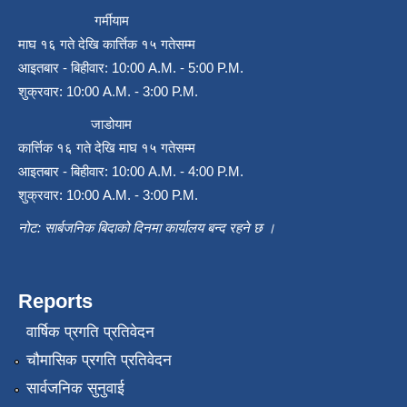
गर्मीयाम
माघ १६ गते देखि कार्त्तिक १५ गतेसम्म
आइतबार - बिहीवार: 10:00 A.M. - 5:00 P.M.
शुक्रवार: 10:00 A.M. - 3:00 P.M.
जाडोयाम
कार्त्तिक १६ गते देखि माघ १५ गतेसम्म
आइतबार - बिहीवार: 10:00 A.M. - 4:00 P.M.
शुक्रवार: 10:00 A.M. - 3:00 P.M.
नोट: सार्बजनिक बिदाको दिनमा कार्यालय बन्द रहने छ ।
Reports
वार्षिक प्रगति प्रतिवेदन
चौमासिक प्रगति प्रतिवेदन
सार्वजनिक सुनुवाई