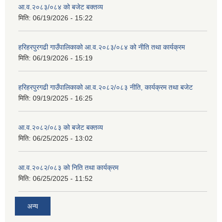
आ.व.२०८३/०८४ को बजेट बक्तव्य
मिति:
06/19/2026 - 15:22
हरिहरपुरगढी गाउँपालिकाको आ.व.२०८३/०८४ को नीति तथा कार्यक्रम
मिति:
06/19/2026 - 15:19
हरिहरपुरगढी गाउँपालिकाको आ.व.२०८२/०८३ नीति, कार्यक्रम तथा बजेट
मिति:
09/19/2025 - 16:25
आ.व.२०८२/०८३ को बजेट बक्तव्य
मिति:
06/25/2025 - 13:02
आ.व.२०८२/०८३ को निति तथा कार्यक्रम
मिति:
06/25/2025 - 11:52
अन्य