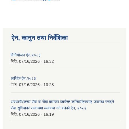
ऐन, कानुन तथा निर्देशिका
विनियोजन ऐन,२०८३
मिति:
07/16/2026 - 16:32
आर्थिक ऐन,२०८३
मिति:
07/16/2026 - 16:28
अस्थायी/करार सेवा वा सेवा करारमा कार्यरत कर्मचारीहरुलाइ उपलब्ध गराइने
सेवा सुविधाका सम्वन्धमा व्यवस्था गर्न बनेको ऐन, २०८२
मिति:
07/16/2026 - 16:19