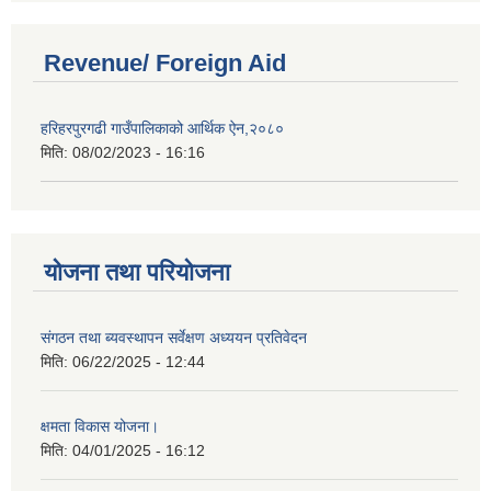
Revenue/ Foreign Aid
हरिहरपुरगढी गाउँपालिकाको आर्थिक ऐन,२०८०
मिति:
08/02/2023 - 16:16
योजना तथा परियोजना
संगठन तथा ब्यवस्थापन सर्वेक्षण अध्ययन प्रतिवेदन
मिति:
06/22/2025 - 12:44
क्षमता विकास योजना।
मिति:
04/01/2025 - 16:12