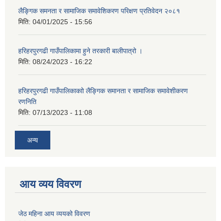
लैङ्गिक समनता र सामाजिक समावेशिकरण परिक्षण प्रतिवेदन २०८१
मिति:
04/01/2025 - 15:56
हरिहरपुरगढी गाउँपालिकामा हुने तरकारी बालीपात्रो ।
मिति:
08/24/2023 - 16:22
हरिहरपुरगढी गाउँपालिकाकाो लैङ्गिक समानता र सामाजिक समावेशीकरण
रणनिति
मिति:
07/13/2023 - 11:08
अन्य
आय व्यय विवरण
जेठ महिना आय व्ययको विवरण