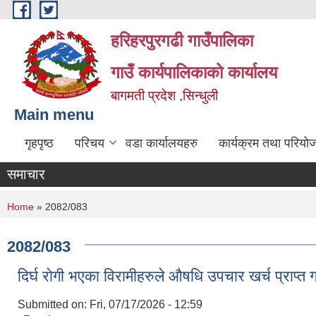
Skip to main content
हरिहरपुरगढी गाउँपालिका
गाउँ कार्यपालिकाको कार्यालय
बागमती प्रदेश ,सिन्धुली
Main menu
गृहपृष्ठ
परिचय
वडा कार्यालयहरु
कार्यक्रम तथा परियो
समाचार
You are here
Home
» 2082/083
2082/083
दिर्घ रोगी भएका विरामीहरुले औषधि उपचार खर्च प्राप्
Submitted on:
Fri, 07/17/2026 - 12:59