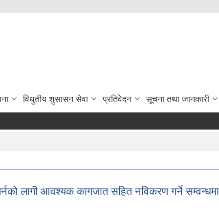
जना
विधुतीय शुसासन सेवा
प्रतिवेदन
सूचना तथा जानकारी
त गर्नको लागी आवश्यक कागजात सहित नविकरण गर्ने सम्वन्धम