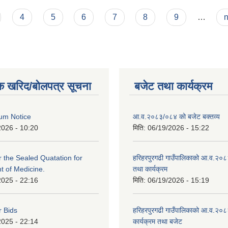
प्त गर्नको लागी आवश्यक कागजात सहित नविकरण गर्ने सम्वन्धमा।
4
5
6
7
8
9
…
n
क खरिद/बोलपत्र सूचना
बजेट तथा कार्यक्रम
um Notice
आ.व.२०८३/०८४ को बजेट बक्तव्य
2026 - 10:20
मिति:
06/19/2026 - 15:22
or the Sealed Quatation for
हरिहरपुरगढी गाउँपालिकाको आ.व.२०
 of Medicine.
तथा कार्यक्रम
2025 - 22:16
मिति:
06/19/2026 - 15:19
r Bids
हरिहरपुरगढी गाउँपालिकाको आ.व.२०८
2025 - 22:14
कार्यक्रम तथा बजेट