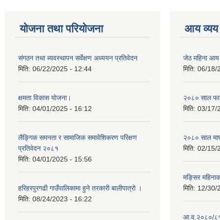
योजना तथा परियोजना
आय व्यय
संगठन तथा ब्यवस्थापन सर्वेक्षण अध्ययन प्रतिवेदन
जेठ महिना आय
मिति:
06/22/2025 - 12:44
मिति:
06/18/
क्षमता विकास योजना।
२०८० साल फाग
मिति:
04/01/2025 - 16:12
मिति:
03/17/
लैङ्गिक समनता र सामाजिक समावेशिकरण परिक्षण
२०८० साल माघ
प्रतिवेदन २०८१
मिति:
02/15/
मिति:
04/01/2025 - 15:56
मङ्सिर महिना
हरिहरपुरगढी गाउँपालिकामा हुने तरकारी बालीपात्रो ।
मिति:
12/30/
मिति:
08/24/2023 - 16:22
आ.व.२०८०/८१ 