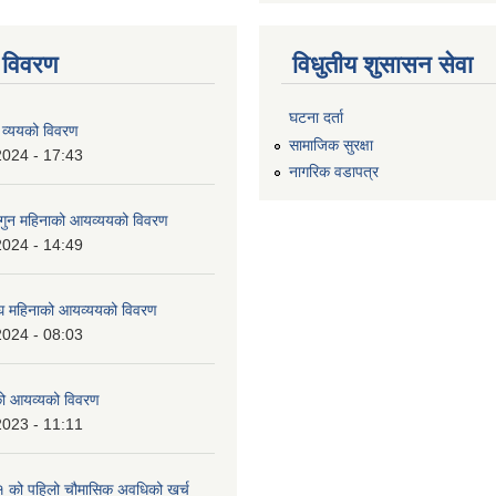
 विवरण
विधुतीय शुसासन सेवा
घटना दर्ता
 व्ययको विवरण
सामाजिक सुरक्षा
2024 - 17:43
नागरिक वडापत्र
ुन महिनाको आयव्ययको विवरण
2024 - 14:49
 महिनाको आयव्ययको विवरण
2024 - 08:03
को आयव्यको विवरण
2023 - 11:11
को पहिलो चौमासिक अवधिको खर्च