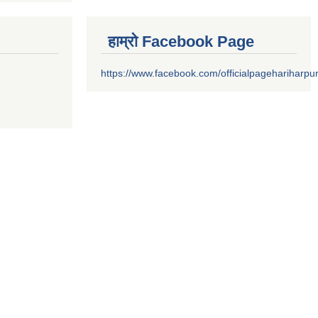
हाम्रो Facebook Page
https://www.facebook.com/officialpagehariharpu