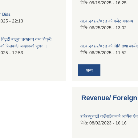
मिति:
09/19/2025 - 16:25
r Bids
2025 - 22:13
आ.व.२०८२/०८३ को बजेट बक्तव्य
मिति:
06/25/2025 - 13:02
 गिट्टी बालुवा उत्खनन् तथा विक्री
हरुको सिलवन्दी आव्हानको सूचना।
आ.व.२०८२/०८३ को निति तथा कार्यक
2025 - 12:53
मिति:
06/25/2025 - 11:52
अन्य
Revenue/ Foreign
हरिहरपुरगढी गाउँपालिकाको आर्थिक 
मिति:
08/02/2023 - 16:16