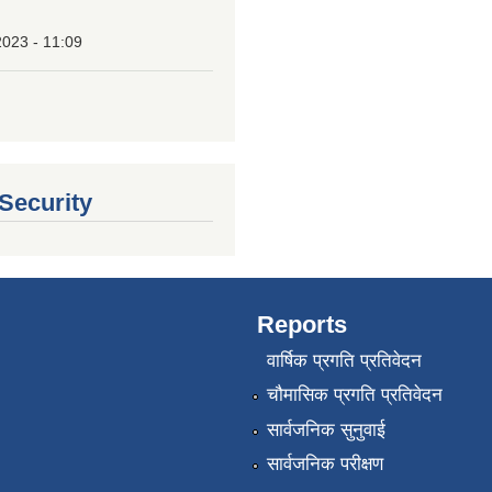
2023 - 11:09
 Security
Reports
वार्षिक प्रगति प्रतिवेदन
चौमासिक प्रगति प्रतिवेदन
सार्वजनिक सुनुवाई
सार्वजनिक परीक्षण