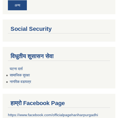
अन्य
Social Security
विधुतीय शुसासन सेवा
घटना दर्ता
सामाजिक सुरक्षा
नागरिक वडापत्र
हाम्रो Facebook Page
https://www.facebook.com/officialpagehariharpurgadhi