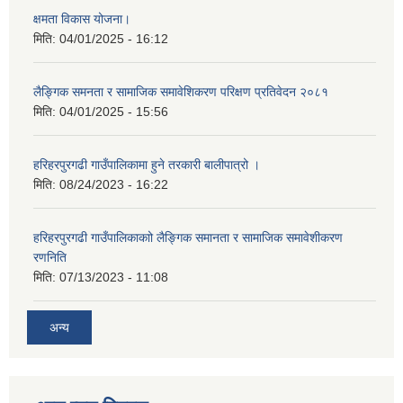
क्षमता विकास योजना।
मिति:
04/01/2025 - 16:12
लैङ्गिक समनता र सामाजिक समावेशिकरण परिक्षण प्रतिवेदन २०८१
मिति:
04/01/2025 - 15:56
हरिहरपुरगढी गाउँपालिकामा हुने तरकारी बालीपात्रो ।
मिति:
08/24/2023 - 16:22
हरिहरपुरगढी गाउँपालिकाकाो लैङ्गिक समानता र सामाजिक समावेशीकरण
रणनिति
मिति:
07/13/2023 - 11:08
अन्य