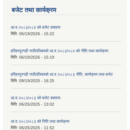
बजेट तथा कार्यक्रम
आ.व.२०८३/०८४ को बजेट बक्तव्य
मिति:
06/19/2026 - 15:22
हरिहरपुरगढी गाउँपालिकाको आ.व.२०८३/०८४ को नीति तथा कार्यक्रम
मिति:
06/19/2026 - 15:19
हरिहरपुरगढी गाउँपालिकाको आ.व.२०८२/०८३ नीति, कार्यक्रम तथा बजेट
मिति:
09/19/2025 - 16:25
आ.व.२०८२/०८३ को बजेट बक्तव्य
मिति:
06/25/2025 - 13:02
आ.व.२०८२/०८३ को निति तथा कार्यक्रम
मिति:
06/25/2025 - 11:52