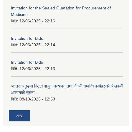
Invitation for the Sealed Quatation for Procurement of
Medicine.
मिति:
12/06/2025 - 22:16
Invitation for Bids
मिति:
12/06/2025 - 22:14
Invitation for Bids
मिति:
12/06/2025 - 22:13
आन्तरीक ढुङ्गा गिट्टी बालुवा उत्खनन् तथा विक्री सम्वन्धि कार्यहरुको सिलवन्दी
आव्हानको सूचना।
मिति:
08/19/2025 - 12:53
अन्य