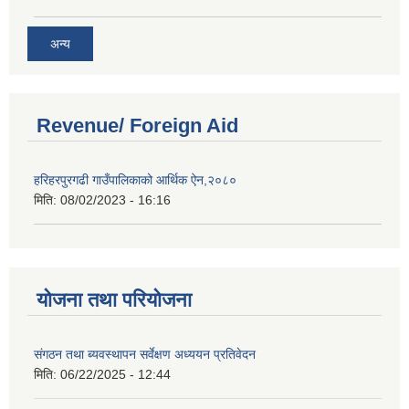
अन्य
Revenue/ Foreign Aid
हरिहरपुरगढी गाउँपालिकाको आर्थिक ऐन,२०८०
मिति:
08/02/2023 - 16:16
योजना तथा परियोजना
संगठन तथा ब्यवस्थापन सर्वेक्षण अध्ययन प्रतिवेदन
मिति:
06/22/2025 - 12:44