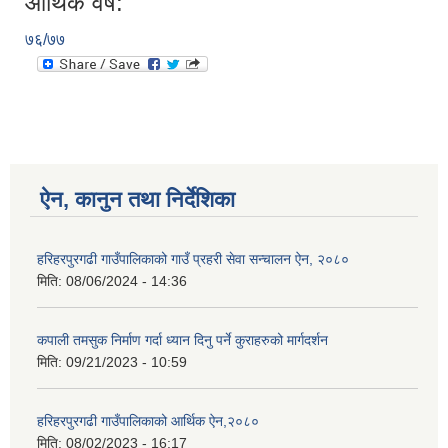
आर्थिक वर्ष:
७६/७७
ऐन, कानुन तथा निर्देशिका
हरिहरपुरगढी गाउँपालिकाको गाउँ प्रहरी सेवा सन्चालन ऐन, २०८०
मिति:
08/06/2024 - 14:36
कपाली तमसुक निर्माण गर्दा ध्यान दिनु पर्ने कुराहरुको मार्गदर्शन
मिति:
09/21/2023 - 10:59
हरिहरपुरगढी गाउँपालिकाको आर्थिक ऐन,२०८०
मिति:
08/02/2023 - 16:17