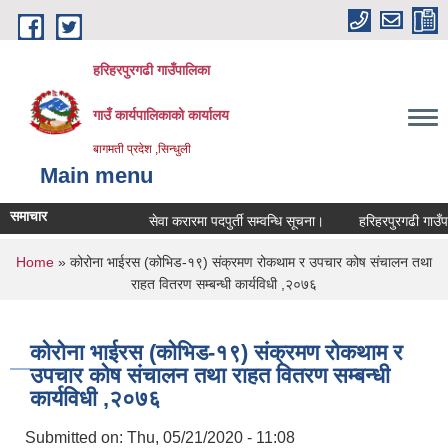
Skip to main content
हरिहरपुरगढी गाउँपालिका
गाउँ कार्यपालिकाको कार्यालय
बागमती प्रदेश ,सिन्धुली
Main menu
समाचार
सेवा करारमा पदपुर्ती सम्वन्धि सूचना।
हरिहरपुरगढी गाउँपाल
You are here
Home
» कोरोना भाईरस (कोभिड-१९) संक्रमण रोकथाम र उपचार कोष संचालन तथा
राहत वितरण सम्बन्धी कार्यविधी ,२०७६
कोरोना भाईरस (कोभिड-१९) संक्रमण रोकथाम र
उपचार कोष संचालन तथा राहत वितरण सम्बन्धी
कार्यविधी ,२०७६
Submitted on:
Thu, 05/21/2020 - 11:08