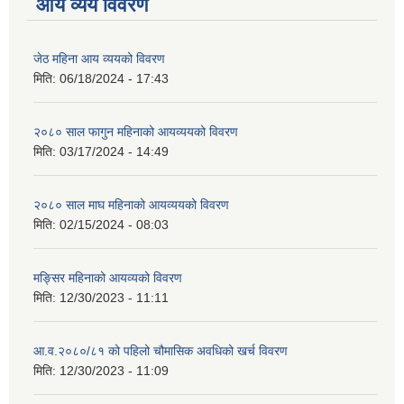
आय व्यय विवरण
जेठ महिना आय व्ययको विवरण
मिति:
06/18/2024 - 17:43
२०८० साल फागुन महिनाको आयव्ययको विवरण
मिति:
03/17/2024 - 14:49
२०८० साल माघ महिनाको आयव्ययको विवरण
मिति:
02/15/2024 - 08:03
मङ्सिर महिनाको आयव्यको विवरण
मिति:
12/30/2023 - 11:11
आ.व.२०८०/८१ को पहिलो चौमासिक अवधिको खर्च विवरण
मिति:
12/30/2023 - 11:09