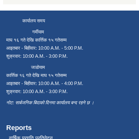
कार्यालय समय
गर्मीयाम
माघ १६ गते देखि कार्त्तिक १५ गतेसम्म
आइतबार - बिहीवार: 10:00 A.M. - 5:00 P.M.
शुक्रवार: 10:00 A.M. - 3:00 P.M.
जाडोयाम
कार्त्तिक १६ गते देखि माघ १५ गतेसम्म
आइतबार - बिहीवार: 10:00 A.M. - 4:00 P.M.
शुक्रवार: 10:00 A.M. - 3:00 P.M.
नोट: सार्बजनिक बिदाको दिनमा कार्यालय बन्द रहने छ ।
Reports
वार्षिक प्रगति प्रतिवेदन