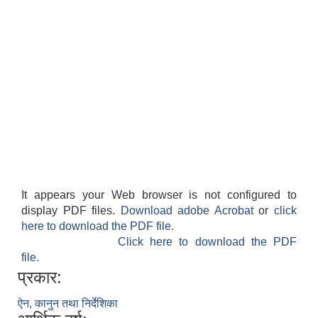
It appears your Web browser is not configured to
display PDF files.
Download adobe Acrobat
or
click
here to download the PDF file.
Click here to download the PDF
file.
प्रकार:
ऐन, कानुन तथा निर्देशिका