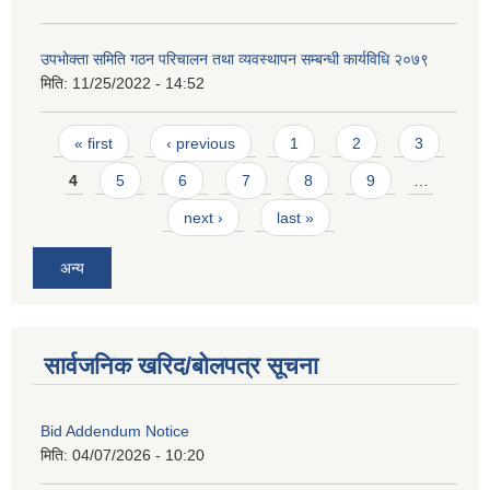
उपभोक्ता समिति गठन परिचालन तथा व्यवस्थापन सम्बन्धी कार्यविधि २०७९
मिति:
11/25/2022 - 14:52
Pages
« first
‹ previous
1
2
3
4
5
6
7
8
9
…
next ›
last »
अन्य
सार्वजनिक खरिद/बोलपत्र सूचना
Bid Addendum Notice
मिति:
04/07/2026 - 10:20