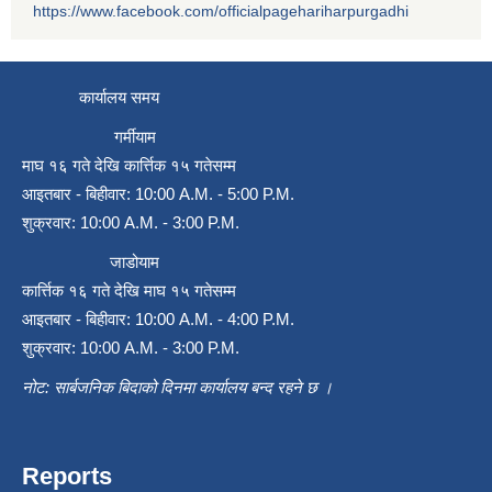
https://www.facebook.com/officialpagehariharpurgadhi
कार्यालय समय
गर्मीयाम
माघ १६ गते देखि कार्त्तिक १५ गतेसम्म
आइतबार - बिहीवार: 10:00 A.M. - 5:00 P.M.
शुक्रवार: 10:00 A.M. - 3:00 P.M.
जाडोयाम
कार्त्तिक १६ गते देखि माघ १५ गतेसम्म
आइतबार - बिहीवार: 10:00 A.M. - 4:00 P.M.
शुक्रवार: 10:00 A.M. - 3:00 P.M.
नोट: सार्बजनिक बिदाको दिनमा कार्यालय बन्द रहने छ ।
Reports