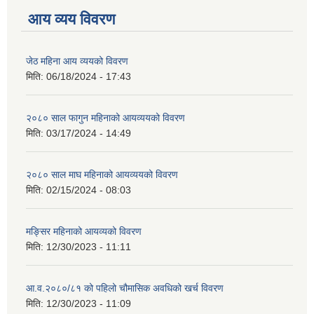
आय व्यय विवरण
जेठ महिना आय व्ययको विवरण
मिति:
06/18/2024 - 17:43
२०८० साल फागुन महिनाको आयव्ययको विवरण
मिति:
03/17/2024 - 14:49
२०८० साल माघ महिनाको आयव्ययको विवरण
मिति:
02/15/2024 - 08:03
मङ्सिर महिनाको आयव्यको विवरण
मिति:
12/30/2023 - 11:11
आ.व.२०८०/८१ को पहिलो चौमासिक अवधिको खर्च विवरण
मिति:
12/30/2023 - 11:09