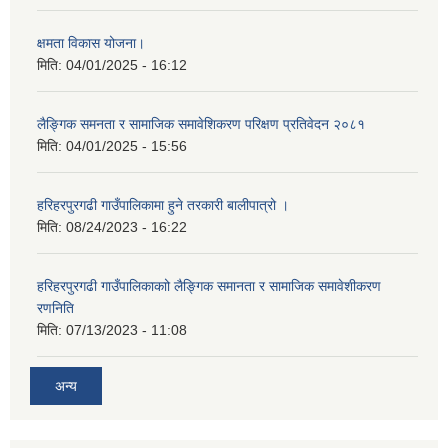
क्षमता विकास योजना।
मिति:
04/01/2025 - 16:12
लैङ्गिक समनता र सामाजिक समावेशिकरण परिक्षण प्रतिवेदन २०८१
मिति:
04/01/2025 - 15:56
हरिहरपुरगढी गाउँपालिकामा हुने तरकारी बालीपात्रो ।
मिति:
08/24/2023 - 16:22
हरिहरपुरगढी गाउँपालिकाकाो लैङ्गिक समानता र सामाजिक समावेशीकरण
रणनिति
मिति:
07/13/2023 - 11:08
अन्य