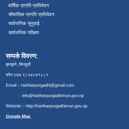
वार्षिक प्रगति प्रतिवेदन
चौमासिक प्रगति प्रतिवेदन
सार्वजनिक सुनुवाई
सार्वजनिक परीक्षण
सम्पर्क विवरण:
झनझने ,सिन्धुली
फोन:९७७ ९८५४०४१८८१
Email :-
hariharpurgadhi@gmail.com
:
info@hariharpurgadhimun.gov.np
Website :-
http://hariharpurgadhimun.gov.np
Google Map