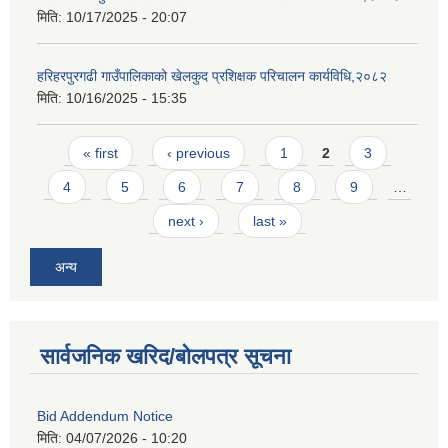
मिति:
10/17/2025 - 20:07
हरिहरपुरगढी गाउँपालिकाको खेलकुद प्रशिक्षक परिचालन कार्यविधि,२०८२
मिति:
10/16/2025 - 15:35
Pages
« first
‹ previous
1
2
3
4
5
6
7
8
9
…
next ›
last »
अन्य
सार्वजनिक खरिद/बोलपत्र सूचना
Bid Addendum Notice
मिति:
04/07/2026 - 10:20