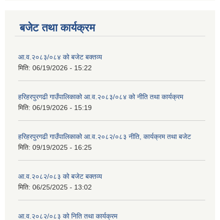
बजेट तथा कार्यक्रम
आ.व.२०८३/०८४ को बजेट बक्तव्य
मिति:
06/19/2026 - 15:22
हरिहरपुरगढी गाउँपालिकाको आ.व.२०८३/०८४ को नीति तथा कार्यक्रम
मिति:
06/19/2026 - 15:19
हरिहरपुरगढी गाउँपालिकाको आ.व.२०८२/०८३ नीति, कार्यक्रम तथा बजेट
मिति:
09/19/2025 - 16:25
आ.व.२०८२/०८३ को बजेट बक्तव्य
मिति:
06/25/2025 - 13:02
आ.व.२०८२/०८३ को निति तथा कार्यक्रम