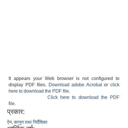
It appears your Web browser is not configured to
display PDF files.
Download adobe Acrobat
or
click
here to download the PDF file.
Click here to download the PDF
file.
प्रकार:
ऐन, कानुन तथा निर्देशिका