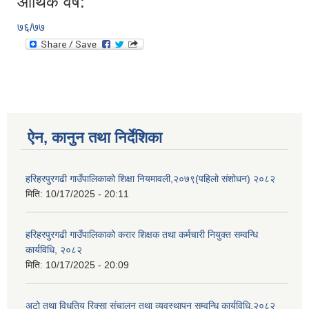
आर्थिक वर्ष:
७६/७७
ऐन, कानुन तथा निर्देशिका
हरिहरपुरगढी गाउँपालिकाको शिक्षा नियमावली,२०७९(पहिलो संशोधन) २०८२
मिति:
10/17/2025 - 20:11
हरिहरपुरगढी गाउँपालिकाको करार शिक्षक तथा कर्मचारी नियुक्त सम्वन्धि
कार्यविधि, २०८२
मिति:
10/17/2025 - 20:09
अटो तथा विधुतिय रिक्सा संचालन तथा व्यवस्थापन सम्वन्धि कार्यविधि,२०८२