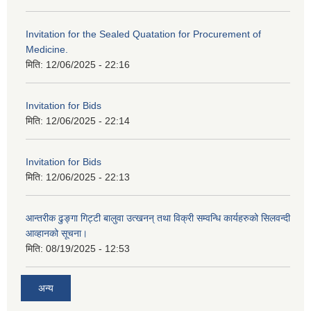
Invitation for the Sealed Quatation for Procurement of
Medicine.
मिति:
12/06/2025 - 22:16
Invitation for Bids
मिति:
12/06/2025 - 22:14
Invitation for Bids
मिति:
12/06/2025 - 22:13
आन्तरीक ढुङ्गा गिट्टी बालुवा उत्खनन् तथा विक्री सम्वन्धि कार्यहरुको सिलवन्दी
आव्हानको सूचना।
मिति:
08/19/2025 - 12:53
अन्य