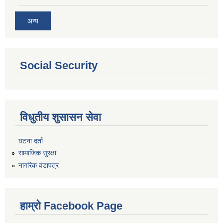
अन्य
Social Security
विधुतीय शुसासन सेवा
घटना दर्ता
सामाजिक सुरक्षा
नागरिक वडापत्र
हाम्रो Facebook Page