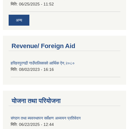
मिति:
06/25/2025 - 11:52
अन्य
Revenue/ Foreign Aid
हरिहरपुरगढी गाउँपालिकाको आर्थिक ऐन,२०८०
मिति:
08/02/2023 - 16:16
योजना तथा परियोजना
संगठन तथा ब्यवस्थापन सर्वेक्षण अध्ययन प्रतिवेदन
मिति:
06/22/2025 - 12:44