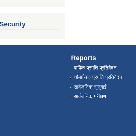
 Security
Reports
वार्षिक प्रगति प्रतिवेदन
चौमासिक प्रगति प्रतिवेदन
सार्वजनिक सुनुवाई
सार्वजनिक परीक्षण