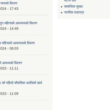
घटना दर्ता
 व्ययको विवरण
सामाजिक सुरक्षा
2024 - 17:43
नागरिक वडापत्र
ुन महिनाको आयव्ययको विवरण
2024 - 14:49
 महिनाको आयव्ययको विवरण
2024 - 08:03
को आयव्यको विवरण
2023 - 11:11
को पहिलो चौमासिक अवधिको खर्च
2023 - 11:09