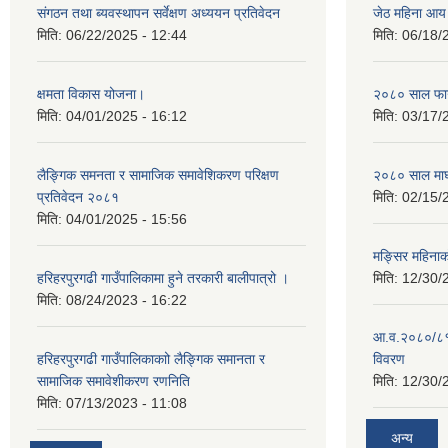
संगठन तथा ब्यवस्थापन सर्वेक्षण अध्ययन प्रतिवेदन
जेठ महिना आय
मिति:
06/22/2025 - 12:44
मिति:
06/18/
क्षमता विकास योजना।
२०८० साल फाग
मिति:
04/01/2025 - 16:12
मिति:
03/17/
लैङ्गिक समनता र सामाजिक समावेशिकरण परिक्षण
२०८० साल माघ
प्रतिवेदन २०८१
मिति:
02/15/
मिति:
04/01/2025 - 15:56
मङ्सिर महिना
हरिहरपुरगढी गाउँपालिकामा हुने तरकारी बालीपात्रो ।
मिति:
12/30/
मिति:
08/24/2023 - 16:22
आ.व.२०८०/८१ 
हरिहरपुरगढी गाउँपालिकाकाो लैङ्गिक समानता र
विवरण
सामाजिक समावेशीकरण रणनिति
मिति:
12/30/
मिति:
07/13/2023 - 11:08
अन्य