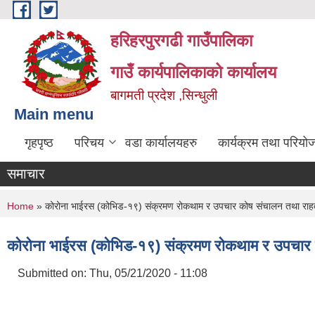
Skip to main content
हरिहरपुरगढी गाउँपालिका
गाउँ कार्यपालिकाको कार्यालय
बागमती प्रदेश ,सिन्धुली
Main menu
गृहपृष्ठ
परिचय
वडा कार्यालयहरु
कार्यक्रम तथा परियो
समाचार
You are here
Home
» कोरोना भाईरस (कोभिड-१९) संक्रमण रोकथाम र उपचार कोष संचालन तथा राहत 
कोरोना भाईरस (कोभिड-१९) संक्रमण रोकथाम र उपचार क
Submitted on:
Thu, 05/21/2020 - 11:08