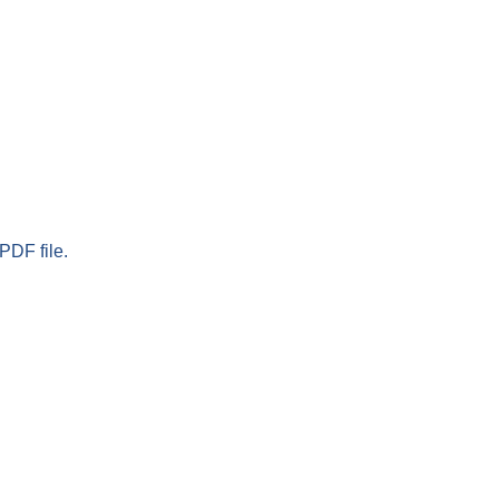
PDF file.