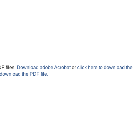
F files.
Download adobe Acrobat
or
click here to download the 
 download the PDF file.