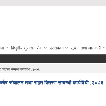
जना
विधुतीय शुसासन सेवा
प्रतिवेदन
सूचना तथा जानकारी
वितरण सम्बन्धी कार्यविधी ,२०७६
ोष संचालन तथा राहत वितरण सम्बन्धी कार्यविधी ,२०७६