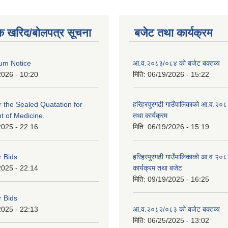
क खरिद/बोलपत्र सूचना
बजेट तथा कार्यक्रम
um Notice
आ.व.२०८३/०८४ को बजेट बक्तव्य
2026 - 10:20
मिति:
06/19/2026 - 15:22
or the Sealed Quatation for
हरिहरपुरगढी गाउँपालिकाको आ.व.२०
 of Medicine.
तथा कार्यक्रम
2025 - 22:16
मिति:
06/19/2026 - 15:19
r Bids
हरिहरपुरगढी गाउँपालिकाको आ.व.२०८
2025 - 22:14
कार्यक्रम तथा बजेट
मिति:
09/19/2025 - 16:25
r Bids
2025 - 22:13
आ.व.२०८२/०८३ को बजेट बक्तव्य
मिति:
06/25/2025 - 13:02