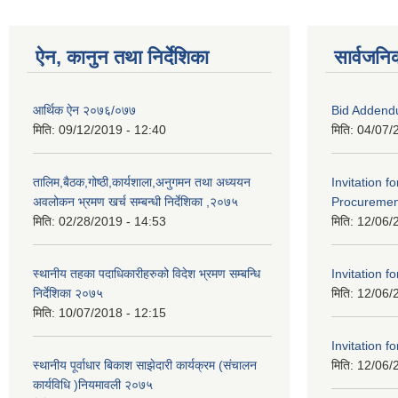
ऐन, कानुन तथा निर्देशिका
सार्वजनि
आर्थिक ऐन २०७६/०७७
Bid Addend
मिति:
09/12/2019 - 12:40
मिति:
04/07/
तालिम,बैठक,गोष्ठी,कार्यशाला,अनुगमन तथा अध्ययन
Invitation f
अवलोकन भ्रमण खर्च सम्बन्धी निर्देशिका ,२०७५
Procurement
मिति:
02/28/2019 - 14:53
मिति:
12/06/
स्थानीय तहका पदाधिकारीहरुको विदेश भ्रमण सम्बन्धि
Invitation fo
निर्देशिका २०७५
मिति:
12/06/
मिति:
10/07/2018 - 12:15
Invitation fo
स्थानीय पूर्वाधार बिकाश साझेदारी कार्यक्रम (संचालन
मिति:
12/06/
कार्यविधि )नियमावली २०७५