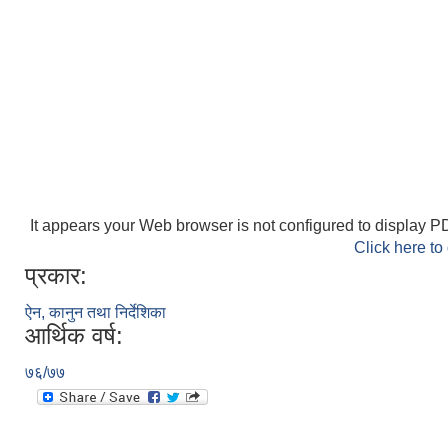
It appears your Web browser is not configured to display PD
Click here to
प्रकार:
ऐन, कानुन तथा निर्देशिका
आर्थिक वर्ष:
७६/७७