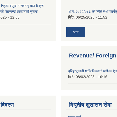
 गिट्टी बालुवा उत्खनन् तथा विक्री
हरुको सिलवन्दी आव्हानको सूचना।
आ.व.२०८२/०८३ को निति तथा कार्यक
2025 - 12:53
मिति:
06/25/2025 - 11:52
अन्य
Revenue/ Foreign
हरिहरपुरगढी गाउँपालिकाको आर्थिक 
मिति:
08/02/2023 - 16:16
 विवरण
विधुतीय शुसासन सेवा