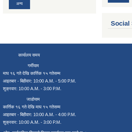
अन्य
Social
कार्यालय समय
गर्मीयाम
माघ १६ गते देखि कार्त्तिक १५ गतेसम्म
आइतबार - बिहीवार: 10:00 A.M. - 5:00 P.M.
शुक्रवार: 10:00 A.M. - 3:00 P.M.
जाडोयाम
कार्त्तिक १६ गते देखि माघ १५ गतेसम्म
आइतबार - बिहीवार: 10:00 A.M. - 4:00 P.M.
शुक्रवार: 10:00 A.M. - 3:00 P.M.