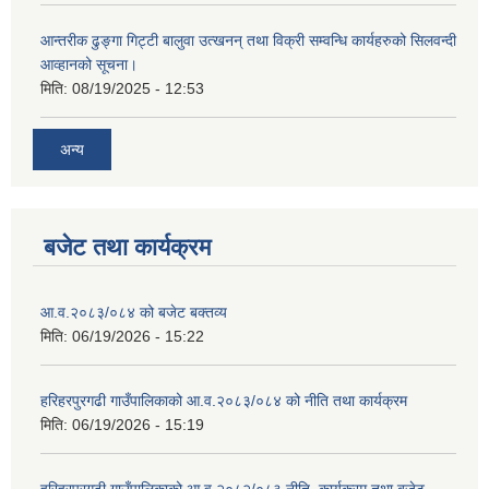
आन्तरीक ढुङ्गा गिट्टी बालुवा उत्खनन् तथा विक्री सम्वन्धि कार्यहरुको सिलवन्दी
आव्हानको सूचना।
मिति:
08/19/2025 - 12:53
अन्य
बजेट तथा कार्यक्रम
आ.व.२०८३/०८४ को बजेट बक्तव्य
मिति:
06/19/2026 - 15:22
हरिहरपुरगढी गाउँपालिकाको आ.व.२०८३/०८४ को नीति तथा कार्यक्रम
मिति:
06/19/2026 - 15:19