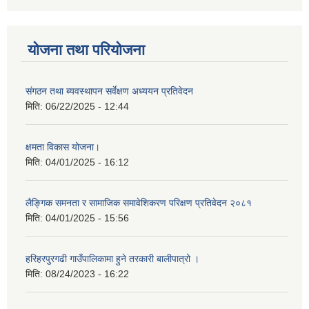
योजना तथा परियोजना
संगठन तथा ब्यवस्थापन सर्वेक्षण अध्ययन प्रतिवेदन
मिति:
06/22/2025 - 12:44
क्षमता विकास योजना।
मिति:
04/01/2025 - 16:12
लैङ्गिक समनता र सामाजिक समावेशिकरण परिक्षण प्रतिवेदन २०८१
मिति:
04/01/2025 - 15:56
हरिहरपुरगढी गाउँपालिकामा हुने तरकारी बालीपात्रो ।
मिति:
08/24/2023 - 16:22