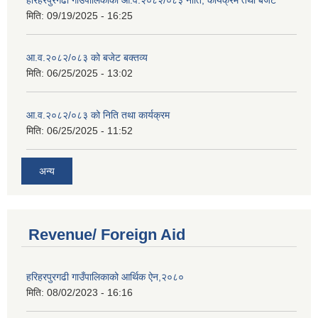
हरिहरपुरगढी गाउँपालिकाको आ.व.२०८२/०८३ नीति, कार्यक्रम तथा बजेट
मिति:
09/19/2025 - 16:25
आ.व.२०८२/०८३ को बजेट बक्तव्य
मिति:
06/25/2025 - 13:02
आ.व.२०८२/०८३ को निति तथा कार्यक्रम
मिति:
06/25/2025 - 11:52
अन्य
Revenue/ Foreign Aid
हरिहरपुरगढी गाउँपालिकाको आर्थिक ऐन,२०८०
मिति:
08/02/2023 - 16:16