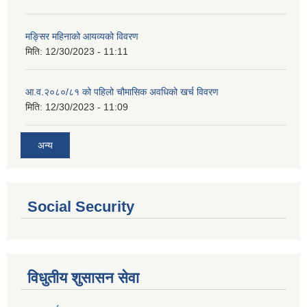
मङ्सिर महिनाको आयव्यको विवरण
मिति:
12/30/2023 - 11:11
आ.व.२०८०/८१ को पहिलो चौमासिक अवधिको खर्च विवरण
मिति:
12/30/2023 - 11:09
अन्य
Social Security
विधुतीय शुसासन सेवा