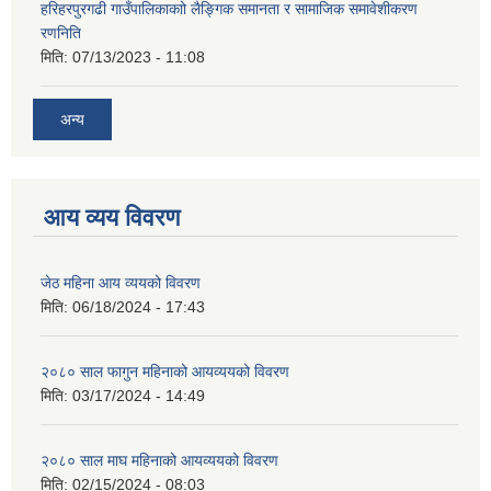
हरिहरपुरगढी गाउँपालिकाकाो लैङ्गिक समानता र सामाजिक समावेशीकरण
रणनिति
मिति:
07/13/2023 - 11:08
अन्य
आय व्यय विवरण
जेठ महिना आय व्ययको विवरण
मिति:
06/18/2024 - 17:43
२०८० साल फागुन महिनाको आयव्ययको विवरण
मिति:
03/17/2024 - 14:49
२०८० साल माघ महिनाको आयव्ययको विवरण
मिति:
02/15/2024 - 08:03