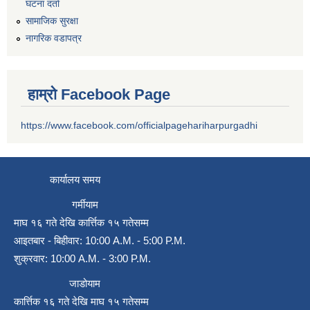
घटना दर्ता
सामाजिक सुरक्षा
नागरिक वडापत्र
हाम्रो Facebook Page
https://www.facebook.com/officialpagehariharpurgadhi
कार्यालय समय
गर्मीयाम
माघ १६ गते देखि कार्त्तिक १५ गतेसम्म
आइतबार - बिहीवार: 10:00 A.M. - 5:00 P.M.
शुक्रवार: 10:00 A.M. - 3:00 P.M.
जाडोयाम
कार्त्तिक १६ गते देखि माघ १५ गतेसम्म