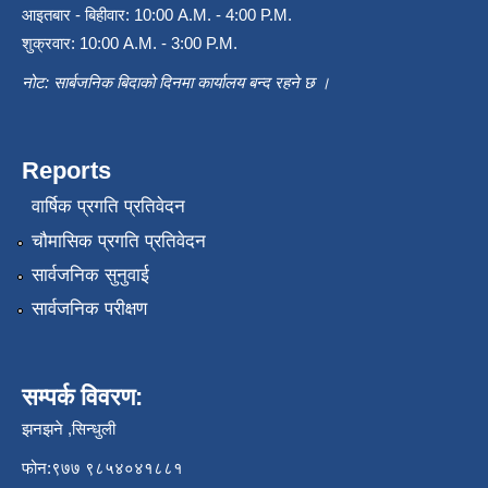
आइतबार - बिहीवार: 10:00 A.M. - 4:00 P.M.
शुक्रवार: 10:00 A.M. - 3:00 P.M.
नोट: सार्बजनिक बिदाको दिनमा कार्यालय बन्द रहने छ ।
Reports
वार्षिक प्रगति प्रतिवेदन
चौमासिक प्रगति प्रतिवेदन
सार्वजनिक सुनुवाई
सार्वजनिक परीक्षण
सम्पर्क विवरण:
झनझने ,सिन्धुली
फोन:९७७ ९८५४०४१८८१