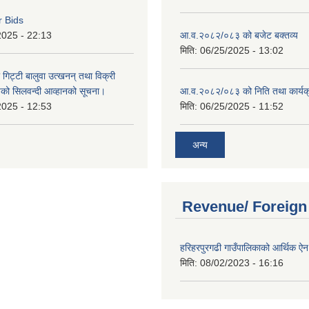
r Bids
2025 - 22:13
आ.व.२०८२/०८३ को बजेट बक्तव्य
मिति:
06/25/2025 - 13:02
 गिट्टी बालुवा उत्खनन् तथा विक्री
हरुको सिलवन्दी आव्हानको सूचना।
आ.व.२०८२/०८३ को निति तथा कार्यक
2025 - 12:53
मिति:
06/25/2025 - 11:52
अन्य
Revenue/ Foreign
हरिहरपुरगढी गाउँपालिकाको आर्थिक 
मिति:
08/02/2023 - 16:16