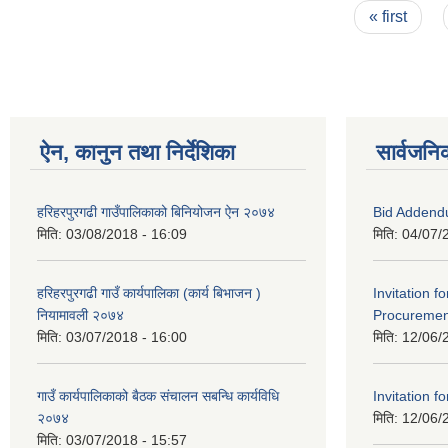
Pages
« first
ऐन, कानुन तथा निर्देशिका
सार्वजनि
हरिहरपुरगढी गाउँपालिकाको बिनियोजन ऐन २०७४
Bid Addend
मिति:
03/08/2018 - 16:09
मिति:
04/07/
हरिहरपुरगढी गाउँ कार्यपालिका (कार्य बिभाजन )
Invitation f
नियामावली २०७४
Procurement
मिति:
03/07/2018 - 16:00
मिति:
12/06/
गाउँ कार्यपालिकाको बैठक संचालन सबन्धि कार्यविधि
Invitation fo
२०७४
मिति:
12/06/
मिति:
03/07/2018 - 15:57