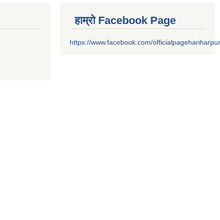
हाम्रो Facebook Page
https://www.facebook.com/officialpagehariharpu