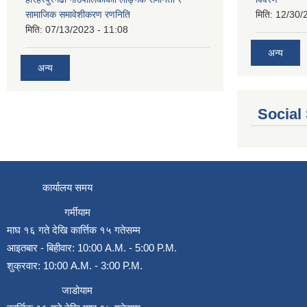
सामाजिक समावेशीकरण रणनिति
मिति:
12/30/
मिति:
07/13/2023 - 11:08
अन्य
अन्य
Social
कार्यालय समय
गर्मीयाम
माघ १६ गते देखि कार्त्तिक १५ गतेसम्म
आइतबार - बिहीवार: 10:00 A.M. - 5:00 P.M.
शुक्रवार: 10:00 A.M. - 3:00 P.M.
जाडोयाम