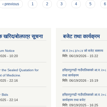
‹ previous
1
2
3
4
5
6
क खरिद/बोलपत्र सूचना
बजेट तथा कार्यक्रम
um Notice
आ.व.२०८३/०८४ को बजेट बक्तव्य
2026 - 10:20
मिति:
06/19/2026 - 15:22
or the Sealed Quatation for
हरिहरपुरगढी गाउँपालिकाको आ.व.२०
 of Medicine.
तथा कार्यक्रम
2025 - 22:16
मिति:
06/19/2026 - 15:19
r Bids
हरिहरपुरगढी गाउँपालिकाको आ.व.२०८
2025 - 22:14
कार्यक्रम तथा बजेट
मिति:
09/19/2025 - 16:25