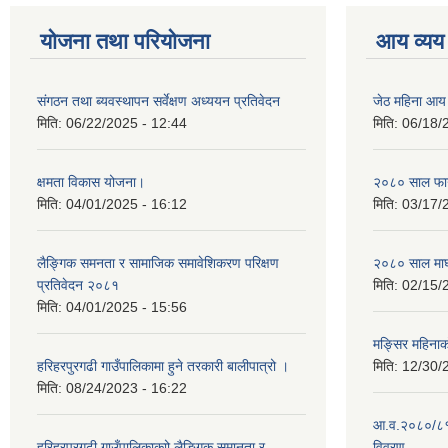
योजना तथा परियोजना
आय व्यय
संगठन तथा ब्यवस्थापन सर्वेक्षण अध्ययन प्रतिवेदन
जेठ महिना आय
मिति:
06/22/2025 - 12:44
मिति:
06/18/
क्षमता विकास योजना।
२०८० साल फाग
मिति:
04/01/2025 - 16:12
मिति:
03/17/
लैङ्गिक समनता र सामाजिक समावेशिकरण परिक्षण
२०८० साल माघ
प्रतिवेदन २०८१
मिति:
02/15/
मिति:
04/01/2025 - 15:56
मङ्सिर महिना
हरिहरपुरगढी गाउँपालिकामा हुने तरकारी बालीपात्रो ।
मिति:
12/30/
मिति:
08/24/2023 - 16:22
आ.व.२०८०/८१ 
हरिहरपुरगढी गाउँपालिकाकाो लैङ्गिक समानता र
विवरण