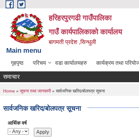
Skip to main content
हरिहरपुरगढी गाउँपालिका
गाउँ कार्यपालिकाको कार्यालय
बागमती प्रदेश ,सिन्धुली
Main menu
गृहपृष्ठ
परिचय
वडा कार्यालयहरु
कार्यक्रम तथा परियो
समाचार
You are here
Home
»
सूचना तथा जानकारी
» सार्वजनिक खरिद/बोलपत्र सूचना
सार्वजनिक खरिद/बोलपत्र सूचना
आर्थिक वर्ष