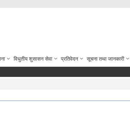
जना
विधुतीय शुसासन सेवा
प्रतिवेदन
सूचना तथा जानकारी