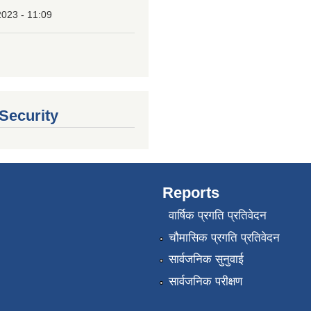
2023 - 11:09
 Security
Reports
वार्षिक प्रगति प्रतिवेदन
चौमासिक प्रगति प्रतिवेदन
सार्वजनिक सुनुवाई
सार्वजनिक परीक्षण