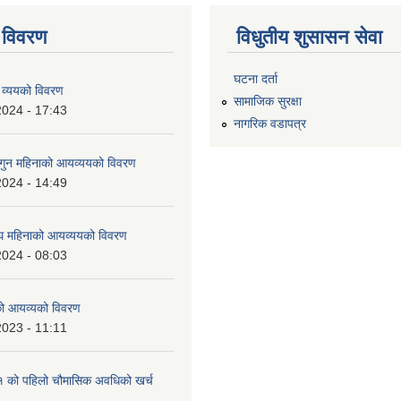
 विवरण
विधुतीय शुसासन सेवा
घटना दर्ता
 व्ययको विवरण
सामाजिक सुरक्षा
2024 - 17:43
नागरिक वडापत्र
ुन महिनाको आयव्ययको विवरण
2024 - 14:49
 महिनाको आयव्ययको विवरण
2024 - 08:03
को आयव्यको विवरण
2023 - 11:11
को पहिलो चौमासिक अवधिको खर्च