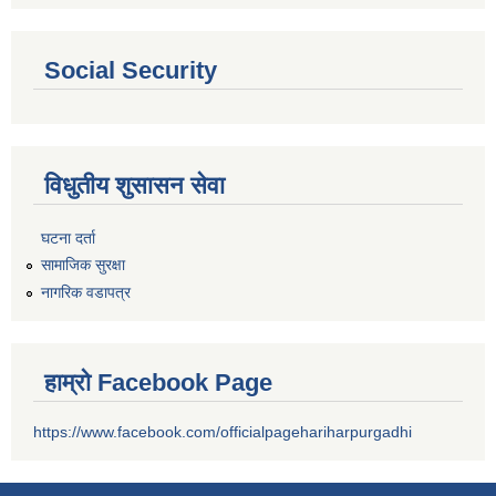
Social Security
विधुतीय शुसासन सेवा
घटना दर्ता
सामाजिक सुरक्षा
नागरिक वडापत्र
हाम्रो Facebook Page
https://www.facebook.com/officialpagehariharpurgadhi