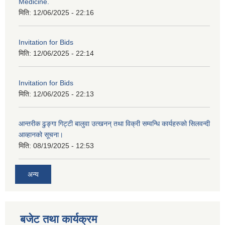
Medicine.
मिति:
12/06/2025 - 22:16
Invitation for Bids
मिति:
12/06/2025 - 22:14
Invitation for Bids
मिति:
12/06/2025 - 22:13
आन्तरीक ढुङ्गा गिट्टी बालुवा उत्खनन् तथा विक्री सम्वन्धि कार्यहरुको सिलवन्दी
आव्हानको सूचना।
मिति:
08/19/2025 - 12:53
अन्य
बजेट तथा कार्यक्रम