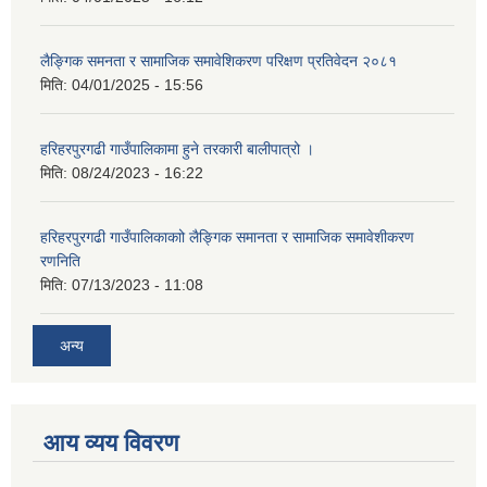
लैङ्गिक समनता र सामाजिक समावेशिकरण परिक्षण प्रतिवेदन २०८१
मिति:
04/01/2025 - 15:56
हरिहरपुरगढी गाउँपालिकामा हुने तरकारी बालीपात्रो ।
मिति:
08/24/2023 - 16:22
हरिहरपुरगढी गाउँपालिकाकाो लैङ्गिक समानता र सामाजिक समावेशीकरण
रणनिति
मिति:
07/13/2023 - 11:08
अन्य
आय व्यय विवरण