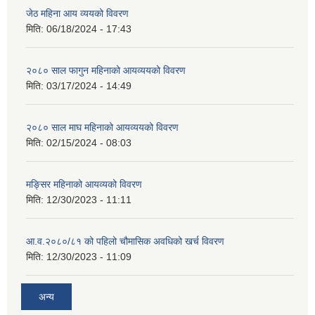
जेठ महिना आय व्ययको विवरण
मिति:
06/18/2024 - 17:43
२०८० साल फागुन महिनाको आयव्ययको विवरण
मिति:
03/17/2024 - 14:49
२०८० साल माघ महिनाको आयव्ययको विवरण
मिति:
02/15/2024 - 08:03
मङ्सिर महिनाको आयव्यको विवरण
मिति:
12/30/2023 - 11:11
आ.व.२०८०/८१ को पहिलो चौमासिक अवधिको खर्च विवरण
मिति:
12/30/2023 - 11:09
अन्य