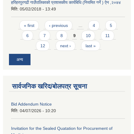
हरिहरपुरगढी गाउँपालिकाको प्रशासकीय कार्यबिधि (नियमित गर्ने ) ऐन ,२०७४
मिति:
05/02/2018 - 13:49
Pages
« first
‹ previous
…
4
5
6
7
8
9
10
11
12
next ›
last »
अन्य
सार्वजनिक खरिद/बोलपत्र सूचना
Bid Addendum Notice
मिति:
04/07/2026 - 10:20
Invitation for the Sealed Quatation for Procurement of