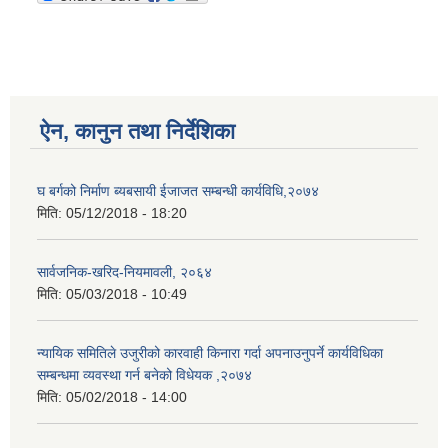
ऐन, कानुन तथा निर्देशिका
घ बर्गको निर्माण ब्यबसायी ईजाजत सम्बन्धी कार्यविधि,२०७४
मिति:
05/12/2018 - 18:20
सार्वजनिक-खरिद-नियमावली, २०६४
मिति:
05/03/2018 - 10:49
न्यायिक समितिले उजुरीको कारवाही किनारा गर्दा अपनाउनुपर्ने कार्यविधिका
सम्बन्धमा व्यवस्था गर्न बनेको विधेयक ,२०७४
मिति:
05/02/2018 - 14:00