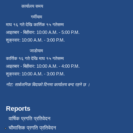
कार्यालय समय
गर्मीयाम
माघ १६ गते देखि कार्त्तिक १५ गतेसम्म
आइतबार - बिहीवार: 10:00 A.M. - 5:00 P.M.
शुक्रवार: 10:00 A.M. - 3:00 P.M.
जाडोयाम
कार्त्तिक १६ गते देखि माघ १५ गतेसम्म
आइतबार - बिहीवार: 10:00 A.M. - 4:00 P.M.
शुक्रवार: 10:00 A.M. - 3:00 P.M.
नोट: सार्बजनिक बिदाको दिनमा कार्यालय बन्द रहने छ ।
Reports
वार्षिक प्रगति प्रतिवेदन
चौमासिक प्रगति प्रतिवेदन