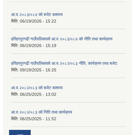
आ.व.२०८३/०८४ को बजेट बक्तव्य
मिति:
06/19/2026 - 15:22
हरिहरपुरगढी गाउँपालिकाको आ.व.२०८३/०८४ को नीति तथा कार्यक्रम
मिति:
06/19/2026 - 15:19
हरिहरपुरगढी गाउँपालिकाको आ.व.२०८२/०८३ नीति, कार्यक्रम तथा बजेट
मिति:
09/19/2025 - 16:25
आ.व.२०८२/०८३ को बजेट बक्तव्य
मिति:
06/25/2025 - 13:02
आ.व.२०८२/०८३ को निति तथा कार्यक्रम
मिति:
06/25/2025 - 11:52