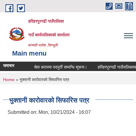
Skip to main content
हरिहरपुरगढी गाउँपालिका
गाउँ कार्यपालिकाको कार्यालय
बागमती प्रदेश ,सिन्धुली
Main menu
समाचार
सेवा करारमा पदपुर्ती सम्वन्धि सूचना।
हरिहरपुरगढी गाउँपालिकामा बस
You are here
Home
» भुक्तानी कारोवारको सिफारिस पत्र
भुक्तानी कारोवारको सिफारिस पत्र
Submitted on:
Mon, 10/21/2024 - 16:07