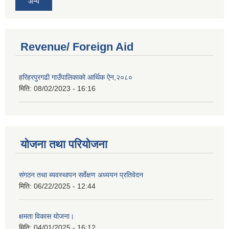
अन्य
Revenue/ Foreign Aid
हरिहरपुरगढी गाउँपालिकाको आर्थिक ऐन,२०८०
मिति:
08/02/2023 - 16:16
योजना तथा परियोजना
संगठन तथा ब्यवस्थापन सर्वेक्षण अध्ययन प्रतिवेदन
मिति:
06/22/2025 - 12:44
क्षमता विकास योजना।
मिति:
04/01/2025 - 16:12