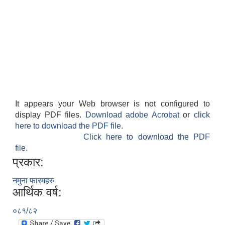
It appears your Web browser is not configured to
display PDF files.
Download adobe Acrobat
or
click
here to download the PDF file.
Click here to download the PDF
file.
प्रकार:
नमुना फारमहरु
आर्थिक वर्ष:
०८१/८२