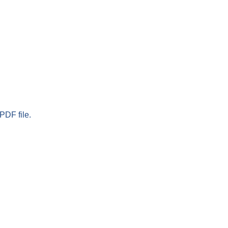
PDF file.