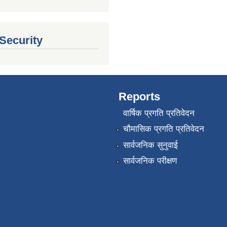
 Security
Reports
वार्षिक प्रगति प्रतिवेदन
चौमासिक प्रगति प्रतिवेदन
सार्वजनिक सुनुवाई
सार्वजनिक परीक्षण