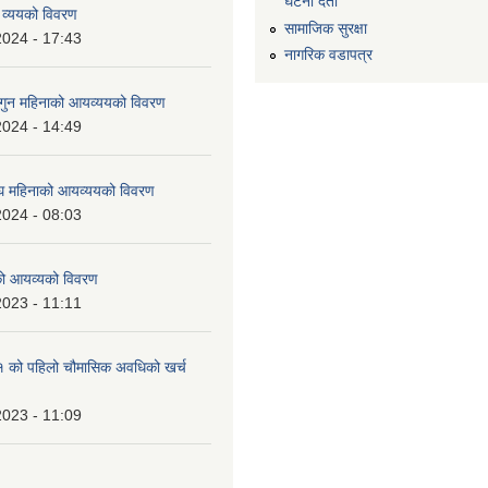
घटना दर्ता
 व्ययको विवरण
सामाजिक सुरक्षा
2024 - 17:43
नागरिक वडापत्र
ुन महिनाको आयव्ययको विवरण
2024 - 14:49
 महिनाको आयव्ययको विवरण
2024 - 08:03
को आयव्यको विवरण
2023 - 11:11
को पहिलो चौमासिक अवधिको खर्च
2023 - 11:09