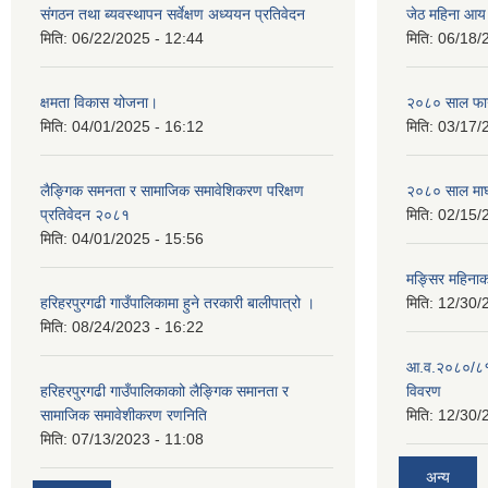
संगठन तथा ब्यवस्थापन सर्वेक्षण अध्ययन प्रतिवेदन
जेठ महिना आय
मिति:
06/22/2025 - 12:44
मिति:
06/18/
क्षमता विकास योजना।
२०८० साल फाग
मिति:
04/01/2025 - 16:12
मिति:
03/17/
लैङ्गिक समनता र सामाजिक समावेशिकरण परिक्षण
२०८० साल माघ
प्रतिवेदन २०८१
मिति:
02/15/
मिति:
04/01/2025 - 15:56
मङ्सिर महिना
हरिहरपुरगढी गाउँपालिकामा हुने तरकारी बालीपात्रो ।
मिति:
12/30/
मिति:
08/24/2023 - 16:22
आ.व.२०८०/८१ 
हरिहरपुरगढी गाउँपालिकाकाो लैङ्गिक समानता र
विवरण
सामाजिक समावेशीकरण रणनिति
मिति:
12/30/
मिति:
07/13/2023 - 11:08
अन्य