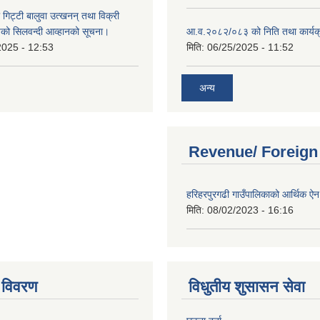
 गिट्टी बालुवा उत्खनन् तथा विक्री
हरुको सिलवन्दी आव्हानको सूचना।
आ.व.२०८२/०८३ को निति तथा कार्यक
2025 - 12:53
मिति:
06/25/2025 - 11:52
अन्य
Revenue/ Foreign
हरिहरपुरगढी गाउँपालिकाको आर्थिक 
मिति:
08/02/2023 - 16:16
 विवरण
विधुतीय शुसासन सेवा