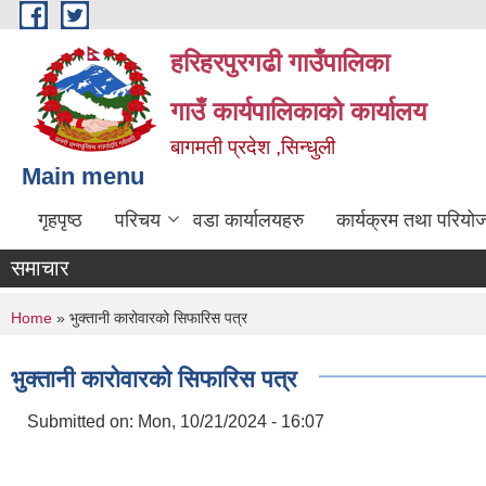
Skip to main content
हरिहरपुरगढी गाउँपालिका
गाउँ कार्यपालिकाको कार्यालय
बागमती प्रदेश ,सिन्धुली
Main menu
गृहपृष्ठ
परिचय
वडा कार्यालयहरु
कार्यक्रम तथा परियो
समाचार
You are here
Home
» भुक्तानी कारोवारको सिफारिस पत्र
भुक्तानी कारोवारको सिफारिस पत्र
Submitted on:
Mon, 10/21/2024 - 16:07