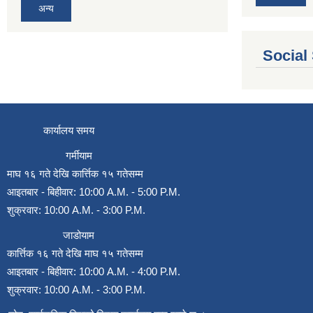
अन्य
Social
कार्यालय समय
गर्मीयाम
माघ १६ गते देखि कार्त्तिक १५ गतेसम्म
आइतबार - बिहीवार: 10:00 A.M. - 5:00 P.M.
शुक्रवार: 10:00 A.M. - 3:00 P.M.
जाडोयाम
कार्त्तिक १६ गते देखि माघ १५ गतेसम्म
आइतबार - बिहीवार: 10:00 A.M. - 4:00 P.M.
शुक्रवार: 10:00 A.M. - 3:00 P.M.