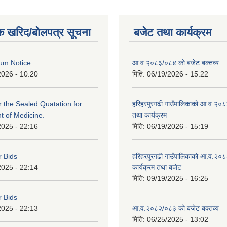
क खरिद/बोलपत्र सूचना
बजेट तथा कार्यक्रम
um Notice
आ.व.२०८३/०८४ को बजेट बक्तव्य
2026 - 10:20
मिति:
06/19/2026 - 15:22
or the Sealed Quatation for
हरिहरपुरगढी गाउँपालिकाको आ.व.२०
 of Medicine.
तथा कार्यक्रम
2025 - 22:16
मिति:
06/19/2026 - 15:19
r Bids
हरिहरपुरगढी गाउँपालिकाको आ.व.२०८
2025 - 22:14
कार्यक्रम तथा बजेट
मिति:
09/19/2025 - 16:25
r Bids
2025 - 22:13
आ.व.२०८२/०८३ को बजेट बक्तव्य
मिति:
06/25/2025 - 13:02