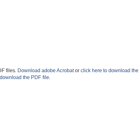
F files.
Download adobe Acrobat
or
click here to download the 
 download the PDF file.