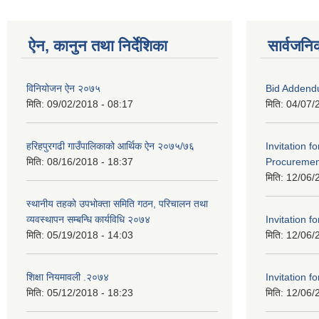
ऐन, कानुन तथा निर्देशिका
सार्वजनि
विनियोजन ऐन २०७५
Bid Addend
मिति:
09/02/2018 - 08:17
मिति:
04/07/
हरिहपुरगढी गाउँपालिकाको आर्थिक ऐन २०७५/७६
Invitation f
मिति:
08/16/2018 - 18:37
Procurement
मिति:
12/06/
स्थानीय तहको उपभोक्ता समिति गठन, परिचालन तथा
व्यवस्थापन सम्बन्धि कार्यविधि २०७४
Invitation fo
मिति:
05/19/2018 - 14:03
मिति:
12/06/
शिक्षा नियमावली .२०७४
Invitation fo
मिति:
05/12/2018 - 18:23
मिति:
12/06/