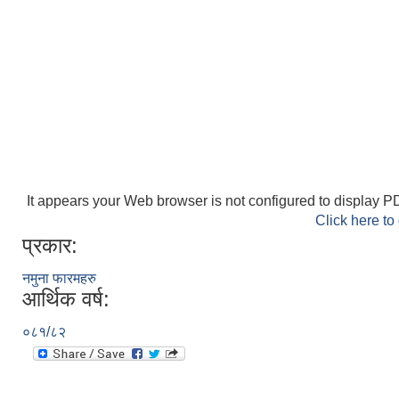
It appears your Web browser is not configured to display PD
Click here to
प्रकार:
नमुना फारमहरु
आर्थिक वर्ष:
०८१/८२