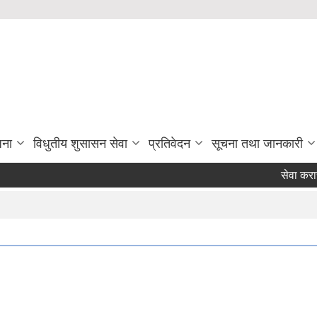
जना
विधुतीय शुसासन सेवा
प्रतिवेदन
सूचना तथा जानकारी
सेवा करारमा प