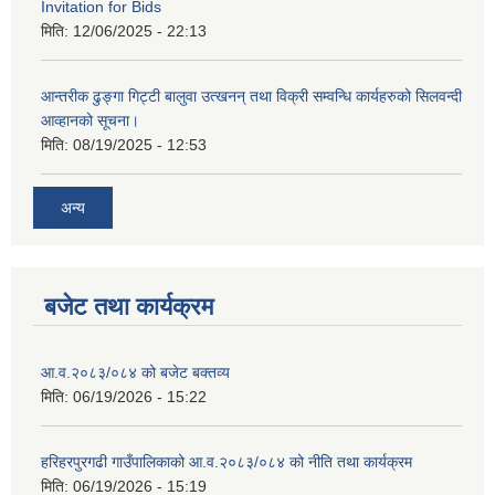
Invitation for Bids
मिति:
12/06/2025 - 22:13
आन्तरीक ढुङ्गा गिट्टी बालुवा उत्खनन् तथा विक्री सम्वन्धि कार्यहरुको सिलवन्दी
आव्हानको सूचना।
मिति:
08/19/2025 - 12:53
अन्य
बजेट तथा कार्यक्रम
आ.व.२०८३/०८४ को बजेट बक्तव्य
मिति:
06/19/2026 - 15:22
हरिहरपुरगढी गाउँपालिकाको आ.व.२०८३/०८४ को नीति तथा कार्यक्रम
मिति:
06/19/2026 - 15:19