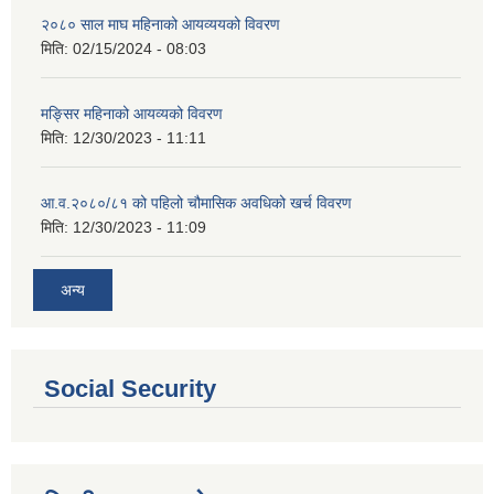
२०८० साल माघ महिनाको आयव्ययको विवरण
मिति:
02/15/2024 - 08:03
मङ्सिर महिनाको आयव्यको विवरण
मिति:
12/30/2023 - 11:11
आ.व.२०८०/८१ को पहिलो चौमासिक अवधिको खर्च विवरण
मिति:
12/30/2023 - 11:09
अन्य
Social Security