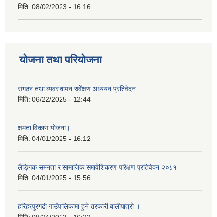
मिति:
08/02/2023 - 16:16
योजना तथा परियोजना
संगठन तथा ब्यवस्थापन सर्वेक्षण अध्ययन प्रतिवेदन
मिति:
06/22/2025 - 12:44
क्षमता विकास योजना।
मिति:
04/01/2025 - 16:12
लैङ्गिक समनता र सामाजिक समावेशिकरण परिक्षण प्रतिवेदन २०८१
मिति:
04/01/2025 - 15:56
हरिहरपुरगढी गाउँपालिकामा हुने तरकारी बालीपात्रो ।
मिति:
08/24/2023 - 16:22