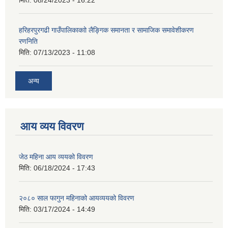
हरिहरपुरगढी गाउँपालिकाकाो लैङ्गिक समानता र सामाजिक समावेशीकरण
रणनिति
मिति:
07/13/2023 - 11:08
अन्य
आय व्यय विवरण
जेठ महिना आय व्ययको विवरण
मिति:
06/18/2024 - 17:43
२०८० साल फागुन महिनाको आयव्ययको विवरण
मिति:
03/17/2024 - 14:49