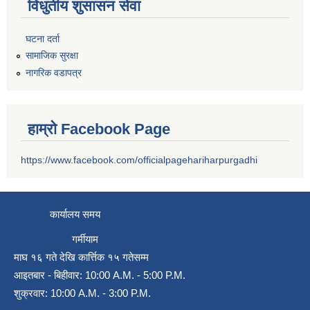
विधुतीय शुसासन सेवा
घटना दर्ता
सामाजिक सुरक्षा
नागरिक वडापत्र
हाम्रो Facebook Page
https://www.facebook.com/officialpagehariharpurgadhi
कार्यालय समय
गर्मीयाम
माघ १६ गते देखि कार्त्तिक १५ गतेसम्म
आइतबार - बिहीवार: 10:00 A.M. - 5:00 P.M.
शुक्रवार: 10:00 A.M. - 3:00 P.M.