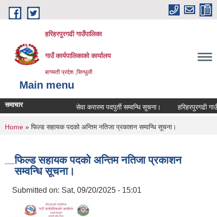
Skip to main content
हरिहरपुरगढी गाउँपालिका
गाउँ कार्यपालिकाको कार्यालय
बागमती प्रदेश ,सिन्धुली
Main menu
समाचार
सेवा करारमा पदपुर्ती सम्वन्धि सूचना।
हरिहरपुरगढी गाउँपा
You are here
Home
» फिल्ड सहायक पदको अन्तिम नतिजा प्रकाशन सम्वन्धि सूचना।
फिल्ड सहायक पदको अन्तिम नतिजा प्रकाशन
सम्वन्धि सूचना।
Submitted on:
Sat, 09/20/2025 - 15:01