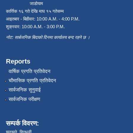
जाडोयाम
कार्त्तिक १६ गते देखि माघ १५ गतेसम्म
आइतबार - बिहीवार: 10:00 A.M. - 4:00 P.M.
शुक्रवार: 10:00 A.M. - 3:00 P.M.
नोट: सार्बजनिक बिदाको दिनमा कार्यालय बन्द रहने छ ।
Reports
वार्षिक प्रगति प्रतिवेदन
चौमासिक प्रगति प्रतिवेदन
सार्वजनिक सुनुवाई
सार्वजनिक परीक्षण
सम्पर्क विवरण:
झनझने ,सिन्धुली