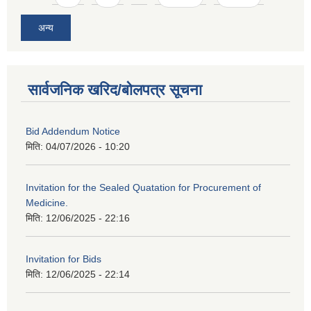
अन्य
सार्वजनिक खरिद/बोलपत्र सूचना
Bid Addendum Notice
मिति:
04/07/2026 - 10:20
Invitation for the Sealed Quatation for Procurement of
Medicine.
मिति:
12/06/2025 - 22:16
Invitation for Bids
मिति:
12/06/2025 - 22:14