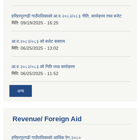
हरिहरपुरगढी गाउँपालिकाको आ.व.२०८२/०८३ नीति, कार्यक्रम तथा बजेट
मिति:
09/19/2025 - 16:25
आ.व.२०८२/०८३ को बजेट बक्तव्य
मिति:
06/25/2025 - 13:02
आ.व.२०८२/०८३ को निति तथा कार्यक्रम
मिति:
06/25/2025 - 11:52
अन्य
Revenue/ Foreign Aid
हरिहरपुरगढी गाउँपालिकाको आर्थिक ऐन,२०८०