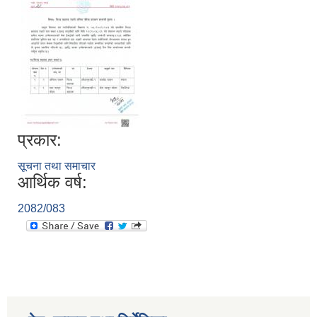
प्रकार:
सूचना तथा समाचार
आर्थिक वर्ष:
2082/083