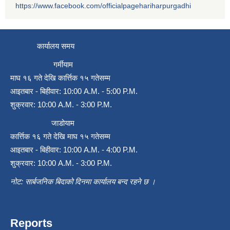
https://www.facebook.com/officialpagehariharpurgadhi
कार्यालय समय
गर्मीयाम
माघ १६ गते देखि कार्त्तिक १५ गतेसम्म
आइतबार - बिहीवार: 10:00 A.M. - 5:00 P.M.
शुक्रवार: 10:00 A.M. - 3:00 P.M.
जाडोयाम
कार्त्तिक १६ गते देखि माघ १५ गतेसम्म
आइतबार - बिहीवार: 10:00 A.M. - 4:00 P.M.
शुक्रवार: 10:00 A.M. - 3:00 P.M.
नोट: सार्बजनिक बिदाको दिनमा कार्यालय बन्द रहने छ ।
Reports