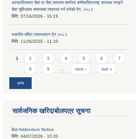
अस्थायी/करार सेवा वा सेवा करारमा कार्यरत कर्मचारीहरुलाइ उपलब्ध गराइने
सेवा सुविधाका सम्वन्धमा व्यवस्था गर्न बनेको ऐन, २०८२
मिति:
07/16/2026 - 16:19
स्थानीय मदिरा व्यवस्थापन ऐन २०८२
मिति:
11/26/2025 - 11:10
Pages
1
2
3
4
5
6
7
8
9
…
next ›
last »
अन्य
सार्वजनिक खरिद/बोलपत्र सूचना
Bid Addendum Notice
मिति:
04/07/2026 - 10:20