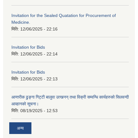
Invitation for the Sealed Quatation for Procurement of
Medicine.
मिति:
12/06/2025 - 22:16
Invitation for Bids
मिति:
12/06/2025 - 22:14
Invitation for Bids
मिति:
12/06/2025 - 22:13
आन्तरीक ढुङ्गा गिट्टी बालुवा उत्खनन् तथा विक्री सम्वन्धि कार्यहरुको सिलवन्दी
आव्हानको सूचना।
मिति:
08/19/2025 - 12:53
अन्य