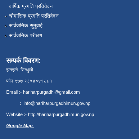
वार्षिक प्रगति प्रतिवेदन
चौमासिक प्रगति प्रतिवेदन
सार्वजनिक सुनुवाई
सार्वजनिक परीक्षण
सम्पर्क विवरण:
झनझने ,सिन्धुली
फोन:९७७ ९८५४०४१८८१
Email :-
hariharpurgadhi@gmail.com
:
info@hariharpurgadhimun.gov.np
Website :-
http://hariharpurgadhimun.gov.np
Google Map