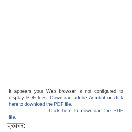
It appears your Web browser is not configured to
display PDF files.
Download adobe Acrobat
or
click
here to download the PDF file.
Click here to download the PDF
file.
प्रकार: