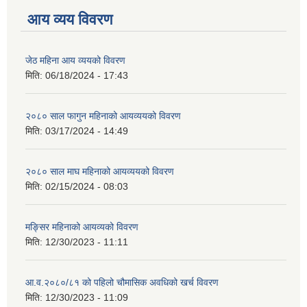
आय व्यय विवरण
जेठ महिना आय व्ययको विवरण
मिति:
06/18/2024 - 17:43
२०८० साल फागुन महिनाको आयव्ययको विवरण
मिति:
03/17/2024 - 14:49
२०८० साल माघ महिनाको आयव्ययको विवरण
मिति:
02/15/2024 - 08:03
मङ्सिर महिनाको आयव्यको विवरण
मिति:
12/30/2023 - 11:11
आ.व.२०८०/८१ को पहिलो चौमासिक अवधिको खर्च विवरण
मिति:
12/30/2023 - 11:09