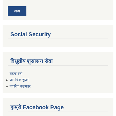
अन्य
Social Security
विधुतीय शुसासन सेवा
घटना दर्ता
सामाजिक सुरक्षा
नागरिक वडापत्र
हाम्रो Facebook Page