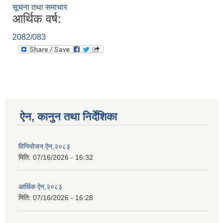
सूचना तथा समाचार
आर्थिक वर्ष:
2082/083
ऐन, कानुन तथा निर्देशिका
विनियोजन ऐन,२०८३
मिति:
07/16/2026 - 16:32
आर्थिक ऐन,२०८३
मिति:
07/16/2026 - 16:28