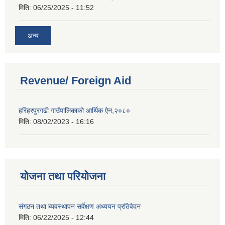
मिति:
06/25/2025 - 11:52
अन्य
Revenue/ Foreign Aid
हरिहरपुरगढी गाउँपालिकाको आर्थिक ऐन,२०८०
मिति:
08/02/2023 - 16:16
योजना तथा परियोजना
संगठन तथा ब्यवस्थापन सर्वेक्षण अध्ययन प्रतिवेदन
मिति:
06/22/2025 - 12:44