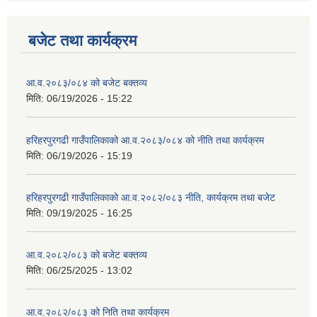
बजेट तथा कार्यक्रम
आ.व.२०८३/०८४ को बजेट बक्तव्य
मिति:
06/19/2026 - 15:22
हरिहरपुरगढी गाउँपालिकाको आ.व.२०८३/०८४ को नीति तथा कार्यक्रम
मिति:
06/19/2026 - 15:19
हरिहरपुरगढी गाउँपालिकाको आ.व.२०८२/०८३ नीति, कार्यक्रम तथा बजेट
मिति:
09/19/2025 - 16:25
आ.व.२०८२/०८३ को बजेट बक्तव्य
मिति:
06/25/2025 - 13:02
आ.व.२०८२/०८३ को निति तथा कार्यक्रम