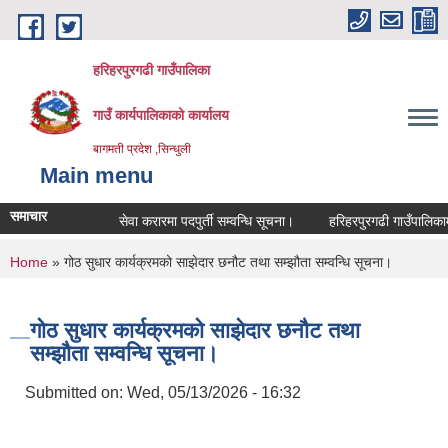
Skip to main content
हरिहरपुरगढी गाउँपालिका
गाउँ कार्यपालिकाको कार्यालय
बागमती प्रदेश ,सिन्धुली
Main menu
समाचार
सेवा करारमा पदपुर्ती सम्वन्धि सूचना।
हरिहरपुरगढी गाउँपालिकामा 
You are here
Home
» गोठ सुधार कार्यक्रमको साझेदार छनौट तथा सम्झौता सम्वन्धि सूचना।
गोठ सुधार कार्यक्रमको साझेदार छनौट तथा
सम्झौता सम्वन्धि सूचना।
Submitted on:
Wed, 05/13/2026 - 16:32