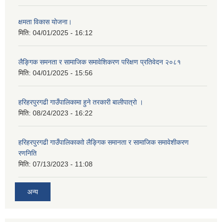
क्षमता विकास योजना।
मिति:
04/01/2025 - 16:12
लैङ्गिक समनता र सामाजिक समावेशिकरण परिक्षण प्रतिवेदन २०८१
मिति:
04/01/2025 - 15:56
हरिहरपुरगढी गाउँपालिकामा हुने तरकारी बालीपात्रो ।
मिति:
08/24/2023 - 16:22
हरिहरपुरगढी गाउँपालिकाकाो लैङ्गिक समानता र सामाजिक समावेशीकरण
रणनिति
मिति:
07/13/2023 - 11:08
अन्य