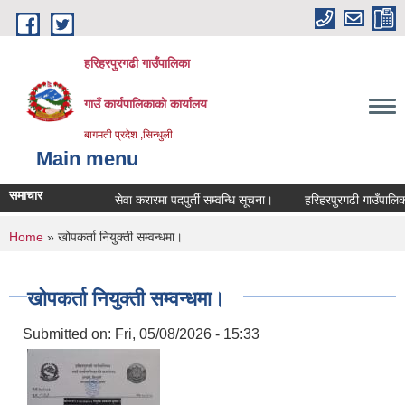
Skip to main content
हरिहरपुरगढी गाउँपालिका
गाउँ कार्यपालिकाको कार्यालय
बागमती प्रदेश ,सिन्धुली
Main menu
समाचार
सेवा करारमा पदपुर्ती सम्वन्धि सूचना।
हरिहरपुरगढी गाउँपालिकाम
You are here
Home
» खोपकर्ता नियुक्ती सम्वन्धमा।
खोपकर्ता नियुक्ती सम्वन्धमा।
Submitted on:
Fri, 05/08/2026 - 15:33