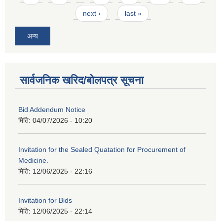
next ›
last »
अन्य
सार्वजनिक खरिद/बोलपत्र सूचना
Bid Addendum Notice
मिति:
04/07/2026 - 10:20
Invitation for the Sealed Quatation for Procurement of
Medicine.
मिति:
12/06/2025 - 22:16
Invitation for Bids
मिति:
12/06/2025 - 22:14