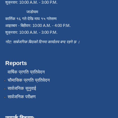
शुक्रवार: 10:00 A.M. - 3:00 P.M.
जाडोयाम
कार्त्तिक १६ गते देखि माघ १५ गतेसम्म
आइतबार - बिहीवार: 10:00 A.M. - 4:00 P.M.
शुक्रवार: 10:00 A.M. - 3:00 P.M.
नोट: सार्बजनिक बिदाको दिनमा कार्यालय बन्द रहने छ ।
Reports
वार्षिक प्रगति प्रतिवेदन
चौमासिक प्रगति प्रतिवेदन
सार्वजनिक सुनुवाई
सार्वजनिक परीक्षण