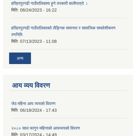
हरिहरपुरगढी गाउँपालिकामा हुने तरकारी बालीपात्रो ।
मिति:
08/24/2023 - 16:22
हरिहरपुरगढी गाउँपालिकाकाो लैङ्गिक समानता र सामाजिक समावेशीकरण
रणनिति
मिति:
07/13/2023 - 11:08
अन्य
आय व्यय विवरण
जेठ महिना आय व्ययको विवरण
मिति:
06/18/2024 - 17:43
२०८० साल फागुन महिनाको आयव्ययको विवरण
मिति:
03/17/2024 - 14:49