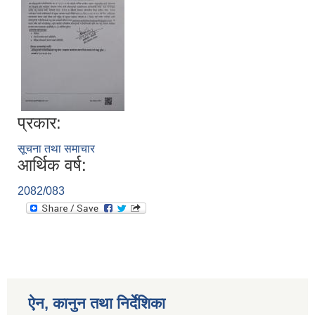
प्रकार:
सूचना तथा समाचार
आर्थिक वर्ष:
2082/083
ऐन, कानुन तथा निर्देशिका