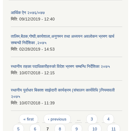
आर्थिक ऐन २०७६/०७७
मिति:
09/12/2019 - 12:40
तालिम,बैठक,गोष्ठी,कार्यशाला,अनुगमन तथा अध्ययन अवलोकन भ्रमण खर्च
सम्बन्धी निर्देशिका ,२०७५
मिति:
02/28/2019 - 14:53
स्थानीय तहका पदाधिकारीहरुको विदेश भ्रमण सम्बन्धि निर्देशिका २०७५
मिति:
10/07/2018 - 12:15
स्थानीय पूर्वाधार बिकाश साझेदारी कार्यक्रम (संचालन कार्यविधि )नियमावली
२०७५
मिति:
10/07/2018 - 11:39
Pages
« first
‹ previous
…
3
4
5
6
7
8
9
10
11