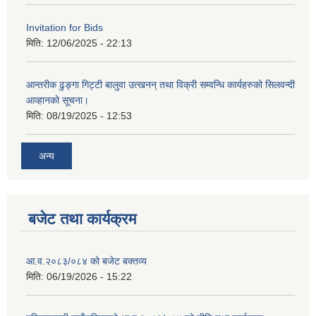
Invitation for Bids
मिति:
12/06/2025 - 22:13
आन्तरीक ढुङ्गा गिट्टी बालुवा उत्खनन् तथा विक्री सम्वन्धि कार्यहरुको सिलवन्दी
आव्हानको सूचना।
मिति:
08/19/2025 - 12:53
अन्य
बजेट तथा कार्यक्रम
आ.व.२०८३/०८४ को बजेट बक्तव्य
मिति:
06/19/2026 - 15:22