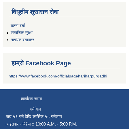
विधुतीय शुसासन सेवा
घटना दर्ता
सामाजिक सुरक्षा
नागरिक वडापत्र
हाम्रो Facebook Page
https://www.facebook.com/officialpagehariharpurgadhi
कार्यालय समय
गर्मीयाम
माघ १६ गते देखि कार्त्तिक १५ गतेसम्म
आइतबार - बिहीवार: 10:00 A.M. - 5:00 P.M.