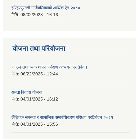
हरिहरपुरगढी गाउँपालिकाको आर्थिक ऐन,२०८०
मिति:
08/02/2023 - 16:16
योजना तथा परियोजना
संगठन तथा ब्यवस्थापन सर्वेक्षण अध्ययन प्रतिवेदन
मिति:
06/22/2025 - 12:44
क्षमता विकास योजना।
मिति:
04/01/2025 - 16:12
लैङ्गिक समनता र सामाजिक समावेशिकरण परिक्षण प्रतिवेदन २०८१
मिति:
04/01/2025 - 15:56