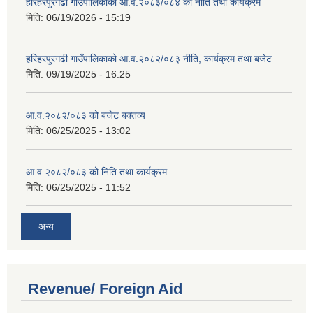
हरिहरपुरगढी गाउँपालिकाको आ.व.२०८३/०८४ को नीति तथा कार्यक्रम
मिति:
06/19/2026 - 15:19
हरिहरपुरगढी गाउँपालिकाको आ.व.२०८२/०८३ नीति, कार्यक्रम तथा बजेट
मिति:
09/19/2025 - 16:25
आ.व.२०८२/०८३ को बजेट बक्तव्य
मिति:
06/25/2025 - 13:02
आ.व.२०८२/०८३ को निति तथा कार्यक्रम
मिति:
06/25/2025 - 11:52
अन्य
Revenue/ Foreign Aid