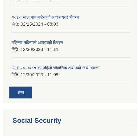
२०८० साल माघ महिनाको आयव्ययको विवरण
मिति:
02/15/2024 - 08:03
मङ्सिर महिनाको आयव्यको विवरण
मिति:
12/30/2023 - 11:11
आ.व.२०८०/८१ को पहिलो चौमासिक अवधिको खर्च विवरण
मिति:
12/30/2023 - 11:09
अन्य
Social Security