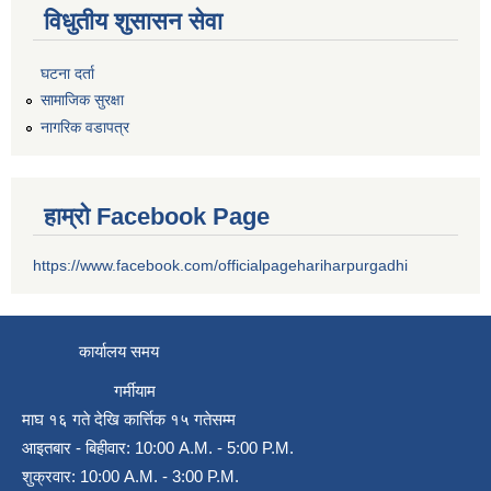
विधुतीय शुसासन सेवा
घटना दर्ता
सामाजिक सुरक्षा
नागरिक वडापत्र
हाम्रो Facebook Page
https://www.facebook.com/officialpagehariharpurgadhi
कार्यालय समय
गर्मीयाम
माघ १६ गते देखि कार्त्तिक १५ गतेसम्म
आइतबार - बिहीवार: 10:00 A.M. - 5:00 P.M.
शुक्रवार: 10:00 A.M. - 3:00 P.M.