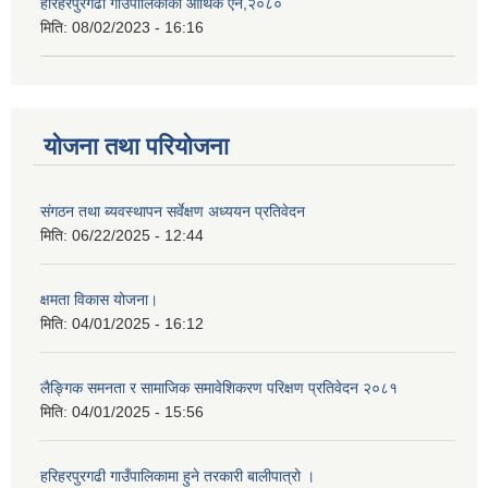
हरिहरपुरगढी गाउँपालिकाको आर्थिक ऐन,२०८०
मिति:
08/02/2023 - 16:16
योजना तथा परियोजना
संगठन तथा ब्यवस्थापन सर्वेक्षण अध्ययन प्रतिवेदन
मिति:
06/22/2025 - 12:44
क्षमता विकास योजना।
मिति:
04/01/2025 - 16:12
लैङ्गिक समनता र सामाजिक समावेशिकरण परिक्षण प्रतिवेदन २०८१
मिति:
04/01/2025 - 15:56
हरिहरपुरगढी गाउँपालिकामा हुने तरकारी बालीपात्रो ।