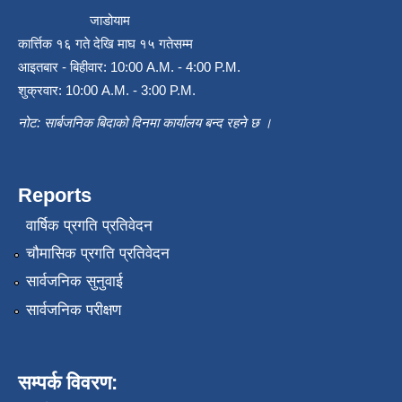
जाडोयाम
कार्त्तिक १६ गते देखि माघ १५ गतेसम्म
आइतबार - बिहीवार: 10:00 A.M. - 4:00 P.M.
शुक्रवार: 10:00 A.M. - 3:00 P.M.
नोट: सार्बजनिक बिदाको दिनमा कार्यालय बन्द रहने छ ।
Reports
वार्षिक प्रगति प्रतिवेदन
चौमासिक प्रगति प्रतिवेदन
सार्वजनिक सुनुवाई
सार्वजनिक परीक्षण
सम्पर्क विवरण: