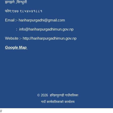
झनझने ,सिन्धुली
फोन:९७७ ९८५४०४१८८१
Email :-
hariharpurgadhi@gmail.com
:
info@hariharpurgadhimun.gov.np
Website :-
http://hariharpurgadhimun.gov.np
Google Map
© 2026 हरिहरपुरगढी गाउँपालिका
गाउँ कार्यपालिकाको कार्यालय
//