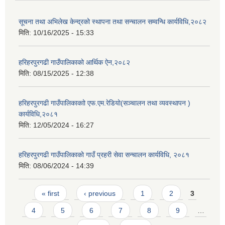
सूचना तथा अभिलेख केन्द्रको स्थापना तथा सन्चालन सम्वन्धि कार्यविधि,२०८२
मिति:
10/16/2025 - 15:33
हरिहरपुरगढी गाउँपालिकाको आर्थिक ऐन,२०८२
मिति:
08/15/2025 - 12:38
हरिहरपुरगढी गाउँपालिकाकाो एफ.एम.रेडियो(सञ्चालन तथा व्यवस्थापन )
कार्यविधि,२०८१
मिति:
12/05/2024 - 16:27
हरिहरपुरगढी गाउँपालिकाको गाउँ प्रहरी सेवा सन्चालन कार्यविधि, २०८१
मिति:
08/06/2024 - 14:39
Pages
« first
‹ previous
1
2
3
4
5
6
7
8
9
…