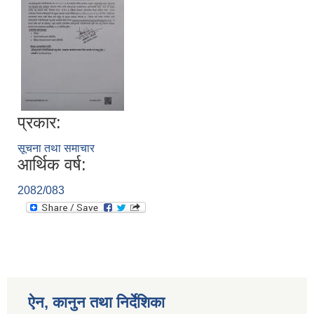
प्रकार:
सूचना तथा समाचार
आर्थिक वर्ष:
2082/083
ऐन, कानुन तथा निर्देशिका