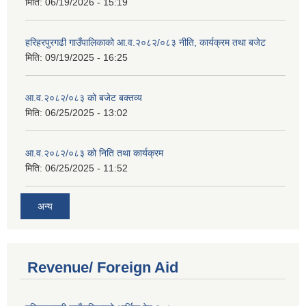
मिति:
06/19/2026 - 15:19
हरिहरपुरगढी गाउँपालिकाको आ.व.२०८२/०८३ नीति, कार्यक्रम तथा बजेट
मिति:
09/19/2025 - 16:25
आ.व.२०८२/०८३ को बजेट बक्तव्य
मिति:
06/25/2025 - 13:02
आ.व.२०८२/०८३ को निति तथा कार्यक्रम
मिति:
06/25/2025 - 11:52
अन्य
Revenue/ Foreign Aid