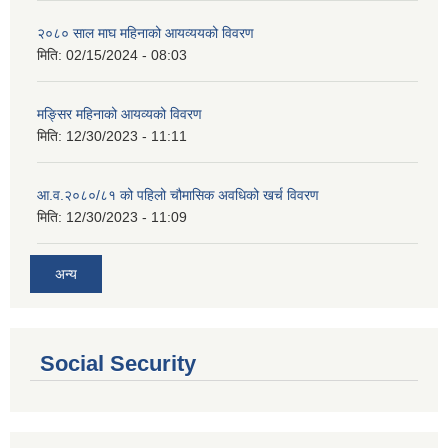
२०८० साल माघ महिनाको आयव्ययको विवरण
मिति:
02/15/2024 - 08:03
मङ्सिर महिनाको आयव्यको विवरण
मिति:
12/30/2023 - 11:11
आ.व.२०८०/८१ को पहिलो चौमासिक अवधिको खर्च विवरण
मिति:
12/30/2023 - 11:09
अन्य
Social Security