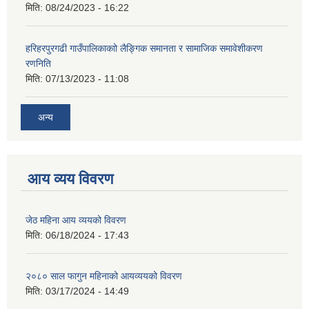
मिति:
08/24/2023 - 16:22
हरिहरपुरगढी गाउँपालिकाकाो लैङ्गिक समानता र सामाजिक समावेशीकरण
रणनिति
मिति:
07/13/2023 - 11:08
अन्य
आय व्यय विवरण
जेठ महिना आय व्ययको विवरण
मिति:
06/18/2024 - 17:43
२०८० साल फागुन महिनाको आयव्ययको विवरण
मिति:
03/17/2024 - 14:49