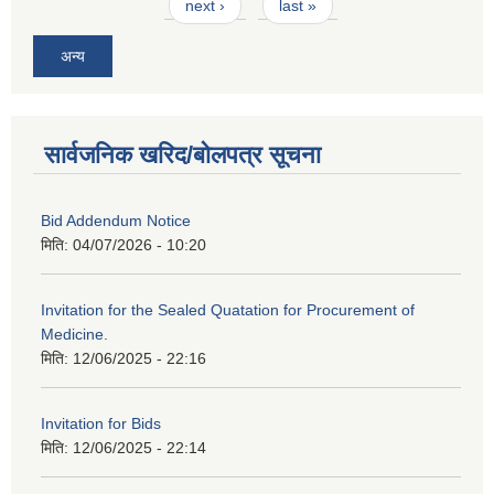
next ›
last »
अन्य
सार्वजनिक खरिद/बोलपत्र सूचना
Bid Addendum Notice
मिति:
04/07/2026 - 10:20
Invitation for the Sealed Quatation for Procurement of
Medicine.
मिति:
12/06/2025 - 22:16
Invitation for Bids
मिति:
12/06/2025 - 22:14