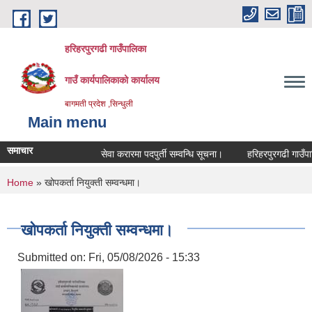
Skip to main content
हरिहरपुरगढी गाउँपालिका
गाउँ कार्यपालिकाको कार्यालय
बागमती प्रदेश ,सिन्धुली
Main menu
समाचार
सेवा करारमा पदपुर्ती सम्वन्धि सूचना।
हरिहरपुरगढी गाउँपाल
You are here
Home
» खोपकर्ता नियुक्ती सम्वन्धमा।
खोपकर्ता नियुक्ती सम्वन्धमा।
Submitted on:
Fri, 05/08/2026 - 15:33