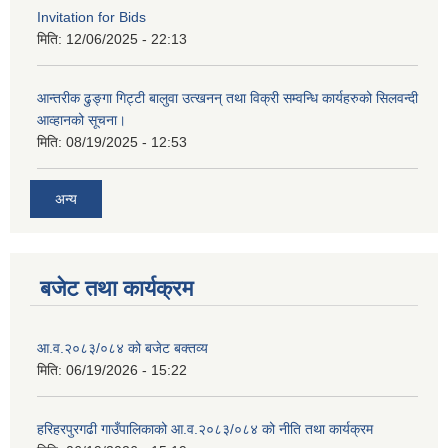
Invitation for Bids
मिति:
12/06/2025 - 22:13
आन्तरीक ढुङ्गा गिट्टी बालुवा उत्खनन् तथा विक्री सम्वन्धि कार्यहरुको सिलवन्दी
आव्हानको सूचना।
मिति:
08/19/2025 - 12:53
अन्य
बजेट तथा कार्यक्रम
आ.व.२०८३/०८४ को बजेट बक्तव्य
मिति:
06/19/2026 - 15:22
हरिहरपुरगढी गाउँपालिकाको आ.व.२०८३/०८४ को नीति तथा कार्यक्रम