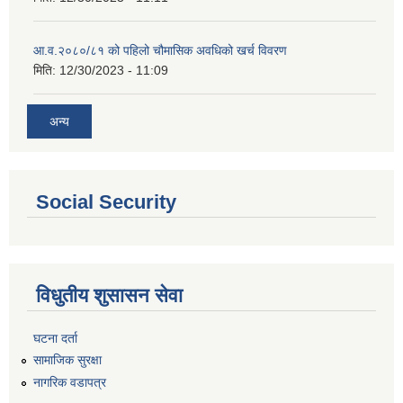
आ.व.२०८०/८१ को पहिलो चौमासिक अवधिको खर्च विवरण
मिति:
12/30/2023 - 11:09
अन्य
Social Security
विधुतीय शुसासन सेवा
घटना दर्ता
सामाजिक सुरक्षा
नागरिक वडापत्र