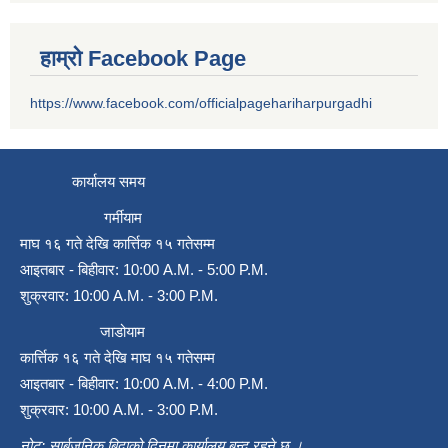
हाम्रो Facebook Page
https://www.facebook.com/officialpagehariharpurgadhi
कार्यालय समय
गर्मीयाम
माघ १६ गते देखि कार्त्तिक १५ गतेसम्म
आइतबार - बिहीवार: 10:00 A.M. - 5:00 P.M.
शुक्रवार: 10:00 A.M. - 3:00 P.M.
जाडोयाम
कार्त्तिक १६ गते देखि माघ १५ गतेसम्म
आइतबार - बिहीवार: 10:00 A.M. - 4:00 P.M.
शुक्रवार: 10:00 A.M. - 3:00 P.M.
नोट: सार्बजनिक बिदाको दिनमा कार्यालय बन्द रहने छ ।