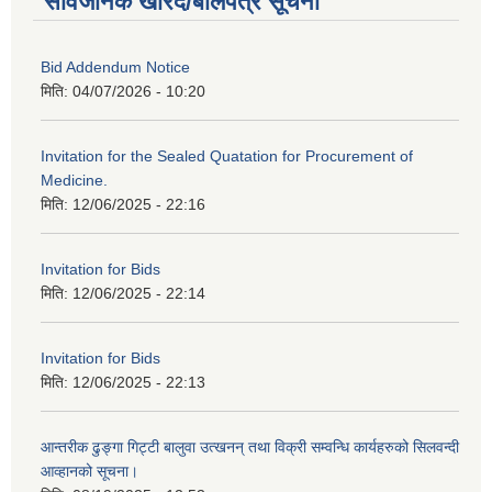
सार्वजनिक खरिद/बोलपत्र सूचना
Bid Addendum Notice
मिति:
04/07/2026 - 10:20
Invitation for the Sealed Quatation for Procurement of
Medicine.
मिति:
12/06/2025 - 22:16
Invitation for Bids
मिति:
12/06/2025 - 22:14
Invitation for Bids
मिति:
12/06/2025 - 22:13
आन्तरीक ढुङ्गा गिट्टी बालुवा उत्खनन् तथा विक्री सम्वन्धि कार्यहरुको सिलवन्दी
आव्हानको सूचना।