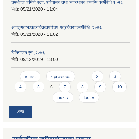
उपभोक्ता समिति गठन, परिचालन तथा व्यवस्थापन सम्बन्धि कार्यविधि २०७६
मिति:
05/21/2020 - 11:04
अपाङ्गताभएकाव्यक्तिकोपरिचय-पत्रवितरणकार्यविधि, २०७६
मिति:
05/21/2020 - 11:02
विनियोजन ऐन ,२०७६
मिति:
09/12/2019 - 13:00
Pages
« first
‹ previous
…
2
3
4
5
6
7
8
9
10
…
next ›
last »
अन्य