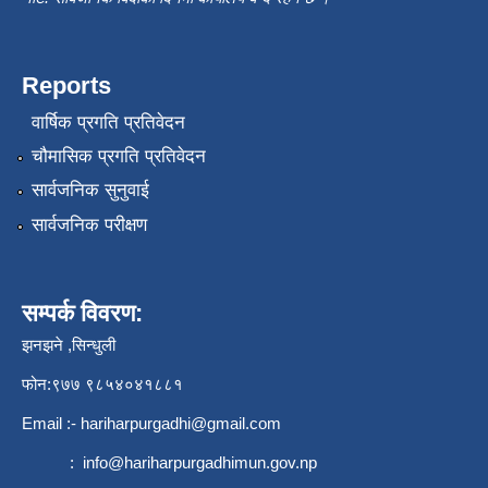
Reports
वार्षिक प्रगति प्रतिवेदन
चौमासिक प्रगति प्रतिवेदन
सार्वजनिक सुनुवाई
सार्वजनिक परीक्षण
सम्पर्क विवरण:
झनझने ,सिन्धुली
फोन:९७७ ९८५४०४१८८१
Email :-
hariharpurgadhi@gmail.com
:
info@hariharpurgadhimun.gov.np