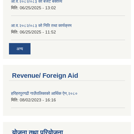
आ.व.२०८२/०८३ को बजेट बक्तव्य
मिति:
06/25/2025 - 13:02
आ.व.२०८२/०८३ को निति तथा कार्यक्रम
मिति:
06/25/2025 - 11:52
अन्य
Revenue/ Foreign Aid
हरिहरपुरगढी गाउँपालिकाको आर्थिक ऐन,२०८०
मिति:
08/02/2023 - 16:16
योजना तथा परियोजना