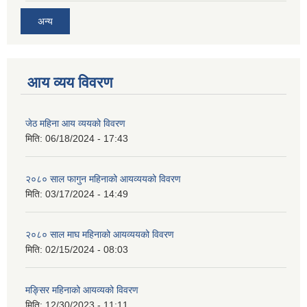
अन्य
आय व्यय विवरण
जेठ महिना आय व्ययको विवरण
मिति:
06/18/2024 - 17:43
२०८० साल फागुन महिनाको आयव्ययको विवरण
मिति:
03/17/2024 - 14:49
२०८० साल माघ महिनाको आयव्ययको विवरण
मिति:
02/15/2024 - 08:03
मङ्सिर महिनाको आयव्यको विवरण
मिति:
12/30/2023 - 11:11