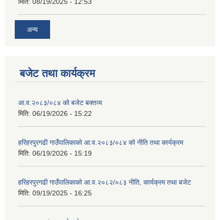
मिति:
08/19/2025 - 12:53
अन्य
बजेट तथा कार्यक्रम
आ.व.२०८३/०८४ को बजेट बक्तव्य
मिति:
06/19/2026 - 15:22
हरिहरपुरगढी गाउँपालिकाको आ.व.२०८३/०८४ को नीति तथा कार्यक्रम
मिति:
06/19/2026 - 15:19
हरिहरपुरगढी गाउँपालिकाको आ.व.२०८२/०८३ नीति, कार्यक्रम तथा बजेट
मिति:
09/19/2025 - 16:25