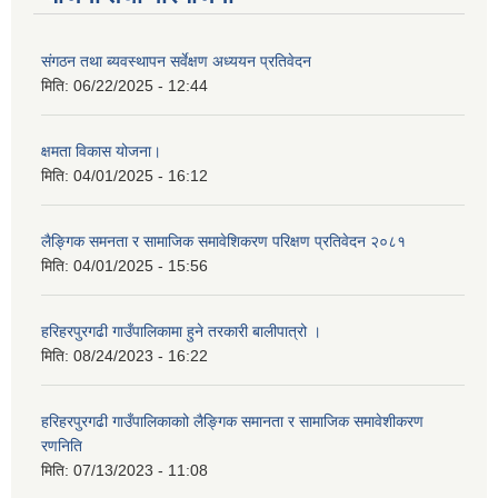
संगठन तथा ब्यवस्थापन सर्वेक्षण अध्ययन प्रतिवेदन
मिति:
06/22/2025 - 12:44
क्षमता विकास योजना।
मिति:
04/01/2025 - 16:12
लैङ्गिक समनता र सामाजिक समावेशिकरण परिक्षण प्रतिवेदन २०८१
मिति:
04/01/2025 - 15:56
हरिहरपुरगढी गाउँपालिकामा हुने तरकारी बालीपात्रो ।
मिति:
08/24/2023 - 16:22
हरिहरपुरगढी गाउँपालिकाकाो लैङ्गिक समानता र सामाजिक समावेशीकरण
रणनिति
मिति:
07/13/2023 - 11:08