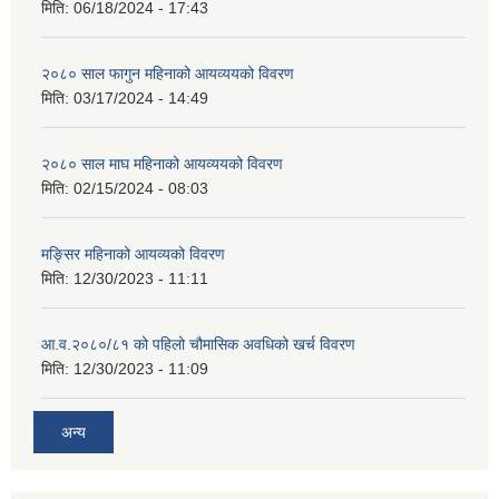
मिति:
06/18/2024 - 17:43
२०८० साल फागुन महिनाको आयव्ययको विवरण
मिति:
03/17/2024 - 14:49
२०८० साल माघ महिनाको आयव्ययको विवरण
मिति:
02/15/2024 - 08:03
मङ्सिर महिनाको आयव्यको विवरण
मिति:
12/30/2023 - 11:11
आ.व.२०८०/८१ को पहिलो चौमासिक अवधिको खर्च विवरण
मिति:
12/30/2023 - 11:09
अन्य