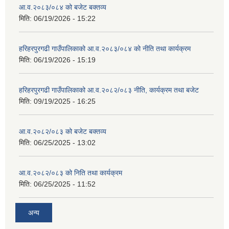
आ.व.२०८३/०८४ को बजेट बक्तव्य
मिति:
06/19/2026 - 15:22
हरिहरपुरगढी गाउँपालिकाको आ.व.२०८३/०८४ को नीति तथा कार्यक्रम
मिति:
06/19/2026 - 15:19
हरिहरपुरगढी गाउँपालिकाको आ.व.२०८२/०८३ नीति, कार्यक्रम तथा बजेट
मिति:
09/19/2025 - 16:25
आ.व.२०८२/०८३ को बजेट बक्तव्य
मिति:
06/25/2025 - 13:02
आ.व.२०८२/०८३ को निति तथा कार्यक्रम
मिति:
06/25/2025 - 11:52
अन्य