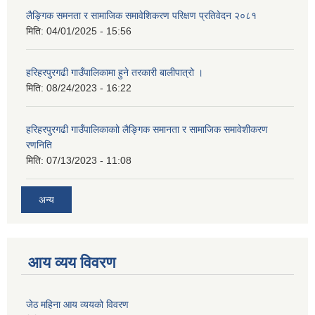
लैङ्गिक समनता र सामाजिक समावेशिकरण परिक्षण प्रतिवेदन २०८१
मिति:
04/01/2025 - 15:56
हरिहरपुरगढी गाउँपालिकामा हुने तरकारी बालीपात्रो ।
मिति:
08/24/2023 - 16:22
हरिहरपुरगढी गाउँपालिकाकाो लैङ्गिक समानता र सामाजिक समावेशीकरण
रणनिति
मिति:
07/13/2023 - 11:08
अन्य
आय व्यय विवरण
जेठ महिना आय व्ययको विवरण