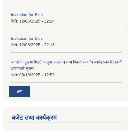
Invitation for Bids
मिति:
12/06/2025 - 22:14
Invitation for Bids
मिति:
12/06/2025 - 22:13
आन्तरीक ढुङ्गा गिट्टी बालुवा उत्खनन् तथा विक्री सम्वन्धि कार्यहरुको सिलवन्दी
आव्हानको सूचना।
मिति:
08/19/2025 - 12:53
अन्य
बजेट तथा कार्यक्रम