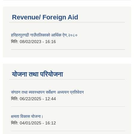
Revenue/ Foreign Aid
हरिहरपुरगढी गाउँपालिकाको आर्थिक ऐन,२०८०
मिति:
08/02/2023 - 16:16
योजना तथा परियोजना
संगठन तथा ब्यवस्थापन सर्वेक्षण अध्ययन प्रतिवेदन
मिति:
06/22/2025 - 12:44
क्षमता विकास योजना।
मिति:
04/01/2025 - 16:12