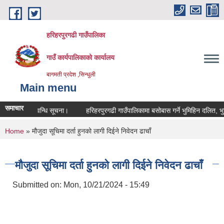
Skip to main content
हरिहरपुरगढी गाउँपालिका
गाउँ कार्यपालिकाको कार्यालय
बागमती प्रदेश ,सिन्धुली
Main menu
समाचार
 पदपुर्ती सम्वन्धि सूचना।
हरिहरपुरगढी गाउँपालिकामा बसोबास गर्ने भुमिहिन दलित, भुम
You are here
Home
» मौजुदा सूचिमा दर्ता हुनको लागी दिईने निवेदन ढाचाँ
मौजुदा सूचिमा दर्ता हुनको लागी दिईने निवेदन ढाचाँ
Submitted on:
Mon, 10/21/2024 - 15:49