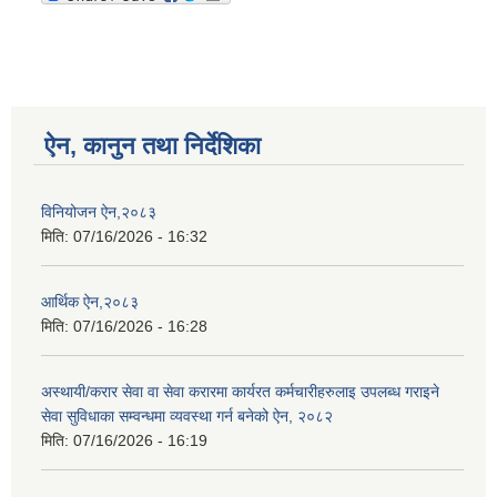
ऐन, कानुन तथा निर्देशिका
विनियोजन ऐन,२०८३
मिति:
07/16/2026 - 16:32
आर्थिक ऐन,२०८३
मिति:
07/16/2026 - 16:28
अस्थायी/करार सेवा वा सेवा करारमा कार्यरत कर्मचारीहरुलाइ उपलब्ध गराइने
सेवा सुविधाका सम्वन्धमा व्यवस्था गर्न बनेको ऐन, २०८२
मिति:
07/16/2026 - 16:19