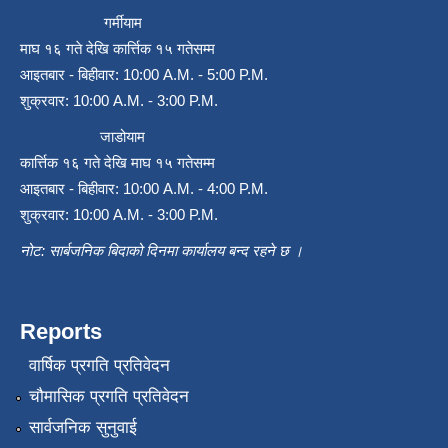
गर्मीयाम
माघ १६ गते देखि कार्त्तिक १५ गतेसम्म
आइतबार - बिहीवार: 10:00 A.M. - 5:00 P.M.
शुक्रवार: 10:00 A.M. - 3:00 P.M.
जाडोयाम
कार्त्तिक १६ गते देखि माघ १५ गतेसम्म
आइतबार - बिहीवार: 10:00 A.M. - 4:00 P.M.
शुक्रवार: 10:00 A.M. - 3:00 P.M.
नोट: सार्बजनिक बिदाको दिनमा कार्यालय बन्द रहने छ ।
Reports
वार्षिक प्रगति प्रतिवेदन
चौमासिक प्रगति प्रतिवेदन
सार्वजनिक सुनुवाई