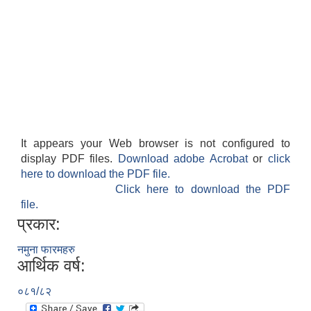
It appears your Web browser is not configured to
display PDF files.
Download adobe Acrobat
or
click
here to download the PDF file.
Click here to download the PDF
file.
प्रकार:
नमुना फारमहरु
आर्थिक वर्ष:
०८१/८२