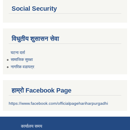
Social Security
विधुतीय शुसासन सेवा
घटना दर्ता
सामाजिक सुरक्षा
नागरिक वडापत्र
हाम्रो Facebook Page
https://www.facebook.com/officialpagehariharpurgadhi
कार्यालय समय