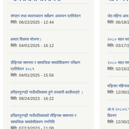
संगठन तथा ब्यवस्थापन सर्वेक्षण अध्ययन प्रतिवेदन
जेठ महिना आय
मिति:
06/22/2025 - 12:44
मिति:
06/18/
क्षमता विकास योजना।
२०८० साल फाग
मिति:
04/01/2025 - 16:12
मिति:
03/17/
लैङ्गिक समनता र सामाजिक समावेशिकरण परिक्षण
२०८० साल माघ
प्रतिवेदन २०८१
मिति:
02/15/
मिति:
04/01/2025 - 15:56
मङ्सिर महिना
हरिहरपुरगढी गाउँपालिकामा हुने तरकारी बालीपात्रो ।
मिति:
12/30/
मिति:
08/24/2023 - 16:22
आ.व.२०८०/८१ 
हरिहरपुरगढी गाउँपालिकाकाो लैङ्गिक समानता र
विवरण
सामाजिक समावेशीकरण रणनिति
मिति:
12/30/
मिति:
07/13/2023 - 11:08