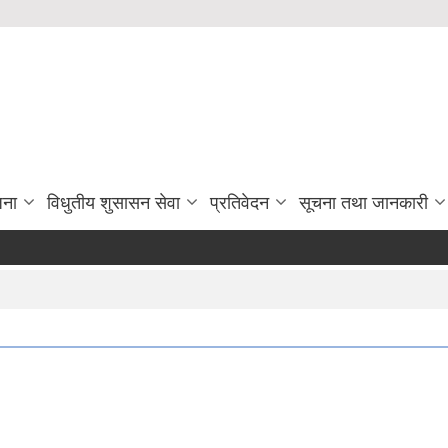
जना
विधुतीय शुसासन सेवा
प्रतिवेदन
सूचना तथा जानकारी