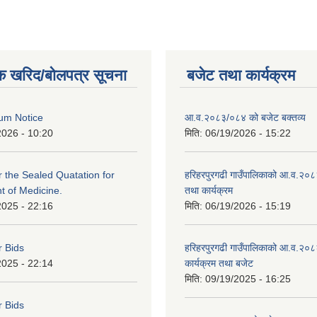
क खरिद/बोलपत्र सूचना
बजेट तथा कार्यक्रम
um Notice
आ.व.२०८३/०८४ को बजेट बक्तव्य
2026 - 10:20
मिति:
06/19/2026 - 15:22
or the Sealed Quatation for
हरिहरपुरगढी गाउँपालिकाको आ.व.२०
 of Medicine.
तथा कार्यक्रम
2025 - 22:16
मिति:
06/19/2026 - 15:19
r Bids
हरिहरपुरगढी गाउँपालिकाको आ.व.२०८
2025 - 22:14
कार्यक्रम तथा बजेट
मिति:
09/19/2025 - 16:25
r Bids