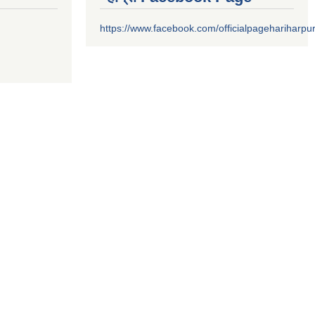
https://www.facebook.com/officialpagehariharpu