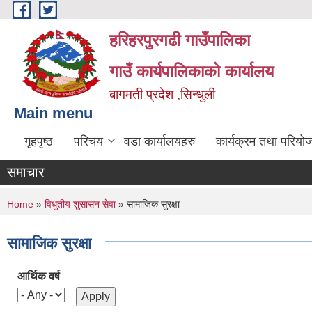
Skip to main content
हरिहरपुरगढी गाउँपालिका
गाउँ कार्यपालिकाको कार्यालय
बागमती प्रदेश ,सिन्धुली
Main menu
गृहपृष्ठ
परिचय
वडा कार्यालयहरु
कार्यक्रम तथा परियो
समाचार
You are here
Home
»
विधुतीय शुसासन सेवा
» सामाजिक सुरक्षा
सामाजिक सुरक्षा
आर्थिक वर्ष