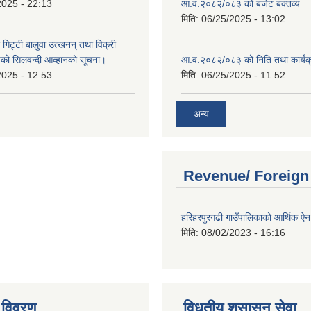
2025 - 22:13
आ.व.२०८२/०८३ को बजेट बक्तव्य
मिति:
06/25/2025 - 13:02
 गिट्टी बालुवा उत्खनन् तथा विक्री
हरुको सिलवन्दी आव्हानको सूचना।
आ.व.२०८२/०८३ को निति तथा कार्यक
2025 - 12:53
मिति:
06/25/2025 - 11:52
अन्य
Revenue/ Foreign
हरिहरपुरगढी गाउँपालिकाको आर्थिक 
मिति:
08/02/2023 - 16:16
 विवरण
विधुतीय शुसासन सेवा