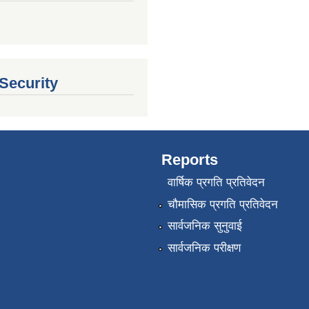
 Security
Reports
वार्षिक प्रगति प्रतिवेदन
चौमासिक प्रगति प्रतिवेदन
सार्वजनिक सुनुवाई
सार्वजनिक परीक्षण