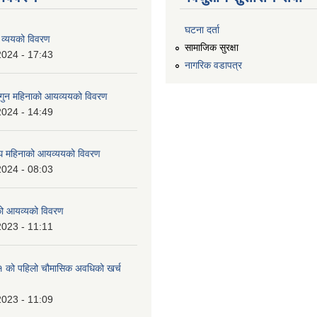
घटना दर्ता
 व्ययको विवरण
सामाजिक सुरक्षा
2024 - 17:43
नागरिक वडापत्र
ुन महिनाको आयव्ययको विवरण
2024 - 14:49
 महिनाको आयव्ययको विवरण
2024 - 08:03
को आयव्यको विवरण
2023 - 11:11
को पहिलो चौमासिक अवधिको खर्च
2023 - 11:09