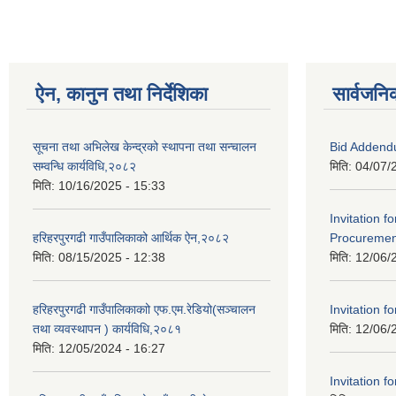
ऐन, कानुन तथा निर्देशिका
सार्वजनि
सूचना तथा अभिलेख केन्द्रको स्थापना तथा सन्चालन
Bid Addend
सम्वन्धि कार्यविधि,२०८२
मिति:
04/07/
मिति:
10/16/2025 - 15:33
Invitation f
हरिहरपुरगढी गाउँपालिकाको आर्थिक ऐन,२०८२
Procurement
मिति:
08/15/2025 - 12:38
मिति:
12/06/
हरिहरपुरगढी गाउँपालिकाकाो एफ.एम.रेडियो(सञ्चालन
Invitation fo
तथा व्यवस्थापन ) कार्यविधि,२०८१
मिति:
12/06/
मिति:
12/05/2024 - 16:27
Invitation fo