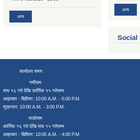
अन्य
अन्य
Social
कार्यालय समय
गर्मीयाम
माघ १६ गते देखि कार्त्तिक १५ गतेसम्म
आइतबार - बिहीवार: 10:00 A.M. - 5:00 P.M.
शुक्रवार: 10:00 A.M. - 3:00 P.M.
जाडोयाम
कार्त्तिक १६ गते देखि माघ १५ गतेसम्म
आइतबार - बिहीवार: 10:00 A.M. - 4:00 P.M.