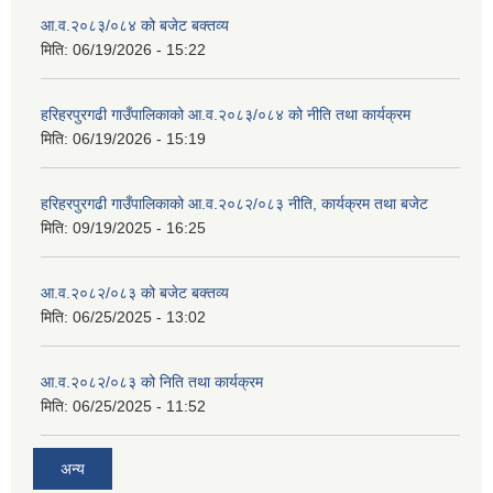
आ.व.२०८३/०८४ को बजेट बक्तव्य
मिति:
06/19/2026 - 15:22
हरिहरपुरगढी गाउँपालिकाको आ.व.२०८३/०८४ को नीति तथा कार्यक्रम
मिति:
06/19/2026 - 15:19
हरिहरपुरगढी गाउँपालिकाको आ.व.२०८२/०८३ नीति, कार्यक्रम तथा बजेट
मिति:
09/19/2025 - 16:25
आ.व.२०८२/०८३ को बजेट बक्तव्य
मिति:
06/25/2025 - 13:02
आ.व.२०८२/०८३ को निति तथा कार्यक्रम
मिति:
06/25/2025 - 11:52
अन्य