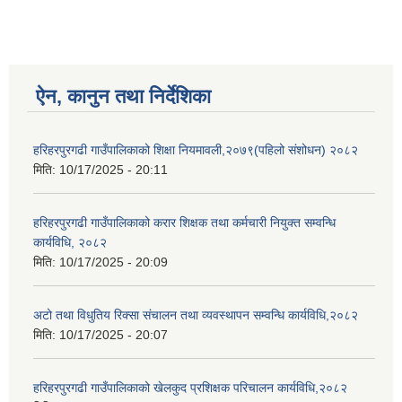
ऐन, कानुन तथा निर्देशिका
हरिहरपुरगढी गाउँपालिकाको शिक्षा नियमावली,२०७९(पहिलो संशोधन) २०८२
मिति:
10/17/2025 - 20:11
हरिहरपुरगढी गाउँपालिकाको करार शिक्षक तथा कर्मचारी नियुक्त सम्वन्धि
कार्यविधि, २०८२
मिति:
10/17/2025 - 20:09
अटो तथा विधुतिय रिक्सा संचालन तथा व्यवस्थापन सम्वन्धि कार्यविधि,२०८२
मिति:
10/17/2025 - 20:07
हरिहरपुरगढी गाउँपालिकाको खेलकुद प्रशिक्षक परिचालन कार्यविधि,२०८२