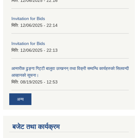
मिति:
12/06/2025 - 22:16
Invitation for Bids
मिति:
12/06/2025 - 22:14
Invitation for Bids
मिति:
12/06/2025 - 22:13
आन्तरीक ढुङ्गा गिट्टी बालुवा उत्खनन् तथा विक्री सम्वन्धि कार्यहरुको सिलवन्दी
आव्हानको सूचना।
मिति:
08/19/2025 - 12:53
अन्य
बजेट तथा कार्यक्रम