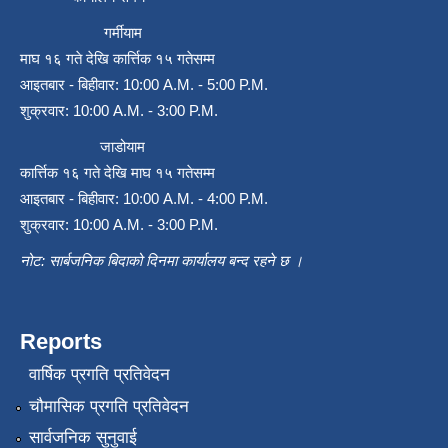
गर्मीयाम
माघ १६ गते देखि कार्त्तिक १५ गतेसम्म
आइतबार - बिहीवार: 10:00 A.M. - 5:00 P.M.
शुक्रवार: 10:00 A.M. - 3:00 P.M.
जाडोयाम
कार्त्तिक १६ गते देखि माघ १५ गतेसम्म
आइतबार - बिहीवार: 10:00 A.M. - 4:00 P.M.
शुक्रवार: 10:00 A.M. - 3:00 P.M.
नोट: सार्बजनिक बिदाको दिनमा कार्यालय बन्द रहने छ ।
Reports
वार्षिक प्रगति प्रतिवेदन
चौमासिक प्रगति प्रतिवेदन
सार्वजनिक सुनुवाई