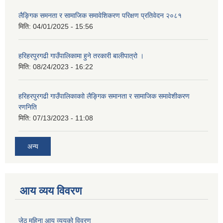
लैङ्गिक समनता र सामाजिक समावेशिकरण परिक्षण प्रतिवेदन २०८१
मिति:
04/01/2025 - 15:56
हरिहरपुरगढी गाउँपालिकामा हुने तरकारी बालीपात्रो ।
मिति:
08/24/2023 - 16:22
हरिहरपुरगढी गाउँपालिकाकाो लैङ्गिक समानता र सामाजिक समावेशीकरण
रणनिति
मिति:
07/13/2023 - 11:08
अन्य
आय व्यय विवरण
जेठ महिना आय व्ययको विवरण