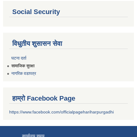
Social Security
विधुतीय शुसासन सेवा
घटना दर्ता
सामाजिक सुरक्षा
नागरिक वडापत्र
हाम्रो Facebook Page
https://www.facebook.com/officialpagehariharpurgadhi
कार्यालय समय