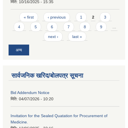
मिति:
10/16/2025 - 15:35
Pages
« first
‹ previous
1
2
3
4
5
6
7
8
9
…
next ›
last »
अन्य
सार्वजनिक खरिद/बोलपत्र सूचना
Bid Addendum Notice
मिति:
04/07/2026 - 10:20
Invitation for the Sealed Quatation for Procurement of
Medicine.