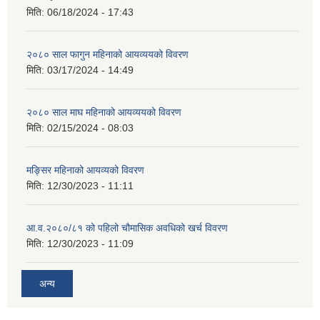
मिति:
06/18/2024 - 17:43
२०८० साल फागुन महिनाको आयव्ययको विवरण
मिति:
03/17/2024 - 14:49
२०८० साल माघ महिनाको आयव्ययको विवरण
मिति:
02/15/2024 - 08:03
मङ्सिर महिनाको आयव्यको विवरण
मिति:
12/30/2023 - 11:11
आ.व.२०८०/८१ को पहिलो चौमासिक अवधिको खर्च विवरण
मिति:
12/30/2023 - 11:09
अन्य