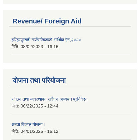
Revenue/ Foreign Aid
हरिहरपुरगढी गाउँपालिकाको आर्थिक ऐन,२०८०
मिति:
08/02/2023 - 16:16
योजना तथा परियोजना
संगठन तथा ब्यवस्थापन सर्वेक्षण अध्ययन प्रतिवेदन
मिति:
06/22/2025 - 12:44
क्षमता विकास योजना।
मिति:
04/01/2025 - 16:12