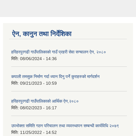
ऐन, कानुन तथा निर्देशिका
हरिहरपुरगढी गाउँपालिकाको गाउँ प्रहरी सेवा सन्चालन ऐन, २०८०
मिति:
08/06/2024 - 14:36
कपाली तमसुक निर्माण गर्दा ध्यान दिनु पर्ने कुराहरुको मार्गदर्शन
मिति:
09/21/2023 - 10:59
हरिहरपुरगढी गाउँपालिकाको आर्थिक ऐन,२०८०
मिति:
08/02/2023 - 16:17
उपभोक्ता समिति गठन परिचालन तथा व्यवस्थापन सम्बन्धी कार्यविधि २०७९
मिति:
11/25/2022 - 14:52