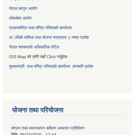
नेपाल कानुन आयोग
लोकसेवा आयोग
प्रधानमन्त्रि तथा मन्त्रि परिषदको कार्यालय
अाथिर्क मामिला तथा याेजना मन्त्रालय
३ नम्बर प्रदेश
नेपाल सरकारको अधिकारिक पोर्टल
GIS Map को लागि यहाँ
Click
गर्नुहोस
मुख्यमन्त्री तथा मन्त्रि परिषदको कार्यालय ,बागमती प्रदेश
योजना तथा परियोजना
संगठन तथा ब्यवस्थापन सर्वेक्षण अध्ययन प्रतिवेदन
मिति:
06/22/2025 - 12:44