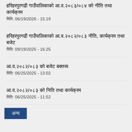
हरिहरपुरगढी गाउँपालिकाको आ.व.२०८३/०८४ को नीति तथा
कार्यक्रम
मिति:
06/19/2026 - 15:19
हरिहरपुरगढी गाउँपालिकाको आ.व.२०८२/०८३ नीति, कार्यक्रम तथा
बजेट
मिति:
09/19/2025 - 16:25
आ.व.२०८२/०८३ को बजेट बक्तव्य
मिति:
06/25/2025 - 13:02
आ.व.२०८२/०८३ को निति तथा कार्यक्रम
मिति:
06/25/2025 - 11:52
अन्य