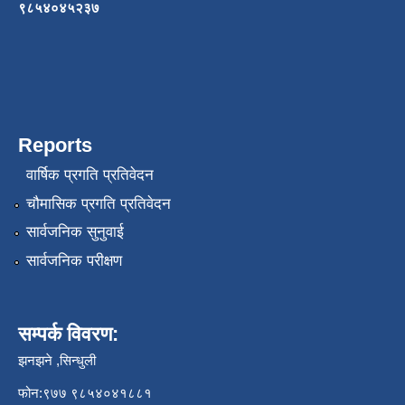
९८५४०४५२३७
Reports
वार्षिक प्रगति प्रतिवेदन
चौमासिक प्रगति प्रतिवेदन
सार्वजनिक सुनुवाई
सार्वजनिक परीक्षण
सम्पर्क विवरण:
झनझने ,सिन्धुली
फोन:९७७ ९८५४०४१८८१