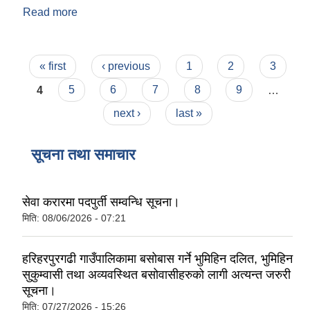
Read more
about हरिहरपुरगढी गाउँपालिकाको नक्शा
Pages
« first
‹ previous
1
2
3
4
5
6
7
8
9
…
next ›
last »
सूचना तथा समाचार
सेवा करारमा पदपुर्ती सम्वन्धि सूचना।
मिति:
08/06/2026 - 07:21
हरिहरपुरगढी गाउँपालिकामा बसोबास गर्ने भुमिहिन दलित, भुमिहिन
सुकुम्वासी तथा अव्यवस्थित बसोवासीहरुको लागी अत्यन्त जरुरी
सूचना।
मिति:
07/27/2026 - 15:26