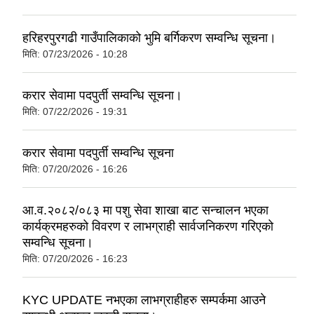
हरिहरपुरगढी गाउँपालिकाको भुमि बर्गिकरण सम्वन्धि सूचना।
मिति:
07/23/2026 - 10:28
करार सेवामा पदपुर्ती सम्वन्धि सूचना।
मिति:
07/22/2026 - 19:31
करार सेवामा पदपुर्ती सम्वन्धि सूचना
मिति:
07/20/2026 - 16:26
आ.व.२०८२/०८३ मा पशु सेवा शाखा बाट सन्चालन भएका
कार्यक्रमहरुको विवरण र लाभग्राही सार्वजनिकरण गरिएको
सम्वन्धि सूचना।
मिति:
07/20/2026 - 16:23
KYC UPDATE नभएका लाभग्राहीहरु सम्पर्कमा आउने