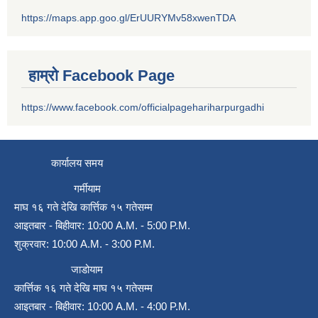
https://maps.app.goo.gl/ErUURYMv58xwenTDA
हाम्रो Facebook Page
https://www.facebook.com/officialpagehariharpurgadhi
कार्यालय समय
गर्मीयाम
माघ १६ गते देखि कार्त्तिक १५ गतेसम्म
आइतबार - बिहीवार: 10:00 A.M. - 5:00 P.M.
शुक्रवार: 10:00 A.M. - 3:00 P.M.
जाडोयाम
कार्त्तिक १६ गते देखि माघ १५ गतेसम्म
आइतबार - बिहीवार: 10:00 A.M. - 4:00 P.M.