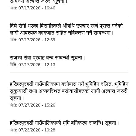
सम्वन्धी अत्यन्त जरुरी सूचना।
मिति:
07/17/2026 - 16:46
दिर्घ रोगी भएका विरामीहरुले औषधि उपचार खर्च प्राप्त गर्नको
लागी आवश्यक कागजात सहित नविकरण गर्ने सम्वन्धमा।
मिति:
07/17/2026 - 12:59
राजश्व सेवा प्रवाह बन्द सम्वन्धी सूचना।
मिति:
07/17/2026 - 12:13
हरिहरपुरगढी गाउँपालिकामा बसोबास गर्ने भुमिहिन दलित, भुमिहिन
सुकुम्वासी तथा अव्यवस्थित बसोवासीहरुको लागी अत्यन्त जरुरी
सूचना।
मिति:
07/27/2026 - 15:26
हरिहरपुरगढी गाउँपालिकाको भुमि बर्गिकरण सम्वन्धि सूचना।
मिति:
07/23/2026 - 10:28