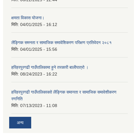
क्षमता विकास योजना।
मिति:
04/01/2025 - 16:12
लैङ्गिक समनता र सामाजिक समावेशिकरण परिक्षण प्रतिवेदन २०८१
मिति:
04/01/2025 - 15:56
हरिहरपुरगढी गाउँपालिकामा हुने तरकारी बालीपात्रो ।
मिति:
08/24/2023 - 16:22
हरिहरपुरगढी गाउँपालिकाकाो लैङ्गिक समानता र सामाजिक समावेशीकरण
रणनिति
मिति:
07/13/2023 - 11:08
अन्य