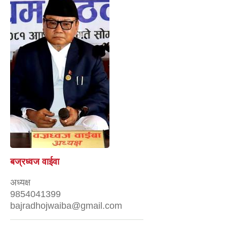
बज्रध्वज वाईवा
अध्यक्ष
9854041399
bajradhojwaiba@gmail.com