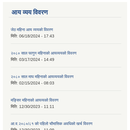
आय व्यय विवरण
जेठ महिना आय व्ययको विवरण
मिति:
06/18/2024 - 17:43
२०८० साल फागुन महिनाको आयव्ययको विवरण
मिति:
03/17/2024 - 14:49
२०८० साल माघ महिनाको आयव्ययको विवरण
मिति:
02/15/2024 - 08:03
मङ्सिर महिनाको आयव्यको विवरण
मिति:
12/30/2023 - 11:11
आ.व.२०८०/८१ को पहिलो चौमासिक अवधिको खर्च विवरण