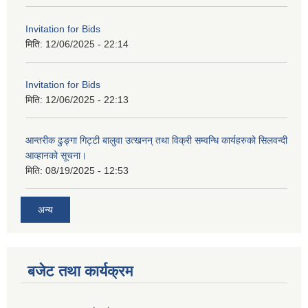
Invitation for Bids
मिति:
12/06/2025 - 22:14
Invitation for Bids
मिति:
12/06/2025 - 22:13
आन्तरीक ढुङ्गा गिट्टी बालुवा उत्खनन् तथा विक्री सम्वन्धि कार्यहरुको सिलवन्दी
आव्हानको सूचना।
मिति:
08/19/2025 - 12:53
अन्य
बजेट तथा कार्यक्रम