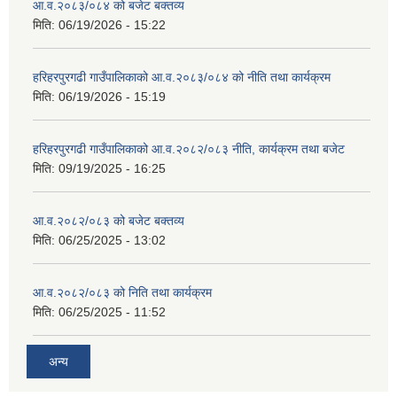
आ.व.२०८३/०८४ को बजेट बक्तव्य
मिति:
06/19/2026 - 15:22
हरिहरपुरगढी गाउँपालिकाको आ.व.२०८३/०८४ को नीति तथा कार्यक्रम
मिति:
06/19/2026 - 15:19
हरिहरपुरगढी गाउँपालिकाको आ.व.२०८२/०८३ नीति, कार्यक्रम तथा बजेट
मिति:
09/19/2025 - 16:25
आ.व.२०८२/०८३ को बजेट बक्तव्य
मिति:
06/25/2025 - 13:02
आ.व.२०८२/०८३ को निति तथा कार्यक्रम
मिति:
06/25/2025 - 11:52
अन्य