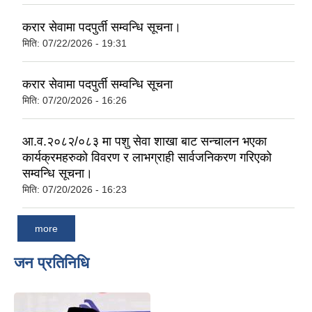
करार सेवामा पदपुर्ती सम्वन्धि सूचना।
मिति:
07/22/2026 - 19:31
करार सेवामा पदपुर्ती सम्वन्धि सूचना
मिति:
07/20/2026 - 16:26
आ.व.२०८२/०८३ मा पशु सेवा शाखा बाट सन्चालन भएका
कार्यक्रमहरुको विवरण र लाभग्राही सार्वजनिकरण गरिएको
सम्वन्धि सूचना।
मिति:
07/20/2026 - 16:23
more
जन प्रतिनिधि