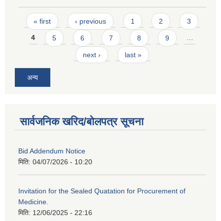
Pages
« first
‹ previous
1
2
3
4
5
6
7
8
9
…
next ›
last »
अन्य
सार्वजनिक खरिद/बोलपत्र सूचना
Bid Addendum Notice
मिति:
04/07/2026 - 10:20
Invitation for the Sealed Quatation for Procurement of
Medicine.
मिति:
12/06/2025 - 22:16