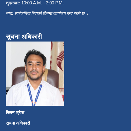
शुक्रवार: 10:00 A.M. - 3:00 P.M.
नोट: सार्बजनिक बिदाको दिनमा कार्यालय बन्द रहने छ ।
सुचना अधिकारी
मिलन श्रेष्ठ
सूचना अधिकारी