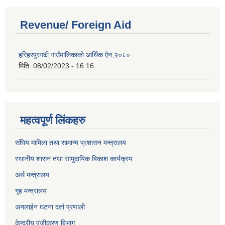
Revenue/ Foreign Aid
हरिहरपुरगढी गाउँपालिकाको आर्थिक ऐन,२०८०
मिति:
08/02/2023 - 16:16
महत्वपूर्ण लिंकहरु
संघिय मामिला तथा सामान्य प्रशासन मन्त्रालय
स्थानीय शासन तथा सामुदायिक बिकाश कार्यक्रम
अर्थ मन्त्रालय
गृह मन्त्रालय
अनलाईन घटना दर्ता प्रणाली
केन्द्रीय पंजीकरण बिभाग