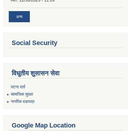
मिति:
12/30/2023 - 11:09
अन्य
Social Security
विधुतीय शुसासन सेवा
घटना दर्ता
सामाजिक सुरक्षा
नागरिक वडापत्र
Google Map Location