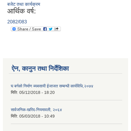
बजेट तथा कार्यक्रम
आर्थिक वर्ष:
2082/083
ऐन, कानुन तथा निर्देशिका
घ बर्गको निर्माण ब्यबसायी ईजाजत सम्बन्धी कार्यविधि,२०७४
मिति:
05/12/2018 - 18:20
सार्वजनिक-खरिद-नियमावली, २०६४
मिति:
05/03/2018 - 10:49