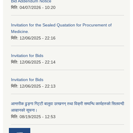
Bid Addendum Notice
मिति:
04/07/2026 - 10:20
Invitation for the Sealed Quatation for Procurement of
Medicine.
मिति:
12/06/2025 - 22:16
Invitation for Bids
मिति:
12/06/2025 - 22:14
Invitation for Bids
मिति:
12/06/2025 - 22:13
आन्तरीक ढुङ्गा गिट्टी बालुवा उत्खनन् तथा विक्री सम्वन्धि कार्यहरुको सिलवन्दी
आव्हानको सूचना।
मिति:
08/19/2025 - 12:53