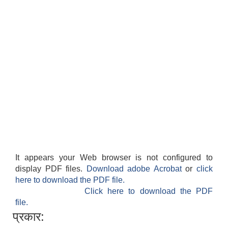
It appears your Web browser is not configured to
display PDF files.
Download adobe Acrobat
or
click
here to download the PDF file.
Click here to download the PDF
file.
प्रकार: