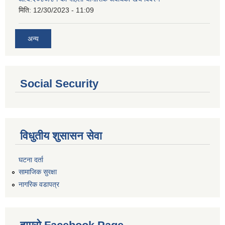
मिति:
12/30/2023 - 11:09
अन्य
Social Security
विधुतीय शुसासन सेवा
घटना दर्ता
सामाजिक सुरक्षा
नागरिक वडापत्र