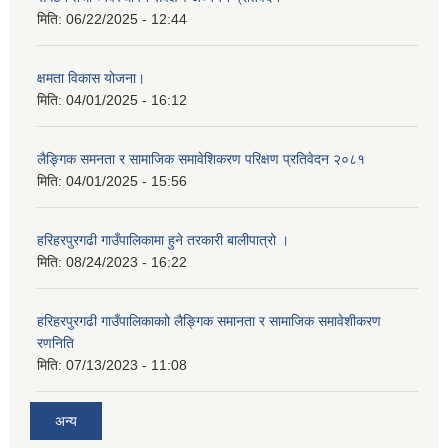
मिति:
06/22/2025 - 12:44
क्षमता विकास योजना।
मिति:
04/01/2025 - 16:12
लैङ्गिक समनता र सामाजिक समावेशिकरण परिक्षण प्रतिवेदन २०८१
मिति:
04/01/2025 - 15:56
हरिहरपुरगढी गाउँपालिकामा हुने तरकारी बालीपात्रो ।
मिति:
08/24/2023 - 16:22
हरिहरपुरगढी गाउँपालिकाकाो लैङ्गिक समानता र सामाजिक समावेशीकरण
रणनिति
मिति:
07/13/2023 - 11:08
अन्य