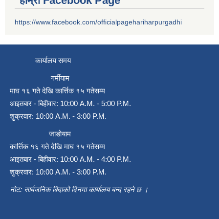
हाम्रो Facebook Page
https://www.facebook.com/officialpagehariharpurgadhi
कार्यालय समय
गर्मीयाम
माघ १६ गते देखि कार्त्तिक १५ गतेसम्म
आइतबार - बिहीवार: 10:00 A.M. - 5:00 P.M.
शुक्रवार: 10:00 A.M. - 3:00 P.M.
जाडोयाम
कार्त्तिक १६ गते देखि माघ १५ गतेसम्म
आइतबार - बिहीवार: 10:00 A.M. - 4:00 P.M.
शुक्रवार: 10:00 A.M. - 3:00 P.M.
नोट: सार्बजनिक बिदाको दिनमा कार्यालय बन्द रहने छ ।