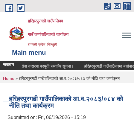
Skip to main content
हरिहरपुरगढी गाउँपालिका
गाउँ कार्यपालिकाको कार्यालय
बागमती प्रदेश ,सिन्धुली
Main menu
समाचार
सेवा करारमा पदपुर्ती सम्वन्धि सूचना।
हरिहरपुरगढी गाउँपालिकामा बसोबास गर
You are here
Home
» हरिहरपुरगढी गाउँपालिकाको आ.व.२०८३/०८४ को नीति तथा कार्यक्रम
हरिहरपुरगढी गाउँपालिकाको आ.व.२०८३/०८४ को
नीति तथा कार्यक्रम
Submitted on:
Fri, 06/19/2026 - 15:19