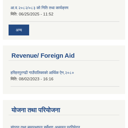
आ.व.२०८२/०८३ को निति तथा कार्यक्रम
मिति:
06/25/2025 - 11:52
अन्य
Revenue/ Foreign Aid
हरिहरपुरगढी गाउँपालिकाको आर्थिक ऐन,२०८०
मिति:
08/02/2023 - 16:16
योजना तथा परियोजना
संगठन तथा ब्यवस्थापन सर्वेक्षण अध्ययन प्रतिवेदन