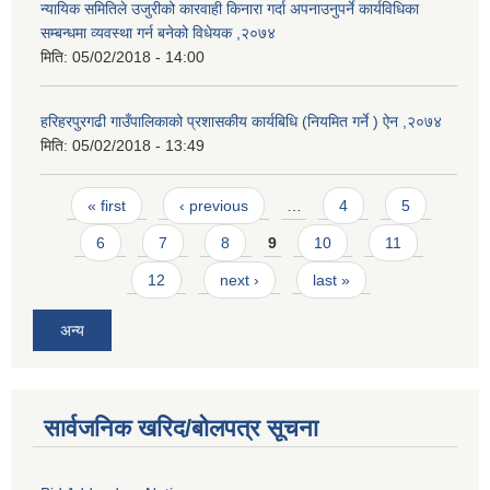
न्यायिक समितिले उजुरीको कारवाही किनारा गर्दा अपनाउनुपर्ने कार्यविधिका
सम्बन्धमा व्यवस्था गर्न बनेको विधेयक ,२०७४
मिति:
05/02/2018 - 14:00
हरिहरपुरगढी गाउँपालिकाको प्रशासकीय कार्यबिधि (नियमित गर्ने ) ऐन ,२०७४
मिति:
05/02/2018 - 13:49
Pages
« first
‹ previous
…
4
5
6
7
8
9
10
11
12
next ›
last »
अन्य
सार्वजनिक खरिद/बोलपत्र सूचना