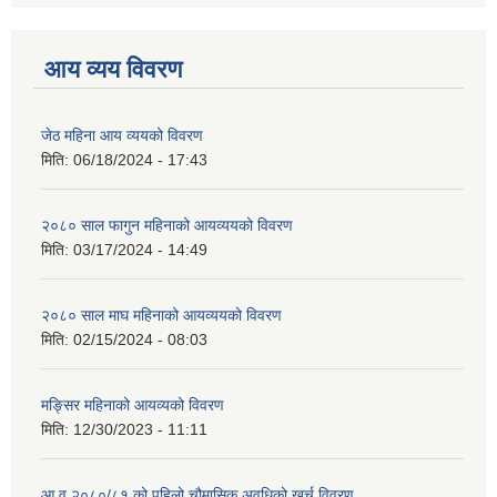
आय व्यय विवरण
जेठ महिना आय व्ययको विवरण
मिति:
06/18/2024 - 17:43
२०८० साल फागुन महिनाको आयव्ययको विवरण
मिति:
03/17/2024 - 14:49
२०८० साल माघ महिनाको आयव्ययको विवरण
मिति:
02/15/2024 - 08:03
मङ्सिर महिनाको आयव्यको विवरण
मिति:
12/30/2023 - 11:11
आ.व.२०८०/८१ को पहिलो चौमासिक अवधिको खर्च विवरण