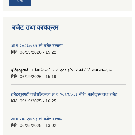
अन्य
बजेट तथा कार्यक्रम
आ.व.२०८३/०८४ को बजेट बक्तव्य
मिति:
06/19/2026 - 15:22
हरिहरपुरगढी गाउँपालिकाको आ.व.२०८३/०८४ को नीति तथा कार्यक्रम
मिति:
06/19/2026 - 15:19
हरिहरपुरगढी गाउँपालिकाको आ.व.२०८२/०८३ नीति, कार्यक्रम तथा बजेट
मिति:
09/19/2025 - 16:25
आ.व.२०८२/०८३ को बजेट बक्तव्य
मिति:
06/25/2025 - 13:02