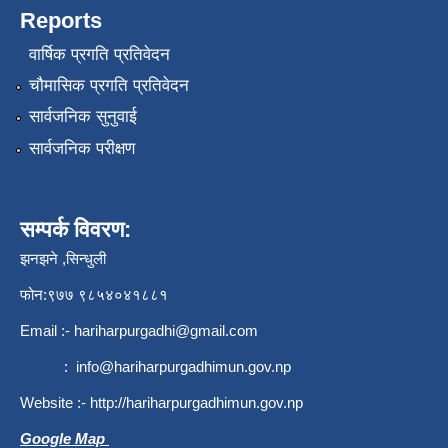
Reports
वार्षिक प्रगति प्रतिवेदन
चौमासिक प्रगति प्रतिवेदन
सार्वजनिक सुनुवाई
सार्वजनिक परीक्षण
सम्पर्क विवरण:
झनझने ,सिन्धुली
फोन:९७७ ९८५४०४१८८१
Email :-
hariharpurgadhi@gmail.com
:
info@hariharpurgadhimun.gov.np
Website :-
http://hariharpurgadhimun.gov.np
Google Map