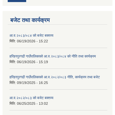
बजेट तथा कार्यक्रम
आ.व.२०८३/०८४ को बजेट बक्तव्य
मिति:
06/19/2026 - 15:22
हरिहरपुरगढी गाउँपालिकाको आ.व.२०८३/०८४ को नीति तथा कार्यक्रम
मिति:
06/19/2026 - 15:19
हरिहरपुरगढी गाउँपालिकाको आ.व.२०८२/०८३ नीति, कार्यक्रम तथा बजेट
मिति:
09/19/2025 - 16:25
आ.व.२०८२/०८३ को बजेट बक्तव्य
मिति:
06/25/2025 - 13:02