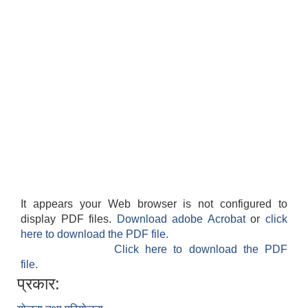
It appears your Web browser is not configured to
display PDF files.
Download adobe Acrobat
or
click
here to download the PDF file.
Click here to download the PDF
file.
प्रकार: