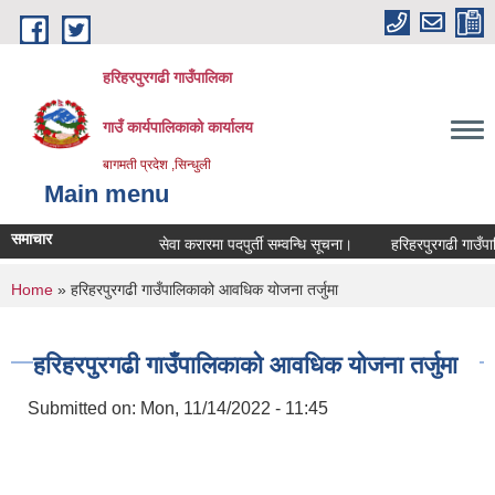
Skip to main content
हरिहरपुरगढी गाउँपालिका
गाउँ कार्यपालिकाको कार्यालय
बागमती प्रदेश ,सिन्धुली
Main menu
समाचार
सेवा करारमा पदपुर्ती सम्वन्धि सूचना।
हरिहरपुरगढी गाउँपालिक
You are here
Home
» हरिहरपुरगढी गाउँपालिकाको आवधिक योजना तर्जुमा
हरिहरपुरगढी गाउँपालिकाको आवधिक योजना तर्जुमा
Submitted on:
Mon, 11/14/2022 - 11:45