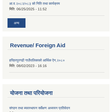
आ.व.२०८२/०८३ को निति तथा कार्यक्रम
मिति:
06/25/2025 - 11:52
अन्य
Revenue/ Foreign Aid
हरिहरपुरगढी गाउँपालिकाको आर्थिक ऐन,२०८०
मिति:
08/02/2023 - 16:16
योजना तथा परियोजना
संगठन तथा ब्यवस्थापन सर्वेक्षण अध्ययन प्रतिवेदन