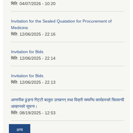
मिति:
04/07/2026 - 10:20
Invitation for the Sealed Quatation for Procurement of
Medicine.
मिति:
12/06/2025 - 22:16
Invitation for Bids
मिति:
12/06/2025 - 22:14
Invitation for Bids
मिति:
12/06/2025 - 22:13
आन्तरीक ढुङ्गा गिट्टी बालुवा उत्खनन् तथा विक्री सम्वन्धि कार्यहरुको सिलवन्दी
आव्हानको सूचना।
मिति:
08/19/2025 - 12:53
अन्य