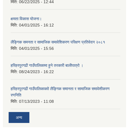
मिति:
06/22/2025 - 12:44
क्षमता विकास योजना।
मिति:
04/01/2025 - 16:12
लैङ्गिक समनता र सामाजिक समावेशिकरण परिक्षण प्रतिवेदन २०८१
मिति:
04/01/2025 - 15:56
हरिहरपुरगढी गाउँपालिकामा हुने तरकारी बालीपात्रो ।
मिति:
08/24/2023 - 16:22
हरिहरपुरगढी गाउँपालिकाकाो लैङ्गिक समानता र सामाजिक समावेशीकरण
रणनिति
मिति:
07/13/2023 - 11:08
अन्य