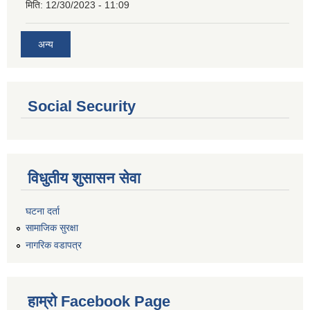
मिति:
12/30/2023 - 11:09
अन्य
Social Security
विधुतीय शुसासन सेवा
घटना दर्ता
सामाजिक सुरक्षा
नागरिक वडापत्र
हाम्रो Facebook Page