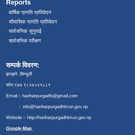
Reports
वार्षिक प्रगति प्रतिवेदन
चौमासिक प्रगति प्रतिवेदन
सार्वजनिक सुनुवाई
सार्वजनिक परीक्षण
सम्पर्क विवरण:
झनझने ,सिन्धुली
फोन:९७७ ९८५४०४१८८१
Email :-
hariharpurgadhi@gmail.com
:
info@hariharpurgadhimun.gov.np
Website :-
http://hariharpurgadhimun.gov.np
Google Map