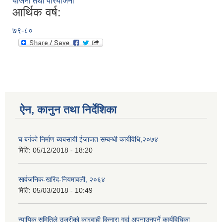
योजना तथा परियोजना
आर्थिक वर्ष:
७९-८०
ऐन, कानुन तथा निर्देशिका
घ बर्गको निर्माण ब्यबसायी ईजाजत सम्बन्धी कार्यविधि,२०७४
मिति:
05/12/2018 - 18:20
सार्वजनिक-खरिद-नियमावली, २०६४
मिति:
05/03/2018 - 10:49
न्यायिक समितिले उजुरीको कारवाही किनारा गर्दा अपनाउनुपर्ने कार्यविधिका