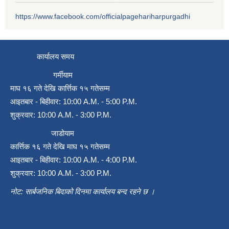
https://www.facebook.com/officialpagehariharpurgadhi
कार्यालय समय
गर्मीयाम
माघ १६ गते देखि कार्त्तिक १५ गतेसम्म
आइतबार - बिहीवार: 10:00 A.M. - 5:00 P.M.
शुक्रवार: 10:00 A.M. - 3:00 P.M.
जाडोयाम
कार्त्तिक १६ गते देखि माघ १५ गतेसम्म
आइतबार - बिहीवार: 10:00 A.M. - 4:00 P.M.
शुक्रवार: 10:00 A.M. - 3:00 P.M.
नोट: सार्बजनिक बिदाको दिनमा कार्यालय बन्द रहने छ ।