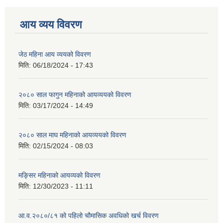
आय व्यय विवरण
जेठ महिना आय व्ययको विवरण
मिति:
06/18/2024 - 17:43
२०८० साल फागुन महिनाको आयव्ययको विवरण
मिति:
03/17/2024 - 14:49
२०८० साल माघ महिनाको आयव्ययको विवरण
मिति:
02/15/2024 - 08:03
मङ्सिर महिनाको आयव्यको विवरण
मिति:
12/30/2023 - 11:11
आ.व.२०८०/८१ को पहिलो चौमासिक अवधिको खर्च विवरण