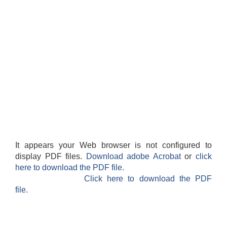
It appears your Web browser is not configured to
display PDF files.
Download adobe Acrobat
or
click
here to download the PDF file.
Click here to download the PDF
file.