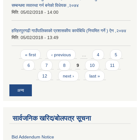
सम्बन्धमा व्यवस्था गर्न बनेको विधेयक ,२०७४
मिति:
05/02/2018 - 14:00
हरिहरपुरगढी गाउँपालिकाको प्रशासकीय कार्यबिधि (नियमित गर्ने ) ऐन ,२०७४
मिति:
05/02/2018 - 13:49
Pages
« first
‹ previous
…
4
5
6
7
8
9
10
11
12
next ›
last »
अन्य
सार्वजनिक खरिद/बोलपत्र सूचना
Bid Addendum Notice