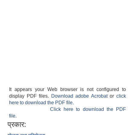
It appears your Web browser is not configured to
display PDF files.
Download adobe Acrobat
or
click
here to download the PDF file.
Click here to download the PDF
file.
प्रकार: