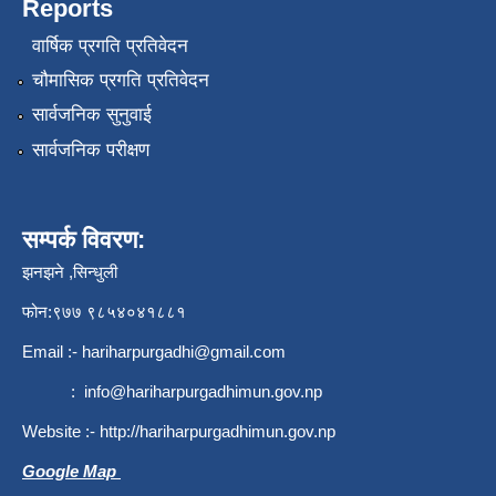
Reports
वार्षिक प्रगति प्रतिवेदन
चौमासिक प्रगति प्रतिवेदन
सार्वजनिक सुनुवाई
सार्वजनिक परीक्षण
सम्पर्क विवरण:
झनझने ,सिन्धुली
फोन:९७७ ९८५४०४१८८१
Email :-
hariharpurgadhi@gmail.com
:
info@hariharpurgadhimun.gov.np
Website :-
http://hariharpurgadhimun.gov.np
Google Map