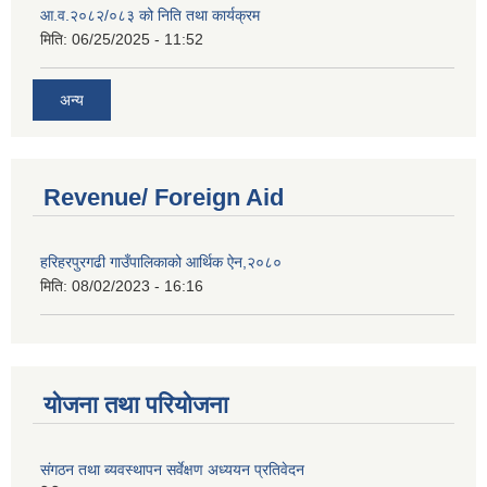
आ.व.२०८२/०८३ को निति तथा कार्यक्रम
मिति:
06/25/2025 - 11:52
अन्य
Revenue/ Foreign Aid
हरिहरपुरगढी गाउँपालिकाको आर्थिक ऐन,२०८०
मिति:
08/02/2023 - 16:16
योजना तथा परियोजना
संगठन तथा ब्यवस्थापन सर्वेक्षण अध्ययन प्रतिवेदन