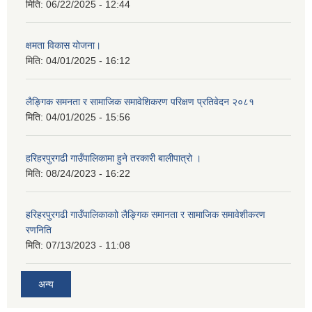
मिति:
06/22/2025 - 12:44
क्षमता विकास योजना।
मिति:
04/01/2025 - 16:12
लैङ्गिक समनता र सामाजिक समावेशिकरण परिक्षण प्रतिवेदन २०८१
मिति:
04/01/2025 - 15:56
हरिहरपुरगढी गाउँपालिकामा हुने तरकारी बालीपात्रो ।
मिति:
08/24/2023 - 16:22
हरिहरपुरगढी गाउँपालिकाकाो लैङ्गिक समानता र सामाजिक समावेशीकरण
रणनिति
मिति:
07/13/2023 - 11:08
अन्य