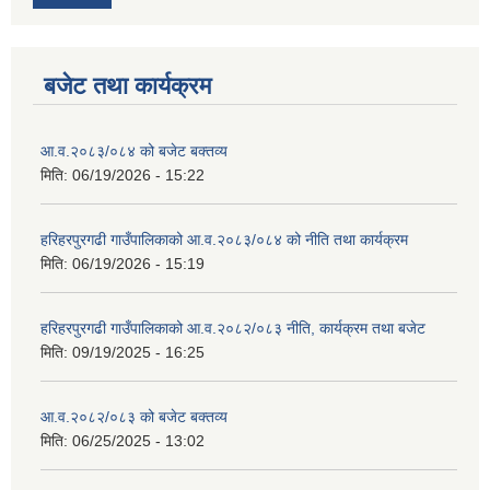
बजेट तथा कार्यक्रम
आ.व.२०८३/०८४ को बजेट बक्तव्य
मिति:
06/19/2026 - 15:22
हरिहरपुरगढी गाउँपालिकाको आ.व.२०८३/०८४ को नीति तथा कार्यक्रम
मिति:
06/19/2026 - 15:19
हरिहरपुरगढी गाउँपालिकाको आ.व.२०८२/०८३ नीति, कार्यक्रम तथा बजेट
मिति:
09/19/2025 - 16:25
आ.व.२०८२/०८३ को बजेट बक्तव्य
मिति:
06/25/2025 - 13:02