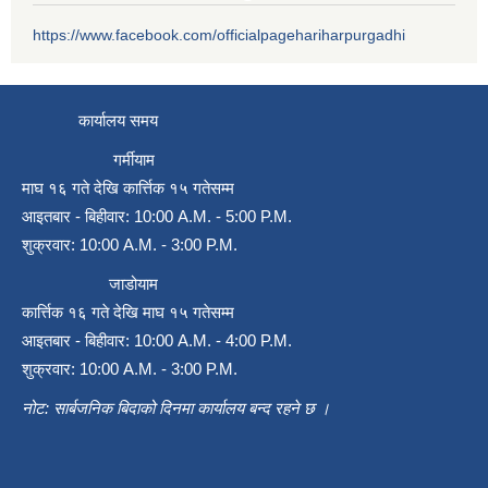
https://www.facebook.com/officialpagehariharpurgadhi
कार्यालय समय
गर्मीयाम
माघ १६ गते देखि कार्त्तिक १५ गतेसम्म
आइतबार - बिहीवार: 10:00 A.M. - 5:00 P.M.
शुक्रवार: 10:00 A.M. - 3:00 P.M.
जाडोयाम
कार्त्तिक १६ गते देखि माघ १५ गतेसम्म
आइतबार - बिहीवार: 10:00 A.M. - 4:00 P.M.
शुक्रवार: 10:00 A.M. - 3:00 P.M.
नोट: सार्बजनिक बिदाको दिनमा कार्यालय बन्द रहने छ ।