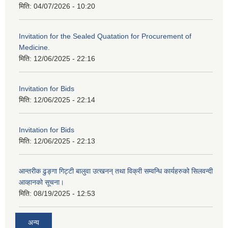
मिति:
04/07/2026 - 10:20
Invitation for the Sealed Quatation for Procurement of
Medicine.
मिति:
12/06/2025 - 22:16
Invitation for Bids
मिति:
12/06/2025 - 22:14
Invitation for Bids
मिति:
12/06/2025 - 22:13
आन्तरीक ढुङ्गा गिट्टी बालुवा उत्खनन् तथा विक्री सम्वन्धि कार्यहरुको सिलवन्दी
आव्हानको सूचना।
मिति:
08/19/2025 - 12:53
अन्य