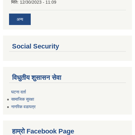
मिति:
12/30/2023 - 11:09
अन्य
Social Security
विधुतीय शुसासन सेवा
घटना दर्ता
सामाजिक सुरक्षा
नागरिक वडापत्र
हाम्रो Facebook Page