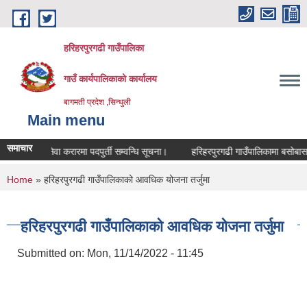
Skip to main content
हरिहरपुरगढी गाउँपालिका
गाउँ कार्यपालिकाको कार्यालय
बागमती प्रदेश ,सिन्धुली
Main menu
समाचार
सेवा करारमा पदपुर्ती सम्वन्धि सूचना।
हरिहरपुरगढी गाउँपालिकामा बसोबास गर्
You are here
Home
» हरिहरपुरगढी गाउँपालिकाको आवधिक योजना तर्जुमा
हरिहरपुरगढी गाउँपालिकाको आवधिक योजना तर्जुमा
Submitted on:
Mon, 11/14/2022 - 11:45