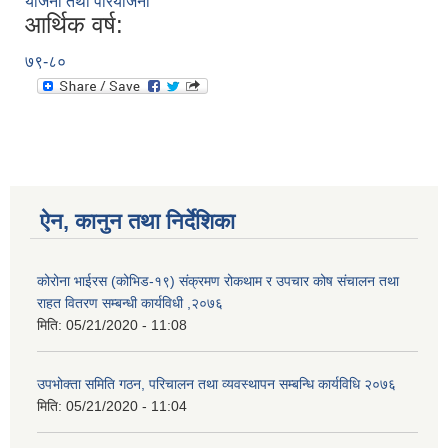
योजना तथा परियोजना
आर्थिक वर्ष:
७९-८०
ऐन, कानुन तथा निर्देशिका
कोरोना भाईरस (कोभिड-१९) संक्रमण रोकथाम र उपचार कोष संचालन तथा
राहत वितरण सम्बन्धी कार्यविधी ,२०७६
मिति:
05/21/2020 - 11:08
उपभोक्ता समिति गठन, परिचालन तथा व्यवस्थापन सम्बन्धि कार्यविधि २०७६
मिति:
05/21/2020 - 11:04