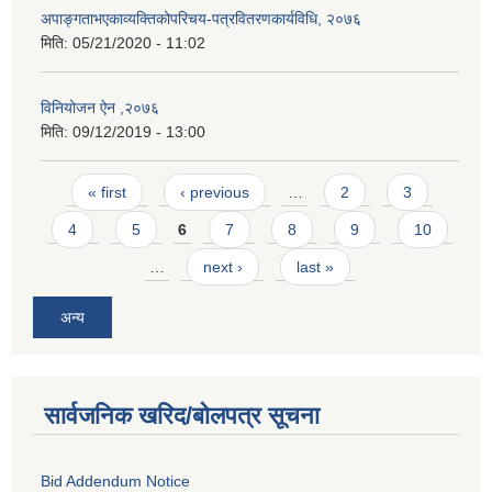
अपाङ्गताभएकाव्यक्तिकोपरिचय-पत्रवितरणकार्यविधि, २०७६
मिति:
05/21/2020 - 11:02
विनियोजन ऐन ,२०७६
मिति:
09/12/2019 - 13:00
Pages
« first
‹ previous
…
2
3
4
5
6
7
8
9
10
…
next ›
last »
अन्य
सार्वजनिक खरिद/बोलपत्र सूचना
Bid Addendum Notice