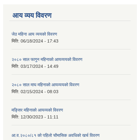
आय व्यय विवरण
जेठ महिना आय व्ययको विवरण
मिति:
06/18/2024 - 17:43
२०८० साल फागुन महिनाको आयव्ययको विवरण
मिति:
03/17/2024 - 14:49
२०८० साल माघ महिनाको आयव्ययको विवरण
मिति:
02/15/2024 - 08:03
मङ्सिर महिनाको आयव्यको विवरण
मिति:
12/30/2023 - 11:11
आ.व.२०८०/८१ को पहिलो चौमासिक अवधिको खर्च विवरण