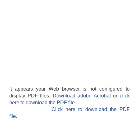
It appears your Web browser is not configured to
display PDF files.
Download adobe Acrobat
or
click
here to download the PDF file.
Click here to download the PDF
file.