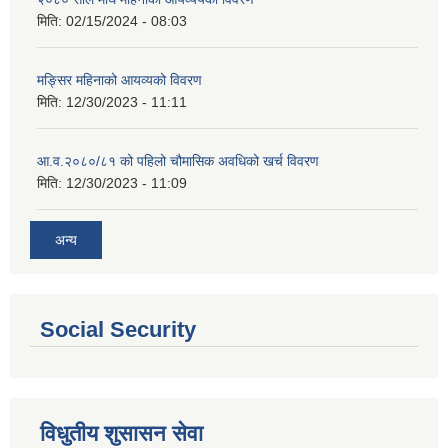
मिति:
02/15/2024 - 08:03
मङ्सिर महिनाको आयव्यको विवरण
मिति:
12/30/2023 - 11:11
आ.व.२०८०/८१ को पहिलो चौमासिक अवधिको खर्च विवरण
मिति:
12/30/2023 - 11:09
अन्य
Social Security
विधुतीय शुसासन सेवा