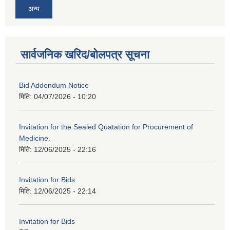
अन्य
सार्वजनिक खरिद/बोलपत्र सूचना
Bid Addendum Notice
मिति:
04/07/2026 - 10:20
Invitation for the Sealed Quatation for Procurement of
Medicine.
मिति:
12/06/2025 - 22:16
Invitation for Bids
मिति:
12/06/2025 - 22:14
Invitation for Bids