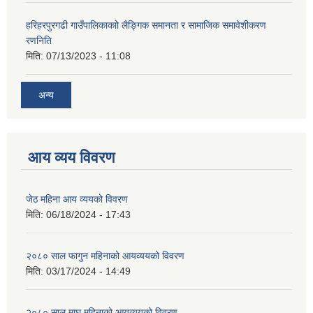
हरिहरपुरगढी गाउँपालिकाकाो लैङ्गिक समानता र सामाजिक समावेशीकरण
रणनिति
मिति:
07/13/2023 - 11:08
अन्य
आय व्यय विवरण
जेठ महिना आय व्ययको विवरण
मिति:
06/18/2024 - 17:43
२०८० साल फागुन महिनाको आयव्ययको विवरण
मिति:
03/17/2024 - 14:49
२०८० साल माघ महिनाको आयव्ययको विवरण