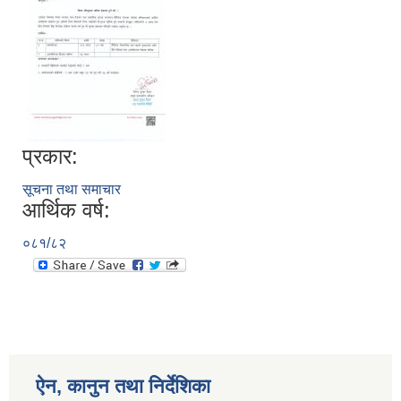
प्रकार:
सूचना तथा समाचार
आर्थिक वर्ष:
०८१/८२
ऐन, कानुन तथा निर्देशिका