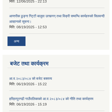
मिति:
12/06/2025 - 22:13
आन्तरीक ढुङ्गा गिट्टी बालुवा उत्खनन् तथा विक्री सम्वन्धि कार्यहरुको सिलवन्दी
आव्हानको सूचना।
मिति:
08/19/2025 - 12:53
अन्य
बजेट तथा कार्यक्रम
आ.व.२०८३/०८४ को बजेट बक्तव्य
मिति:
06/19/2026 - 15:22
हरिहरपुरगढी गाउँपालिकाको आ.व.२०८३/०८४ को नीति तथा कार्यक्रम
मिति:
06/19/2026 - 15:19