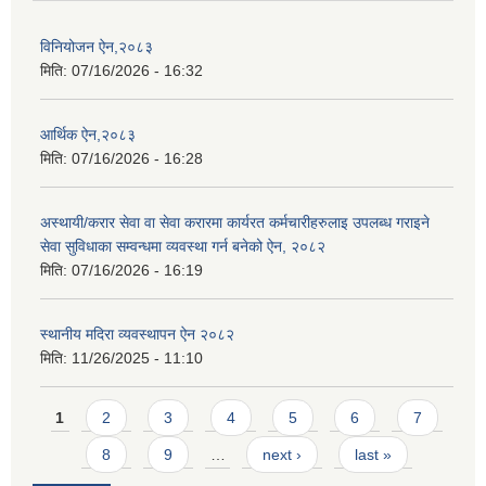
विनियोजन ऐन,२०८३
मिति:
07/16/2026 - 16:32
आर्थिक ऐन,२०८३
मिति:
07/16/2026 - 16:28
अस्थायी/करार सेवा वा सेवा करारमा कार्यरत कर्मचारीहरुलाइ उपलब्ध गराइने
सेवा सुविधाका सम्वन्धमा व्यवस्था गर्न बनेको ऐन, २०८२
मिति:
07/16/2026 - 16:19
स्थानीय मदिरा व्यवस्थापन ऐन २०८२
मिति:
11/26/2025 - 11:10
Pages
1
2
3
4
5
6
7
8
9
…
next ›
last »