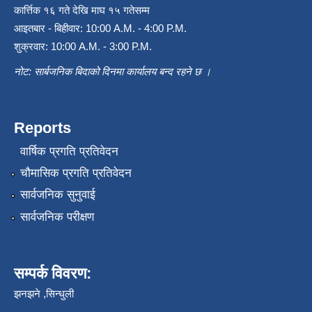
कार्त्तिक १६ गते देखि माघ १५ गतेसम्म
आइतबार - बिहीवार: 10:00 A.M. - 4:00 P.M.
शुक्रवार: 10:00 A.M. - 3:00 P.M.
नोट: सार्बजनिक बिदाको दिनमा कार्यालय बन्द रहने छ ।
Reports
वार्षिक प्रगति प्रतिवेदन
चौमासिक प्रगति प्रतिवेदन
सार्वजनिक सुनुवाई
सार्वजनिक परीक्षण
सम्पर्क विवरण:
झनझने ,सिन्धुली