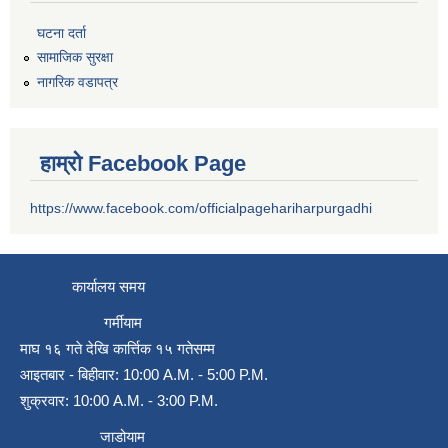
घटना दर्ता
सामाजिक सुरक्षा
नागरिक वडापत्र
हाम्रो Facebook Page
https://www.facebook.com/officialpagehariharpurgadhi
कार्यालय समय
गर्मीयाम
माघ १६ गते देखि कार्त्तिक १५ गतेसम्म
आइतबार - बिहीवार: 10:00 A.M. - 5:00 P.M.
शुक्रवार: 10:00 A.M. - 3:00 P.M.
जाडोयाम