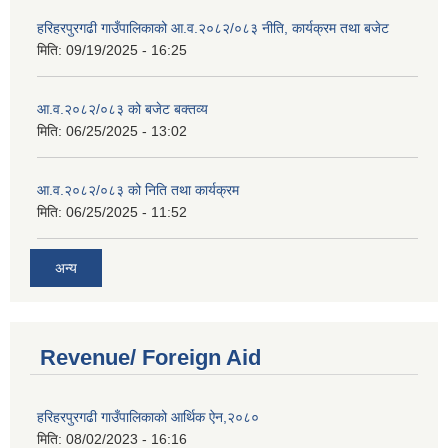
हरिहरपुरगढी गाउँपालिकाको आ.व.२०८२/०८३ नीति, कार्यक्रम तथा बजेट
मिति:
09/19/2025 - 16:25
आ.व.२०८२/०८३ को बजेट बक्तव्य
मिति:
06/25/2025 - 13:02
आ.व.२०८२/०८३ को निति तथा कार्यक्रम
मिति:
06/25/2025 - 11:52
अन्य
Revenue/ Foreign Aid
हरिहरपुरगढी गाउँपालिकाको आर्थिक ऐन,२०८०
मिति:
08/02/2023 - 16:16