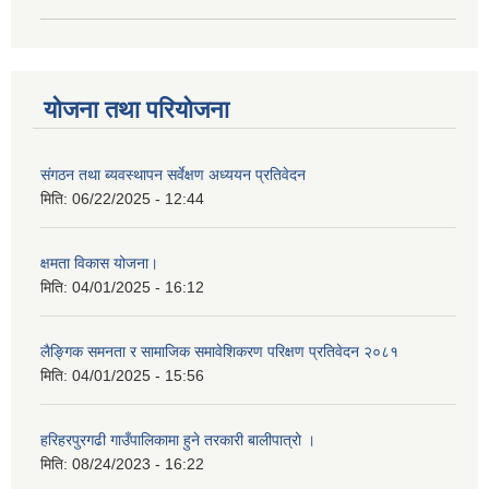
योजना तथा परियोजना
संगठन तथा ब्यवस्थापन सर्वेक्षण अध्ययन प्रतिवेदन
मिति:
06/22/2025 - 12:44
क्षमता विकास योजना।
मिति:
04/01/2025 - 16:12
लैङ्गिक समनता र सामाजिक समावेशिकरण परिक्षण प्रतिवेदन २०८१
मिति:
04/01/2025 - 15:56
हरिहरपुरगढी गाउँपालिकामा हुने तरकारी बालीपात्रो ।
मिति:
08/24/2023 - 16:22