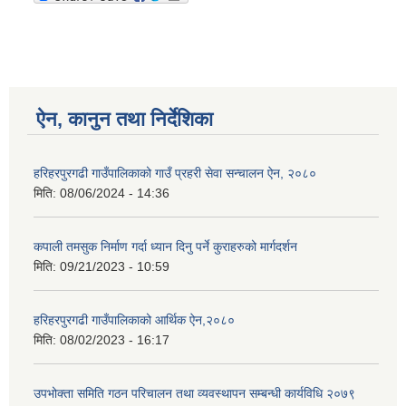
ऐन, कानुन तथा निर्देशिका
हरिहरपुरगढी गाउँपालिकाको गाउँ प्रहरी सेवा सन्चालन ऐन, २०८०
मिति:
08/06/2024 - 14:36
कपाली तमसुक निर्माण गर्दा ध्यान दिनु पर्ने कुराहरुको मार्गदर्शन
मिति:
09/21/2023 - 10:59
हरिहरपुरगढी गाउँपालिकाको आर्थिक ऐन,२०८०
मिति:
08/02/2023 - 16:17
उपभोक्ता समिति गठन परिचालन तथा व्यवस्थापन सम्बन्धी कार्यविधि २०७९