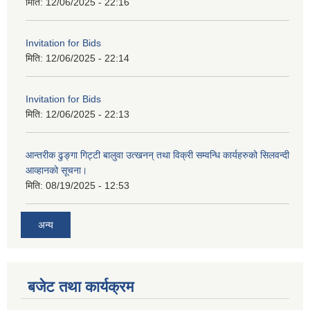
मिति:
12/06/2025 - 22:16
Invitation for Bids
मिति:
12/06/2025 - 22:14
Invitation for Bids
मिति:
12/06/2025 - 22:13
आन्तरीक ढुङ्गा गिट्टी बालुवा उत्खनन् तथा विक्री सम्वन्धि कार्यहरुको सिलवन्दी
आव्हानको सूचना।
मिति:
08/19/2025 - 12:53
अन्य
बजेट तथा कार्यक्रम