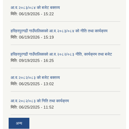
आ.व.२०८३/०८४ को बजेट बक्तव्य
मिति:
06/19/2026 - 15:22
हरिहरपुरगढी गाउँपालिकाको आ.व.२०८३/०८४ को नीति तथा कार्यक्रम
मिति:
06/19/2026 - 15:19
हरिहरपुरगढी गाउँपालिकाको आ.व.२०८२/०८३ नीति, कार्यक्रम तथा बजेट
मिति:
09/19/2025 - 16:25
आ.व.२०८२/०८३ को बजेट बक्तव्य
मिति:
06/25/2025 - 13:02
आ.व.२०८२/०८३ को निति तथा कार्यक्रम
मिति:
06/25/2025 - 11:52
अन्य