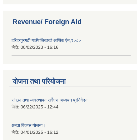
Revenue/ Foreign Aid
हरिहरपुरगढी गाउँपालिकाको आर्थिक ऐन,२०८०
मिति:
08/02/2023 - 16:16
योजना तथा परियोजना
संगठन तथा ब्यवस्थापन सर्वेक्षण अध्ययन प्रतिवेदन
मिति:
06/22/2025 - 12:44
क्षमता विकास योजना।
मिति:
04/01/2025 - 16:12