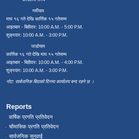
गर्मीयाम
माघ १६ गते देखि कार्त्तिक १५ गतेसम्म
आइतबार - बिहीवार: 10:00 A.M. - 5:00 P.M.
शुक्रवार: 10:00 A.M. - 3:00 P.M.
जाडोयाम
कार्त्तिक १६ गते देखि माघ १५ गतेसम्म
आइतबार - बिहीवार: 10:00 A.M. - 4:00 P.M.
शुक्रवार: 10:00 A.M. - 3:00 P.M.
नोट: सार्बजनिक बिदाको दिनमा कार्यालय बन्द रहने छ ।
Reports
वार्षिक प्रगति प्रतिवेदन
चौमासिक प्रगति प्रतिवेदन
सार्वजनिक सुनुवाई