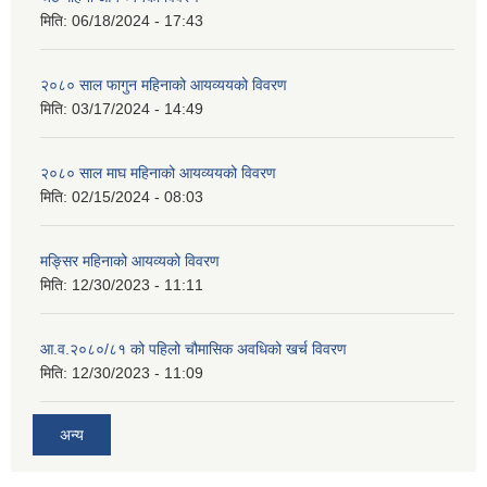
मिति:
06/18/2024 - 17:43
२०८० साल फागुन महिनाको आयव्ययको विवरण
मिति:
03/17/2024 - 14:49
२०८० साल माघ महिनाको आयव्ययको विवरण
मिति:
02/15/2024 - 08:03
मङ्सिर महिनाको आयव्यको विवरण
मिति:
12/30/2023 - 11:11
आ.व.२०८०/८१ को पहिलो चौमासिक अवधिको खर्च विवरण
मिति:
12/30/2023 - 11:09
अन्य