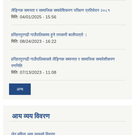
लैङ्गिक समनता र सामाजिक समावेशिकरण परिक्षण प्रतिवेदन २०८१
मिति:
04/01/2025 - 15:56
हरिहरपुरगढी गाउँपालिकामा हुने तरकारी बालीपात्रो ।
मिति:
08/24/2023 - 16:22
हरिहरपुरगढी गाउँपालिकाकाो लैङ्गिक समानता र सामाजिक समावेशीकरण
रणनिति
मिति:
07/13/2023 - 11:08
अन्य
आय व्यय विवरण
जेठ महिना आय व्ययको विवरण