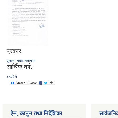
प्रकार:
सूचना तथा समाचार
आर्थिक वर्ष:
८०/८१
ऐन, कानुन तथा निर्देशिका
सार्वजनि