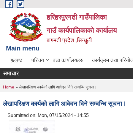
Skip to main content
हरिहरपुरगढी गाउँपालिका
गाउँ कार्यपालिकाको कार्यालय
बागमती प्रदेश ,सिन्धुली
Main menu
गृहपृष्ठ
परिचय
वडा कार्यालयहरु
कार्यक्रम तथा परियो
समाचार
You are here
Home
» लेखापरिक्षण कार्यको लागि आवेदन दिने सम्वन्धि सूचना।
लेखापरिक्षण कार्यको लागि आवेदन दिने सम्वन्धि सूचना।
Submitted on:
Mon, 07/15/2024 - 14:55