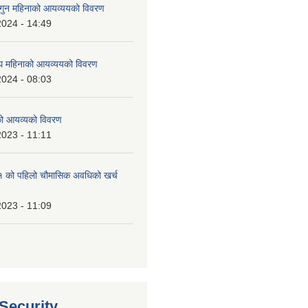
ुन महिनाको आयव्ययको विवरण
2024 - 14:49
 महिनाको आयव्ययको विवरण
2024 - 08:03
को आयव्यको विवरण
2023 - 11:11
को पहिलो चौमासिक अवधिको खर्च
2023 - 11:09
 Security