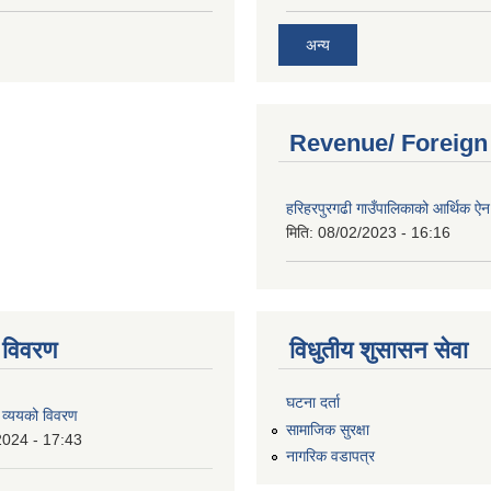
अन्य
Revenue/ Foreign
हरिहरपुरगढी गाउँपालिकाको आर्थिक 
मिति:
08/02/2023 - 16:16
 विवरण
विधुतीय शुसासन सेवा
घटना दर्ता
 व्ययको विवरण
सामाजिक सुरक्षा
2024 - 17:43
नागरिक वडापत्र