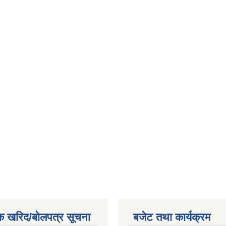
क खरिद/बोलपत्र सूचना
बजेट तथा कार्यक्रम