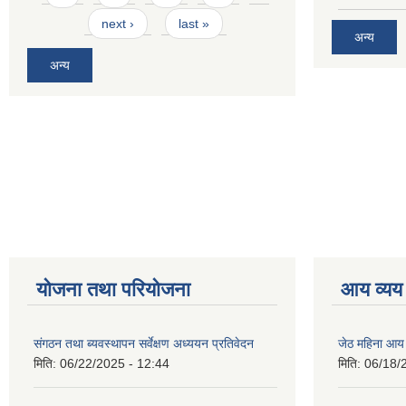
next ›
last »
अन्य
अन्य
योजना तथा परियोजना
आय व्यय
संगठन तथा ब्यवस्थापन सर्वेक्षण अध्ययन प्रतिवेदन
जेठ महिना आय
मिति:
06/22/2025 - 12:44
मिति:
06/18/