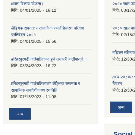
क्षमता विकास योजना।
२०८० साल फाग
मिति:
04/01/2025 - 16:12
मिति:
03/17/
लैङ्गिक समनता र सामाजिक समावेशिकरण परिक्षण
२०८० साल माघ
प्रतिवेदन २०८१
मिति:
02/15/
मिति:
04/01/2025 - 15:56
मङ्सिर महिना
हरिहरपुरगढी गाउँपालिकामा हुने तरकारी बालीपात्रो ।
मिति:
12/30/
मिति:
08/24/2023 - 16:22
आ.व.२०८०/८१ 
हरिहरपुरगढी गाउँपालिकाकाो लैङ्गिक समानता र
विवरण
सामाजिक समावेशीकरण रणनिति
मिति:
12/30/
मिति:
07/13/2023 - 11:08
अन्य
अन्य
Social