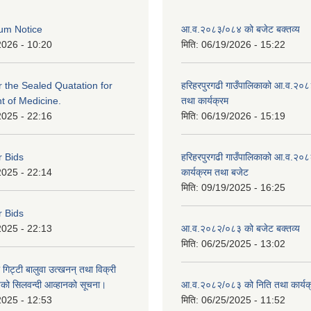
um Notice
आ.व.२०८३/०८४ को बजेट बक्तव्य
2026 - 10:20
मिति:
06/19/2026 - 15:22
or the Sealed Quatation for
हरिहरपुरगढी गाउँपालिकाको आ.व.२०
 of Medicine.
तथा कार्यक्रम
2025 - 22:16
मिति:
06/19/2026 - 15:19
r Bids
हरिहरपुरगढी गाउँपालिकाको आ.व.२०८
2025 - 22:14
कार्यक्रम तथा बजेट
मिति:
09/19/2025 - 16:25
r Bids
2025 - 22:13
आ.व.२०८२/०८३ को बजेट बक्तव्य
मिति:
06/25/2025 - 13:02
 गिट्टी बालुवा उत्खनन् तथा विक्री
हरुको सिलवन्दी आव्हानको सूचना।
आ.व.२०८२/०८३ को निति तथा कार्यक
2025 - 12:53
मिति:
06/25/2025 - 11:52