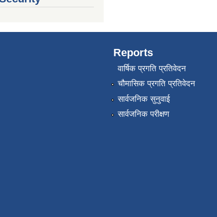
Reports
वार्षिक प्रगति प्रतिवेदन
चौमासिक प्रगति प्रतिवेदन
सार्वजनिक सुनुवाई
सार्वजनिक परीक्षण