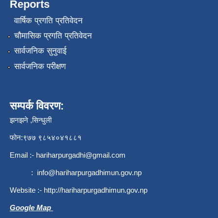
Reports
वार्षिक प्रगति प्रतिवेदन
चौमासिक प्रगति प्रतिवेदन
सार्वजनिक सुनुवाई
सार्वजनिक परीक्षण
सम्पर्क विवरण:
झनझने ,सिन्धुली
फोन:९७७ ९८५४०४१८८१
Email :-
hariharpurgadhi@gmail.com
:
info@hariharpurgadhimun.gov.np
Website :-
http://hariharpurgadhimun.gov.np
Google Map