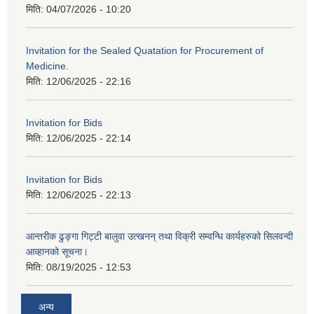
मिति:
04/07/2026 - 10:20
Invitation for the Sealed Quatation for Procurement of
Medicine.
मिति:
12/06/2025 - 22:16
Invitation for Bids
मिति:
12/06/2025 - 22:14
Invitation for Bids
मिति:
12/06/2025 - 22:13
आन्तरीक ढुङ्गा गिट्टी बालुवा उत्खनन् तथा विक्री सम्वन्धि कार्यहरुको सिलवन्दी
आव्हानको सूचना।
मिति:
08/19/2025 - 12:53
अन्य