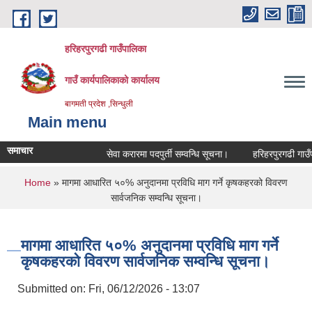
Skip to main content
हरिहरपुरगढी गाउँपालिका
गाउँ कार्यपालिकाको कार्यालय
बागमती प्रदेश ,सिन्धुली
Main menu
समाचार
सेवा करारमा पदपुर्ती सम्वन्धि सूचना।
हरिहरपुरगढी गाउँपाल
You are here
Home
» मागमा आधारित ५०% अनुदानमा प्रविधि माग गर्ने कृषकहरको विवरण
सार्वजनिक सम्वन्धि सूचना।
मागमा आधारित ५०% अनुदानमा प्रविधि माग गर्ने
कृषकहरको विवरण सार्वजनिक सम्वन्धि सूचना।
Submitted on:
Fri, 06/12/2026 - 13:07