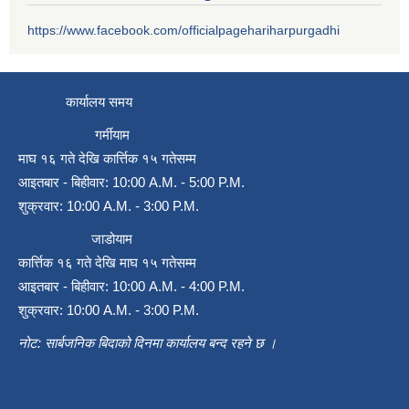
https://www.facebook.com/officialpagehariharpurgadhi
कार्यालय समय
गर्मीयाम
माघ १६ गते देखि कार्त्तिक १५ गतेसम्म
आइतबार - बिहीवार: 10:00 A.M. - 5:00 P.M.
शुक्रवार: 10:00 A.M. - 3:00 P.M.
जाडोयाम
कार्त्तिक १६ गते देखि माघ १५ गतेसम्म
आइतबार - बिहीवार: 10:00 A.M. - 4:00 P.M.
शुक्रवार: 10:00 A.M. - 3:00 P.M.
नोट: सार्बजनिक बिदाको दिनमा कार्यालय बन्द रहने छ ।