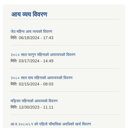
आय व्यय विवरण
जेठ महिना आय व्ययको विवरण
मिति:
06/18/2024 - 17:43
२०८० साल फागुन महिनाको आयव्ययको विवरण
मिति:
03/17/2024 - 14:49
२०८० साल माघ महिनाको आयव्ययको विवरण
मिति:
02/15/2024 - 08:03
मङ्सिर महिनाको आयव्यको विवरण
मिति:
12/30/2023 - 11:11
आ.व.२०८०/८१ को पहिलो चौमासिक अवधिको खर्च विवरण