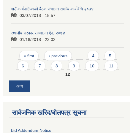
गाउँ कार्यपालिकाको बैठक संचालन सबन्धि कार्यविधि २०७४
मिति:
03/07/2018 - 15:57
स्थानीय सरकार सञ्चालन ऐन, २०७४
मिति:
01/18/2018 - 23:02
Pages
« first
‹ previous
…
4
5
6
7
8
9
10
11
12
अन्य
सार्वजनिक खरिद/बोलपत्र सूचना
Bid Addendum Notice