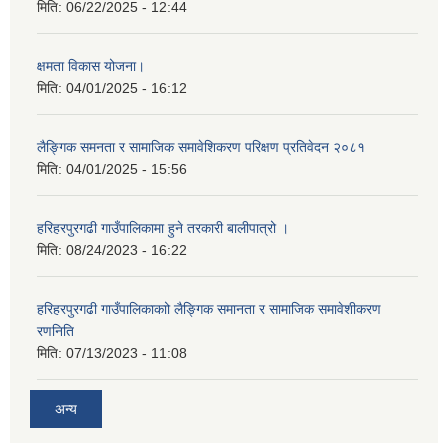
मिति:
06/22/2025 - 12:44
क्षमता विकास योजना।
मिति:
04/01/2025 - 16:12
लैङ्गिक समनता र सामाजिक समावेशिकरण परिक्षण प्रतिवेदन २०८१
मिति:
04/01/2025 - 15:56
हरिहरपुरगढी गाउँपालिकामा हुने तरकारी बालीपात्रो ।
मिति:
08/24/2023 - 16:22
हरिहरपुरगढी गाउँपालिकाकाो लैङ्गिक समानता र सामाजिक समावेशीकरण
रणनिति
मिति:
07/13/2023 - 11:08
अन्य