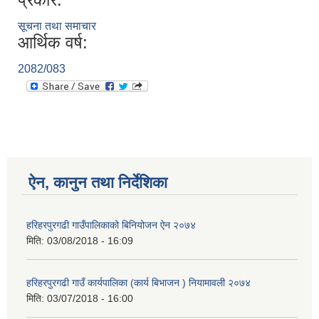
सूचना तथा समाचार
आर्थिक वर्ष:
2082/083
ऐन, कानुन तथा निर्देशिका
हरिहरपुरगढी गाउँपालिकाको बिनियोजन ऐन २०७४
मिति:
03/08/2018 - 16:09
हरिहरपुरगढी गाउँ कार्यपालिका (कार्य बिभाजन ) नियामावली २०७४
मिति:
03/07/2018 - 16:00