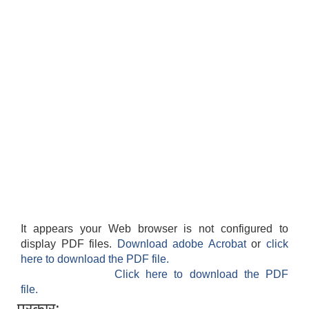
It appears your Web browser is not configured to
display PDF files.
Download adobe Acrobat
or
click
here to download the PDF file.
Click here to download the PDF
file.
प्रकार: