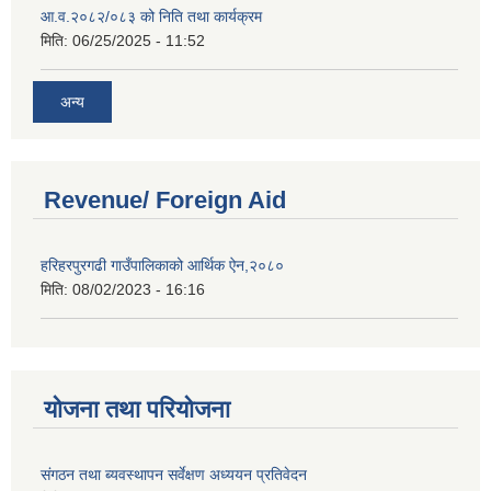
आ.व.२०८२/०८३ को निति तथा कार्यक्रम
मिति:
06/25/2025 - 11:52
अन्य
Revenue/ Foreign Aid
हरिहरपुरगढी गाउँपालिकाको आर्थिक ऐन,२०८०
मिति:
08/02/2023 - 16:16
योजना तथा परियोजना
संगठन तथा ब्यवस्थापन सर्वेक्षण अध्ययन प्रतिवेदन