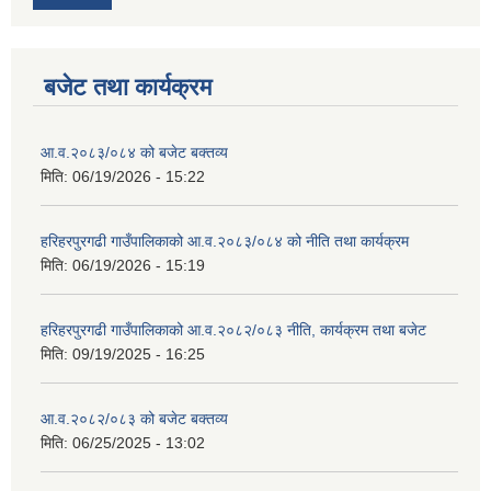
बजेट तथा कार्यक्रम
आ.व.२०८३/०८४ को बजेट बक्तव्य
मिति:
06/19/2026 - 15:22
हरिहरपुरगढी गाउँपालिकाको आ.व.२०८३/०८४ को नीति तथा कार्यक्रम
मिति:
06/19/2026 - 15:19
हरिहरपुरगढी गाउँपालिकाको आ.व.२०८२/०८३ नीति, कार्यक्रम तथा बजेट
मिति:
09/19/2025 - 16:25
आ.व.२०८२/०८३ को बजेट बक्तव्य
मिति:
06/25/2025 - 13:02