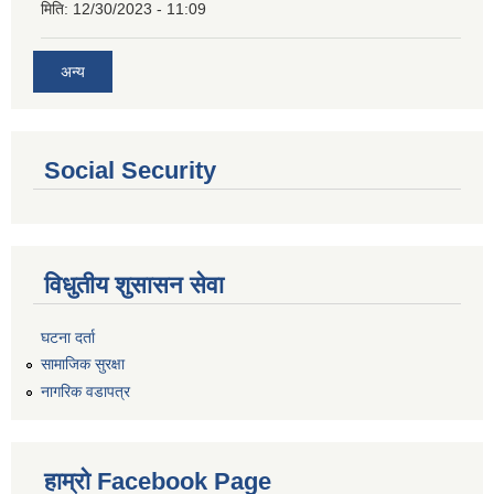
मिति:
12/30/2023 - 11:09
अन्य
Social Security
विधुतीय शुसासन सेवा
घटना दर्ता
सामाजिक सुरक्षा
नागरिक वडापत्र
हाम्रो Facebook Page