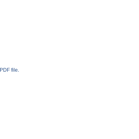
PDF file.