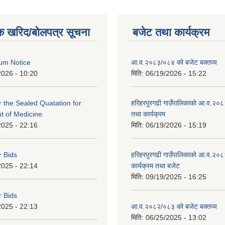
क खरिद/बोलपत्र सूचना
बजेट तथा कार्यक्रम
um Notice
आ.व.२०८३/०८४ को बजेट बक्तव्य
2026 - 10:20
मिति:
06/19/2026 - 15:22
or the Sealed Quatation for
हरिहरपुरगढी गाउँपालिकाको आ.व.२०
 of Medicine.
तथा कार्यक्रम
2025 - 22:16
मिति:
06/19/2026 - 15:19
r Bids
हरिहरपुरगढी गाउँपालिकाको आ.व.२०८
2025 - 22:14
कार्यक्रम तथा बजेट
मिति:
09/19/2025 - 16:25
r Bids
2025 - 22:13
आ.व.२०८२/०८३ को बजेट बक्तव्य
मिति:
06/25/2025 - 13:02