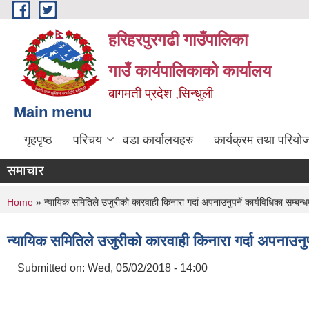
Skip to main content
हरिहरपुरगढी गाउँपालिका
गाउँ कार्यपालिकाको कार्यालय
बागमती प्रदेश ,सिन्धुली
Main menu
गृहपृष्ठ
परिचय
वडा कार्यालयहरु
कार्यक्रम तथा परियो
समाचार
You are here
Home
» न्यायिक समितिले उजुरीको कारवाही किनारा गर्दा अपनाउनुपर्ने कार्यविधिका सम्बन्
न्यायिक समितिले उजुरीको कारवाही किनारा गर्दा अपनाउनुपर
Submitted on:
Wed, 05/02/2018 - 14:00