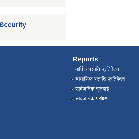
 Security
Reports
वार्षिक प्रगति प्रतिवेदन
चौमासिक प्रगति प्रतिवेदन
सार्वजनिक सुनुवाई
सार्वजनिक परीक्षण