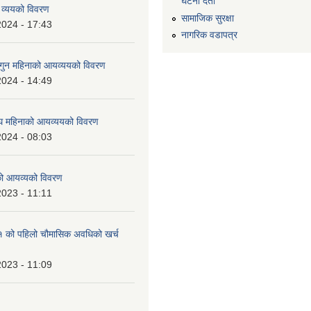
घटना दर्ता
 व्ययको विवरण
सामाजिक सुरक्षा
2024 - 17:43
नागरिक वडापत्र
ुन महिनाको आयव्ययको विवरण
2024 - 14:49
 महिनाको आयव्ययको विवरण
2024 - 08:03
को आयव्यको विवरण
2023 - 11:11
को पहिलो चौमासिक अवधिको खर्च
2023 - 11:09