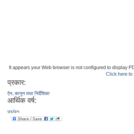
It appears your Web browser is not configured to display PD
Click here to
प्रकार:
ऐन, कानुन तथा निर्देशिका
आर्थिक वर्ष:
७४/७५