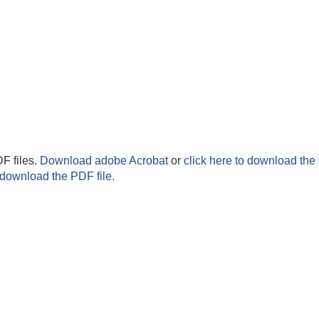
F files.
Download adobe Acrobat
or
click here to download the 
 download the PDF file.