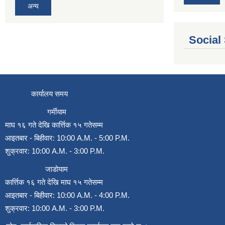
अन्य
Social
कार्यालय समय
गर्मीयाम
माघ १६ गते देखि कार्त्तिक १५ गतेसम्म
आइतबार - बिहीवार: 10:00 A.M. - 5:00 P.M.
शुक्रवार: 10:00 A.M. - 3:00 P.M.
जाडोयाम
कार्त्तिक १६ गते देखि माघ १५ गतेसम्म
आइतबार - बिहीवार: 10:00 A.M. - 4:00 P.M.
शुक्रवार: 10:00 A.M. - 3:00 P.M.