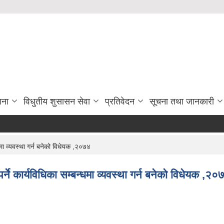
जना
विधुतीय शुसासन सेवा
प्रतिवेदन
सूचना तथा जानकारी
धमा व्यवस्था गर्न बनेको विधेयक ,२०७४
्ने कार्यविधिका सम्बन्धमा व्यवस्था गर्न बनेको विधेयक ,२०