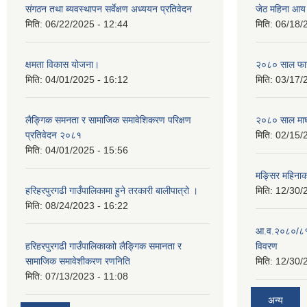
संगठन तथा ब्यवस्थापन सर्वेक्षण अध्ययन प्रतिवेदन
जेठ महिना आय
मिति:
06/22/2025 - 12:44
मिति:
06/18/
क्षमता विकास योजना।
२०८० साल फाग
मिति:
04/01/2025 - 16:12
मिति:
03/17/
लैङ्गिक समनता र सामाजिक समावेशिकरण परिक्षण
२०८० साल माघ
प्रतिवेदन २०८१
मिति:
02/15/
मिति:
04/01/2025 - 15:56
मङ्सिर महिना
हरिहरपुरगढी गाउँपालिकामा हुने तरकारी बालीपात्रो ।
मिति:
12/30/
मिति:
08/24/2023 - 16:22
आ.व.२०८०/८१ 
हरिहरपुरगढी गाउँपालिकाकाो लैङ्गिक समानता र
विवरण
सामाजिक समावेशीकरण रणनिति
मिति:
12/30/
मिति:
07/13/2023 - 11:08
अन्य