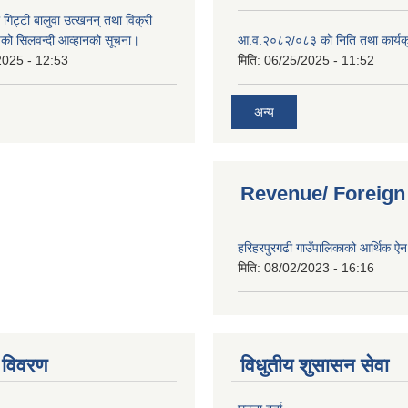
 गिट्टी बालुवा उत्खनन् तथा विक्री
हरुको सिलवन्दी आव्हानको सूचना।
आ.व.२०८२/०८३ को निति तथा कार्यक
2025 - 12:53
मिति:
06/25/2025 - 11:52
अन्य
Revenue/ Foreign
हरिहरपुरगढी गाउँपालिकाको आर्थिक 
मिति:
08/02/2023 - 16:16
 विवरण
विधुतीय शुसासन सेवा