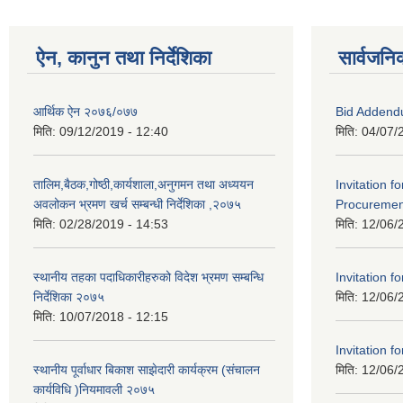
ऐन, कानुन तथा निर्देशिका
सार्वजनि
आर्थिक ऐन २०७६/०७७
Bid Addend
मिति:
09/12/2019 - 12:40
मिति:
04/07/
तालिम,बैठक,गोष्ठी,कार्यशाला,अनुगमन तथा अध्ययन
Invitation f
अवलोकन भ्रमण खर्च सम्बन्धी निर्देशिका ,२०७५
Procurement
मिति:
02/28/2019 - 14:53
मिति:
12/06/
स्थानीय तहका पदाधिकारीहरुको विदेश भ्रमण सम्बन्धि
Invitation fo
निर्देशिका २०७५
मिति:
12/06/
मिति:
10/07/2018 - 12:15
Invitation fo
स्थानीय पूर्वाधार बिकाश साझेदारी कार्यक्रम (संचालन
मिति:
12/06/
कार्यविधि )नियमावली २०७५