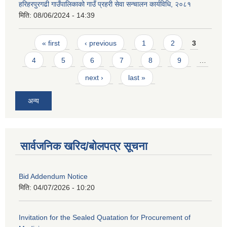
हरिहरपुरगढी गाउँपालिकाको गाउँ प्रहरी सेवा सन्चालन कार्यविधि, २०८१
मिति:
08/06/2024 - 14:39
Pages
« first
‹ previous
1
2
3
4
5
6
7
8
9
…
next ›
last »
अन्य
सार्वजनिक खरिद/बोलपत्र सूचना
Bid Addendum Notice
मिति:
04/07/2026 - 10:20
Invitation for the Sealed Quatation for Procurement of