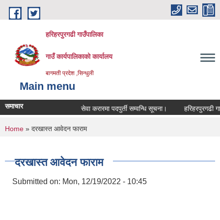
Skip to main content
हरिहरपुरगढी गाउँपालिका
गाउँ कार्यपालिकाको कार्यालय
बागमती प्रदेश ,सिन्धुली
Main menu
समाचार
सेवा करारमा पदपुर्ती सम्वन्धि सूचना।
हरिहरपुरगढी गाउँ
You are here
Home
» दरखास्त आवेदन फाराम
दरखास्त आवेदन फाराम
Submitted on:
Mon, 12/19/2022 - 10:45