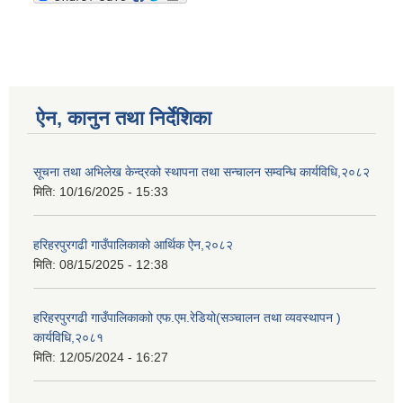
ऐन, कानुन तथा निर्देशिका
सूचना तथा अभिलेख केन्द्रको स्थापना तथा सन्चालन सम्वन्धि कार्यविधि,२०८२
मिति:
10/16/2025 - 15:33
हरिहरपुरगढी गाउँपालिकाको आर्थिक ऐन,२०८२
मिति:
08/15/2025 - 12:38
हरिहरपुरगढी गाउँपालिकाकाो एफ.एम.रेडियो(सञ्चालन तथा व्यवस्थापन )
कार्यविधि,२०८१
मिति:
12/05/2024 - 16:27