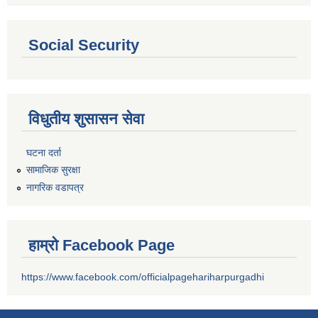
Social Security
विधुतीय शुसासन सेवा
घटना दर्ता
सामाजिक सुरक्षा
नागरिक वडापत्र
हाम्रो Facebook Page
https://www.facebook.com/officialpagehariharpurgadhi