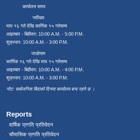
कार्यालय समय
गर्मीयाम
माघ १६ गते देखि कार्त्तिक १५ गतेसम्म
आइतबार - बिहीवार: 10:00 A.M. - 5:00 P.M.
शुक्रवार: 10:00 A.M. - 3:00 P.M.
जाडोयाम
कार्त्तिक १६ गते देखि माघ १५ गतेसम्म
आइतबार - बिहीवार: 10:00 A.M. - 4:00 P.M.
शुक्रवार: 10:00 A.M. - 3:00 P.M.
नोट: सार्बजनिक बिदाको दिनमा कार्यालय बन्द रहने छ ।
Reports
वार्षिक प्रगति प्रतिवेदन
चौमासिक प्रगति प्रतिवेदन