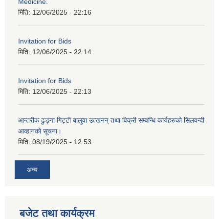
Medicine.
मिति:
12/06/2025 - 22:16
Invitation for Bids
मिति:
12/06/2025 - 22:14
Invitation for Bids
मिति:
12/06/2025 - 22:13
आन्तरीक ढुङ्गा गिट्टी बालुवा उत्खनन् तथा विक्री सम्वन्धि कार्यहरुको सिलवन्दी
आव्हानको सूचना।
मिति:
08/19/2025 - 12:53
अन्य
बजेट तथा कार्यक्रम