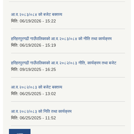
आ.व.२०८३/०८४ को बजेट बक्तव्य
मिति:
06/19/2026 - 15:22
हरिहरपुरगढी गाउँपालिकाको आ.व.२०८३/०८४ को नीति तथा कार्यक्रम
मिति:
06/19/2026 - 15:19
हरिहरपुरगढी गाउँपालिकाको आ.व.२०८२/०८३ नीति, कार्यक्रम तथा बजेट
मिति:
09/19/2025 - 16:25
आ.व.२०८२/०८३ को बजेट बक्तव्य
मिति:
06/25/2025 - 13:02
आ.व.२०८२/०८३ को निति तथा कार्यक्रम
मिति:
06/25/2025 - 11:52