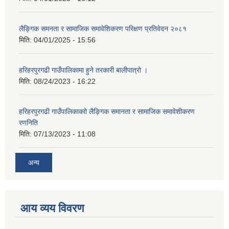
लैङ्गिक समनता र सामाजिक समावेशिकरण परिक्षण प्रतिवेदन २०८१
मिति:
04/01/2025 - 15:56
हरिहरपुरगढी गाउँपालिकामा हुने तरकारी बालीपात्रो ।
मिति:
08/24/2023 - 16:22
हरिहरपुरगढी गाउँपालिकाकाो लैङ्गिक समानता र सामाजिक समावेशीकरण
रणनिति
मिति:
07/13/2023 - 11:08
अन्य
आय व्यय विवरण