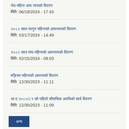
जेठ महिना आय व्ययको विवरण
मिति:
06/18/2024 - 17:43
२०८० साल फागुन महिनाको आयव्ययको विवरण
मिति:
03/17/2024 - 14:49
२०८० साल माघ महिनाको आयव्ययको विवरण
मिति:
02/15/2024 - 08:03
मङ्सिर महिनाको आयव्यको विवरण
मिति:
12/30/2023 - 11:11
आ.व.२०८०/८१ को पहिलो चौमासिक अवधिको खर्च विवरण
मिति:
12/30/2023 - 11:09
अन्य