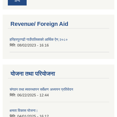
अन्य
Revenue/ Foreign Aid
हरिहरपुरगढी गाउँपालिकाको आर्थिक ऐन,२०८०
मिति:
08/02/2023 - 16:16
योजना तथा परियोजना
संगठन तथा ब्यवस्थापन सर्वेक्षण अध्ययन प्रतिवेदन
मिति:
06/22/2025 - 12:44
क्षमता विकास योजना।
मिति:
04/01/2025 - 16:12