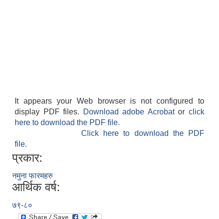
It appears your Web browser is not configured to
display PDF files.
Download adobe Acrobat
or
click
here to download the PDF file.
Click here to download the PDF
file.
प्रकार:
नमुना फारमहरु
आर्थिक वर्ष:
७९-८०