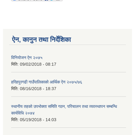
ऐन, कानुन तथा निर्देशिका
विनियोजन ऐन २०७५
मिति:
09/02/2018 - 08:17
हरिहपुरगढी गाउँपालिकाको आर्थिक ऐन २०७५/७६
मिति:
08/16/2018 - 18:37
स्थानीय तहको उपभोक्ता समिति गठन, परिचालन तथा व्यवस्थापन सम्बन्धि
कार्यविधि २०७४
मिति:
05/19/2018 - 14:03