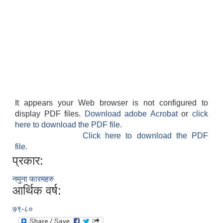
It appears your Web browser is not configured to
display PDF files.
Download adobe Acrobat
or
click
here to download the PDF file.
Click here to download the PDF
file.
प्रकार:
नमुना फारमहरु
आर्थिक वर्ष:
७९-८०