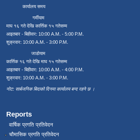
कार्यालय समय
गर्मीयाम
माघ १६ गते देखि कार्त्तिक १५ गतेसम्म
आइतबार - बिहीवार: 10:00 A.M. - 5:00 P.M.
शुक्रवार: 10:00 A.M. - 3:00 P.M.
जाडोयाम
कार्त्तिक १६ गते देखि माघ १५ गतेसम्म
आइतबार - बिहीवार: 10:00 A.M. - 4:00 P.M.
शुक्रवार: 10:00 A.M. - 3:00 P.M.
नोट: सार्बजनिक बिदाको दिनमा कार्यालय बन्द रहने छ ।
Reports
वार्षिक प्रगति प्रतिवेदन
चौमासिक प्रगति प्रतिवेदन