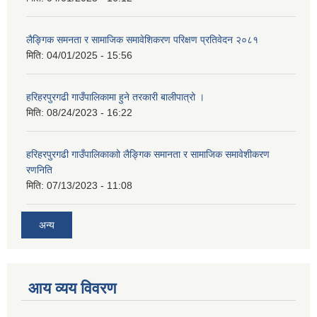
लैङ्गिक समनता र सामाजिक समावेशिकरण परिक्षण प्रतिवेदन २०८१
मिति:
04/01/2025 - 15:56
हरिहरपुरगढी गाउँपालिकामा हुने तरकारी बालीपात्रो ।
मिति:
08/24/2023 - 16:22
हरिहरपुरगढी गाउँपालिकाकाो लैङ्गिक समानता र सामाजिक समावेशीकरण
रणनिति
मिति:
07/13/2023 - 11:08
अन्य
आय व्यय विवरण