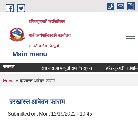
Skip to main content
हरिहरपुरगढी गाउँपालिका
गाउँ कार्यपालिकाको कार्यालय
बागमती प्रदेश ,सिन्धुली
Main menu
समाचार
सेवा करारमा पदपुर्ती सम्वन्धि सूचना।
हरिहरपुरगढी गाउँपालिकाम
You are here
Home
» दरखास्त आवेदन फाराम
दरखास्त आवेदन फाराम
Submitted on:
Mon, 12/19/2022 - 10:45