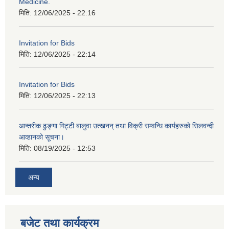
Medicine.
मिति:
12/06/2025 - 22:16
Invitation for Bids
मिति:
12/06/2025 - 22:14
Invitation for Bids
मिति:
12/06/2025 - 22:13
आन्तरीक ढुङ्गा गिट्टी बालुवा उत्खनन् तथा विक्री सम्वन्धि कार्यहरुको सिलवन्दी
आव्हानको सूचना।
मिति:
08/19/2025 - 12:53
अन्य
बजेट तथा कार्यक्रम