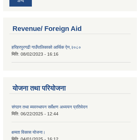
अन्य
Revenue/ Foreign Aid
हरिहरपुरगढी गाउँपालिकाको आर्थिक ऐन,२०८०
मिति:
08/02/2023 - 16:16
योजना तथा परियोजना
संगठन तथा ब्यवस्थापन सर्वेक्षण अध्ययन प्रतिवेदन
मिति:
06/22/2025 - 12:44
क्षमता विकास योजना।
मिति:
04/01/2025 - 16:12