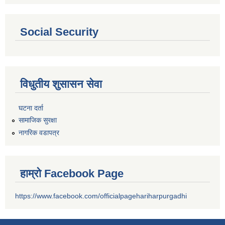
Social Security
विधुतीय शुसासन सेवा
घटना दर्ता
सामाजिक सुरक्षा
नागरिक वडापत्र
हाम्रो Facebook Page
https://www.facebook.com/officialpagehariharpurgadhi