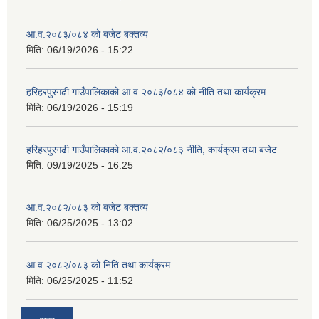
आ.व.२०८३/०८४ को बजेट बक्तव्य
मिति:
06/19/2026 - 15:22
हरिहरपुरगढी गाउँपालिकाको आ.व.२०८३/०८४ को नीति तथा कार्यक्रम
मिति:
06/19/2026 - 15:19
हरिहरपुरगढी गाउँपालिकाको आ.व.२०८२/०८३ नीति, कार्यक्रम तथा बजेट
मिति:
09/19/2025 - 16:25
आ.व.२०८२/०८३ को बजेट बक्तव्य
मिति:
06/25/2025 - 13:02
आ.व.२०८२/०८३ को निति तथा कार्यक्रम
मिति:
06/25/2025 - 11:52