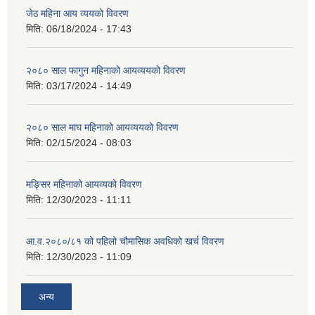
जेठ महिना आय व्ययको विवरण
मिति:
06/18/2024 - 17:43
२०८० साल फागुन महिनाको आयव्ययको विवरण
मिति:
03/17/2024 - 14:49
२०८० साल माघ महिनाको आयव्ययको विवरण
मिति:
02/15/2024 - 08:03
मङ्सिर महिनाको आयव्यको विवरण
मिति:
12/30/2023 - 11:11
आ.व.२०८०/८१ को पहिलो चौमासिक अवधिको खर्च विवरण
मिति:
12/30/2023 - 11:09
अन्य