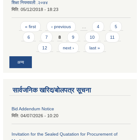
शिक्षा नियमावली .२०७४
मिति:
05/12/2018 - 18:23
Pages
« first
‹ previous
…
4
5
6
7
8
9
10
11
12
next ›
last »
अन्य
सार्वजनिक खरिद/बोलपत्र सूचना
Bid Addendum Notice
मिति:
04/07/2026 - 10:20
Invitation for the Sealed Quatation for Procurement of