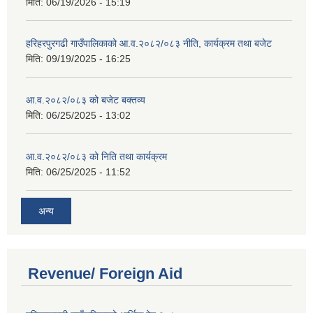
मिति:
06/19/2026 - 15:19
हरिहरपुरगढी गाउँपालिकाको आ.व.२०८२/०८३ नीति, कार्यक्रम तथा बजेट
मिति:
09/19/2025 - 16:25
आ.व.२०८२/०८३ को बजेट बक्तव्य
मिति:
06/25/2025 - 13:02
आ.व.२०८२/०८३ को निति तथा कार्यक्रम
मिति:
06/25/2025 - 11:52
अन्य
Revenue/ Foreign Aid