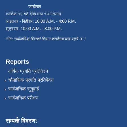
जाडोयाम
कार्त्तिक १६ गते देखि माघ १५ गतेसम्म
आइतबार - बिहीवार: 10:00 A.M. - 4:00 P.M.
शुक्रवार: 10:00 A.M. - 3:00 P.M.
नोट: सार्बजनिक बिदाको दिनमा कार्यालय बन्द रहने छ ।
Reports
वार्षिक प्रगति प्रतिवेदन
चौमासिक प्रगति प्रतिवेदन
सार्वजनिक सुनुवाई
सार्वजनिक परीक्षण
सम्पर्क विवरण: