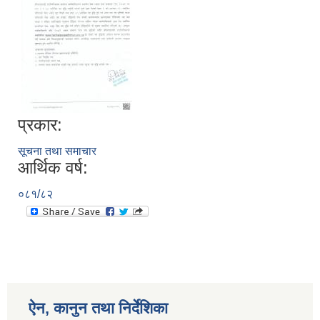
प्रकार:
सूचना तथा समाचार
आर्थिक वर्ष:
०८१/८२
ऐन, कानुन तथा निर्देशिका