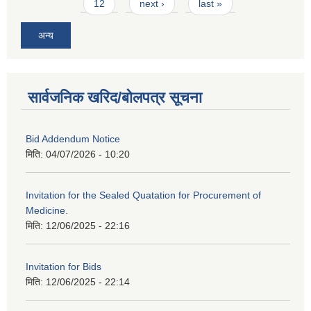
12
next ›
last »
अन्य
सार्वजनिक खरिद/बोलपत्र सूचना
Bid Addendum Notice
मिति:
04/07/2026 - 10:20
Invitation for the Sealed Quatation for Procurement of
Medicine.
मिति:
12/06/2025 - 22:16
Invitation for Bids
मिति:
12/06/2025 - 22:14