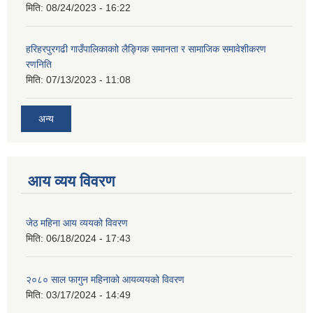
मिति:
08/24/2023 - 16:22
हरिहरपुरगढी गाउँपालिकाकाो लैङ्गिक समानता र सामाजिक समावेशीकरण
रणनिति
मिति:
07/13/2023 - 11:08
अन्य
आय व्यय विवरण
जेठ महिना आय व्ययको विवरण
मिति:
06/18/2024 - 17:43
२०८० साल फागुन महिनाको आयव्ययको विवरण
मिति:
03/17/2024 - 14:49