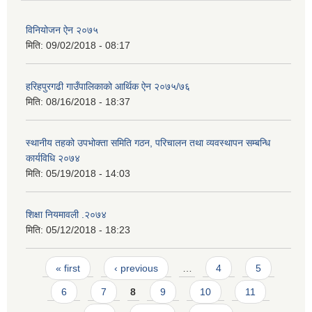
विनियोजन ऐन २०७५
मिति:
09/02/2018 - 08:17
हरिहपुरगढी गाउँपालिकाको आर्थिक ऐन २०७५/७६
मिति:
08/16/2018 - 18:37
स्थानीय तहको उपभोक्ता समिति गठन, परिचालन तथा व्यवस्थापन सम्बन्धि
कार्यविधि २०७४
मिति:
05/19/2018 - 14:03
शिक्षा नियमावली .२०७४
मिति:
05/12/2018 - 18:23
Pages
« first
‹ previous
…
4
5
6
7
8
9
10
11