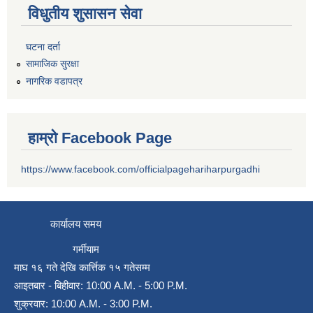
विधुतीय शुसासन सेवा
घटना दर्ता
सामाजिक सुरक्षा
नागरिक वडापत्र
हाम्रो Facebook Page
https://www.facebook.com/officialpagehariharpurgadhi
कार्यालय समय
गर्मीयाम
माघ १६ गते देखि कार्त्तिक १५ गतेसम्म
आइतबार - बिहीवार: 10:00 A.M. - 5:00 P.M.
शुक्रवार: 10:00 A.M. - 3:00 P.M.