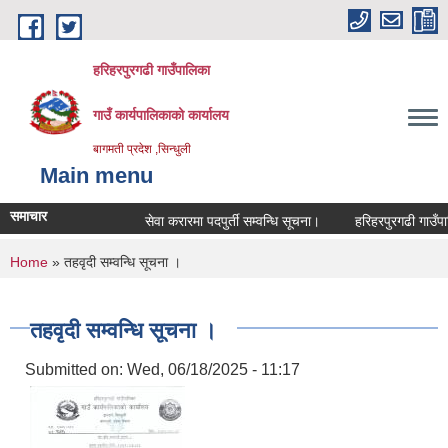
Skip to main content
हरिहरपुरगढी गाउँपालिका
गाउँ कार्यपालिकाको कार्यालय
बागमती प्रदेश ,सिन्धुली
Main menu
समाचार
सेवा करारमा पदपुर्ती सम्वन्धि सूचना।
हरिहरपुरगढी गाउँपालि
You are here
Home
» तहवृदी सम्वन्धि सूचना ।
तहवृदी सम्वन्धि सूचना ।
Submitted on:
Wed, 06/18/2025 - 11:17