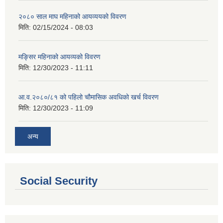
२०८० साल माघ महिनाको आयव्ययको विवरण
मिति:
02/15/2024 - 08:03
मङ्सिर महिनाको आयव्यको विवरण
मिति:
12/30/2023 - 11:11
आ.व.२०८०/८१ को पहिलो चौमासिक अवधिको खर्च विवरण
मिति:
12/30/2023 - 11:09
अन्य
Social Security