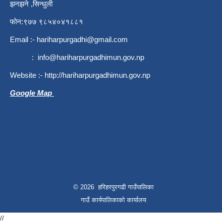
झनझने ,सिन्धुली
फोन:९७७ ९८५४०४१८८१
Email :-
hariharpurgadhi@gmail.com
:
info@hariharpurgadhimun.gov.np
Website :-
http://hariharpurgadhimun.gov.np
Google Map
© 2026 हरिहरपुरगढी गाउँपालिका
गाउँ कार्यपालिकाको कार्यालय
//