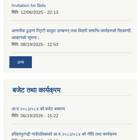
Invitation for Bids
मिति:
12/06/2025 - 22:13
आन्तरीक ढुङ्गा गिट्टी बालुवा उत्खनन् तथा विक्री सम्वन्धि कार्यहरुको सिलवन्दी
आव्हानको सूचना।
मिति:
08/19/2025 - 12:53
अन्य
बजेट तथा कार्यक्रम
आ.व.२०८३/०८४ को बजेट बक्तव्य
मिति:
06/19/2026 - 15:22
हरिहरपुरगढी गाउँपालिकाको आ.व.२०८३/०८४ को नीति तथा कार्यक्रम