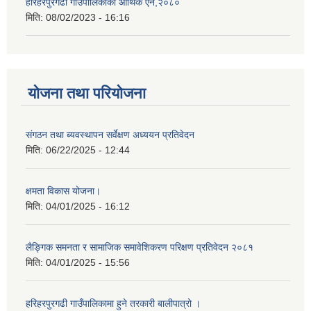
हरिहरपुरगढी गाउँपालिकाको आर्थिक ऐन,२०८०
मिति:
08/02/2023 - 16:16
योजना तथा परियोजना
संगठन तथा ब्यवस्थापन सर्वेक्षण अध्ययन प्रतिवेदन
मिति:
06/22/2025 - 12:44
क्षमता विकास योजना।
मिति:
04/01/2025 - 16:12
लैङ्गिक समनता र सामाजिक समावेशिकरण परिक्षण प्रतिवेदन २०८१
मिति:
04/01/2025 - 15:56
हरिहरपुरगढी गाउँपालिकामा हुने तरकारी बालीपात्रो ।