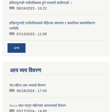
हरिहरपुरगढी गाउँपालिकामा हुने तरकारी बालीपात्रो ।
मिति:
08/24/2023 - 16:22
हरिहरपुरगढी गाउँपालिकाकाो लैङ्गिक समानता र सामाजिक समावेशीकरण
रणनिति
मिति:
07/13/2023 - 11:08
अन्य
आय व्यय विवरण
जेठ महिना आय व्ययको विवरण
मिति:
06/18/2024 - 17:43
२०८० साल फागुन महिनाको आयव्ययको विवरण
मिति:
03/17/2024 - 14:49