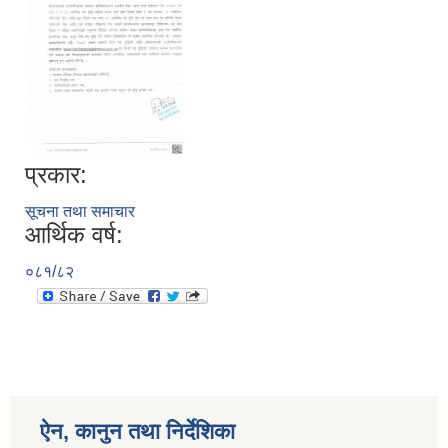
प्रकार:
सूचना तथा समाचार
आर्थिक वर्ष:
०८१/८२
ऐन, कानुन तथा निर्देशिका