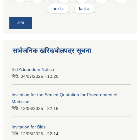
next ›
last »
अन्य
सार्वजनिक खरिद/बोलपत्र सूचना
Bid Addendum Notice
मिति:
04/07/2026 - 10:20
Invitation for the Sealed Quatation for Procurement of
Medicine.
मिति:
12/06/2025 - 22:16
Invitation for Bids
मिति:
12/06/2025 - 22:14