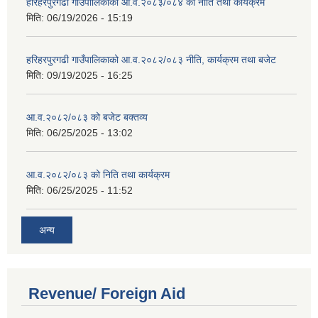
हरिहरपुरगढी गाउँपालिकाको आ.व.२०८३/०८४ को नीति तथा कार्यक्रम
मिति:
06/19/2026 - 15:19
हरिहरपुरगढी गाउँपालिकाको आ.व.२०८२/०८३ नीति, कार्यक्रम तथा बजेट
मिति:
09/19/2025 - 16:25
आ.व.२०८२/०८३ को बजेट बक्तव्य
मिति:
06/25/2025 - 13:02
आ.व.२०८२/०८३ को निति तथा कार्यक्रम
मिति:
06/25/2025 - 11:52
अन्य
Revenue/ Foreign Aid