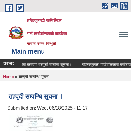
Skip to main content
हरिहरपुरगढी गाउँपालिका
गाउँ कार्यपालिकाको कार्यालय
बागमती प्रदेश ,सिन्धुली
Main menu
समाचार
सेवा करारमा पदपुर्ती सम्वन्धि सूचना।
हरिहरपुरगढी गाउँपालिकामा बसोबास गर
You are here
Home
» तहवृदी सम्वन्धि सूचना ।
तहवृदी सम्वन्धि सूचना ।
Submitted on:
Wed, 06/18/2025 - 11:17