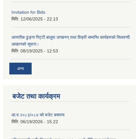
Invitation for Bids
मिति:
12/06/2025 - 22:13
आन्तरीक ढुङ्गा गिट्टी बालुवा उत्खनन् तथा विक्री सम्वन्धि कार्यहरुको सिलवन्दी
आव्हानको सूचना।
मिति:
08/19/2025 - 12:53
अन्य
बजेट तथा कार्यक्रम
आ.व.२०८३/०८४ को बजेट बक्तव्य
मिति:
06/19/2026 - 15:22