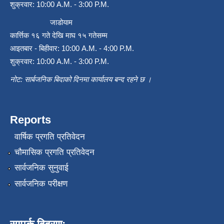
शुक्रवार: 10:00 A.M. - 3:00 P.M.
जाडोयाम
कार्त्तिक १६ गते देखि माघ १५ गतेसम्म
आइतबार - बिहीवार: 10:00 A.M. - 4:00 P.M.
शुक्रवार: 10:00 A.M. - 3:00 P.M.
नोट: सार्बजनिक बिदाको दिनमा कार्यालय बन्द रहने छ ।
Reports
वार्षिक प्रगति प्रतिवेदन
चौमासिक प्रगति प्रतिवेदन
सार्वजनिक सुनुवाई
सार्वजनिक परीक्षण