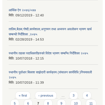
आर्थिक ऐन २०७६/०७७
मिति:
09/12/2019 - 12:40
तालिम,बैठक,गोष्ठी,कार्यशाला,अनुगमन तथा अध्ययन अवलोकन भ्रमण खर्च
सम्बन्धी निर्देशिका ,२०७५
मिति:
02/28/2019 - 14:53
स्थानीय तहका पदाधिकारीहरुको विदेश भ्रमण सम्बन्धि निर्देशिका २०७५
मिति:
10/07/2018 - 12:15
स्थानीय पूर्वाधार बिकाश साझेदारी कार्यक्रम (संचालन कार्यविधि )नियमावली
२०७५
मिति:
10/07/2018 - 11:39
Pages
« first
‹ previous
…
3
4
5
6
7
8
9
10
11