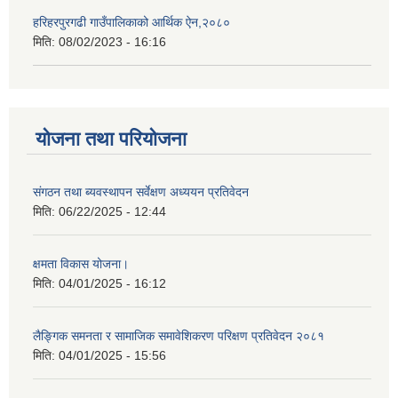
हरिहरपुरगढी गाउँपालिकाको आर्थिक ऐन,२०८०
मिति:
08/02/2023 - 16:16
योजना तथा परियोजना
संगठन तथा ब्यवस्थापन सर्वेक्षण अध्ययन प्रतिवेदन
मिति:
06/22/2025 - 12:44
क्षमता विकास योजना।
मिति:
04/01/2025 - 16:12
लैङ्गिक समनता र सामाजिक समावेशिकरण परिक्षण प्रतिवेदन २०८१
मिति:
04/01/2025 - 15:56