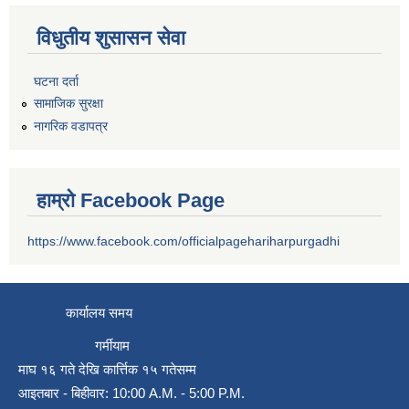
विधुतीय शुसासन सेवा
घटना दर्ता
सामाजिक सुरक्षा
नागरिक वडापत्र
हाम्रो Facebook Page
https://www.facebook.com/officialpagehariharpurgadhi
कार्यालय समय
गर्मीयाम
माघ १६ गते देखि कार्त्तिक १५ गतेसम्म
आइतबार - बिहीवार: 10:00 A.M. - 5:00 P.M.