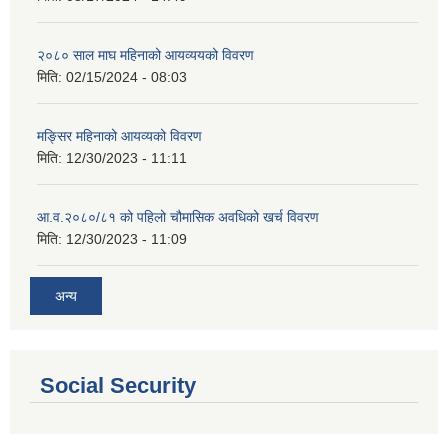
२०८० साल माघ महिनाको आयव्ययको विवरण
मिति:
02/15/2024 - 08:03
मङ्सिर महिनाको आयव्यको विवरण
मिति:
12/30/2023 - 11:11
आ.व.२०८०/८१ को पहिलो चौमासिक अवधिको खर्च विवरण
मिति:
12/30/2023 - 11:09
अन्य
Social Security