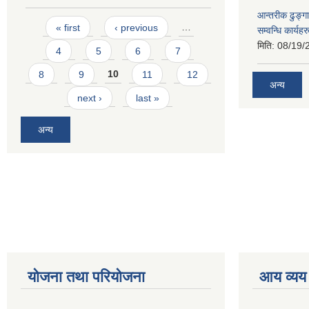
आन्तरीक ढुङ्गा
Pages
« first
‹ previous
…
सम्वन्धि कार्य
मिति:
08/19/
4
5
6
7
8
9
10
11
12
अन्य
next ›
last »
अन्य
योजना तथा परियोजना
आय व्यय