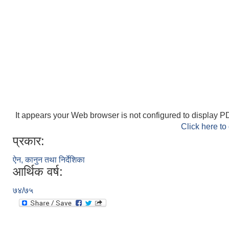
It appears your Web browser is not configured to display PD
Click here to
प्रकार:
ऐन, कानुन तथा निर्देशिका
आर्थिक वर्ष:
७४/७५