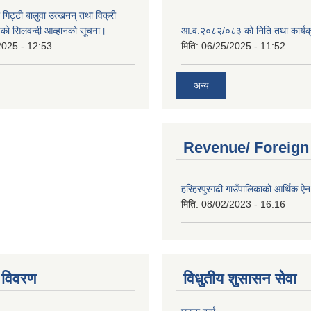
 गिट्टी बालुवा उत्खनन् तथा विक्री
हरुको सिलवन्दी आव्हानको सूचना।
आ.व.२०८२/०८३ को निति तथा कार्यक
2025 - 12:53
मिति:
06/25/2025 - 11:52
अन्य
Revenue/ Foreign
हरिहरपुरगढी गाउँपालिकाको आर्थिक 
मिति:
08/02/2023 - 16:16
 विवरण
विधुतीय शुसासन सेवा