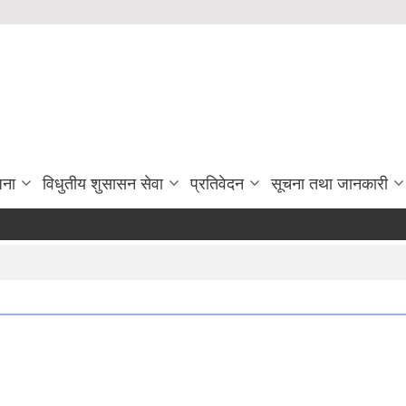
जना
विधुतीय शुसासन सेवा
प्रतिवेदन
सूचना तथा जानकारी