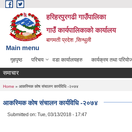
Skip to main content
हरिहरपुरगढी गाउँपालिका
गाउँ कार्यपालिकाको कार्यालय
बागमती प्रदेश ,सिन्धुली
Main menu
गृहपृष्ठ
परिचय
वडा कार्यालयहरु
कार्यक्रम तथा परियो
समाचार
You are here
Home
» आकस्मिक कोष संचालन कार्यविधि -२०७४
आकस्मिक कोष संचालन कार्यविधि -२०७४
Submitted on:
Tue, 03/13/2018 - 17:47