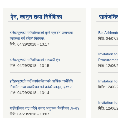
ऐन, कानुन तथा निर्देशिका
सार्वजनि
हरिहरपुरगढी गाउँपालिकाको कृषि प्रबर्दन सम्बन्धमा
Bid Addend
व्यवस्था गर्न बनेको बिधेयक,
मिति:
04/07/
मिति:
04/29/2018 - 13:17
Invitation f
हरिहरपुरगढी गाउँपालिकाको सहकारी ऐन
Procurement
मिति:
04/29/2018 - 13:15
मिति:
12/06/
हरिहरपुरगढी गाउँ कार्यपालिकाको आर्थिक कार्यविधि
Invitation fo
नियमित तथा व्यवस्थित गर्न बनेको कानून, २०७४
मिति:
12/06/
मिति:
04/29/2018 - 13:14
Invitation fo
गाउँपालिका बाट गरिने बजार अनुगमन निर्देशिका ,२०७४
मिति:
12/06/
मिति:
04/29/2018 - 13:07