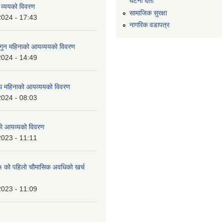
घटना दर्ता
 व्ययको विवरण
सामाजिक सुरक्षा
2024 - 17:43
नागरिक वडापत्र
ुन महिनाको आयव्ययको विवरण
2024 - 14:49
 महिनाको आयव्ययको विवरण
2024 - 08:03
को आयव्यको विवरण
2023 - 11:11
को पहिलो चौमासिक अवधिको खर्च
2023 - 11:09