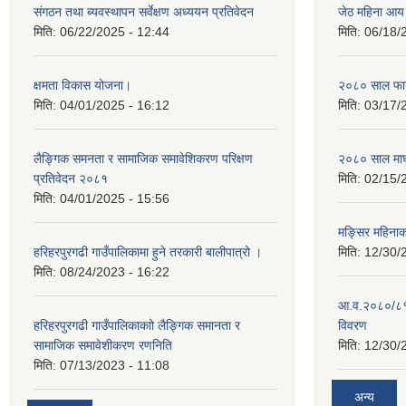
संगठन तथा ब्यवस्थापन सर्वेक्षण अध्ययन प्रतिवेदन
जेठ महिना आय
मिति:
06/22/2025 - 12:44
मिति:
06/18/
क्षमता विकास योजना।
२०८० साल फाग
मिति:
04/01/2025 - 16:12
मिति:
03/17/
लैङ्गिक समनता र सामाजिक समावेशिकरण परिक्षण
२०८० साल माघ
प्रतिवेदन २०८१
मिति:
02/15/
मिति:
04/01/2025 - 15:56
मङ्सिर महिना
हरिहरपुरगढी गाउँपालिकामा हुने तरकारी बालीपात्रो ।
मिति:
12/30/
मिति:
08/24/2023 - 16:22
आ.व.२०८०/८१ 
हरिहरपुरगढी गाउँपालिकाकाो लैङ्गिक समानता र
विवरण
सामाजिक समावेशीकरण रणनिति
मिति:
12/30/
मिति:
07/13/2023 - 11:08
अन्य