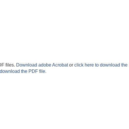
F files.
Download adobe Acrobat
or
click here to download the 
 download the PDF file.