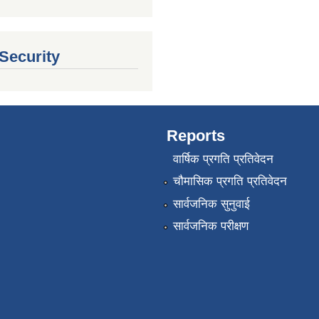
 Security
Reports
वार्षिक प्रगति प्रतिवेदन
चौमासिक प्रगति प्रतिवेदन
सार्वजनिक सुनुवाई
सार्वजनिक परीक्षण