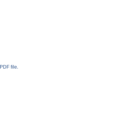
PDF file.