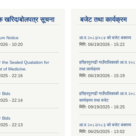
क खरिद/बोलपत्र सूचना
बजेट तथा कार्यक्रम
um Notice
आ.व.२०८३/०८४ को बजेट बक्तव्य
2026 - 10:20
मिति:
06/19/2026 - 15:22
or the Sealed Quatation for
हरिहरपुरगढी गाउँपालिकाको आ.व.२०
 of Medicine.
तथा कार्यक्रम
2025 - 22:16
मिति:
06/19/2026 - 15:19
r Bids
हरिहरपुरगढी गाउँपालिकाको आ.व.२०८
2025 - 22:14
कार्यक्रम तथा बजेट
मिति:
09/19/2025 - 16:25
r Bids
2025 - 22:13
आ.व.२०८२/०८३ को बजेट बक्तव्य
मिति:
06/25/2025 - 13:02