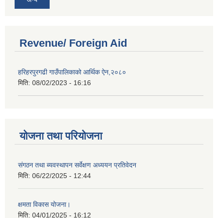
Revenue/ Foreign Aid
हरिहरपुरगढी गाउँपालिकाको आर्थिक ऐन,२०८०
मिति:
08/02/2023 - 16:16
योजना तथा परियोजना
संगठन तथा ब्यवस्थापन सर्वेक्षण अध्ययन प्रतिवेदन
मिति:
06/22/2025 - 12:44
क्षमता विकास योजना।
मिति:
04/01/2025 - 16:12