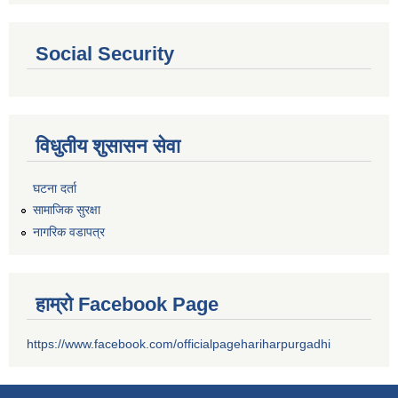
Social Security
विधुतीय शुसासन सेवा
घटना दर्ता
सामाजिक सुरक्षा
नागरिक वडापत्र
हाम्रो Facebook Page
https://www.facebook.com/officialpagehariharpurgadhi