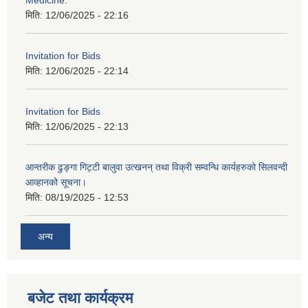
Medicine.
मिति:
12/06/2025 - 22:16
Invitation for Bids
मिति:
12/06/2025 - 22:14
Invitation for Bids
मिति:
12/06/2025 - 22:13
आन्तरीक ढुङ्गा गिट्टी बालुवा उत्खनन् तथा विक्री सम्वन्धि कार्यहरुको सिलवन्दी
आव्हानको सूचना।
मिति:
08/19/2025 - 12:53
अन्य
बजेट तथा कार्यक्रम