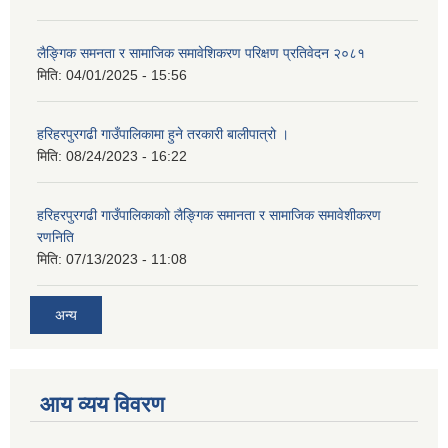
लैङ्गिक समनता र सामाजिक समावेशिकरण परिक्षण प्रतिवेदन २०८१
मिति:
04/01/2025 - 15:56
हरिहरपुरगढी गाउँपालिकामा हुने तरकारी बालीपात्रो ।
मिति:
08/24/2023 - 16:22
हरिहरपुरगढी गाउँपालिकाकाो लैङ्गिक समानता र सामाजिक समावेशीकरण
रणनिति
मिति:
07/13/2023 - 11:08
अन्य
आय व्यय विवरण