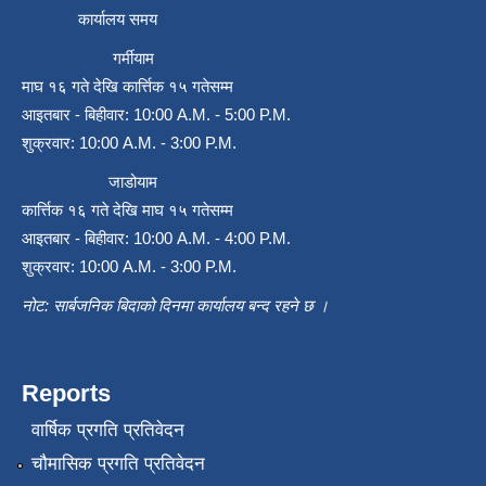
कार्यालय समय
गर्मीयाम
माघ १६ गते देखि कार्त्तिक १५ गतेसम्म
आइतबार - बिहीवार: 10:00 A.M. - 5:00 P.M.
शुक्रवार: 10:00 A.M. - 3:00 P.M.
जाडोयाम
कार्त्तिक १६ गते देखि माघ १५ गतेसम्म
आइतबार - बिहीवार: 10:00 A.M. - 4:00 P.M.
शुक्रवार: 10:00 A.M. - 3:00 P.M.
नोट: सार्बजनिक बिदाको दिनमा कार्यालय बन्द रहने छ ।
Reports
वार्षिक प्रगति प्रतिवेदन
चौमासिक प्रगति प्रतिवेदन