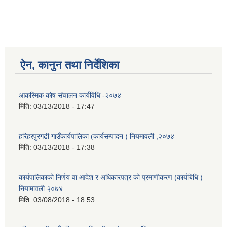
ऐन, कानुन तथा निर्देशिका
आकस्मिक कोष संचालन कार्यविधि -२०७४
मिति:
03/13/2018 - 17:47
हरिहरपुरगढी गाउँकार्यपालिका (कार्यसम्पादन ) नियमावली ,२०७४
मिति:
03/13/2018 - 17:38
कार्यपालिकाको निर्णय वा आदेश र अधिकारपत्र को प्रमाणीकरण (कार्यबिधि )
नियामावली २०७४
मिति:
03/08/2018 - 18:53