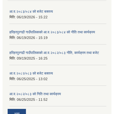
आ.व.२०८३/०८४ को बजेट बक्तव्य
मिति:
06/19/2026 - 15:22
हरिहरपुरगढी गाउँपालिकाको आ.व.२०८३/०८४ को नीति तथा कार्यक्रम
मिति:
06/19/2026 - 15:19
हरिहरपुरगढी गाउँपालिकाको आ.व.२०८२/०८३ नीति, कार्यक्रम तथा बजेट
मिति:
09/19/2025 - 16:25
आ.व.२०८२/०८३ को बजेट बक्तव्य
मिति:
06/25/2025 - 13:02
आ.व.२०८२/०८३ को निति तथा कार्यक्रम
मिति:
06/25/2025 - 11:52
अन्य