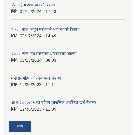
जेठ महिना आय व्ययको विवरण
मिति:
06/18/2024 - 17:43
२०८० साल फागुन महिनाको आयव्ययको विवरण
मिति:
03/17/2024 - 14:49
२०८० साल माघ महिनाको आयव्ययको विवरण
मिति:
02/15/2024 - 08:03
मङ्सिर महिनाको आयव्यको विवरण
मिति:
12/30/2023 - 11:11
आ.व.२०८०/८१ को पहिलो चौमासिक अवधिको खर्च विवरण
मिति:
12/30/2023 - 11:09
अन्य