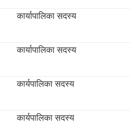
कार्यापालिका सदस्य
कार्यापालिका सदस्य
कार्यपालिका सदस्य
कार्यपालिका सदस्य