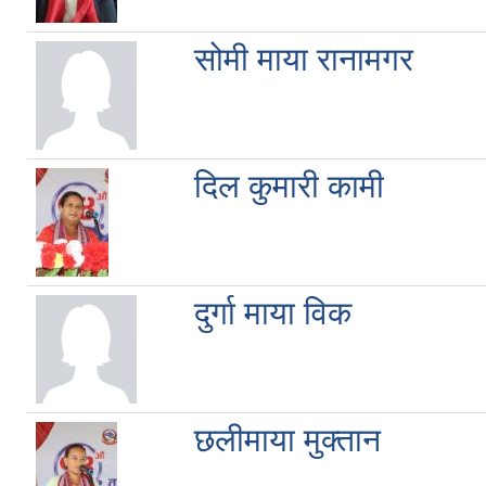
सोमी माया रानामगर
दिल कुमारी कामी
दुर्गा माया विक
छलीमाया मुक्तान