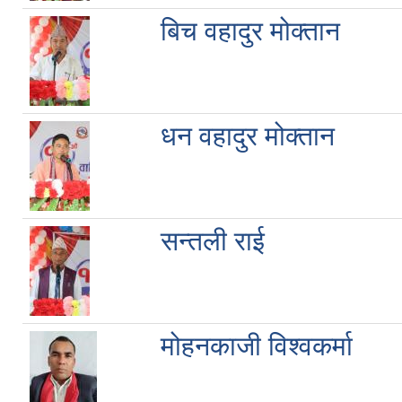
बिच वहादुर मोक्तान
धन वहादुर मोक्तान
सन्तली राई
मोहनकाजी विश्वकर्मा