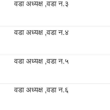
वडा अध्यक्ष ,वडा न.३
वडा अध्यक्ष ,वडा न.४
वडा अध्यक्ष ,वडा न.५
वडा अध्यक्ष ,वडा न.६