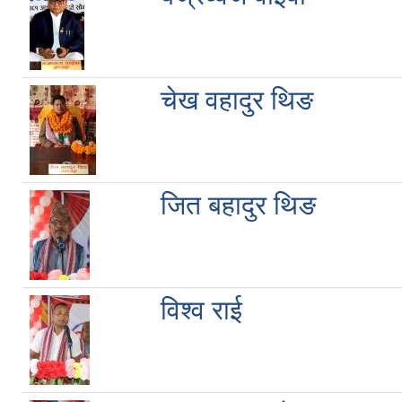
चेख वहादुर थिङ
जित बहादुर थिङ
विश्व राई