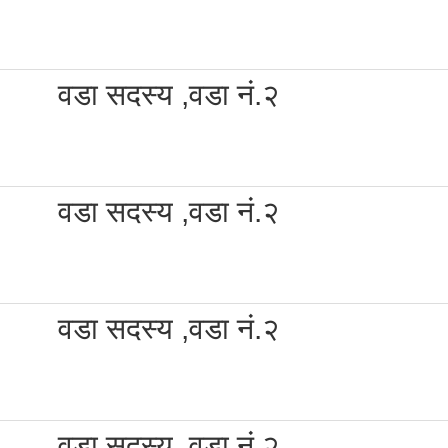
वडा सदस्य ,वडा नं.२
वडा सदस्य ,वडा नं.२
वडा सदस्य ,वडा नं.२
वडा सदस्य ,वडा नं.२