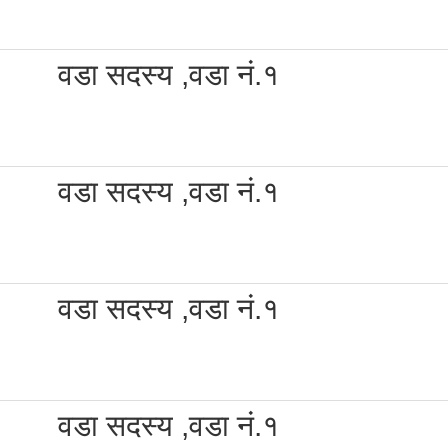
वडा सदस्य ,वडा नं.१
वडा सदस्य ,वडा नं.१
वडा सदस्य ,वडा नं.१
वडा सदस्य ,वडा नं.१