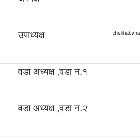
उपाध्यक्ष
chekhabaha
वडा अध्यक्ष ,वडा न.१
वडा अध्यक्ष ,वडा न.२