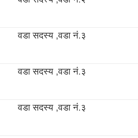
वडा सदस्य ,वडा नं.३
वडा सदस्य ,वडा नं.३
वडा सदस्य ,वडा नं.३