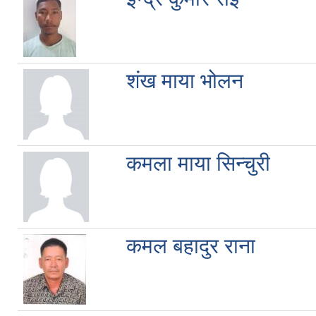
शंख माया भोलन
कमला माया सिन्चुरी
कमल बहादुर राना