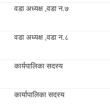
वडा अध्यक्ष ,वडा न.७
वडा अध्यक्ष ,वडा न.८
कार्यपालिका सदस्य
कार्यापालिका सदस्य