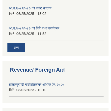
आ.व.२०८२/०८३ को बजेट बक्तव्य
मिति:
06/25/2025 - 13:02
आ.व.२०८२/०८३ को निति तथा कार्यक्रम
मिति:
06/25/2025 - 11:52
अन्य
Revenue/ Foreign Aid
हरिहरपुरगढी गाउँपालिकाको आर्थिक ऐन,२०८०
मिति:
08/02/2023 - 16:16