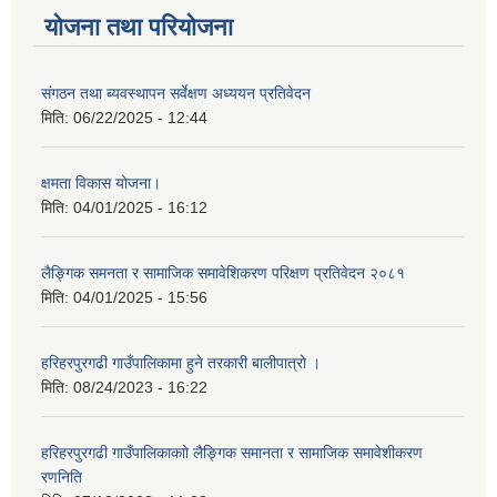
योजना तथा परियोजना
संगठन तथा ब्यवस्थापन सर्वेक्षण अध्ययन प्रतिवेदन
मिति:
06/22/2025 - 12:44
क्षमता विकास योजना।
मिति:
04/01/2025 - 16:12
लैङ्गिक समनता र सामाजिक समावेशिकरण परिक्षण प्रतिवेदन २०८१
मिति:
04/01/2025 - 15:56
हरिहरपुरगढी गाउँपालिकामा हुने तरकारी बालीपात्रो ।
मिति:
08/24/2023 - 16:22
हरिहरपुरगढी गाउँपालिकाकाो लैङ्गिक समानता र सामाजिक समावेशीकरण
रणनिति