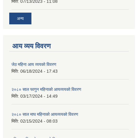
मिति:
07/13/2023 - 11:08
अन्य
आय व्यय विवरण
जेठ महिना आय व्ययको विवरण
मिति:
06/18/2024 - 17:43
२०८० साल फागुन महिनाको आयव्ययको विवरण
मिति:
03/17/2024 - 14:49
२०८० साल माघ महिनाको आयव्ययको विवरण
मिति:
02/15/2024 - 08:03