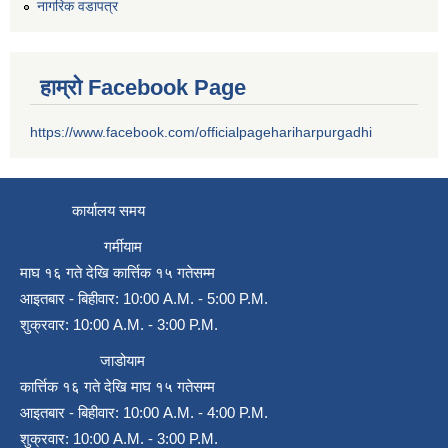
नागरिक वडापत्र
हाम्रो Facebook Page
https://www.facebook.com/officialpagehariharpurgadhi
कार्यालय समय
गर्मीयाम
माघ १६ गते देखि कार्त्तिक १५ गतेसम्म
आइतबार - बिहीवार: 10:00 A.M. - 5:00 P.M.
शुक्रवार: 10:00 A.M. - 3:00 P.M.
जाडोयाम
कार्त्तिक १६ गते देखि माघ १५ गतेसम्म
आइतबार - बिहीवार: 10:00 A.M. - 4:00 P.M.
शुक्रवार: 10:00 A.M. - 3:00 P.M.