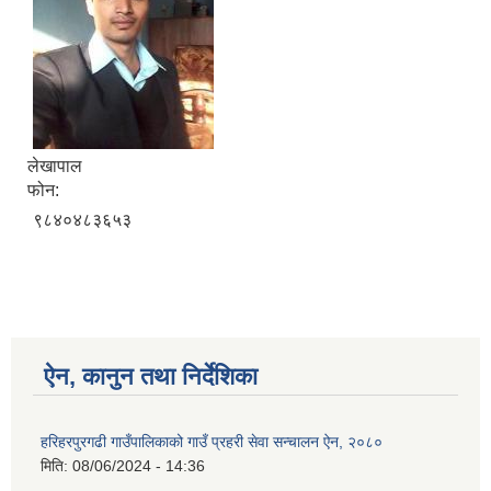
लेखापाल
फोन:
९८४०४८३६५३
ऐन, कानुन तथा निर्देशिका
हरिहरपुरगढी गाउँपालिकाको गाउँ प्रहरी सेवा सन्चालन ऐन, २०८०
मिति:
08/06/2024 - 14:36