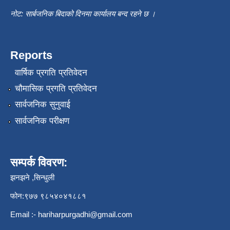
नोट: सार्बजनिक बिदाको दिनमा कार्यालय बन्द रहने छ ।
Reports
वार्षिक प्रगति प्रतिवेदन
चौमासिक प्रगति प्रतिवेदन
सार्वजनिक सुनुवाई
सार्वजनिक परीक्षण
सम्पर्क विवरण:
झनझने ,सिन्धुली
फोन:९७७ ९८५४०४१८८१
Email :-
hariharpurgadhi@gmail.com