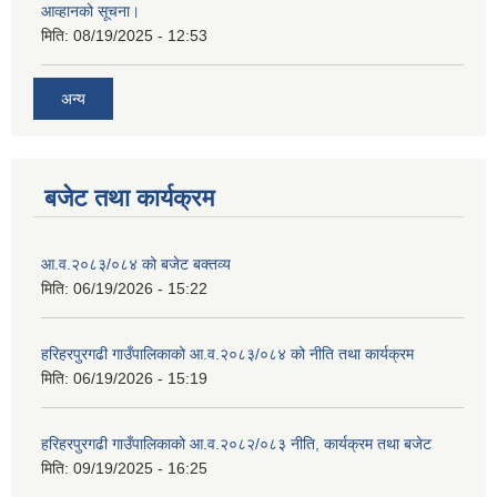
आव्हानको सूचना।
मिति:
08/19/2025 - 12:53
अन्य
बजेट तथा कार्यक्रम
आ.व.२०८३/०८४ को बजेट बक्तव्य
मिति:
06/19/2026 - 15:22
हरिहरपुरगढी गाउँपालिकाको आ.व.२०८३/०८४ को नीति तथा कार्यक्रम
मिति:
06/19/2026 - 15:19
हरिहरपुरगढी गाउँपालिकाको आ.व.२०८२/०८३ नीति, कार्यक्रम तथा बजेट
मिति:
09/19/2025 - 16:25