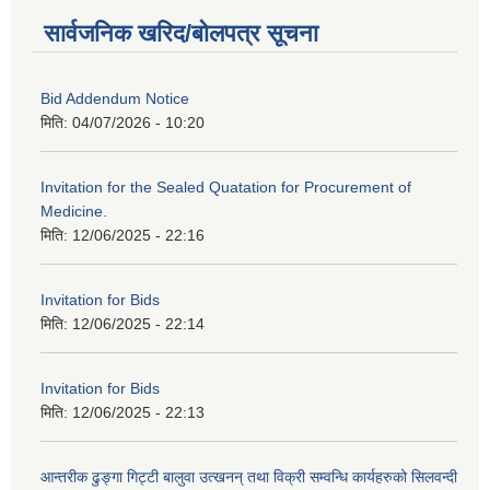
सार्वजनिक खरिद/बोलपत्र सूचना
Bid Addendum Notice
मिति:
04/07/2026 - 10:20
Invitation for the Sealed Quatation for Procurement of
Medicine.
मिति:
12/06/2025 - 22:16
Invitation for Bids
मिति:
12/06/2025 - 22:14
Invitation for Bids
मिति:
12/06/2025 - 22:13
आन्तरीक ढुङ्गा गिट्टी बालुवा उत्खनन् तथा विक्री सम्वन्धि कार्यहरुको सिलवन्दी