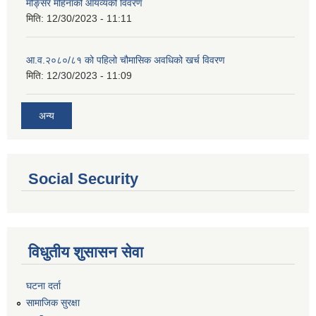
मङ्सिर महिनाको आयव्यको विवरण
मिति:
12/30/2023 - 11:11
आ.व.२०८०/८१ को पहिलो चौमासिक अवधिको खर्च विवरण
मिति:
12/30/2023 - 11:09
अन्य
Social Security
विधुतीय शुसासन सेवा
घटना दर्ता
सामाजिक सुरक्षा