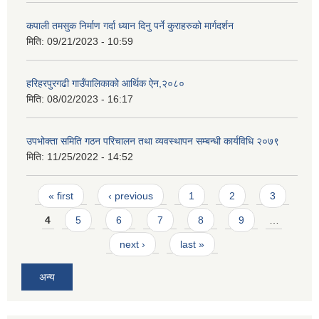
कपाली तमसुक निर्माण गर्दा ध्यान दिनु पर्ने कुराहरुको मार्गदर्शन
मिति:
09/21/2023 - 10:59
हरिहरपुरगढी गाउँपालिकाको आर्थिक ऐन,२०८०
मिति:
08/02/2023 - 16:17
उपभोक्ता समिति गठन परिचालन तथा व्यवस्थापन सम्बन्धी कार्यविधि २०७९
मिति:
11/25/2022 - 14:52
Pages
« first
‹ previous
1
2
3
4
5
6
7
8
9
…
next ›
last »
अन्य