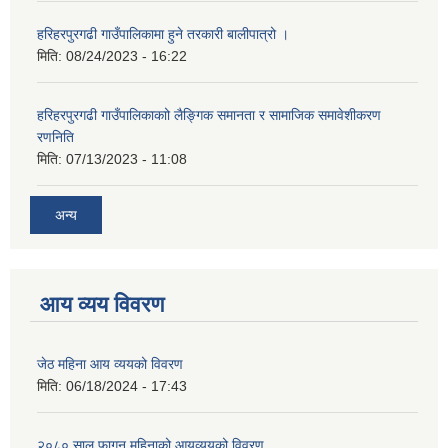
हरिहरपुरगढी गाउँपालिकामा हुने तरकारी बालीपात्रो ।
मिति:
08/24/2023 - 16:22
हरिहरपुरगढी गाउँपालिकाकाो लैङ्गिक समानता र सामाजिक समावेशीकरण
रणनिति
मिति:
07/13/2023 - 11:08
अन्य
आय व्यय विवरण
जेठ महिना आय व्ययको विवरण
मिति:
06/18/2024 - 17:43
२०८० साल फागुन महिनाको आयव्ययको विवरण