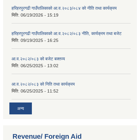
हरिहरपुरगढी गाउँपालिकाको आ.व.२०८३/०८४ को नीति तथा कार्यक्रम
मिति:
06/19/2026 - 15:19
हरिहरपुरगढी गाउँपालिकाको आ.व.२०८२/०८३ नीति, कार्यक्रम तथा बजेट
मिति:
09/19/2025 - 16:25
आ.व.२०८२/०८३ को बजेट बक्तव्य
मिति:
06/25/2025 - 13:02
आ.व.२०८२/०८३ को निति तथा कार्यक्रम
मिति:
06/25/2025 - 11:52
अन्य
Revenue/ Foreign Aid