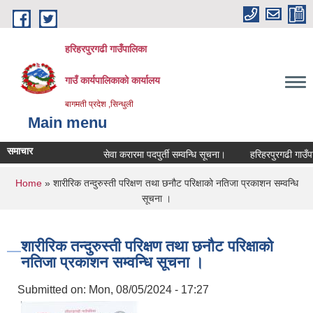
Skip to main content
हरिहरपुरगढी गाउँपालिका
गाउँ कार्यपालिकाको कार्यालय
बागमती प्रदेश ,सिन्धुली
Main menu
समाचार
सेवा करारमा पदपुर्ती सम्वन्धि सूचना।
हरिहरपुरगढी गाउँपाल
You are here
Home
» शारीरिक तन्दुरुस्ती परिक्षण तथा छनौट परिक्षाको नतिजा प्रकाशन सम्वन्धि
सूचना ।
शारीरिक तन्दुरुस्ती परिक्षण तथा छनौट परिक्षाको
नतिजा प्रकाशन सम्वन्धि सूचना ।
Submitted on:
Mon, 08/05/2024 - 17:27