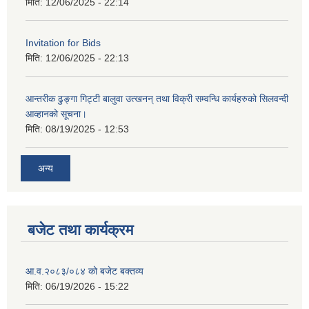
मिति:
12/06/2025 - 22:14
Invitation for Bids
मिति:
12/06/2025 - 22:13
आन्तरीक ढुङ्गा गिट्टी बालुवा उत्खनन् तथा विक्री सम्वन्धि कार्यहरुको सिलवन्दी
आव्हानको सूचना।
मिति:
08/19/2025 - 12:53
अन्य
बजेट तथा कार्यक्रम
आ.व.२०८३/०८४ को बजेट बक्तव्य
मिति:
06/19/2026 - 15:22