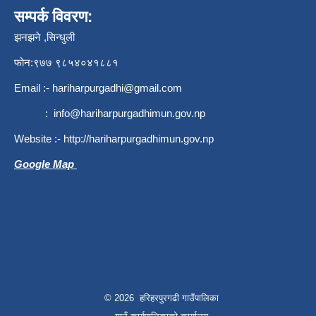
सम्पर्क विवरण:
झनझने ,सिन्धुली
फोन:९७७ ९८५४०४१८८१
Email :-
hariharpurgadhi@gmail.com
:
info@hariharpurgadhimun.gov.np
Website :-
http://hariharpurgadhimun.gov.np
Google Map
© 2026 हरिहरपुरगढी गाउँपालिका