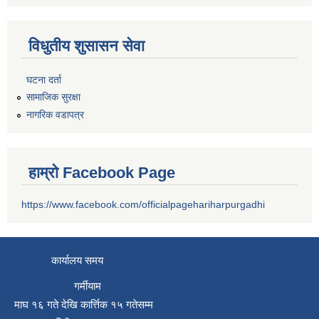
विधुतीय शुसासन सेवा
घटना दर्ता
सामाजिक सुरक्षा
नागरिक वडापत्र
हाम्रो Facebook Page
https://www.facebook.com/officialpagehariharpurgadhi
कार्यालय समय
गर्मीयाम
माघ १६ गते देखि कार्त्तिक १५ गतेसम्म