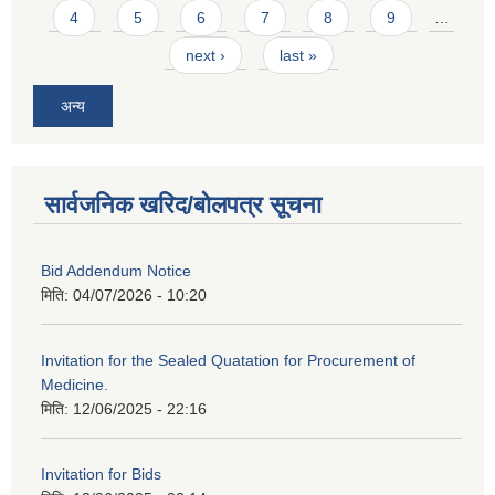
4
5
6
7
8
9
…
next ›
last »
अन्य
सार्वजनिक खरिद/बोलपत्र सूचना
Bid Addendum Notice
मिति:
04/07/2026 - 10:20
Invitation for the Sealed Quatation for Procurement of
Medicine.
मिति:
12/06/2025 - 22:16
Invitation for Bids