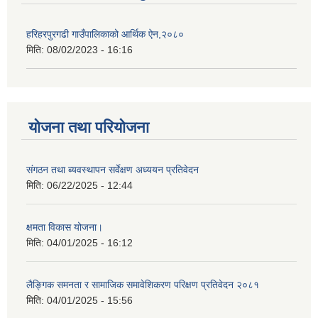
हरिहरपुरगढी गाउँपालिकाको आर्थिक ऐन,२०८०
मिति:
08/02/2023 - 16:16
योजना तथा परियोजना
संगठन तथा ब्यवस्थापन सर्वेक्षण अध्ययन प्रतिवेदन
मिति:
06/22/2025 - 12:44
क्षमता विकास योजना।
मिति:
04/01/2025 - 16:12
लैङ्गिक समनता र सामाजिक समावेशिकरण परिक्षण प्रतिवेदन २०८१
मिति:
04/01/2025 - 15:56