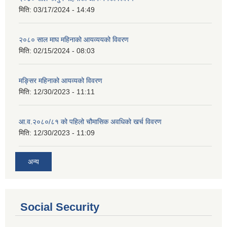
मिति:
03/17/2024 - 14:49
२०८० साल माघ महिनाको आयव्ययको विवरण
मिति:
02/15/2024 - 08:03
मङ्सिर महिनाको आयव्यको विवरण
मिति:
12/30/2023 - 11:11
आ.व.२०८०/८१ को पहिलो चौमासिक अवधिको खर्च विवरण
मिति:
12/30/2023 - 11:09
अन्य
Social Security