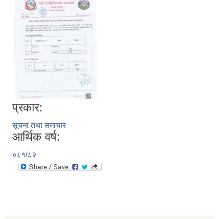
प्रकार:
सूचना तथा समाचार
आर्थिक वर्ष:
०८१/८२