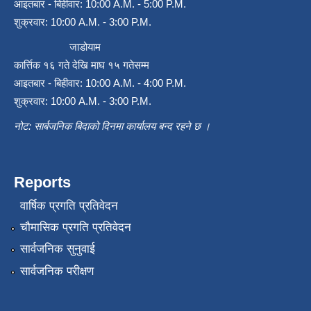
आइतबार - बिहीवार: 10:00 A.M. - 5:00 P.M.
शुक्रवार: 10:00 A.M. - 3:00 P.M.
जाडोयाम
कार्त्तिक १६ गते देखि माघ १५ गतेसम्म
आइतबार - बिहीवार: 10:00 A.M. - 4:00 P.M.
शुक्रवार: 10:00 A.M. - 3:00 P.M.
नोट: सार्बजनिक बिदाको दिनमा कार्यालय बन्द रहने छ ।
Reports
वार्षिक प्रगति प्रतिवेदन
चौमासिक प्रगति प्रतिवेदन
सार्वजनिक सुनुवाई
सार्वजनिक परीक्षण