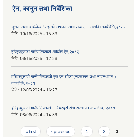
ऐन, कानुन तथा निर्देशिका
सूचना तथा अभिलेख केन्द्रको स्थापना तथा सन्चालन सम्वन्धि कार्यविधि,२०८२
मिति:
10/16/2025 - 15:33
हरिहरपुरगढी गाउँपालिकाको आर्थिक ऐन,२०८२
मिति:
08/15/2025 - 12:38
हरिहरपुरगढी गाउँपालिकाकाो एफ.एम.रेडियो(सञ्चालन तथा व्यवस्थापन )
कार्यविधि,२०८१
मिति:
12/05/2024 - 16:27
हरिहरपुरगढी गाउँपालिकाको गाउँ प्रहरी सेवा सन्चालन कार्यविधि, २०८१
मिति:
08/06/2024 - 14:39
Pages
« first
‹ previous
1
2
3