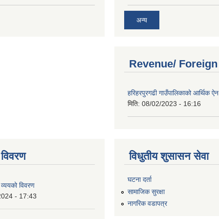
अन्य
Revenue/ Foreign
हरिहरपुरगढी गाउँपालिकाको आर्थिक 
मिति:
08/02/2023 - 16:16
 विवरण
विधुतीय शुसासन सेवा
घटना दर्ता
 व्ययको विवरण
सामाजिक सुरक्षा
2024 - 17:43
नागरिक वडापत्र