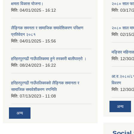
क्षमता विकास योजना।
२०८० साल फाग
मिति:
04/01/2025 - 16:12
मिति:
03/17/
लैङ्गिक समनता र सामाजिक समावेशिकरण परिक्षण
२०८० साल माघ
प्रतिवेदन २०८१
मिति:
02/15/
मिति:
04/01/2025 - 15:56
मङ्सिर महिना
हरिहरपुरगढी गाउँपालिकामा हुने तरकारी बालीपात्रो ।
मिति:
12/30/
मिति:
08/24/2023 - 16:22
आ.व.२०८०/८१ 
हरिहरपुरगढी गाउँपालिकाकाो लैङ्गिक समानता र
विवरण
सामाजिक समावेशीकरण रणनिति
मिति:
12/30/
मिति:
07/13/2023 - 11:08
अन्य
अन्य
Social