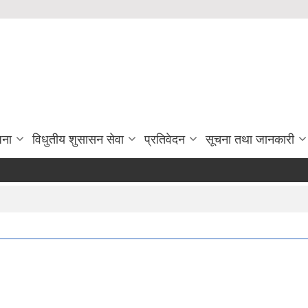
जना
विधुतीय शुसासन सेवा
प्रतिवेदन
सूचना तथा जानकारी