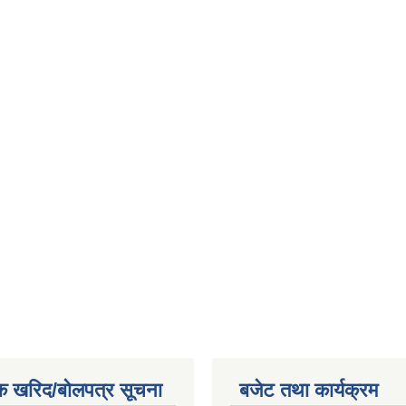
क खरिद/बोलपत्र सूचना
बजेट तथा कार्यक्रम