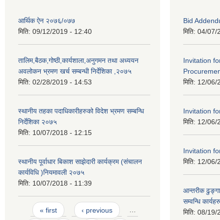
आर्थिक ऐन २०७६/०७७
Bid Addend
मिति:
09/12/2019 - 12:40
मिति:
04/07/
तालिम,बैठक,गोष्ठी,कार्यशाला,अनुगमन तथा अध्ययन
Invitation f
अवलोकन भ्रमण खर्च सम्बन्धी निर्देशिका ,२०७५
Procurement
मिति:
02/28/2019 - 14:53
मिति:
12/06/
स्थानीय तहका पदाधिकारीहरुको विदेश भ्रमण सम्बन्धि
Invitation fo
निर्देशिका २०७५
मिति:
12/06/
मिति:
10/07/2018 - 12:15
Invitation fo
स्थानीय पूर्वाधार बिकाश साझेदारी कार्यक्रम (संचालन
मिति:
12/06/
कार्यविधि )नियमावली २०७५
मिति:
10/07/2018 - 11:39
आन्तरीक ढुङ्गा
सम्वन्धि कार्य
Pages
« first
‹ previous
…
मिति:
08/19/