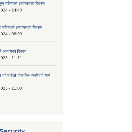
ुन महिनाको आयव्ययको विवरण
2024 - 14:49
 महिनाको आयव्ययको विवरण
2024 - 08:03
को आयव्यको विवरण
2023 - 11:11
को पहिलो चौमासिक अवधिको खर्च
2023 - 11:09
 Security