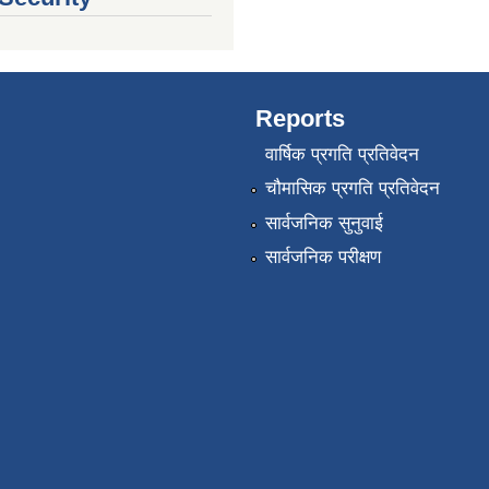
Reports
वार्षिक प्रगति प्रतिवेदन
चौमासिक प्रगति प्रतिवेदन
सार्वजनिक सुनुवाई
सार्वजनिक परीक्षण