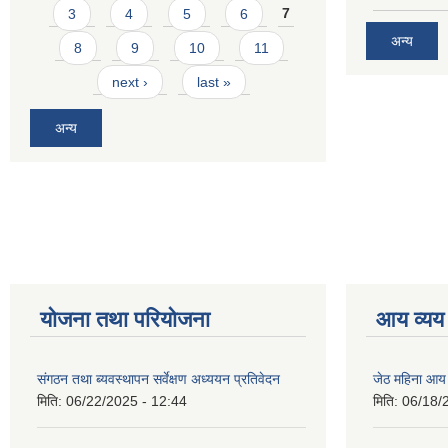
3
4
5
6
7
अन्य
8
9
10
11
next ›
last »
अन्य
योजना तथा परियोजना
आय व्यय
संगठन तथा ब्यवस्थापन सर्वेक्षण अध्ययन प्रतिवेदन
जेठ महिना आय
मिति:
06/22/2025 - 12:44
मिति:
06/18/