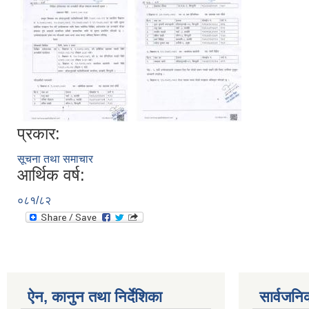
प्रकार:
सूचना तथा समाचार
आर्थिक वर्ष:
०८१/८२
ऐन, कानुन तथा निर्देशिका
सार्वजनि