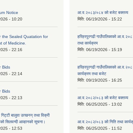
um Notice
आ.व.२०८३/०८४ को बजेट बक्तव्य
2026 - 10:20
मिति:
06/19/2026 - 15:22
or the Sealed Quatation for
हरिहरपुरगढी गाउँपालिकाको आ.व.२०
 of Medicine.
तथा कार्यक्रम
2025 - 22:16
मिति:
06/19/2026 - 15:19
r Bids
हरिहरपुरगढी गाउँपालिकाको आ.व.२०८
2025 - 22:14
कार्यक्रम तथा बजेट
मिति:
09/19/2025 - 16:25
r Bids
2025 - 22:13
आ.व.२०८२/०८३ को बजेट बक्तव्य
मिति:
06/25/2025 - 13:02
 गिट्टी बालुवा उत्खनन् तथा विक्री
हरुको सिलवन्दी आव्हानको सूचना।
आ.व.२०८२/०८३ को निति तथा कार्यक
2025 - 12:53
मिति:
06/25/2025 - 11:52