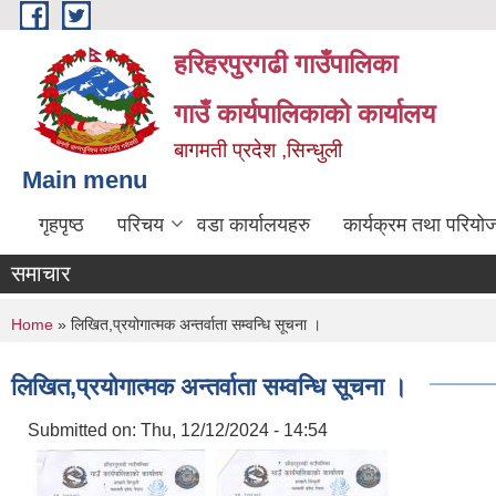
Skip to main content
हरिहरपुरगढी गाउँपालिका
गाउँ कार्यपालिकाको कार्यालय
बागमती प्रदेश ,सिन्धुली
Main menu
गृहपृष्ठ
परिचय
वडा कार्यालयहरु
कार्यक्रम तथा परियो
समाचार
You are here
Home
» लिखित,प्रयोगात्मक अन्तर्वाता सम्वन्धि सूचना ।
लिखित,प्रयोगात्मक अन्तर्वाता सम्वन्धि सूचना ।
Submitted on:
Thu, 12/12/2024 - 14:54