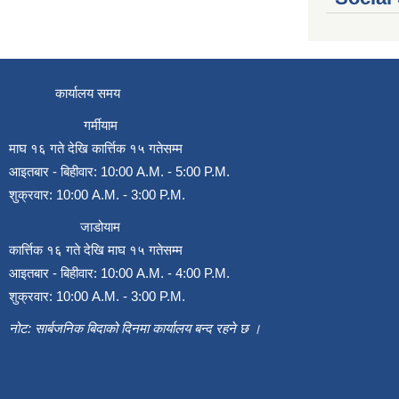
कार्यालय समय
गर्मीयाम
माघ १६ गते देखि कार्त्तिक १५ गतेसम्म
आइतबार - बिहीवार: 10:00 A.M. - 5:00 P.M.
शुक्रवार: 10:00 A.M. - 3:00 P.M.
जाडोयाम
कार्त्तिक १६ गते देखि माघ १५ गतेसम्म
आइतबार - बिहीवार: 10:00 A.M. - 4:00 P.M.
शुक्रवार: 10:00 A.M. - 3:00 P.M.
नोट: सार्बजनिक बिदाको दिनमा कार्यालय बन्द रहने छ ।