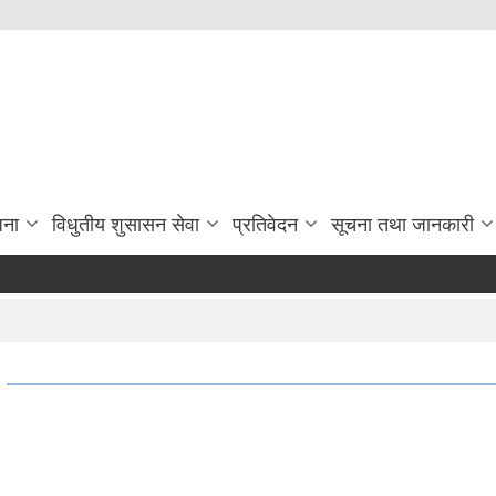
जना
विधुतीय शुसासन सेवा
प्रतिवेदन
सूचना तथा जानकारी