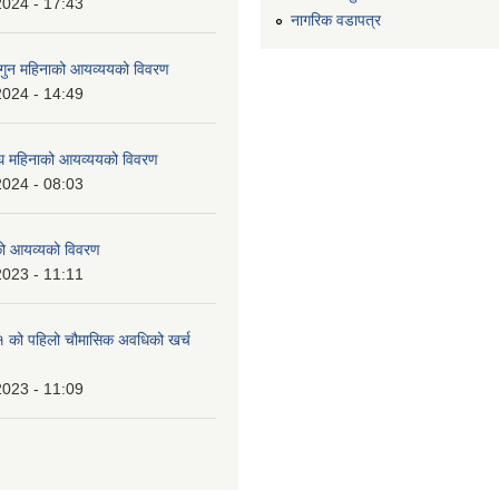
2024 - 17:43
नागरिक वडापत्र
ुन महिनाको आयव्ययको विवरण
2024 - 14:49
 महिनाको आयव्ययको विवरण
2024 - 08:03
को आयव्यको विवरण
2023 - 11:11
को पहिलो चौमासिक अवधिको खर्च
2023 - 11:09