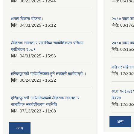
मिति:
06/22/2025 - 12:44
मिति:
06/18/
क्षमता विकास योजना।
२०८० साल फाग
मिति:
04/01/2025 - 16:12
मिति:
03/17/
लैङ्गिक समनता र सामाजिक समावेशिकरण परिक्षण
२०८० साल माघ
प्रतिवेदन २०८१
मिति:
02/15/
मिति:
04/01/2025 - 15:56
मङ्सिर महिना
हरिहरपुरगढी गाउँपालिकामा हुने तरकारी बालीपात्रो ।
मिति:
12/30/
मिति:
08/24/2023 - 16:22
आ.व.२०८०/८१ 
हरिहरपुरगढी गाउँपालिकाकाो लैङ्गिक समानता र
विवरण
सामाजिक समावेशीकरण रणनिति
मिति:
12/30/
मिति:
07/13/2023 - 11:08
अन्य
अन्य