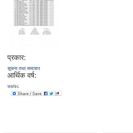
प्रकार:
सूचना तथा समाचार
आर्थिक वर्ष:
७७/७८