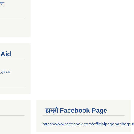
्रम
 Aid
ऐन,२०८०
हाम्रो Facebook Page
https://www.facebook.com/officialpagehariharpu