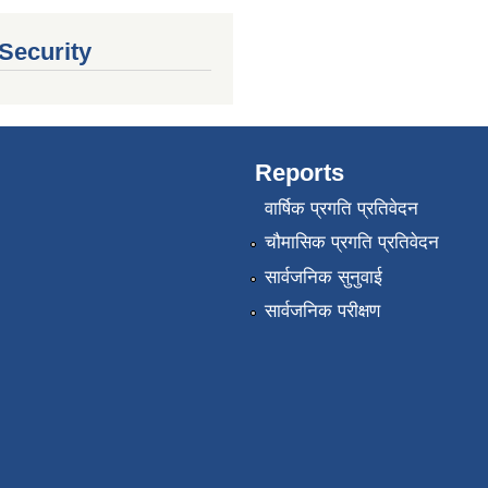
 Security
Reports
वार्षिक प्रगति प्रतिवेदन
चौमासिक प्रगति प्रतिवेदन
सार्वजनिक सुनुवाई
सार्वजनिक परीक्षण