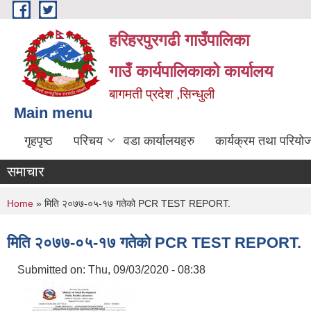
Skip to main content
हरिहरपुरगढी गाउँपालिका
गाउँ कार्यपालिकाको कार्यालय
बागमती प्रदेश ,सिन्धुली
Main menu
गृहपृष्ठ
परिचय
वडा कार्यालयहरु
कार्यक्रम तथा परियो
समाचार
You are here
Home
» मिति २०७७-०५-१७ गतेको PCR TEST REPORT.
मिति २०७७-०५-१७ गतेको PCR TEST REPORT.
Submitted on:
Thu, 09/03/2020 - 08:38