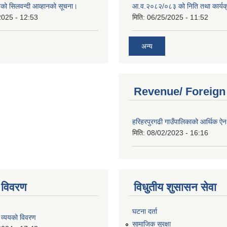
हरुको सिलवन्दी आव्हानको सूचना।
आ.व.२०८२/०८३ को निति तथा कार्यक
2025 - 12:53
मिति:
06/25/2025 - 11:52
अन्य
Revenue/ Foreign
हरिहरपुरगढी गाउँपालिकाको आर्थिक 
मिति:
08/02/2023 - 16:16
 विवरण
विधुतीय शुसासन सेवा
घटना दर्ता
 व्ययको विवरण
सामाजिक सुरक्षा