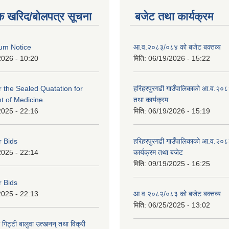
क खरिद/बोलपत्र सूचना
बजेट तथा कार्यक्रम
um Notice
आ.व.२०८३/०८४ को बजेट बक्तव्य
2026 - 10:20
मिति:
06/19/2026 - 15:22
or the Sealed Quatation for
हरिहरपुरगढी गाउँपालिकाको आ.व.२०
 of Medicine.
तथा कार्यक्रम
2025 - 22:16
मिति:
06/19/2026 - 15:19
r Bids
हरिहरपुरगढी गाउँपालिकाको आ.व.२०८
2025 - 22:14
कार्यक्रम तथा बजेट
मिति:
09/19/2025 - 16:25
r Bids
2025 - 22:13
आ.व.२०८२/०८३ को बजेट बक्तव्य
मिति:
06/25/2025 - 13:02
 गिट्टी बालुवा उत्खनन् तथा विक्री