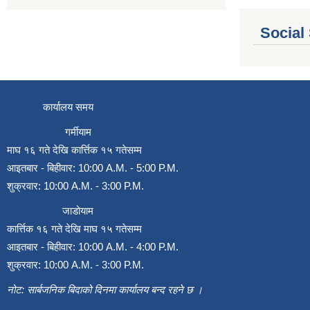
Social
कार्यालय समय
गर्मीयाम
माघ १६ गते देखि कार्त्तिक १५ गतेसम्म
आइतबार - बिहीवार: 10:00 A.M. - 5:00 P.M.
शुक्रवार: 10:00 A.M. - 3:00 P.M.
जाडोयाम
कार्त्तिक १६ गते देखि माघ १५ गतेसम्म
आइतबार - बिहीवार: 10:00 A.M. - 4:00 P.M.
शुक्रवार: 10:00 A.M. - 3:00 P.M.
नोट: सार्बजनिक बिदाको दिनमा कार्यालय बन्द रहने छ ।