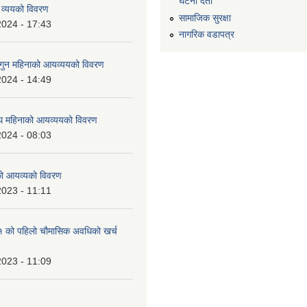
घटना दर्ता
 व्ययको विवरण
सामाजिक सुरक्षा
2024 - 17:43
नागरिक वडापत्र
ुन महिनाको आयव्ययको विवरण
2024 - 14:49
 महिनाको आयव्ययको विवरण
2024 - 08:03
को आयव्यको विवरण
2023 - 11:11
को पहिलो चौमासिक अवधिको खर्च
2023 - 11:09