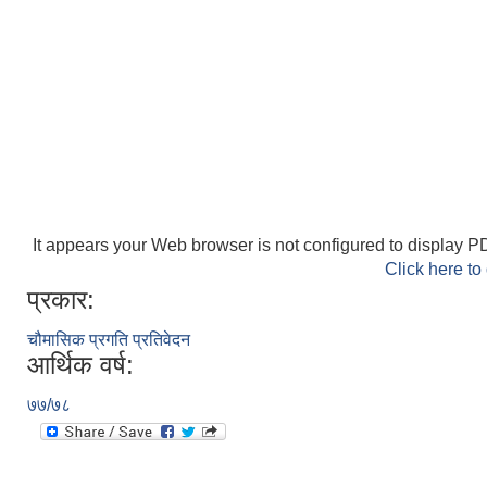
It appears your Web browser is not configured to display PD
Click here to
प्रकार:
चौमासिक प्रगति प्रतिवेदन
आर्थिक वर्ष:
७७/७८