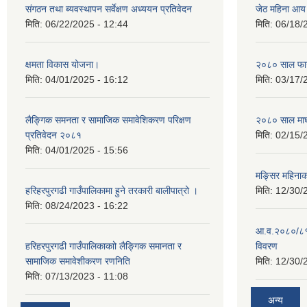
संगठन तथा ब्यवस्थापन सर्वेक्षण अध्ययन प्रतिवेदन
जेठ महिना आय
मिति:
06/22/2025 - 12:44
मिति:
06/18/
क्षमता विकास योजना।
२०८० साल फाग
मिति:
04/01/2025 - 16:12
मिति:
03/17/
लैङ्गिक समनता र सामाजिक समावेशिकरण परिक्षण
२०८० साल माघ
प्रतिवेदन २०८१
मिति:
02/15/
मिति:
04/01/2025 - 15:56
मङ्सिर महिना
हरिहरपुरगढी गाउँपालिकामा हुने तरकारी बालीपात्रो ।
मिति:
12/30/
मिति:
08/24/2023 - 16:22
आ.व.२०८०/८१ 
हरिहरपुरगढी गाउँपालिकाकाो लैङ्गिक समानता र
विवरण
सामाजिक समावेशीकरण रणनिति
मिति:
12/30/
मिति:
07/13/2023 - 11:08
अन्य