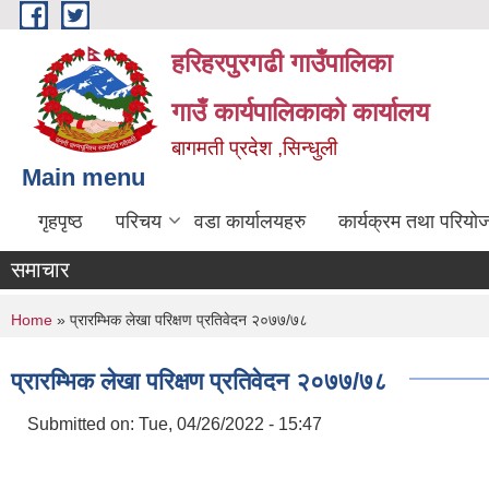
Skip to main content
हरिहरपुरगढी गाउँपालिका
गाउँ कार्यपालिकाको कार्यालय
बागमती प्रदेश ,सिन्धुली
Main menu
गृहपृष्ठ
परिचय
वडा कार्यालयहरु
कार्यक्रम तथा परियो
समाचार
You are here
Home
» प्रारम्भिक लेखा परिक्षण प्रतिवेदन २०७७/७८
प्रारम्भिक लेखा परिक्षण प्रतिवेदन २०७७/७८
Submitted on:
Tue, 04/26/2022 - 15:47