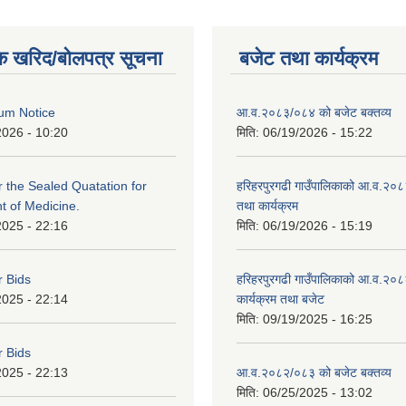
क खरिद/बोलपत्र सूचना
बजेट तथा कार्यक्रम
um Notice
आ.व.२०८३/०८४ को बजेट बक्तव्य
2026 - 10:20
मिति:
06/19/2026 - 15:22
or the Sealed Quatation for
हरिहरपुरगढी गाउँपालिकाको आ.व.२०
 of Medicine.
तथा कार्यक्रम
2025 - 22:16
मिति:
06/19/2026 - 15:19
r Bids
हरिहरपुरगढी गाउँपालिकाको आ.व.२०८
2025 - 22:14
कार्यक्रम तथा बजेट
मिति:
09/19/2025 - 16:25
r Bids
2025 - 22:13
आ.व.२०८२/०८३ को बजेट बक्तव्य
मिति:
06/25/2025 - 13:02