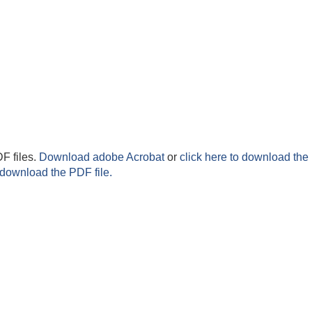
F files.
Download adobe Acrobat
or
click here to download the 
 download the PDF file.