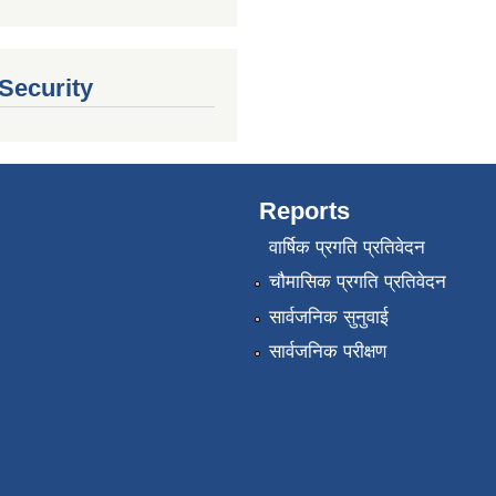
 Security
Reports
वार्षिक प्रगति प्रतिवेदन
चौमासिक प्रगति प्रतिवेदन
सार्वजनिक सुनुवाई
सार्वजनिक परीक्षण