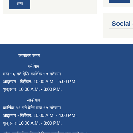
अन्य
Social
कार्यालय समय
गर्मीयाम
माघ १६ गते देखि कार्त्तिक १५ गतेसम्म
आइतबार - बिहीवार: 10:00 A.M. - 5:00 P.M.
शुक्रवार: 10:00 A.M. - 3:00 P.M.
जाडोयाम
कार्त्तिक १६ गते देखि माघ १५ गतेसम्म
आइतबार - बिहीवार: 10:00 A.M. - 4:00 P.M.
शुक्रवार: 10:00 A.M. - 3:00 P.M.