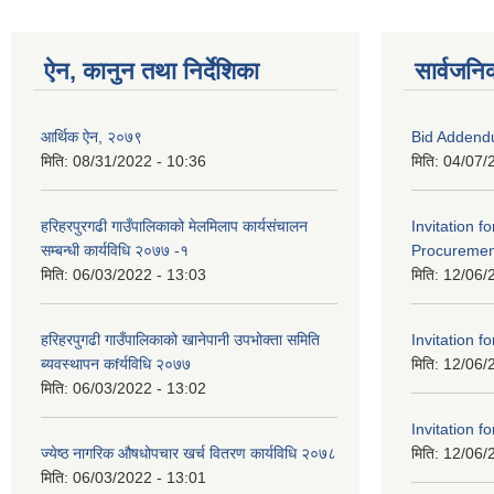
ऐन, कानुन तथा निर्देशिका
सार्वजनि
आर्थिक ऐन, २०७९
Bid Addend
मिति:
08/31/2022 - 10:36
मिति:
04/07/
हरिहरपुरगढी गाउँपालिकाको मेलमिलाप कार्यसंचालन
Invitation f
सम्बन्धी कार्यविधि २०७७ -१
Procurement
मिति:
06/03/2022 - 13:03
मिति:
12/06/
हरिहरपुगढी गाउँपालिकाको खानेपानी उपभोक्ता समिति
Invitation fo
ब्यवस्थापन कfर्यविधि २०७७
मिति:
12/06/
मिति:
06/03/2022 - 13:02
Invitation fo
ज्येष्ठ नागरिक ‌औषधोपचार खर्च वितरण कार्यविधि २०७८
मिति:
12/06/
मिति:
06/03/2022 - 13:01