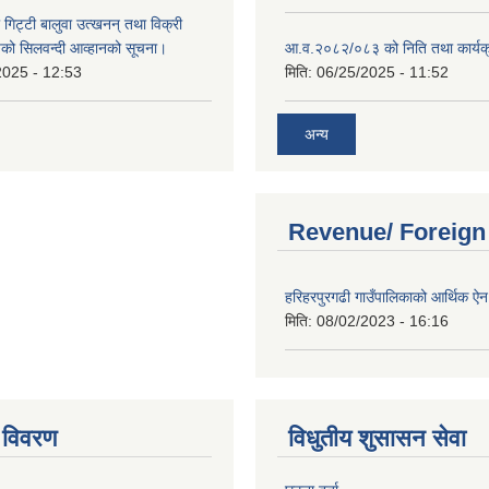
 गिट्टी बालुवा उत्खनन् तथा विक्री
हरुको सिलवन्दी आव्हानको सूचना।
आ.व.२०८२/०८३ को निति तथा कार्यक
2025 - 12:53
मिति:
06/25/2025 - 11:52
अन्य
Revenue/ Foreign
हरिहरपुरगढी गाउँपालिकाको आर्थिक 
मिति:
08/02/2023 - 16:16
 विवरण
विधुतीय शुसासन सेवा