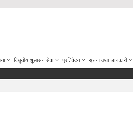
जना
विधुतीय शुसासन सेवा
प्रतिवेदन
सूचना तथा जानकारी