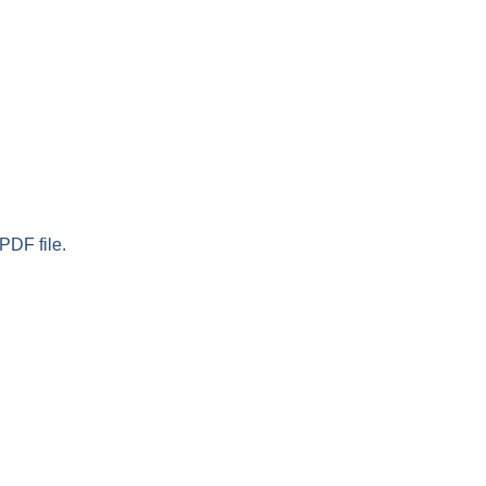
PDF file.