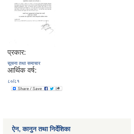
प्रकार:
सूचना तथा समाचार
आर्थिक वर्ष:
८०/८१
ऐन, कानुन तथा निर्देशिका