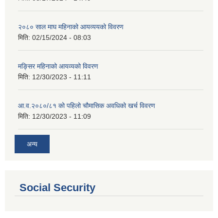
२०८० साल माघ महिनाको आयव्ययको विवरण
मिति:
02/15/2024 - 08:03
मङ्सिर महिनाको आयव्यको विवरण
मिति:
12/30/2023 - 11:11
आ.व.२०८०/८१ को पहिलो चौमासिक अवधिको खर्च विवरण
मिति:
12/30/2023 - 11:09
अन्य
Social Security