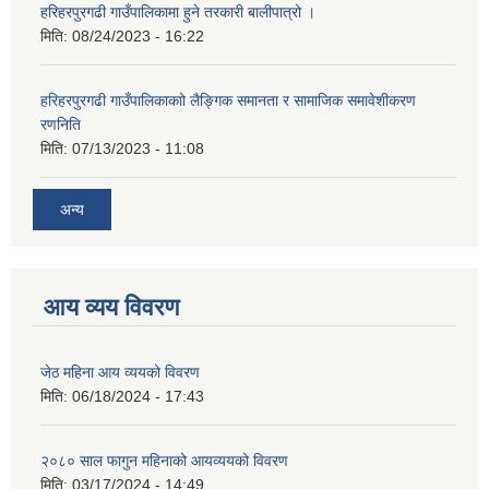
हरिहरपुरगढी गाउँपालिकामा हुने तरकारी बालीपात्रो ।
मिति:
08/24/2023 - 16:22
हरिहरपुरगढी गाउँपालिकाकाो लैङ्गिक समानता र सामाजिक समावेशीकरण
रणनिति
मिति:
07/13/2023 - 11:08
अन्य
आय व्यय विवरण
जेठ महिना आय व्ययको विवरण
मिति:
06/18/2024 - 17:43
२०८० साल फागुन महिनाको आयव्ययको विवरण
मिति:
03/17/2024 - 14:49