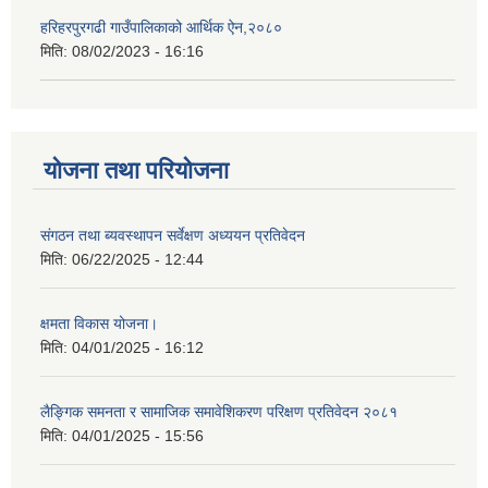
हरिहरपुरगढी गाउँपालिकाको आर्थिक ऐन,२०८०
मिति:
08/02/2023 - 16:16
योजना तथा परियोजना
संगठन तथा ब्यवस्थापन सर्वेक्षण अध्ययन प्रतिवेदन
मिति:
06/22/2025 - 12:44
क्षमता विकास योजना।
मिति:
04/01/2025 - 16:12
लैङ्गिक समनता र सामाजिक समावेशिकरण परिक्षण प्रतिवेदन २०८१
मिति:
04/01/2025 - 15:56