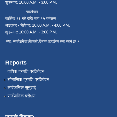
शुक्रवार: 10:00 A.M. - 3:00 P.M.
जाडोयाम
कार्त्तिक १६ गते देखि माघ १५ गतेसम्म
आइतबार - बिहीवार: 10:00 A.M. - 4:00 P.M.
शुक्रवार: 10:00 A.M. - 3:00 P.M.
नोट: सार्बजनिक बिदाको दिनमा कार्यालय बन्द रहने छ ।
Reports
वार्षिक प्रगति प्रतिवेदन
चौमासिक प्रगति प्रतिवेदन
सार्वजनिक सुनुवाई
सार्वजनिक परीक्षण