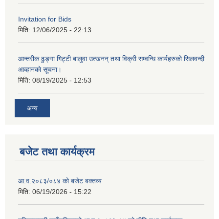
Invitation for Bids
मिति:
12/06/2025 - 22:13
आन्तरीक ढुङ्गा गिट्टी बालुवा उत्खनन् तथा विक्री सम्वन्धि कार्यहरुको सिलवन्दी
आव्हानको सूचना।
मिति:
08/19/2025 - 12:53
अन्य
बजेट तथा कार्यक्रम
आ.व.२०८३/०८४ को बजेट बक्तव्य
मिति:
06/19/2026 - 15:22