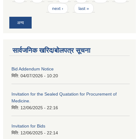
next ›
last »
अन्य
सार्वजनिक खरिद/बोलपत्र सूचना
Bid Addendum Notice
मिति:
04/07/2026 - 10:20
Invitation for the Sealed Quatation for Procurement of
Medicine.
मिति:
12/06/2025 - 22:16
Invitation for Bids
मिति:
12/06/2025 - 22:14