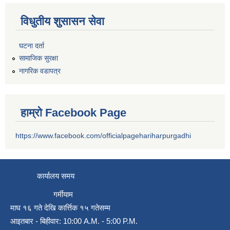
विधुतीय शुसासन सेवा
घटना दर्ता
सामाजिक सुरक्षा
नागरिक वडापत्र
हाम्रो Facebook Page
https://www.facebook.com/officialpagehariharpurgadhi
कार्यालय समय
गर्मीयाम
माघ १६ गते देखि कार्त्तिक १५ गतेसम्म
आइतबार - बिहीवार: 10:00 A.M. - 5:00 P.M.