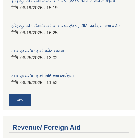
हरिहरपुरगढी गाउँपालिकाको आ.व.२०८३/०८४ को नीति तथा कार्यक्रम
मिति:
06/19/2026 - 15:19
हरिहरपुरगढी गाउँपालिकाको आ.व.२०८२/०८३ नीति, कार्यक्रम तथा बजेट
मिति:
09/19/2025 - 16:25
आ.व.२०८२/०८३ को बजेट बक्तव्य
मिति:
06/25/2025 - 13:02
आ.व.२०८२/०८३ को निति तथा कार्यक्रम
मिति:
06/25/2025 - 11:52
अन्य
Revenue/ Foreign Aid