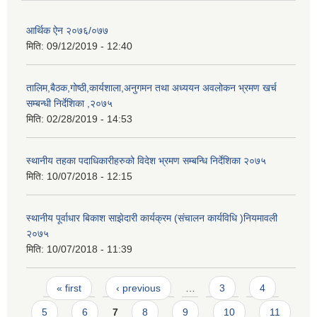
आर्थिक ऐन २०७६/०७७
मिति:
09/12/2019 - 12:40
तालिम,बैठक,गोष्ठी,कार्यशाला,अनुगमन तथा अध्ययन अवलोकन भ्रमण खर्च
सम्बन्धी निर्देशिका ,२०७५
मिति:
02/28/2019 - 14:53
स्थानीय तहका पदाधिकारीहरुको विदेश भ्रमण सम्बन्धि निर्देशिका २०७५
मिति:
10/07/2018 - 12:15
स्थानीय पूर्वाधार बिकाश साझेदारी कार्यक्रम (संचालन कार्यविधि )नियमावली
२०७५
मिति:
10/07/2018 - 11:39
Pages
« first
‹ previous
…
3
4
5
6
7
8
9
10
11