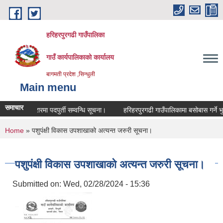
Skip to main content
हरिहरपुरगढी गाउँपालिका
गाउँ कार्यपालिकाको कार्यालय
बागमती प्रदेश ,सिन्धुली
Main menu
समाचार
सेवा करारमा पदपुर्ती सम्वन्धि सूचना।
हरिहरपुरगढी गाउँपालिकामा बसोबास गर्ने भु
You are here
Home
» पशुपंक्षी विकास उपशाखाको अत्यन्त जरुरी सूचना।
पशुपंक्षी विकास उपशाखाको अत्यन्त जरुरी सूचना।
Submitted on:
Wed, 02/28/2024 - 15:36