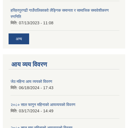
हरिहरपुरगढी गाउँपालिकाकाो लैङ्गिक समानता र सामाजिक समावेशीकरण
रणनिति
मिति:
07/13/2023 - 11:08
अन्य
आय व्यय विवरण
जेठ महिना आय व्ययको विवरण
मिति:
06/18/2024 - 17:43
२०८० साल फागुन महिनाको आयव्ययको विवरण
मिति:
03/17/2024 - 14:49
२०८० साल माघ महिनाको आयव्ययको विवरण