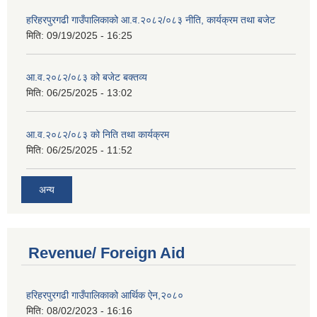
हरिहरपुरगढी गाउँपालिकाको आ.व.२०८२/०८३ नीति, कार्यक्रम तथा बजेट
मिति:
09/19/2025 - 16:25
आ.व.२०८२/०८३ को बजेट बक्तव्य
मिति:
06/25/2025 - 13:02
आ.व.२०८२/०८३ को निति तथा कार्यक्रम
मिति:
06/25/2025 - 11:52
अन्य
Revenue/ Foreign Aid
हरिहरपुरगढी गाउँपालिकाको आर्थिक ऐन,२०८०
मिति:
08/02/2023 - 16:16