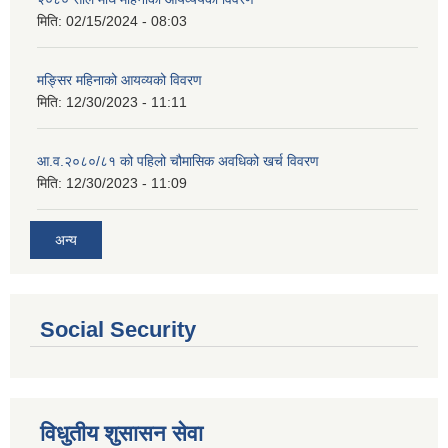
मिति:
02/15/2024 - 08:03
मङ्सिर महिनाको आयव्यको विवरण
मिति:
12/30/2023 - 11:11
आ.व.२०८०/८१ को पहिलो चौमासिक अवधिको खर्च विवरण
मिति:
12/30/2023 - 11:09
अन्य
Social Security
विधुतीय शुसासन सेवा