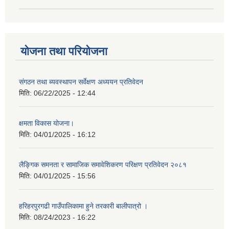
योजना तथा परियोजना
संगठन तथा ब्यवस्थापन सर्वेक्षण अध्ययन प्रतिवेदन
मिति:
06/22/2025 - 12:44
क्षमता विकास योजना।
मिति:
04/01/2025 - 16:12
लैङ्गिक समनता र सामाजिक समावेशिकरण परिक्षण प्रतिवेदन २०८१
मिति:
04/01/2025 - 15:56
हरिहरपुरगढी गाउँपालिकामा हुने तरकारी बालीपात्रो ।
मिति:
08/24/2023 - 16:22