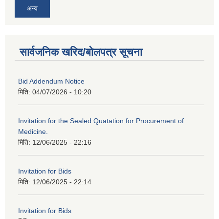
अन्य
सार्वजनिक खरिद/बोलपत्र सूचना
Bid Addendum Notice
मिति:
04/07/2026 - 10:20
Invitation for the Sealed Quatation for Procurement of
Medicine.
मिति:
12/06/2025 - 22:16
Invitation for Bids
मिति:
12/06/2025 - 22:14
Invitation for Bids