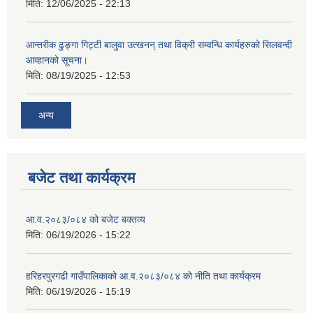
मिति:
12/06/2025 - 22:13
आन्तरीक ढुङ्गा गिट्टी बालुवा उत्खनन् तथा विक्री सम्वन्धि कार्यहरुको सिलवन्दी
आव्हानको सूचना।
मिति:
08/19/2025 - 12:53
अन्य
बजेट तथा कार्यक्रम
आ.व.२०८३/०८४ को बजेट बक्तव्य
मिति:
06/19/2026 - 15:22
हरिहरपुरगढी गाउँपालिकाको आ.व.२०८३/०८४ को नीति तथा कार्यक्रम
मिति:
06/19/2026 - 15:19