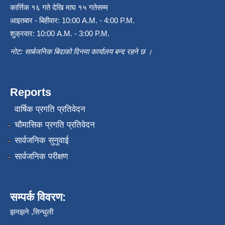
कार्त्तिक १६ गते देखि माघ १५ गतेसम्म
आइतबार - बिहीवार: 10:00 A.M. - 4:00 P.M.
शुक्रवार: 10:00 A.M. - 3:00 P.M.
नोट: सार्बजनिक बिदाको दिनमा कार्यालय बन्द रहने छ ।
Reports
वार्षिक प्रगति प्रतिवेदन
चौमासिक प्रगति प्रतिवेदन
सार्वजनिक सुनुवाई
सार्वजनिक परीक्षण
सम्पर्क विवरण:
झनझने ,सिन्धुली