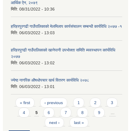
आर्थिक ऐन, २०७९
मिति:
08/31/2022 - 10:36
हरिहरपुरगढी गाउँपालिकाको मेलमिलाप कार्यसंचालन सम्बन्धी कार्यविधि २०७७ -१
मिति:
06/03/2022 - 13:03
हरिहरपुगढी गाउँपालिकाको खानेपानी उपभोक्ता समिति ब्यवस्थापन कfर्यविधि
२०७७
मिति:
06/03/2022 - 13:02
ज्येष्ठ नागरिक ‌औषधोपचार खर्च वितरण कार्यविधि २०७८
मिति:
06/03/2022 - 13:01
Pages
« first
‹ previous
1
2
3
4
5
6
7
8
9
…
next ›
last »