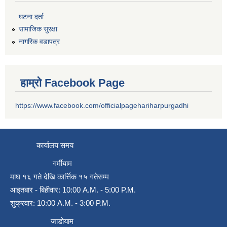
घटना दर्ता
सामाजिक सुरक्षा
नागरिक वडापत्र
हाम्रो Facebook Page
https://www.facebook.com/officialpagehariharpurgadhi
कार्यालय समय
गर्मीयाम
माघ १६ गते देखि कार्त्तिक १५ गतेसम्म
आइतबार - बिहीवार: 10:00 A.M. - 5:00 P.M.
शुक्रवार: 10:00 A.M. - 3:00 P.M.
जाडोयाम