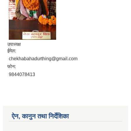
उपाध्यक्ष
ईमेल:
chekhabahadurthing@gmail.com
फोन:
9844078413
ऐन, कानुन तथा निर्देशिका