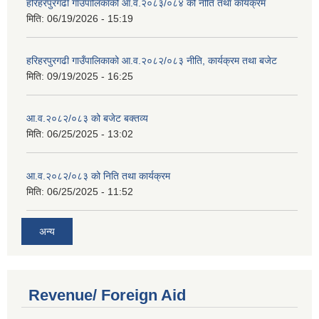
हरिहरपुरगढी गाउँपालिकाको आ.व.२०८३/०८४ को नीति तथा कार्यक्रम
मिति:
06/19/2026 - 15:19
हरिहरपुरगढी गाउँपालिकाको आ.व.२०८२/०८३ नीति, कार्यक्रम तथा बजेट
मिति:
09/19/2025 - 16:25
आ.व.२०८२/०८३ को बजेट बक्तव्य
मिति:
06/25/2025 - 13:02
आ.व.२०८२/०८३ को निति तथा कार्यक्रम
मिति:
06/25/2025 - 11:52
अन्य
Revenue/ Foreign Aid