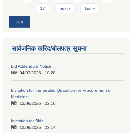
12
next ›
last »
अन्य
सार्वजनिक खरिद/बोलपत्र सूचना
Bid Addendum Notice
मिति:
04/07/2026 - 10:20
Invitation for the Sealed Quatation for Procurement of
Medicine.
मिति:
12/06/2025 - 22:16
Invitation for Bids
मिति:
12/06/2025 - 22:14