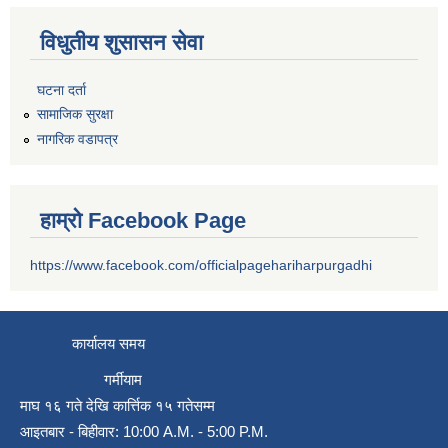
विधुतीय शुसासन सेवा
घटना दर्ता
सामाजिक सुरक्षा
नागरिक वडापत्र
हाम्रो Facebook Page
https://www.facebook.com/officialpagehariharpurgadhi
कार्यालय समय
गर्मीयाम
माघ १६ गते देखि कार्त्तिक १५ गतेसम्म
आइतबार - बिहीवार: 10:00 A.M. - 5:00 P.M.