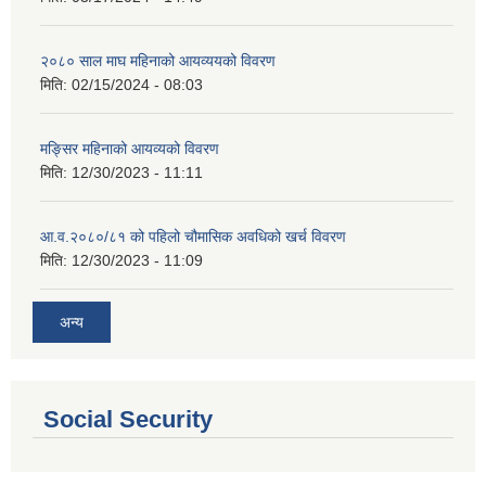
२०८० साल माघ महिनाको आयव्ययको विवरण
मिति:
02/15/2024 - 08:03
मङ्सिर महिनाको आयव्यको विवरण
मिति:
12/30/2023 - 11:11
आ.व.२०८०/८१ को पहिलो चौमासिक अवधिको खर्च विवरण
मिति:
12/30/2023 - 11:09
अन्य
Social Security