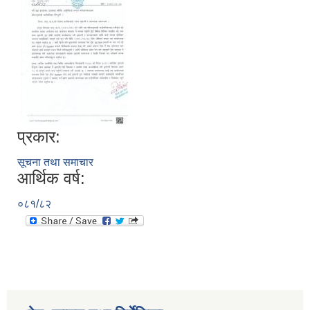
प्रकार:
सूचना तथा समाचार
आर्थिक वर्ष:
०८१/८२