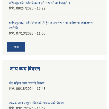
हरिहरपुरगढी गाउँपालिकामा हुने तरकारी बालीपात्रो ।
मिति:
08/24/2023 - 16:22
हरिहरपुरगढी गाउँपालिकाकाो लैङ्गिक समानता र सामाजिक समावेशीकरण
रणनिति
मिति:
07/13/2023 - 11:08
अन्य
आय व्यय विवरण
जेठ महिना आय व्ययको विवरण
मिति:
06/18/2024 - 17:43
२०८० साल फागुन महिनाको आयव्ययको विवरण
मिति:
03/17/2024 - 14:49