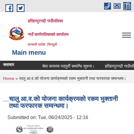
Skip to main content
हरिहरपुरगढी गाउँपालिका
गाउँ कार्यपालिकाको कार्यालय
बागमती प्रदेश ,सिन्धुली
Main menu
समाचार
सेवा करारमा पदपुर्ती सम्वन्धि सूचना।
हरिहरपुरगढी गाउँपालिक
You are here
Home
» चालु आ.व.को योजना कार्यक्रमको रकम भुक्तानी तथा फरफारक सम्वन्धमा।
चालु आ.व.को योजना कार्यक्रमको रकम भुक्तानी
तथा फरफारक सम्वन्धमा।
Submitted on:
Tue, 06/24/2025 - 12:16