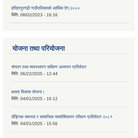
हरिहरपुरगढी गाउँपालिकाको आर्थिक ऐन,२०८०
मिति:
08/02/2023 - 16:16
योजना तथा परियोजना
संगठन तथा ब्यवस्थापन सर्वेक्षण अध्ययन प्रतिवेदन
मिति:
06/22/2025 - 12:44
क्षमता विकास योजना।
मिति:
04/01/2025 - 16:12
लैङ्गिक समनता र सामाजिक समावेशिकरण परिक्षण प्रतिवेदन २०८१
मिति:
04/01/2025 - 15:56