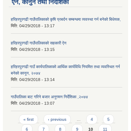
ऐन, कानुन तथा निर्देशिका
हरिहरपुरगढी गाउँपालिकाको कृषि प्रबर्दन सम्बन्धमा व्यवस्था गर्न बनेको बिधेयक,
मिति:
04/29/2018 - 13:17
हरिहरपुरगढी गाउँपालिकाको सहकारी ऐन
मिति:
04/29/2018 - 13:15
हरिहरपुरगढी गाउँ कार्यपालिकाको आर्थिक कार्यविधि नियमित तथा व्यवस्थित गर्न
बनेको कानून, २०७४
मिति:
04/29/2018 - 13:14
गाउँपालिका बाट गरिने बजार अनुगमन निर्देशिका ,२०७४
मिति:
04/29/2018 - 13:07
Pages
« first
‹ previous
…
4
5
6
7
8
9
10
11