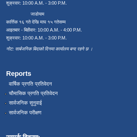
शुक्रवार: 10:00 A.M. - 3:00 P.M.
जाडोयाम
कार्त्तिक १६ गते देखि माघ १५ गतेसम्म
आइतबार - बिहीवार: 10:00 A.M. - 4:00 P.M.
शुक्रवार: 10:00 A.M. - 3:00 P.M.
नोट: सार्बजनिक बिदाको दिनमा कार्यालय बन्द रहने छ ।
Reports
वार्षिक प्रगति प्रतिवेदन
चौमासिक प्रगति प्रतिवेदन
सार्वजनिक सुनुवाई
सार्वजनिक परीक्षण