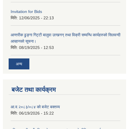
Invitation for Bids
मिति:
12/06/2025 - 22:13
आन्तरीक ढुङ्गा गिट्टी बालुवा उत्खनन् तथा विक्री सम्वन्धि कार्यहरुको सिलवन्दी
आव्हानको सूचना।
मिति:
08/19/2025 - 12:53
अन्य
बजेट तथा कार्यक्रम
आ.व.२०८३/०८४ को बजेट बक्तव्य
मिति:
06/19/2026 - 15:22