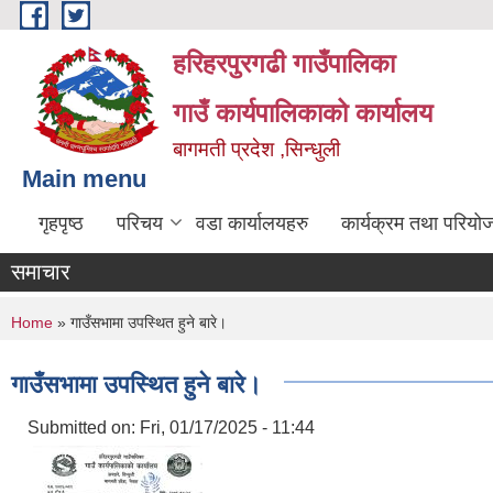
Skip to main content
हरिहरपुरगढी गाउँपालिका
गाउँ कार्यपालिकाको कार्यालय
बागमती प्रदेश ,सिन्धुली
Main menu
गृहपृष्ठ
परिचय
वडा कार्यालयहरु
कार्यक्रम तथा परियो
समाचार
You are here
Home
» गाउँसभामा उपस्थित हुने बारे।
गाउँसभामा उपस्थित हुने बारे।
Submitted on:
Fri, 01/17/2025 - 11:44