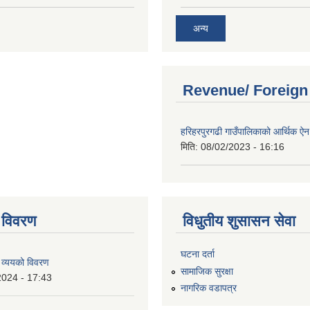
अन्य
Revenue/ Foreign
हरिहरपुरगढी गाउँपालिकाको आर्थिक 
मिति:
08/02/2023 - 16:16
 विवरण
विधुतीय शुसासन सेवा
घटना दर्ता
 व्ययको विवरण
सामाजिक सुरक्षा
2024 - 17:43
नागरिक वडापत्र