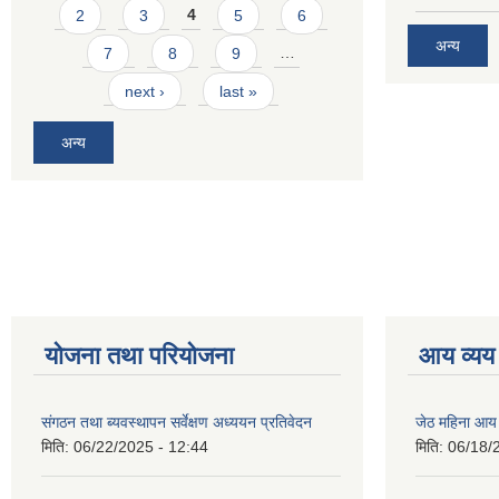
2
3
4
5
6
अन्य
7
8
9
…
next ›
last »
अन्य
योजना तथा परियोजना
आय व्यय
संगठन तथा ब्यवस्थापन सर्वेक्षण अध्ययन प्रतिवेदन
जेठ महिना आय
मिति:
06/22/2025 - 12:44
मिति:
06/18/