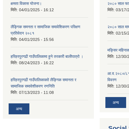
क्षमता विकास योजना।
२०८० साल फाग
मिति:
04/01/2025 - 16:12
मिति:
03/17/
लैङ्गिक समनता र सामाजिक समावेशिकरण परिक्षण
२०८० साल माघ
प्रतिवेदन २०८१
मिति:
02/15/
मिति:
04/01/2025 - 15:56
मङ्सिर महिना
हरिहरपुरगढी गाउँपालिकामा हुने तरकारी बालीपात्रो ।
मिति:
12/30/
मिति:
08/24/2023 - 16:22
आ.व.२०८०/८१ 
हरिहरपुरगढी गाउँपालिकाकाो लैङ्गिक समानता र
विवरण
सामाजिक समावेशीकरण रणनिति
मिति:
12/30/
मिति:
07/13/2023 - 11:08
अन्य
अन्य
Social