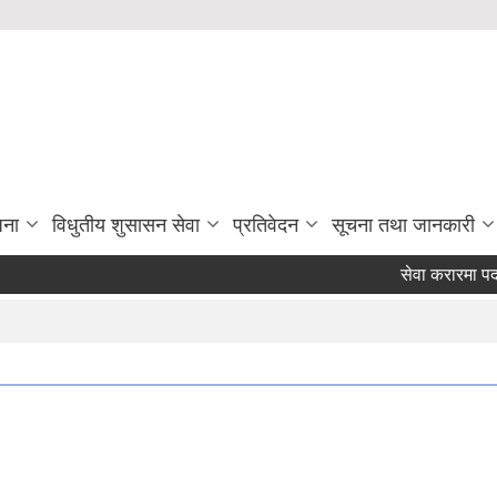
जना
विधुतीय शुसासन सेवा
प्रतिवेदन
सूचना तथा जानकारी
सेवा करारमा पदपुर्त