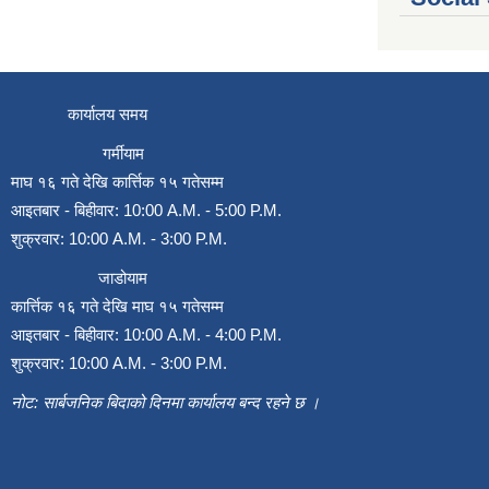
कार्यालय समय
गर्मीयाम
माघ १६ गते देखि कार्त्तिक १५ गतेसम्म
आइतबार - बिहीवार: 10:00 A.M. - 5:00 P.M.
शुक्रवार: 10:00 A.M. - 3:00 P.M.
जाडोयाम
कार्त्तिक १६ गते देखि माघ १५ गतेसम्म
आइतबार - बिहीवार: 10:00 A.M. - 4:00 P.M.
शुक्रवार: 10:00 A.M. - 3:00 P.M.
नोट: सार्बजनिक बिदाको दिनमा कार्यालय बन्द रहने छ ।