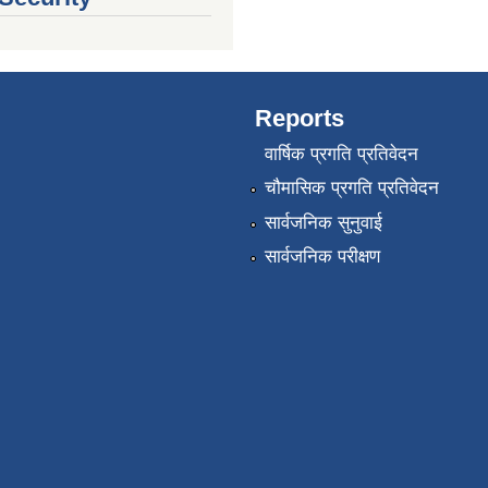
Reports
वार्षिक प्रगति प्रतिवेदन
चौमासिक प्रगति प्रतिवेदन
सार्वजनिक सुनुवाई
सार्वजनिक परीक्षण