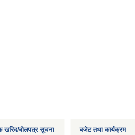
क खरिद/बोलपत्र सूचना
बजेट तथा कार्यक्रम