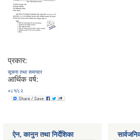
प्रकार:
सूचना तथा समाचार
आर्थिक वर्ष:
०८१/८२
ऐन, कानुन तथा निर्देशिका
सार्वजनि