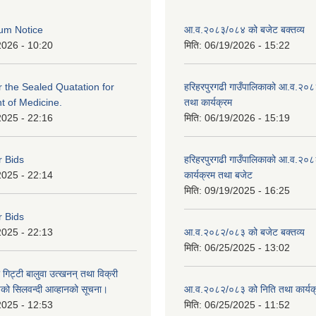
um Notice
आ.व.२०८३/०८४ को बजेट बक्तव्य
2026 - 10:20
मिति:
06/19/2026 - 15:22
or the Sealed Quatation for
हरिहरपुरगढी गाउँपालिकाको आ.व.२०
 of Medicine.
तथा कार्यक्रम
2025 - 22:16
मिति:
06/19/2026 - 15:19
r Bids
हरिहरपुरगढी गाउँपालिकाको आ.व.२०८
2025 - 22:14
कार्यक्रम तथा बजेट
मिति:
09/19/2025 - 16:25
r Bids
2025 - 22:13
आ.व.२०८२/०८३ को बजेट बक्तव्य
मिति:
06/25/2025 - 13:02
 गिट्टी बालुवा उत्खनन् तथा विक्री
हरुको सिलवन्दी आव्हानको सूचना।
आ.व.२०८२/०८३ को निति तथा कार्यक
2025 - 12:53
मिति:
06/25/2025 - 11:52