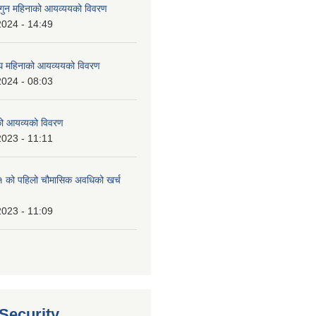
ुन महिनाको आयव्ययको विवरण
2024 - 14:49
 महिनाको आयव्ययको विवरण
2024 - 08:03
को आयव्यको विवरण
2023 - 11:11
को पहिलो चौमासिक अवधिको खर्च
2023 - 11:09
 Security