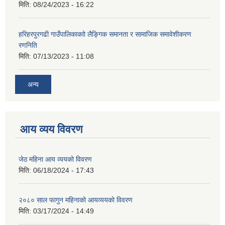
मिति:
08/24/2023 - 16:22
हरिहरपुरगढी गाउँपालिकाकाो लैङ्गिक समानता र सामाजिक समावेशीकरण
रणनिति
मिति:
07/13/2023 - 11:08
अन्य
आय व्यय विवरण
जेठ महिना आय व्ययको विवरण
मिति:
06/18/2024 - 17:43
२०८० साल फागुन महिनाको आयव्ययको विवरण
मिति:
03/17/2024 - 14:49