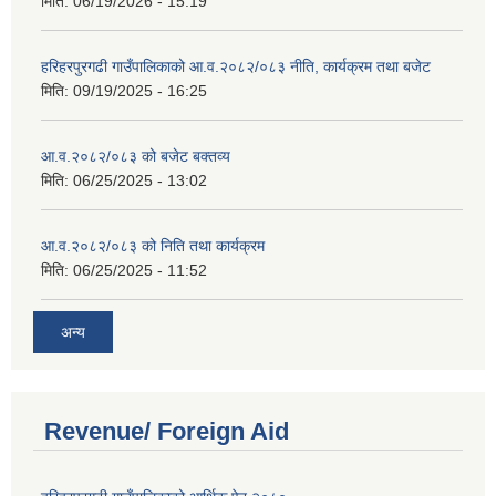
मिति:
06/19/2026 - 15:19
हरिहरपुरगढी गाउँपालिकाको आ.व.२०८२/०८३ नीति, कार्यक्रम तथा बजेट
मिति:
09/19/2025 - 16:25
आ.व.२०८२/०८३ को बजेट बक्तव्य
मिति:
06/25/2025 - 13:02
आ.व.२०८२/०८३ को निति तथा कार्यक्रम
मिति:
06/25/2025 - 11:52
अन्य
Revenue/ Foreign Aid