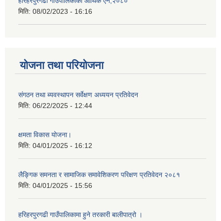
हरिहरपुरगढी गाउँपालिकाको आर्थिक ऐन,२०८०
मिति:
08/02/2023 - 16:16
योजना तथा परियोजना
संगठन तथा ब्यवस्थापन सर्वेक्षण अध्ययन प्रतिवेदन
मिति:
06/22/2025 - 12:44
क्षमता विकास योजना।
मिति:
04/01/2025 - 16:12
लैङ्गिक समनता र सामाजिक समावेशिकरण परिक्षण प्रतिवेदन २०८१
मिति:
04/01/2025 - 15:56
हरिहरपुरगढी गाउँपालिकामा हुने तरकारी बालीपात्रो ।