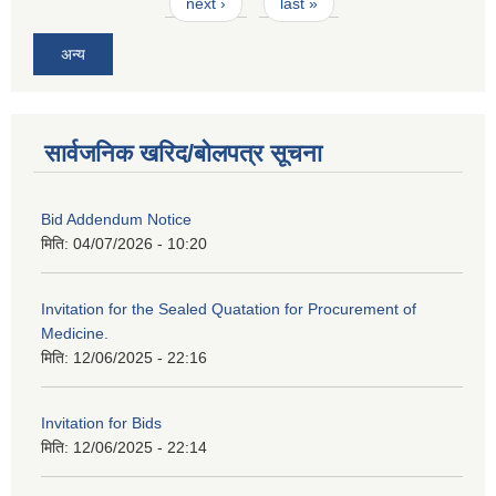
next ›
last »
अन्य
सार्वजनिक खरिद/बोलपत्र सूचना
Bid Addendum Notice
मिति:
04/07/2026 - 10:20
Invitation for the Sealed Quatation for Procurement of
Medicine.
मिति:
12/06/2025 - 22:16
Invitation for Bids
मिति:
12/06/2025 - 22:14