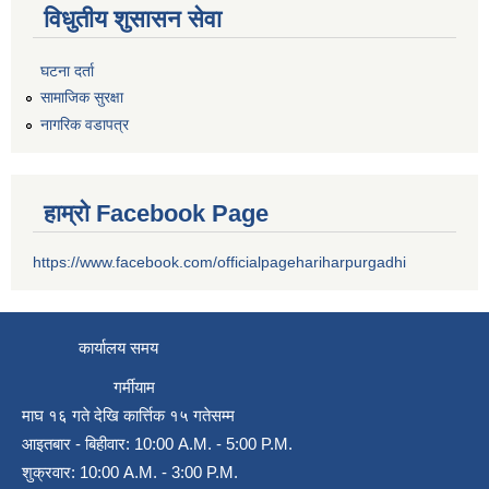
विधुतीय शुसासन सेवा
घटना दर्ता
सामाजिक सुरक्षा
नागरिक वडापत्र
हाम्रो Facebook Page
https://www.facebook.com/officialpagehariharpurgadhi
कार्यालय समय
गर्मीयाम
माघ १६ गते देखि कार्त्तिक १५ गतेसम्म
आइतबार - बिहीवार: 10:00 A.M. - 5:00 P.M.
शुक्रवार: 10:00 A.M. - 3:00 P.M.