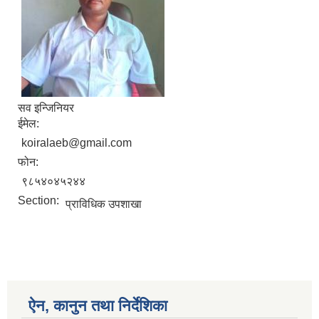
सव इन्जिनियर
ईमेल:
koiralaeb@gmail.com
फोन:
९८५४०४५२४४
Section:
प्राविधिक उपशाखा
ऐन, कानुन तथा निर्देशिका