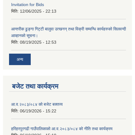
Invitation for Bids
मिति:
12/06/2025 - 22:13
आन्तरीक ढुङ्गा गिट्टी बालुवा उत्खनन् तथा विक्री सम्वन्धि कार्यहरुको सिलवन्दी
आव्हानको सूचना।
मिति:
08/19/2025 - 12:53
अन्य
बजेट तथा कार्यक्रम
आ.व.२०८३/०८४ को बजेट बक्तव्य
मिति:
06/19/2026 - 15:22
हरिहरपुरगढी गाउँपालिकाको आ.व.२०८३/०८४ को नीति तथा कार्यक्रम