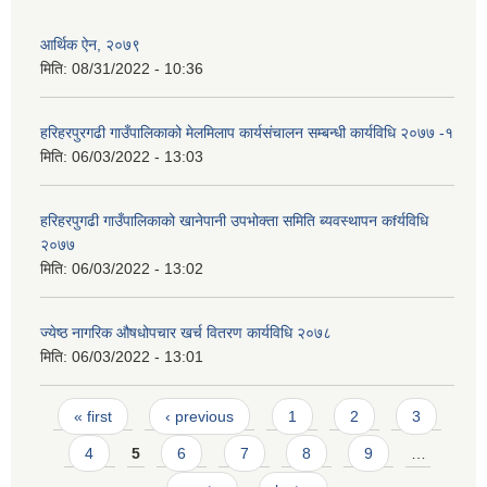
आर्थिक ऐन, २०७९
मिति:
08/31/2022 - 10:36
हरिहरपुरगढी गाउँपालिकाको मेलमिलाप कार्यसंचालन सम्बन्धी कार्यविधि २०७७ -१
मिति:
06/03/2022 - 13:03
हरिहरपुगढी गाउँपालिकाको खानेपानी उपभोक्ता समिति ब्यवस्थापन कfर्यविधि
२०७७
मिति:
06/03/2022 - 13:02
ज्येष्ठ नागरिक ‌औषधोपचार खर्च वितरण कार्यविधि २०७८
मिति:
06/03/2022 - 13:01
Pages
« first
‹ previous
1
2
3
4
5
6
7
8
9
…