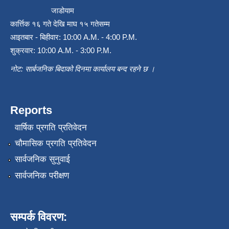
जाडोयाम
कार्त्तिक १६ गते देखि माघ १५ गतेसम्म
आइतबार - बिहीवार: 10:00 A.M. - 4:00 P.M.
शुक्रवार: 10:00 A.M. - 3:00 P.M.
नोट: सार्बजनिक बिदाको दिनमा कार्यालय बन्द रहने छ ।
Reports
वार्षिक प्रगति प्रतिवेदन
चौमासिक प्रगति प्रतिवेदन
सार्वजनिक सुनुवाई
सार्वजनिक परीक्षण
सम्पर्क विवरण: