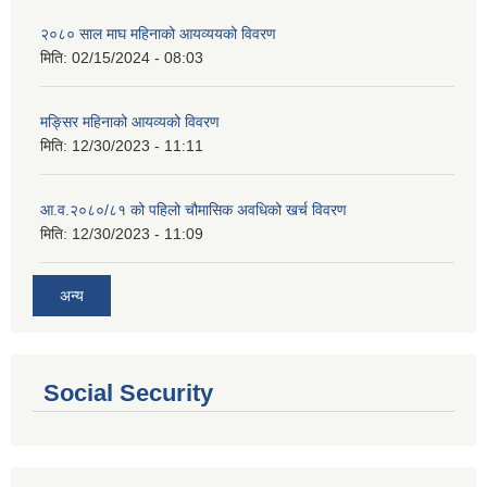
२०८० साल माघ महिनाको आयव्ययको विवरण
मिति:
02/15/2024 - 08:03
मङ्सिर महिनाको आयव्यको विवरण
मिति:
12/30/2023 - 11:11
आ.व.२०८०/८१ को पहिलो चौमासिक अवधिको खर्च विवरण
मिति:
12/30/2023 - 11:09
अन्य
Social Security