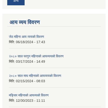
अन्य
आय व्यय विवरण
जेठ महिना आय व्ययको विवरण
मिति:
06/18/2024 - 17:43
२०८० साल फागुन महिनाको आयव्ययको विवरण
मिति:
03/17/2024 - 14:49
२०८० साल माघ महिनाको आयव्ययको विवरण
मिति:
02/15/2024 - 08:03
मङ्सिर महिनाको आयव्यको विवरण
मिति:
12/30/2023 - 11:11