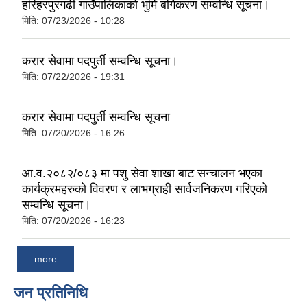
हरिहरपुरगढी गाउँपालिकाको भुमि बर्गिकरण सम्वन्धि सूचना।
मिति:
07/23/2026 - 10:28
करार सेवामा पदपुर्ती सम्वन्धि सूचना।
मिति:
07/22/2026 - 19:31
करार सेवामा पदपुर्ती सम्वन्धि सूचना
मिति:
07/20/2026 - 16:26
आ.व.२०८२/०८३ मा पशु सेवा शाखा बाट सन्चालन भएका
कार्यक्रमहरुको विवरण र लाभग्राही सार्वजनिकरण गरिएको
सम्वन्धि सूचना।
मिति:
07/20/2026 - 16:23
more
जन प्रतिनिधि