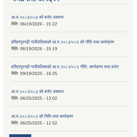
आ.व.२०८३/०८४ को बजेट बक्तव्य
मिति:
06/19/2026 - 15:22
हरिहरपुरगढी गाउँपालिकाको आ.व.२०८३/०८४ को नीति तथा कार्यक्रम
मिति:
06/19/2026 - 15:19
हरिहरपुरगढी गाउँपालिकाको आ.व.२०८२/०८३ नीति, कार्यक्रम तथा बजेट
मिति:
09/19/2025 - 16:25
आ.व.२०८२/०८३ को बजेट बक्तव्य
मिति:
06/25/2025 - 13:02
आ.व.२०८२/०८३ को निति तथा कार्यक्रम
मिति:
06/25/2025 - 11:52