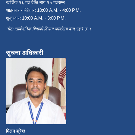
कार्त्तिक १६ गते देखि माघ १५ गतेसम्म
आइतबार - बिहीवार: 10:00 A.M. - 4:00 P.M.
शुक्रवार: 10:00 A.M. - 3:00 P.M.
नोट: सार्बजनिक बिदाको दिनमा कार्यालय बन्द रहने छ ।
सुचना अधिकारी
मिलन श्रेष्ठ