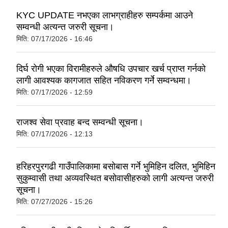
KYC UPDATE नभएका लाभग्राहीहरु सम्पर्कमा आउने
सम्वन्धी अत्यन्त जरुरी सूचना।
मिति:
07/17/2026 - 16:46
दिर्घ रोगी भएका विरामीहरुले औषधि उपचार खर्च प्राप्त गर्नको
लागी आवश्यक कागजात सहित नविकरण गर्ने सम्वन्धमा।
मिति:
07/17/2026 - 12:59
राजश्व सेवा प्रवाह बन्द सम्वन्धी सूचना।
मिति:
07/17/2026 - 12:13
हरिहरपुरगढी गाउँपालिकामा बसोबास गर्ने भुमिहिन दलित, भुमिहिन
सुकुम्वासी तथा अव्यवस्थित बसोवासीहरुको लागी अत्यन्त जरुरी
सूचना।
मिति:
07/27/2026 - 15:26