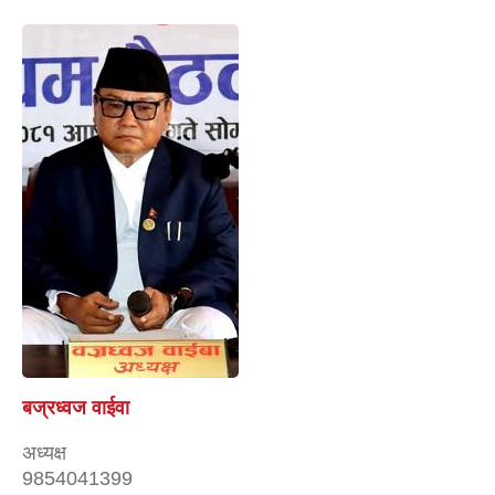
बज्रध्वज वाईवा
अध्यक्ष
9854041399