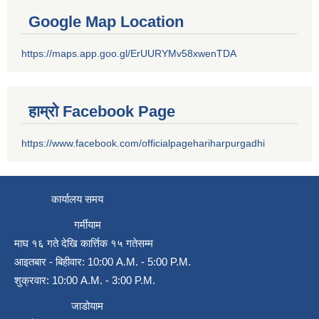
Google Map Location
https://maps.app.goo.gl/ErUURYMv58xwenTDA
हाम्रो Facebook Page
https://www.facebook.com/officialpagehariharpurgadhi
कार्यालय समय
गर्मीयाम
माघ १६ गते देखि कार्त्तिक १५ गतेसम्म
आइतबार - बिहीवार: 10:00 A.M. - 5:00 P.M.
शुक्रवार: 10:00 A.M. - 3:00 P.M.
जाडोयाम