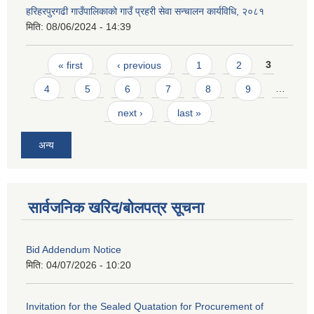
हरिहरपुरगढी गाउँपालिकाको गाउँ प्रहरी सेवा सन्चालन कार्यविधि, २०८१
मिति:
08/06/2024 - 14:39
Pages
« first
‹ previous
1
2
3
4
5
6
7
8
9
…
next ›
last »
अन्य
सार्वजनिक खरिद/बोलपत्र सूचना
Bid Addendum Notice
मिति:
04/07/2026 - 10:20
Invitation for the Sealed Quatation for Procurement of