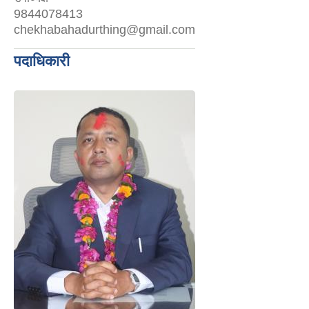
9844078413
chekhabahadurthing@gmail.com
पदाधिकारी