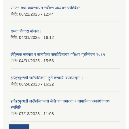
संगठन तथा ब्यवस्थापन सर्वेक्षण अध्ययन प्रतिवेदन
मिति:
06/22/2025 - 12:44
क्षमता विकास योजना।
मिति:
04/01/2025 - 16:12
लैङ्गिक समनता र सामाजिक समावेशिकरण परिक्षण प्रतिवेदन २०८१
मिति:
04/01/2025 - 15:56
हरिहरपुरगढी गाउँपालिकामा हुने तरकारी बालीपात्रो ।
मिति:
08/24/2023 - 16:22
हरिहरपुरगढी गाउँपालिकाकाो लैङ्गिक समानता र सामाजिक समावेशीकरण
रणनिति
मिति:
07/13/2023 - 11:08