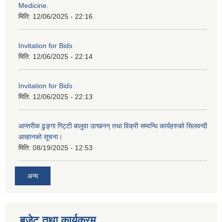
Medicine.
मिति:
12/06/2025 - 22:16
Invitation for Bids
मिति:
12/06/2025 - 22:14
Invitation for Bids
मिति:
12/06/2025 - 22:13
आन्तरीक ढुङ्गा गिट्टी बालुवा उत्खनन् तथा विक्री सम्वन्धि कार्यहरुको सिलवन्दी
आव्हानको सूचना।
मिति:
08/19/2025 - 12:53
अन्य
बजेट तथा कार्यक्रम