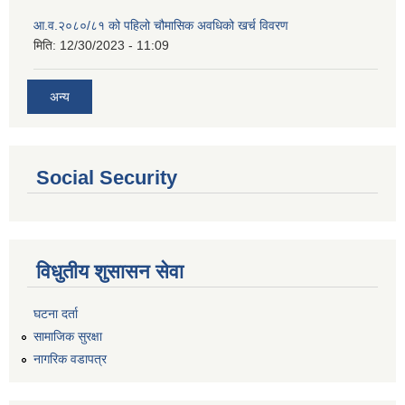
आ.व.२०८०/८१ को पहिलो चौमासिक अवधिको खर्च विवरण
मिति:
12/30/2023 - 11:09
अन्य
Social Security
विधुतीय शुसासन सेवा
घटना दर्ता
सामाजिक सुरक्षा
नागरिक वडापत्र