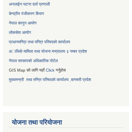
अनलाईन घटना दर्ता प्रणाली
केन्द्रीय पंजीकरण बिभाग
नेपाल कानुन आयोग
लोकसेवा आयोग
प्रधानमन्त्रि तथा मन्त्रि परिषदको कार्यालय
अाथिर्क मामिला तथा याेजना मन्त्रालय
३ नम्बर प्रदेश
नेपाल सरकारको अधिकारिक पोर्टल
GIS Map को लागि यहाँ
Click
गर्नुहोस
मुख्यमन्त्री तथा मन्त्रि परिषदको कार्यालय ,बागमती प्रदेश
योजना तथा परियोजना