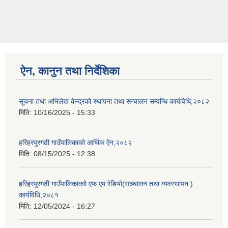
ऐन, कानुन तथा निर्देशिका
सूचना तथा अभिलेख केन्द्रको स्थापना तथा सन्चालन सम्वन्धि कार्यविधि,२०८२
मिति:
10/16/2025 - 15:33
हरिहरपुरगढी गाउँपालिकाको आर्थिक ऐन,२०८२
मिति:
08/15/2025 - 12:38
हरिहरपुरगढी गाउँपालिकाकाो एफ.एम.रेडियो(सञ्चालन तथा व्यवस्थापन )
कार्यविधि,२०८१
मिति:
12/05/2024 - 16:27