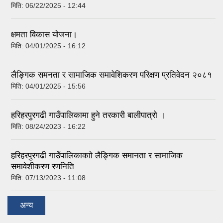
मिति:
06/22/2025 - 12:44
क्षमता विकास योजना।
मिति:
04/01/2025 - 16:12
लैङ्गिक समनता र सामाजिक समावेशिकरण परिक्षण प्रतिवेदन २०८१
मिति:
04/01/2025 - 15:56
हरिहरपुरगढी गाउँपालिकामा हुने तरकारी बालीपात्रो ।
मिति:
08/24/2023 - 16:22
हरिहरपुरगढी गाउँपालिकाकाो लैङ्गिक समानता र सामाजिक
समावेशीकरण रणनिति
मिति:
07/13/2023 - 11:08
अन्य