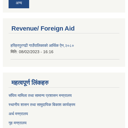
अन्य
Revenue/ Foreign Aid
हरिहरपुरगढी गाउँपालिकाको आर्थिक ऐन,२०८०
मिति:
08/02/2023 - 16:16
महत्वपूर्ण लिंकहरु
संघिय मामिला तथा सामान्य प्रशासन मन्त्रालय
स्थानीय शासन तथा सामुदायिक बिकाश कार्यक्रम
अर्थ मन्त्रालय
गृह मन्त्रालय