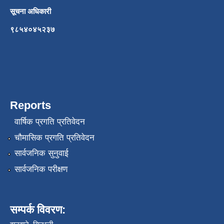
सूचना अधिकारी
९८५४०४५२३७
Reports
वार्षिक प्रगति प्रतिवेदन
चौमासिक प्रगति प्रतिवेदन
सार्वजनिक सुनुवाई
सार्वजनिक परीक्षण
सम्पर्क विवरण: