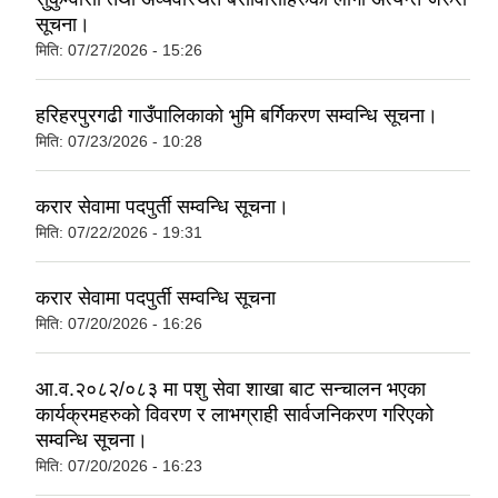
सूचना।
मिति:
07/27/2026 - 15:26
हरिहरपुरगढी गाउँपालिकाको भुमि बर्गिकरण सम्वन्धि सूचना।
मिति:
07/23/2026 - 10:28
करार सेवामा पदपुर्ती सम्वन्धि सूचना।
मिति:
07/22/2026 - 19:31
करार सेवामा पदपुर्ती सम्वन्धि सूचना
मिति:
07/20/2026 - 16:26
आ.व.२०८२/०८३ मा पशु सेवा शाखा बाट सन्चालन भएका
कार्यक्रमहरुको विवरण र लाभग्राही सार्वजनिकरण गरिएको
सम्वन्धि सूचना।
मिति:
07/20/2026 - 16:23